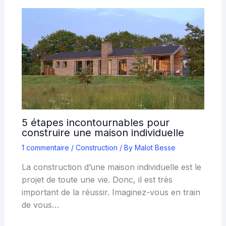
5 étapes incontournables pour
construire une maison individuelle
1 commentaire
/
Construction
/ By
Malot Besse
La construction d’une maison individuelle est le
projet de toute une vie. Donc, il est très
important de la réussir. Imaginez-vous en train
de vous…