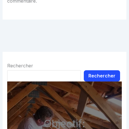
commentaire.
Rechercher
Rechercher
Objectif: