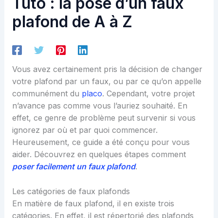
Tuto : la pose d’un faux
plafond de A à Z
Vous avez certainement pris la décision de changer
votre plafond par un faux, ou par ce qu’on appelle
communément du
placo
. Cependant, votre projet
n’avance pas comme vous l’auriez souhaité. En
effet, ce genre de problème peut survenir si vous
ignorez par où et par quoi commencer.
Heureusement, ce guide a été conçu pour vous
aider. Découvrez en quelques étapes comment
poser facilement un faux plafond
.
Les catégories de faux plafonds
En matière de faux plafond, il en existe trois
catégories. En effet, il est répertorié des plafonds