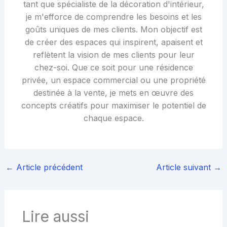
tant que spécialiste de la décoration d'intérieur,
je m'efforce de comprendre les besoins et les
goûts uniques de mes clients. Mon objectif est
de créer des espaces qui inspirent, apaisent et
reflètent la vision de mes clients pour leur
chez-soi. Que ce soit pour une résidence
privée, un espace commercial ou une propriété
destinée à la vente, je mets en œuvre des
concepts créatifs pour maximiser le potentiel de
chaque espace.
←
Article précédent
Article suivant
→
Lire aussi