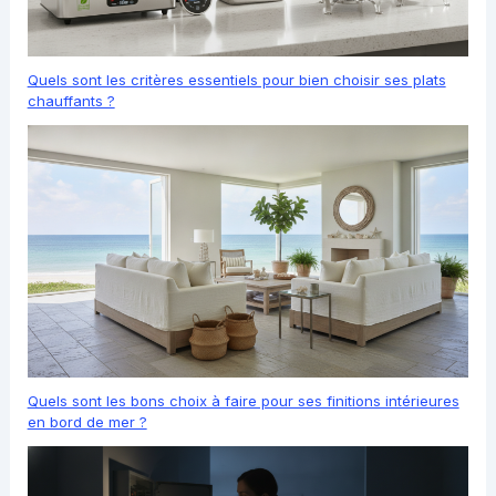
Quels sont les critères essentiels pour bien choisir ses plats
chauffants ?
Quels sont les bons choix à faire pour ses finitions intérieures
en bord de mer ?