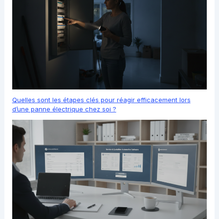
Quelles sont les étapes clés pour réagir efficacement lors
d’une panne électrique chez soi ?