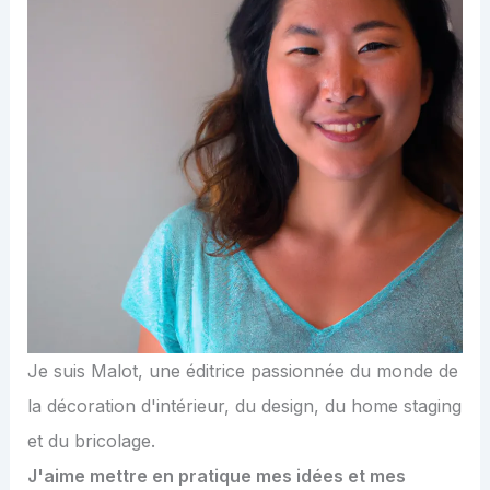
Je suis Malot, une éditrice passionnée du monde de
la décoration d'intérieur, du design, du home staging
et du bricolage.
J'aime mettre en pratique mes idées et mes