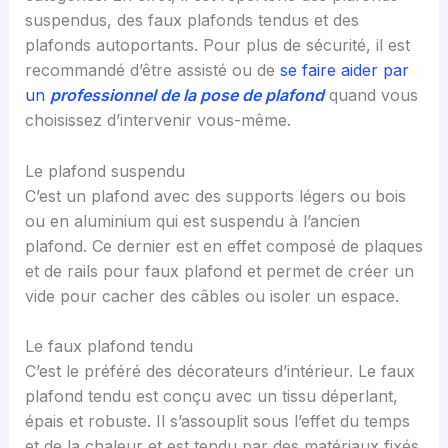
suspendus, des faux plafonds tendus et des
plafonds autoportants. Pour plus de sécurité, il est
recommandé d’être assisté ou de
se faire aider par
un
professionnel de la pose de plafond
quand vous
choisissez d’intervenir vous-même.
Le plafond suspendu
C’est un plafond avec des supports légers ou bois
ou en aluminium qui est suspendu à l’ancien
plafond. Ce dernier est en effet composé de plaques
et de rails pour faux plafond et permet de créer un
vide pour cacher des câbles ou isoler un espace.
Le faux plafond tendu
C’est le préféré des décorateurs d’intérieur. Le faux
plafond tendu est conçu avec un tissu déperlant,
épais et robuste. Il s’assouplit sous l’effet du temps
et de la chaleur et est tendu par des matériaux fixés