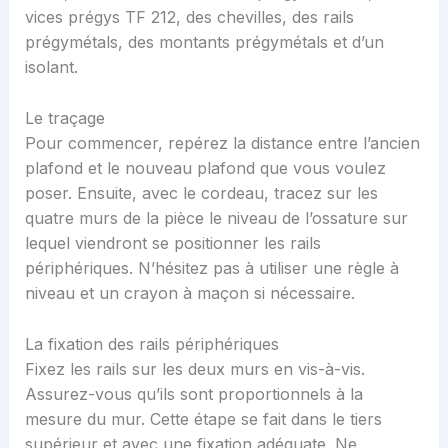
vices prégys TF 212, des chevilles, des rails
prégymétals, des montants prégymétals et d’un
isolant.
Le traçage
Pour commencer, repérez la distance entre l’ancien
plafond et le nouveau plafond que vous voulez
poser. Ensuite, avec le cordeau, tracez sur les
quatre murs de la pièce le niveau de l’ossature sur
lequel viendront se positionner les rails
périphériques. N’hésitez pas à utiliser une règle à
niveau et un crayon à maçon si nécessaire.
La fixation des rails périphériques
Fixez les rails sur les deux murs en vis-à-vis.
Assurez-vous qu’ils sont proportionnels à la
mesure du mur. Cette étape se fait dans le tiers
supérieur et avec une fixation adéquate. Ne