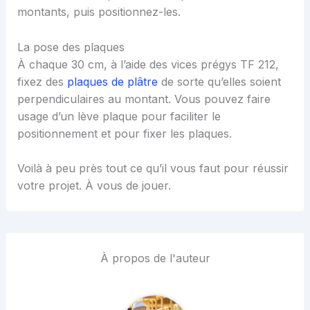
montants, puis positionnez-les.
La pose des plaques
À chaque 30 cm, à l’aide des vices prégys TF 212,
fixez des
plaques de plâtre
de sorte qu’elles soient
perpendiculaires au montant. Vous pouvez faire
usage d’un lève plaque pour faciliter le
positionnement et pour fixer les plaques.
Voilà à peu près tout ce qu’il vous faut pour réussir
votre projet. À vous de jouer.
À propos de l'auteur