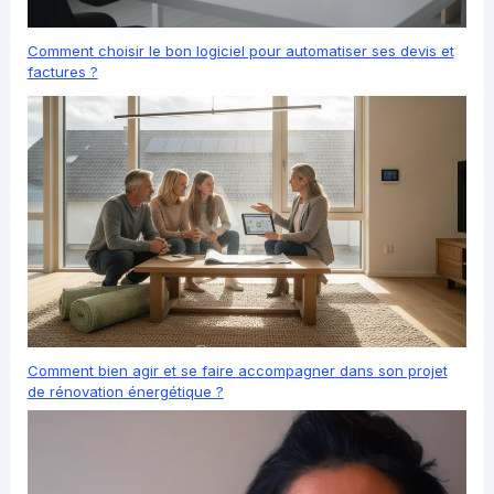
Comment choisir le bon logiciel pour automatiser ses devis et
factures ?
Comment bien agir et se faire accompagner dans son projet
de rénovation énergétique ?