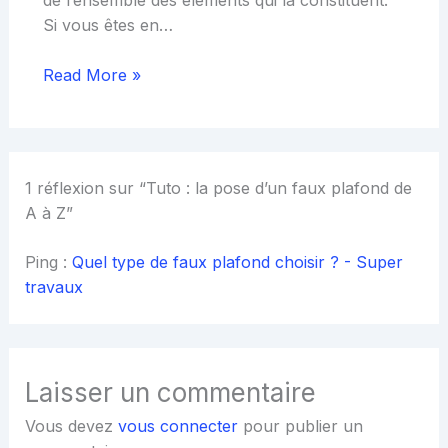
Si vous êtes en…
Read More »
1 réflexion sur “Tuto : la pose d’un faux plafond de
A à Z”
Ping :
Quel type de faux plafond choisir ? - Super
travaux
Laisser un commentaire
Vous devez
vous connecter
pour publier un