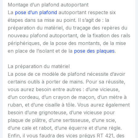
Montage d’un plafond autoportant
La
pose d’un plafond
autoportant respecte six
étapes dans sa mise au point. Il s’agit de : la
préparation du matériel, du traçage des repères du
nouveau plafond autoportant, de la fixation des rails
périphériques, de la pose des montants, de la mise
en place de l’isolant et de la
pose des plaques
.
La préparation du matériel
La pose de ce modèle de plafond nécessite d’avoir
certains outils à porter de mains. Pour sa réussite,
vous aurez besoin entre autres : d’une vicieuse,
d’un cordeau, d’un crayon de maçon, d’un mètre à
ruban, et d’une cisaille à tôle. Vous aurez également
besoin d’une grignoteuse, d’une vicieuse pour
plaque de plâtre, d’une sertisseuse, d’une scie,
d’une cale et rabot, d’une équerre et d’une règle.
Enfin, il vous faudra des vices prégys RT 421, des