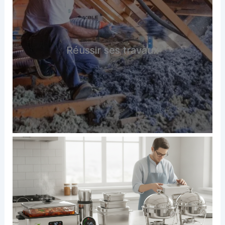
Réussir ses travaux