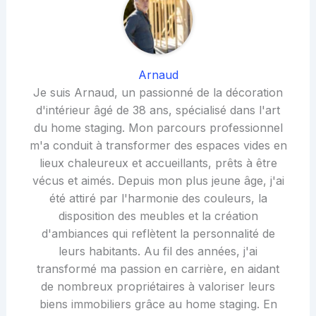
Arnaud
Je suis Arnaud, un passionné de la décoration
d'intérieur âgé de 38 ans, spécialisé dans l'art
du home staging. Mon parcours professionnel
m'a conduit à transformer des espaces vides en
lieux chaleureux et accueillants, prêts à être
vécus et aimés. Depuis mon plus jeune âge, j'ai
été attiré par l'harmonie des couleurs, la
disposition des meubles et la création
d'ambiances qui reflètent la personnalité de
leurs habitants. Au fil des années, j'ai
transformé ma passion en carrière, en aidant
de nombreux propriétaires à valoriser leurs
biens immobiliers grâce au home staging. En