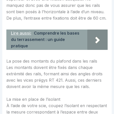
manquez donc pas de vous assurer que les rails
sont bien posés à l’horizontale à l’aide d’un niveau.
De plus, l’entraxe entre fixations doit être de 60 cm.
Lire aussi:
Comprendre les bases
du terrassement : un guide
pratique
La pose des montants du plafond dans les rails
Les montants doivent être fixés dans chaque
extrémité des rails, formant ainsi des angles droits
avec les vices prégys RT 421. Aussi, ces derniers
doivent avoir la même mesure que les rails.
La mise en place de l’isolant
À l’aide de votre scie, coupez l’isolant en respectant
la mesure correspondant à l’espace entre deux