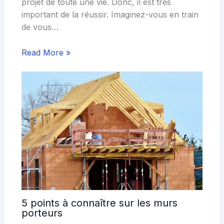
projet de toute une vie. Donc, il est très
important de la réussir. Imaginez-vous en train
de vous…
Read More »
5 points à connaître sur les murs
porteurs