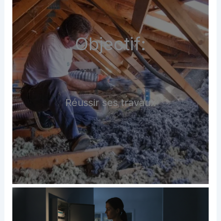
Objectif:
Réussir ses travaux