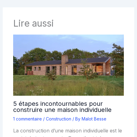
Lire aussi
5 étapes incontournables pour
construire une maison individuelle
1 commentaire
/
Construction
/ By
Malot Besse
La construction d’une maison individuelle est le