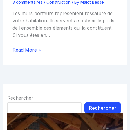
3 commentaires
/
Construction
/ By
Malot Besse
Les murs porteurs représentent l’ossature de
votre habitation. Ils servent à soutenir le poids
de l’ensemble des éléments qui la constituent.
Si vous êtes en…
Read More »
Rechercher
Rechercher