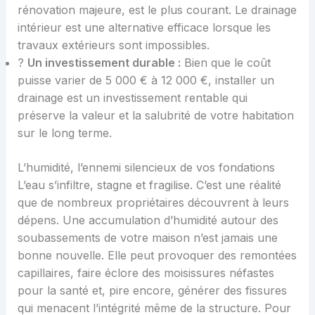
rénovation majeure, est le plus courant. Le drainage
intérieur est une alternative efficace lorsque les
travaux extérieurs sont impossibles.
?
Un investissement durable :
Bien que le coût
puisse varier de 5 000 € à 12 000 €, installer un
drainage est un investissement rentable qui
préserve la valeur et la salubrité de votre habitation
sur le long terme.
L’humidité, l’ennemi silencieux de vos fondations
L’eau s’infiltre, stagne et fragilise. C’est une réalité
que de nombreux propriétaires découvrent à leurs
dépens. Une accumulation d’humidité autour des
soubassements de votre maison n’est jamais une
bonne nouvelle. Elle peut provoquer des remontées
capillaires, faire éclore des moisissures néfastes
pour la santé et, pire encore, générer des fissures
qui menacent l’intégrité même de la structure. Pour