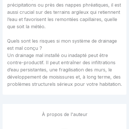
précipitations ou près des nappes phréatiques, il est
aussi crucial sur des terrains argileux qui retiennent
l’eau et favorisent les remontées capillaires, quelle
que soit la météo.
Quels sont les risques si mon système de drainage
est mal conçu ?
Un drainage mal installé ou inadapté peut être
contre-productif. Il peut entraîner des infiltrations
d’eau persistantes, une fragilisation des murs, le
développement de moisissures et, à long terme, des
problèmes structurels sérieux pour votre habitation.
À propos de l'auteur