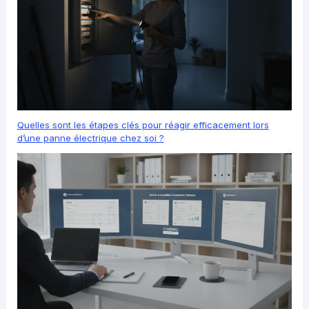
Quelles sont les étapes clés pour réagir efficacement lors
d’une panne électrique chez soi ?