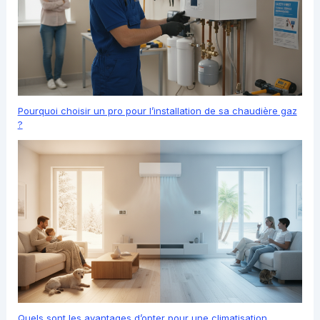
Pourquoi choisir un pro pour l’installation de sa chaudière gaz
?
Quels sont les avantages d’opter pour une climatisation