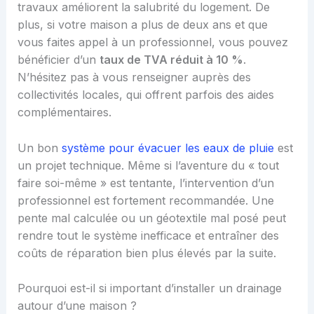
travaux améliorent la salubrité du logement. De
plus, si votre maison a plus de deux ans et que
vous faites appel à un professionnel, vous pouvez
bénéficier d’un
taux de TVA réduit à 10 %
.
N’hésitez pas à vous renseigner auprès des
collectivités locales, qui offrent parfois des aides
complémentaires.
Un bon
système pour évacuer les eaux de pluie
est
un projet technique. Même si l’aventure du « tout
faire soi-même » est tentante, l’intervention d’un
professionnel est fortement recommandée. Une
pente mal calculée ou un géotextile mal posé peut
rendre tout le système inefficace et entraîner des
coûts de réparation bien plus élevés par la suite.
Pourquoi est-il si important d’installer un drainage
autour d’une maison ?