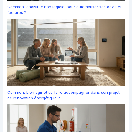
Comment choisir le bon logiciel pour automatiser ses devis et
factures ?
Comment bien agir et se faire accompagner dans son projet
de rénovation énergétique ?