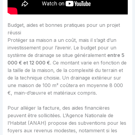
Budget, aides et bonnes pratiques pour un projet
réussi
Protéger sa maison a un coût, mais il s’agit d’un
investissement pour l’avenir. Le budget pour un
système de drainage se situe généralement
entre 5
000 € et 12 000 €
. Ce montant varie en fonction de
la taille de la maison, de la complexité du terrain et
de la technique choisie. Un drainage extérieur sur
une maison de 100 m² coûtera en moyenne 8 000
€, main-d’œuvre et matériaux compris.
Pour alléger la facture, des aides financières
peuvent être sollicitées. L’Agence Nationale de
l’Habitat (ANAH) propose des subventions pour les
foyers aux revenus modestes, notamment si les