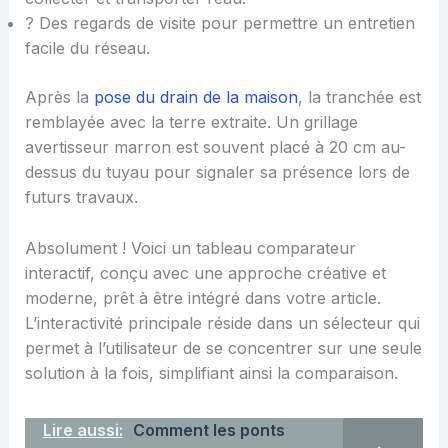
? Des regards de visite pour permettre un entretien
facile du réseau.
Après la
pose du drain de la maison
, la tranchée est
remblayée avec la terre extraite. Un grillage
avertisseur marron est souvent placé à 20 cm au-
dessus du tuyau pour signaler sa présence lors de
futurs travaux.
Absolument ! Voici un tableau comparateur
interactif, conçu avec une approche créative et
moderne, prêt à être intégré dans votre article.
L’interactivité principale réside dans un sélecteur qui
permet à l’utilisateur de se concentrer sur une seule
solution à la fois, simplifiant ainsi la comparaison.
Lire aussi:
Comment les ponts