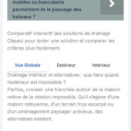
mobiles ou basculants
permettent-ils le passage des
bateaux ?
Comparatif interactif des solutions de drainage
Cliquez pour isoler une solution et comparer les
critères plus facilement.
Vue Globale
Extérieur
Intérieur
Drainage intérieur et alternatives : que faire quand
l’extérieur est impossible ?
Parfois, creuser une tranchée autour de la maison
relève de la mission impossible. Qu’il s’agisse d’une
maison mitoyenne, d’un terrain trop escarpé ou
d’un aménagement paysager précieux, des
alternatives existent.