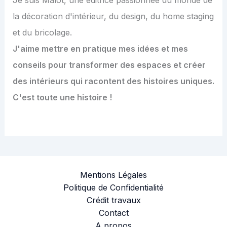
la décoration d'intérieur, du design, du home staging
et du bricolage.
J'aime mettre en pratique mes idées et mes
conseils pour transformer des espaces et créer
des intérieurs qui racontent des histoires uniques.
C'est toute une histoire !
Mentions Légales
Politique de Confidentialité
Crédit travaux
Contact
A propos