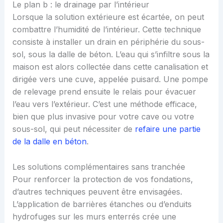
Le plan b : le drainage par l’intérieur
Lorsque la solution extérieure est écartée, on peut
combattre l’humidité de l’intérieur. Cette technique
consiste à installer un drain en périphérie du sous-
sol, sous la dalle de béton. L’eau qui s’infiltre sous la
maison est alors collectée dans cette canalisation et
dirigée vers une cuve, appelée puisard. Une pompe
de relevage prend ensuite le relais pour évacuer
l’eau vers l’extérieur. C’est une méthode efficace,
bien que plus invasive pour votre cave ou votre
sous-sol, qui peut nécessiter de
refaire une partie
de la dalle en béton
.
Les solutions complémentaires sans tranchée
Pour renforcer la protection de vos fondations,
d’autres techniques peuvent être envisagées.
L’application de barrières étanches ou d’enduits
hydrofuges sur les murs enterrés crée une