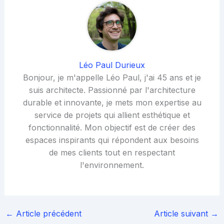
Léo Paul Durieux
Bonjour, je m'appelle Léo Paul, j'ai 45 ans et je
suis architecte. Passionné par l'architecture
durable et innovante, je mets mon expertise au
service de projets qui allient esthétique et
fonctionnalité. Mon objectif est de créer des
espaces inspirants qui répondent aux besoins
de mes clients tout en respectant
l'environnement.
←
Article précédent
Article suivant
→