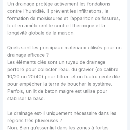
Un drainage protège activement les fondations
contre l’humidité. Il prévient les infiltrations, la
formation de moisissures et l’apparition de fissures,
tout en améliorant le confort thermique et la
longévité globale de la maison.
Quels sont les principaux matériaux utilisés pour un
drainage efficace ?
Les éléments clés sont un tuyau de drainage
perforé pour collecter l’eau, du gravier (de calibre
10/20 ou 20/40) pour filtrer, et un feutre géotextile
pour empêcher la terre de boucher le système.
Parfois, un lit de béton maigre est utilisé pour
stabiliser la base.
Le drainage est-il uniquement nécessaire dans les
régions très pluvieuses ?
Non. Bien qu’essentiel dans les zones à fortes