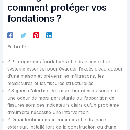
comment protéger vos
fondations ?
En bref :
?
Protéger ses fondations :
Le drainage est un
système essentiel pour évacuer l’excès d’eau autour
d’une maison et prévenir les infiltrations, les
moisissures et les fissures structurelles.
?
Signes d’alerte :
Des murs humides au sous-sol,
une odeur de moisi persistante ou l’apparition de
fissures sont des indicateurs clairs qu’un problème
d’humidité nécessite une intervention.
?️
Deux techniques principales :
Le drainage
extérieur, installé lors de la construction ou d’une