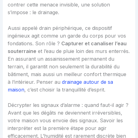
contrer cette menace invisible, une solution
s’impose : le drainage.
Aussi appelé drain périphérique, ce dispositif
ingénieux agit comme un garde du corps pour vos
fondations. Son rôle ?
Capturer et canaliser l’eau
souterraine
et l’eau de pluie loin des murs enterrés.
En assurant un assainissement permanent du
terrain, il garantit non seulement la durabilité du
bâtiment, mais aussi un meilleur confort thermique
à l’intérieur. Penser au
drainage autour de sa
maison
, c’est choisir la tranquillité d’esprit.
Décrypter les signaux d’alarme : quand faut-il agir ?
Avant que les dégâts ne deviennent irréversibles,
votre maison vous envoie des signaux. Savoir les
interpréter est la première étape pour agir
efficacement. L’humidité est rarement discrète bien