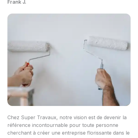
Frank J.
Chez Super Travaux, notre vision est de devenir la
référence incontournable pour toute personne
cherchant à créer une entreprise florissante dans le