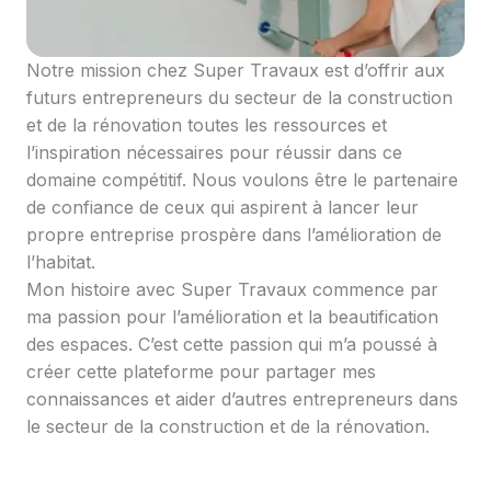
Notre mission chez Super Travaux est d’offrir aux
futurs entrepreneurs du secteur de la construction
et de la rénovation toutes les ressources et
l’inspiration nécessaires pour réussir dans ce
domaine compétitif. Nous voulons être le partenaire
de confiance de ceux qui aspirent à lancer leur
propre entreprise prospère dans l’amélioration de
l’habitat.
Mon histoire avec Super Travaux commence par
ma passion pour l’amélioration et la beautification
des espaces. C’est cette passion qui m’a poussé à
créer cette plateforme pour partager mes
connaissances et aider d’autres entrepreneurs dans
le secteur de la construction et de la rénovation.