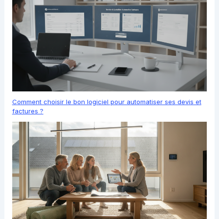
Comment choisir le bon logiciel pour automatiser ses devis et
factures ?