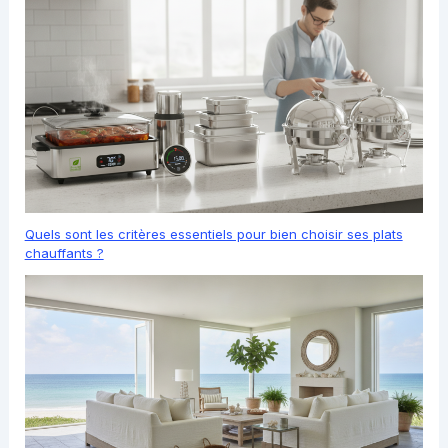
Quels sont les critères essentiels pour bien choisir ses plats
chauffants ?