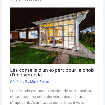
Les conseils d’un expert pour le choix
d’une véranda
Général
/ By
Malot Besse
La véranda est une extension de votre maison
et tout comme cette dernière, des mesures
s’imposent. Avant toute démarche, il vous