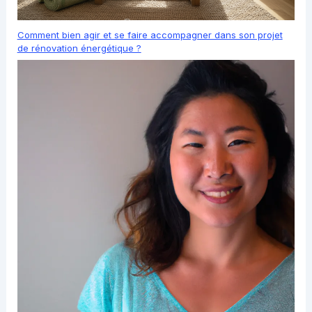
Comment bien agir et se faire accompagner dans son projet
de rénovation énergétique ?