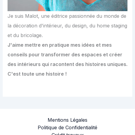
Je suis Malot, une éditrice passionnée du monde de
la décoration d'intérieur, du design, du home staging
et du bricolage.
J'aime mettre en pratique mes idées et mes
conseils pour transformer des espaces et créer
des intérieurs qui racontent des histoires uniques.
C'est toute une histoire !
Mentions Légales
Politique de Confidentialité