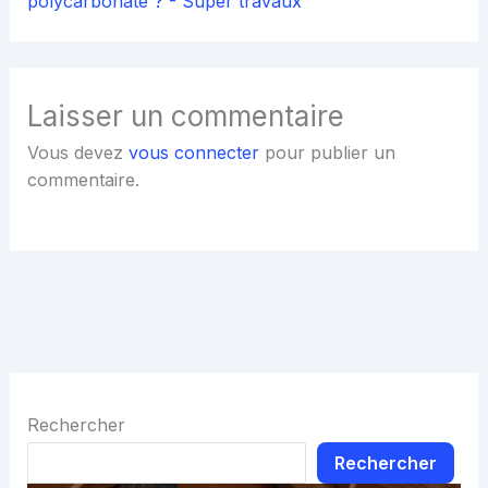
polycarbonate ? - Super travaux
Laisser un commentaire
Vous devez
vous connecter
pour publier un
commentaire.
Rechercher
Rechercher