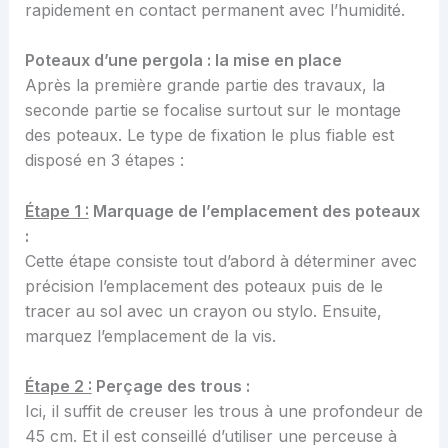
rapidement en contact permanent avec l’humidité.
Poteaux d’une pergola : la mise en place
Après la première grande partie des travaux, la
seconde partie se focalise surtout sur le montage
des poteaux. Le type de fixation le plus fiable est
disposé en 3 étapes :
Étape 1 :
Marquage de l’emplacement des poteaux
:
Cette étape consiste tout d’abord à déterminer avec
précision l’emplacement des poteaux puis de le
tracer au sol avec un crayon ou stylo. Ensuite,
marquez l’emplacement de la vis.
Étape 2 :
Perçage des trous :
Ici, il suffit de creuser les trous à une profondeur de
45 cm. Et il est conseillé d’utiliser une perceuse à