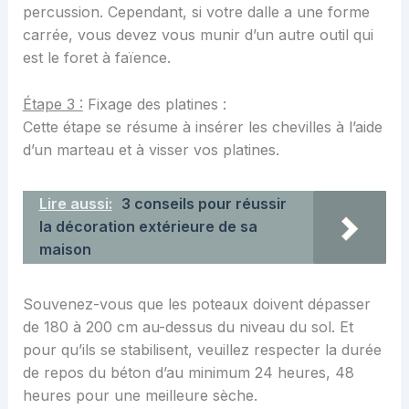
percussion. Cependant, si votre dalle a une forme
carrée, vous devez vous munir d’un autre outil qui
est le foret à faïence.
Étape 3 :
Fixage des platines :
Cette étape se résume à insérer les chevilles à l’aide
d’un marteau et à visser vos platines.
Lire aussi:
3 conseils pour réussir
la décoration extérieure de sa
maison
Souvenez-vous que les poteaux doivent dépasser
de 180 à 200 cm au-dessus du niveau du sol. Et
pour qu’ils se stabilisent, veuillez respecter la durée
de repos du béton d’au minimum 24 heures, 48
heures pour une meilleure sèche.