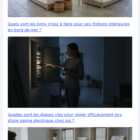
Quels sont les bons choix à faire pour ses finitions intérieures
en bord de mer ?
Quelles sont les étapes clés pour réagir efficacement lors
d’une panne électrique chez soi ?