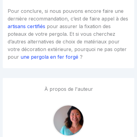
Pour conclure, si nous pouvons encore faire une
dernière recommandation, c’est de faire appel à des
artisans certifiés
pour assurer la fixation des
poteaux de votre pergola. Et si vous cherchez
d’autres alternatives de choix de matériaux pour
votre décoration extérieure, pourquoi ne pas opter
pour
une pergola en fer forgé
?
À propos de l'auteur