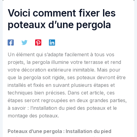
Voici comment fixer les
poteaux d’une pergola
Un élément qui s’adapte facilement à tous vos
projets, la pergola illumine votre terrasse et rend
votre décoration extérieure inimitable. Mais pour
que la pergola soit rigide, ses poteaux devront être
installés et fixés en suivant plusieurs étapes et
techniques bien précises. Dans cet article, ces
étapes seront regroupées en deux grandes parties,
à savoir : l’installation du pied des poteaux et le
montage des poteaux.
Poteaux d’une pergola : Installation du pied