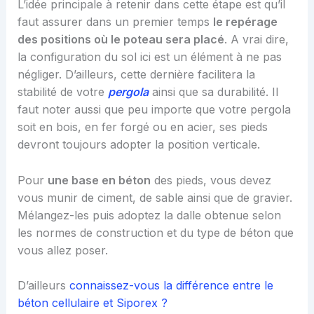
L’idée principale à retenir dans cette étape est qu’il
faut assurer dans un premier temps
le repérage
des positions où le poteau sera placé
. A vrai dire,
la configuration du sol ici est un élément à ne pas
négliger. D’ailleurs, cette dernière facilitera la
stabilité de votre
pergola
ainsi que sa durabilité. Il
faut noter aussi que peu importe que votre pergola
soit en bois, en fer forgé ou en acier, ses pieds
devront toujours adopter la position verticale.
Pour
une base en béton
des pieds, vous devez
vous munir de ciment, de sable ainsi que de gravier.
Mélangez-les puis adoptez la dalle obtenue selon
les normes de construction et du type de béton que
vous allez poser.
D’ailleurs
connaissez-vous la différence entre le
béton cellulaire et Siporex ?