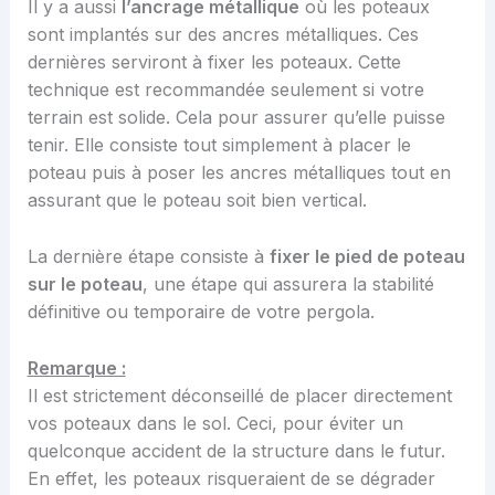
Il y a aussi
l’ancrage métallique
où les poteaux
sont implantés sur des ancres métalliques. Ces
dernières serviront à fixer les poteaux. Cette
technique est recommandée seulement si votre
terrain est solide. Cela pour assurer qu’elle puisse
tenir. Elle consiste tout simplement à placer le
poteau puis à poser les ancres métalliques tout en
assurant que le poteau soit bien vertical.
La dernière étape consiste à
fixer le pied de poteau
sur le poteau
, une étape qui assurera la stabilité
définitive ou temporaire de votre pergola.
Remarque :
Il est strictement déconseillé de placer directement
vos poteaux dans le sol. Ceci, pour éviter un
quelconque accident de la structure dans le futur.
En effet, les poteaux risqueraient de se dégrader