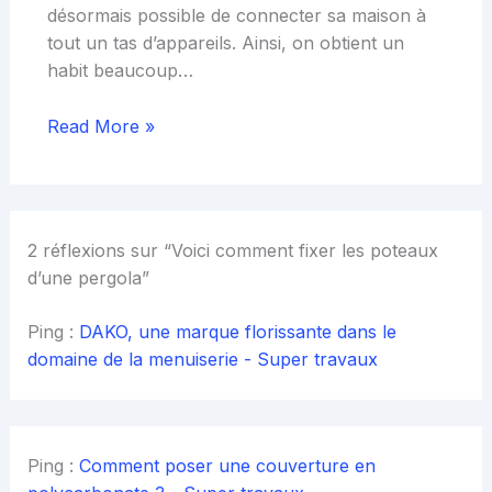
désormais possible de connecter sa maison à
tout un tas d’appareils. Ainsi, on obtient un
habit beaucoup…
Read More »
2 réflexions sur “Voici comment fixer les poteaux
d’une pergola”
Ping :
DAKO, une marque florissante dans le
domaine de la menuiserie - Super travaux
Ping :
Comment poser une couverture en