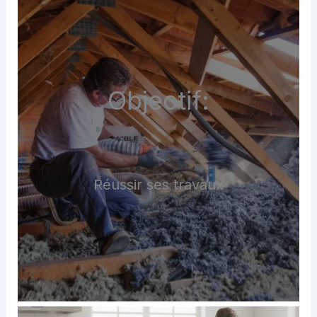
Objectif:
Réussir ses travaux