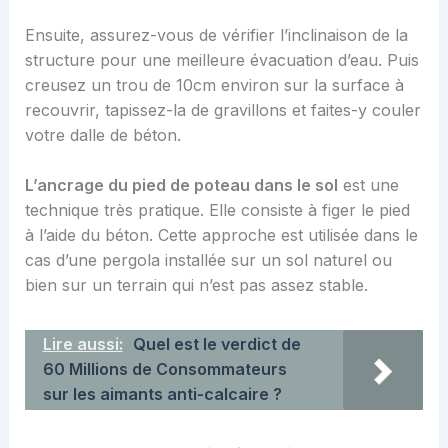
Ensuite, assurez-vous de vérifier l’inclinaison de la
structure pour une meilleure évacuation d’eau. Puis
creusez un trou de 10cm environ sur la surface à
recouvrir, tapissez-la de gravillons et faites-y couler
votre dalle de béton.
L’ancrage du pied de poteau dans le sol
est une
technique très pratique. Elle consiste à figer le pied
à l’aide du béton. Cette approche est utilisée dans le
cas d’une pergola installée sur un sol naturel ou
bien sur un terrain qui n’est pas assez stable.
Lire aussi:
Quel est le verdict de
60 Millions de Consommateurs
sur les aimants anti-calcaire ?