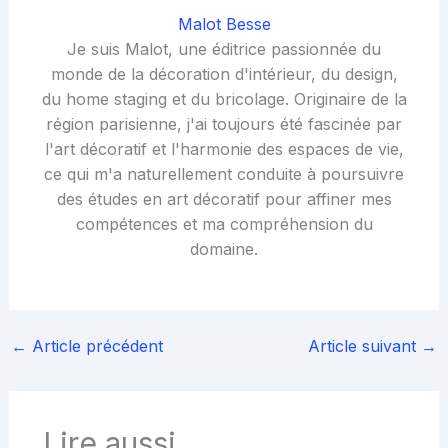
Malot Besse
Je suis Malot, une éditrice passionnée du
monde de la décoration d'intérieur, du design,
du home staging et du bricolage. Originaire de la
région parisienne, j'ai toujours été fascinée par
l'art décoratif et l'harmonie des espaces de vie,
ce qui m'a naturellement conduite à poursuivre
des études en art décoratif pour affiner mes
compétences et ma compréhension du
domaine.
←
Article précédent
Article suivant
→
Lire aussi