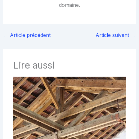
domaine.
←
Article précédent
Article suivant
→
Lire aussi