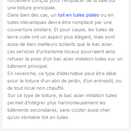
forcément conçus pour remplacer de la tuile sur
une toiture principale.
Dans bien des cas, un
toit en tuiles plates
ou en
tuiles mécaniques devra être remplacé par une
couverture similaire. Et pour cause, les tuiles de
terre cuite ont un aspect plus élégant, mais sont
aussi de bien meilleurs isolants que le bac acier.
Les services d’urbanisme locaux pourraient ainsi
refuser la pose d’un bac acier imitation tuiles sur un
bâtiment principal.
En revanche, ce type d’alternative peut être idéal
pour la toiture d’un abri de jardin, d’un entrepôt, ou
de tout local non chauffé.
Sur ce type de toiture, le bac acier imitation tuiles
permet d’intégrer plus harmonieusement les
bâtiments secondaires, sans coûter aussi cher
qu’un véritable toit en tuiles.