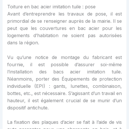
Toiture en bac acier imitation tuile : pose
Avant d’entreprendre les travaux de pose, il est
primordial de se renseigner auprès de la mairie. Il se
peut que les couvertures en bac acier pour les
logements d’habitation ne soient pas autorisées
dans la région.
Vu qu’une notice de montage du fabricant est
fournie, il est possible d’assurer soi-même
l’installation des bacs acier imitation tuile.
Néanmoins, porter des Équipements de protection
individuelle (EPI) : gants, lunettes, combinaison,
bottes, etc., est nécessaire. S’agissant d’un travail en
hauteur, il est également crucial de se munir d’un
dispositif antichute.
La fixation des plaques d’acier se fait à l’aide de vis