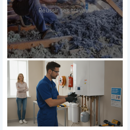
Réussir ses travaux