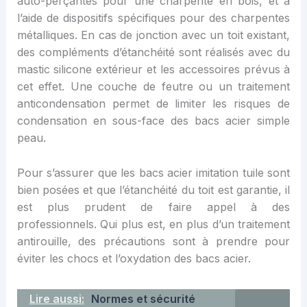
auto-perçantes pour une charpente en bois, et à
l’aide de dispositifs spécifiques pour des charpentes
métalliques. En cas de jonction avec un toit existant,
des compléments d’étanchéité sont réalisés avec du
mastic silicone extérieur et les accessoires prévus à
cet effet. Une couche de feutre ou un traitement
anticondensation permet de limiter les risques de
condensation en sous-face des bacs acier simple
peau.
Pour s’assurer que les bacs acier imitation tuile sont
bien posées et que l’étanchéité du toit est garantie, il
est plus prudent de faire appel à des
professionnels. Qui plus est, en plus d’un traitement
antirouille, des précautions sont à prendre pour
éviter les chocs et l’oxydation des bacs acier.
Lire aussi:
Normes et sécurité