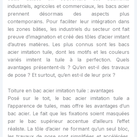
industriels, agricoles et commerciaux, les bacs acier
prennent désormais des aspects plus
contemporains. Pour faciliter leur intégration dans
les zones bâties, les industriels du secteur ont fait
preuve d’imagination et créé des tôles d’acier imitant
d’autres matières. Les plus connus sont les bacs
acier imitation tuile, dont les motifs et les couleurs
variés imitent la tuile à la perfection. Quels
avantages présentent-ils ? Qu’en est-il des travaux
de pose ? Et surtout, qu’en est-il de leur prix ?
Toiture en bac acier imitation tuile : avantages
Posé sur le toit, le bac acier imitation tuile a
l’apparence de tuiles, mais offre les avantages d’un
bac acier. Le fait que les fixations soient masquées
par le bac supérieur accentue d’ailleurs l’effet
réaliste. La tôle d’acier ne formant qu’un seul bloc,
les travaux de pose sont simplifiées et accélérées.