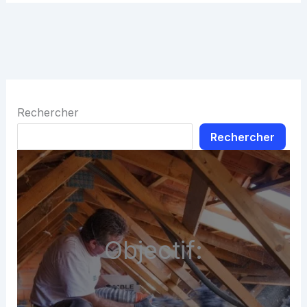
Rechercher
Rechercher
Objectif: