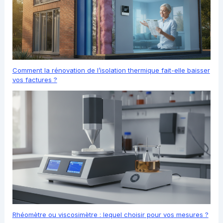
Comment la rénovation de l’isolation thermique fait-elle baisser
vos factures ?
Rhéomètre ou viscosimètre : lequel choisir pour vos mesures ?