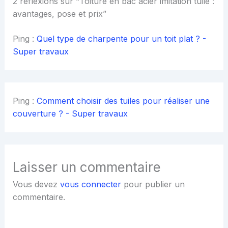
2 réflexions sur “Toiture en bac acier imitation tuile :
avantages, pose et prix”
Ping :
Quel type de charpente pour un toit plat ? -
Super travaux
Ping :
Comment choisir des tuiles pour réaliser une
couverture ? - Super travaux
Laisser un commentaire
Vous devez
vous connecter
pour publier un
commentaire.