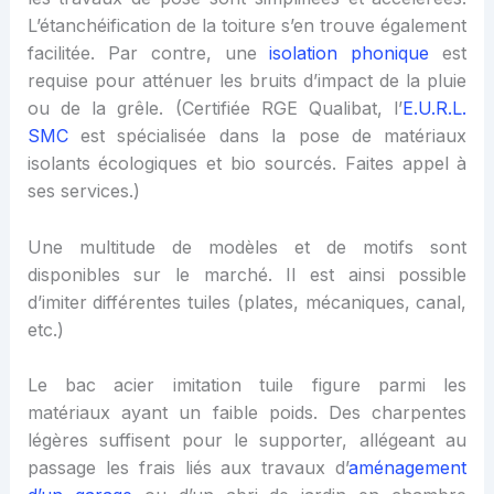
L’étanchéification de la toiture s’en trouve également
facilitée. Par contre, une
isolation phonique
est
requise pour atténuer les bruits d’impact de la pluie
ou de la grêle. (Certifiée RGE Qualibat, l’
E.U.R.L.
SMC
est spécialisée dans la pose de matériaux
isolants écologiques et bio sourcés. Faites appel à
ses services.)
Une multitude de modèles et de motifs sont
disponibles sur le marché. Il est ainsi possible
d’imiter différentes tuiles (plates, mécaniques, canal,
etc.)
Le bac acier imitation tuile figure parmi les
matériaux ayant un faible poids. Des charpentes
légères suffisent pour le supporter, allégeant au
passage les frais liés aux travaux d’
aménagement