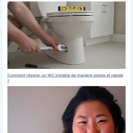
Comment réparer un WC instable de manière simple et rapide
?