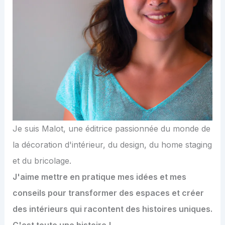
Je suis Malot, une éditrice passionnée du monde de
la décoration d'intérieur, du design, du home staging
et du bricolage.
J'aime mettre en pratique mes idées et mes
conseils pour transformer des espaces et créer
des intérieurs qui racontent des histoires uniques.