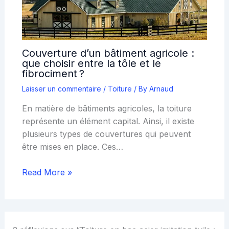
Couverture d’un bâtiment agricole :
que choisir entre la tôle et le
fibrociment ?
Laisser un commentaire
/
Toiture
/ By
Arnaud
En matière de bâtiments agricoles, la toiture
représente un élément capital. Ainsi, il existe
plusieurs types de couvertures qui peuvent
être mises en place. Ces…
Read More »