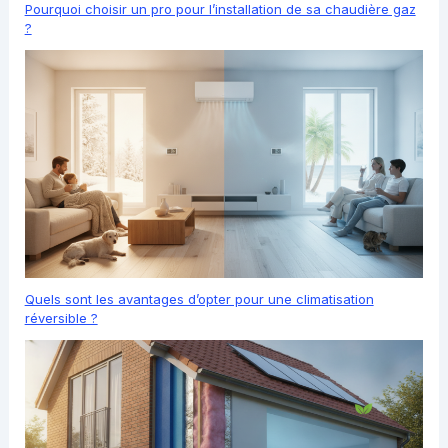
Pourquoi choisir un pro pour l’installation de sa chaudière gaz
?
Quels sont les avantages d’opter pour une climatisation
réversible ?