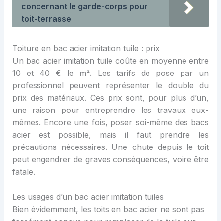
concernant le garde-corps pour
toit-terrasse
Toiture en bac acier imitation tuile : prix
Un bac acier imitation tuile coûte en moyenne entre
10 et 40 € le m². Les tarifs de pose par un
professionnel peuvent représenter le double du
prix des matériaux. Ces prix sont, pour plus d’un,
une raison pour entreprendre les travaux eux-
mêmes. Encore une fois, poser soi-même des bacs
acier est possible, mais il faut prendre les
précautions nécessaires. Une chute depuis le toit
peut engendrer de graves conséquences, voire être
fatale.
Les usages d’un bac acier imitation tuiles
Bien évidemment, les toits en bac acier ne sont pas