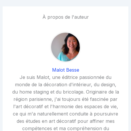
À propos de l'auteur
Malot Besse
Je suis Malot, une éditrice passionnée du
monde de la décoration d'intérieur, du design,
du home staging et du bricolage. Originaire de la
région parisienne, j'ai toujours été fascinée par
l'art décoratif et l'harmonie des espaces de vie,
ce qui m'a naturellement conduite à poursuivre
des études en art décoratif pour affiner mes
compétences et ma compréhension du