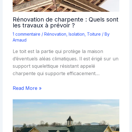
Rénovation de charpente : Quels sont
les travaux à prévoir ?
1 commentaire
/
Rénovation
,
Isolation
,
Toiture
/ By
Arnaud
Le toit est la partie qui protège la maison
d’éventuels aléas climatiques. Il est érigé sur un
support squelettique résistant appelé
charpente qui supporte efficacement…
Read More »