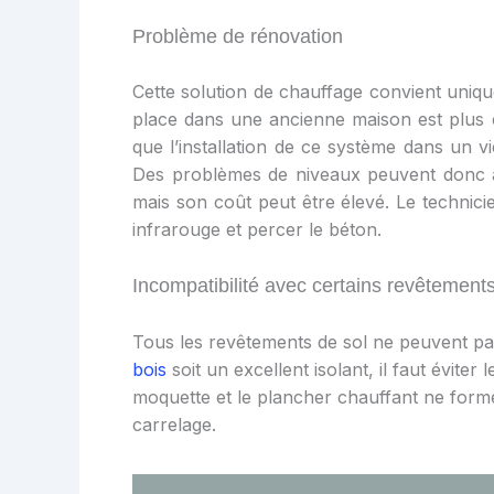
Problème de rénovation
Cette solution de chauffage convient uniq
place dans une ancienne maison est plus 
que l’installation de ce système dans un 
Des problèmes de niveaux peuvent donc app
mais son coût peut être élevé. Le technicie
infrarouge et percer le béton.
Incompatibilité avec certains revêtement
Tous les revêtements de sol ne peuvent pa
bois
soit un excellent isolant, il faut évite
moquette et le plancher chauffant ne form
carrelage.