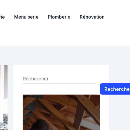
ie
Menuiserie
Plomberie
Rénovation
Rechercher
Recherche