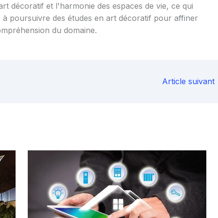
art décoratif et l'harmonie des espaces de vie, ce qui
 à poursuivre des études en art décoratif pour affiner
ompréhension du domaine.
Article suivant