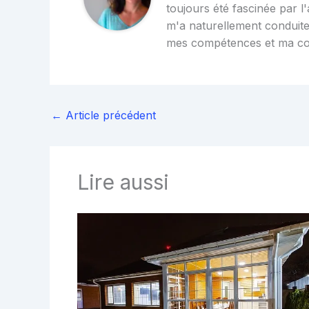
toujours été fascinée par l'
m'a naturellement conduite
mes compétences et ma c
←
Article précédent
Lire aussi