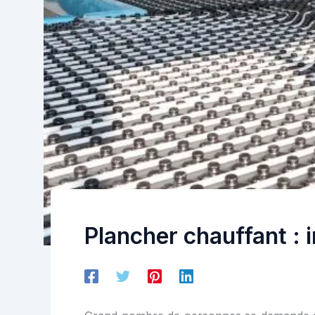
Plancher chauffant : 