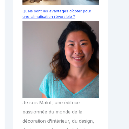
Quels sont les avantages d’opter pour
une climatisation réversible ?
Je suis Malot, une éditrice
passionnée du monde de la
décoration d'intérieur, du design,