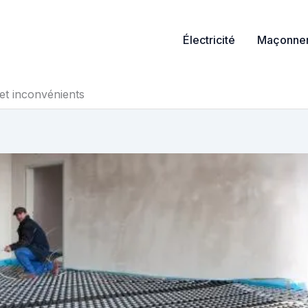
Électricité
Maçonner
 et inconvénients