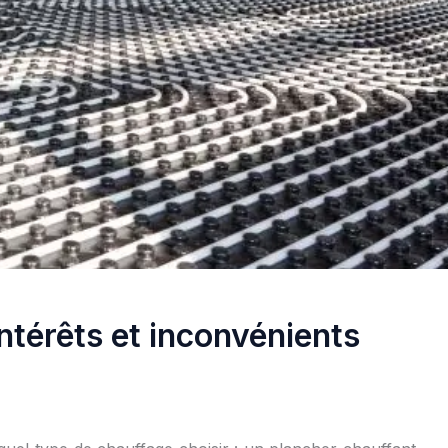
intérêts et inconvénients