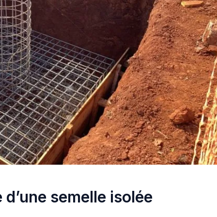
 d’une semelle isolée