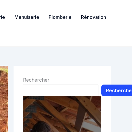
ie
Menuiserie
Plomberie
Rénovation
Rechercher
Recherche