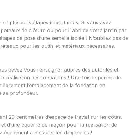
iert plusieurs étapes importantes. Si vous avez
 poteaux de clôture ou pour l’ abri de votre jardin par
étapes de pose d’une semelle isolée ! N’oubliez pas de
éteaux pour les outils et matériaux nécessaires.
ous devez vous renseigner auprès des autorités et
a réalisation des fondations ! Une fois le permis de
 librement l’emplacement de la fondation en
ue sa profondeur.
ant 20 centimètres d’espace de travail sur les côtés.
 et d’une équerre de maçon pour la réalisation de
ez également à mesurer les diagonales !