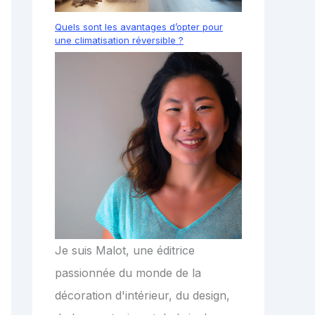
Quels sont les avantages d’opter pour
une climatisation réversible ?
Je suis Malot, une éditrice
passionnée du monde de la
décoration d'intérieur, du design,