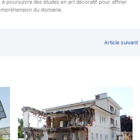
 à poursuivre des études en art décoratif pour affiner
ompréhension du domaine.
Article suivant