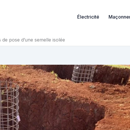
Électricité
Maçonner
s de pose d’une semelle isolée