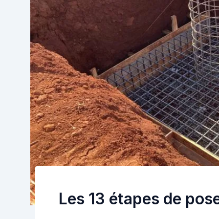
Les 13 étapes de pose