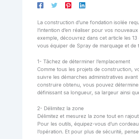
La construction d’une fondation isolée requ
l’intention d’en réaliser pour vos nouveaux
exemple, découvrez dans cet article les 13 
vous équiper de Spray de marquage et de tr
1- Tâchez de déterminer l’emplacement
Comme tous les projets de construction, v
suivre les démarches administratives avant l
construire obtenu, vous pouvez déterminer
définissant sa longueur, sa largeur ainsi q
2- Délimitez la zone
Délimitez et mesurez la zone tout en rajout
Pour les outils, équipez-vous d’un cordeau
l’opération. Et pour plus de sécurité, pens