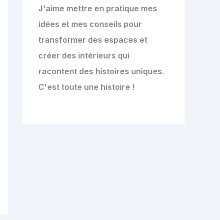
J'aime mettre en pratique mes
idées et mes conseils pour
transformer des espaces et
créer des intérieurs qui
racontent des histoires uniques.
C'est toute une histoire !