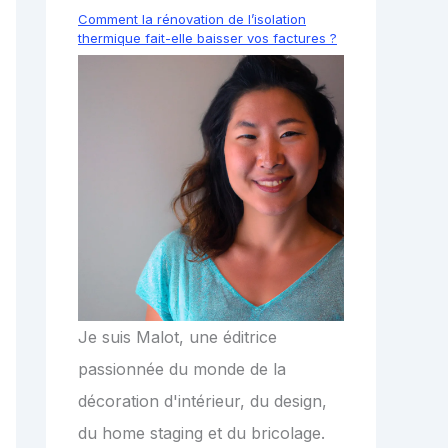
Comment la rénovation de l’isolation
thermique fait-elle baisser vos factures ?
Je suis Malot, une éditrice
passionnée du monde de la
décoration d'intérieur, du design,
du home staging et du bricolage.