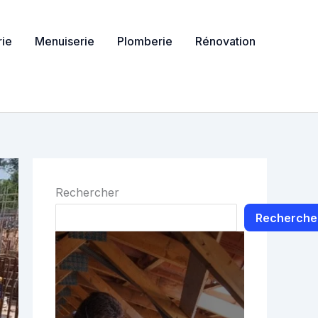
ie
Menuiserie
Plomberie
Rénovation
Rechercher
Recherche