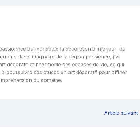
 passionnée du monde de la décoration d'intérieur, du
u bricolage. Originaire de la région parisienne, j'ai
art décoratif et l'harmonie des espaces de vie, ce qui
 à poursuivre des études en art décoratif pour affiner
ompréhension du domaine.
Article suivant