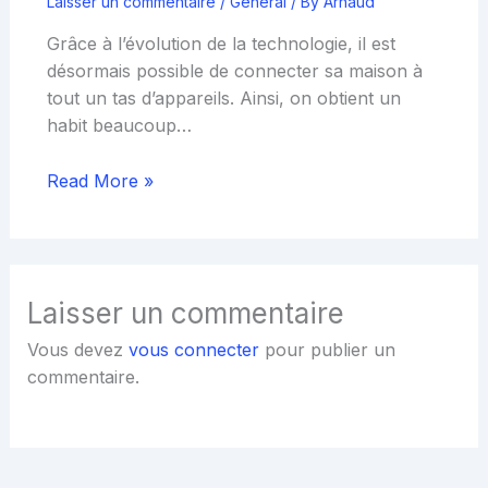
Laisser un commentaire
/
Général
/ By
Arnaud
Grâce à l’évolution de la technologie, il est
désormais possible de connecter sa maison à
tout un tas d’appareils. Ainsi, on obtient un
habit beaucoup…
Read More »
Laisser un commentaire
Vous devez
vous connecter
pour publier un
commentaire.