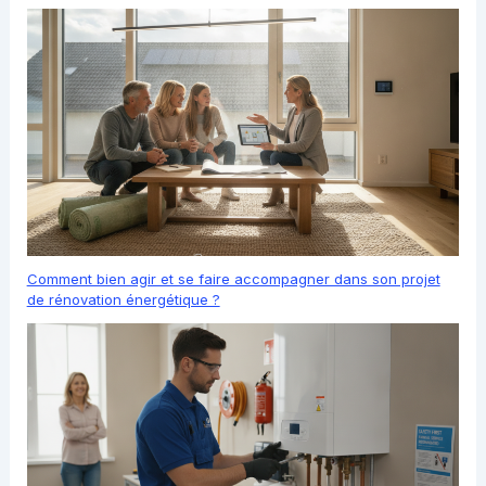
Comment bien agir et se faire accompagner dans son projet
de rénovation énergétique ?