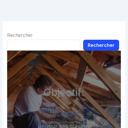
Rechercher
Rechercher
Objectif:
Réussir ses travaux