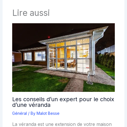
Lire aussi
Les conseils d’un expert pour le choix
d’une véranda
Général
/ By
Malot Besse
La véranda est une extension de votre maison