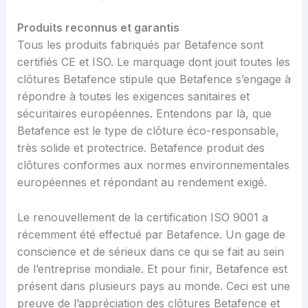
Produits reconnus et garantis
Tous les produits fabriqués par Betafence sont
certifiés CE et ISO. Le marquage dont jouit toutes les
clôtures Betafence stipule que Betafence s’engage à
répondre à toutes les exigences sanitaires et
sécuritaires européennes. Entendons par là, que
Betafence est le type de clôture éco-responsable,
très solide et protectrice. Betafence produit des
clôtures conformes aux normes environnementales
européennes et répondant au rendement exigé.
Le renouvellement de la certification ISO 9001 a
récemment été effectué par Betafence. Un gage de
conscience et de sérieux dans ce qui se fait au sein
de l’entreprise mondiale. Et pour finir, Betafence est
présent dans plusieurs pays au monde. Ceci est une
preuve de l’appréciation des clôtures Betafence et