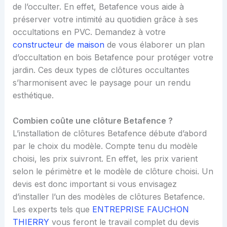
de l’occulter. En effet, Betafence vous aide à
préserver votre intimité au quotidien grâce à ses
occultations en PVC. Demandez à votre
constructeur de maison
de vous élaborer un plan
d’occultation en bois Betafence pour protéger votre
jardin. Ces deux types de clôtures occultantes
s’harmonisent avec le paysage pour un rendu
esthétique.
Combien coûte une clôture Betafence ?
L’installation de clôtures Betafence débute d’abord
par le choix du modèle. Compte tenu du modèle
choisi, les prix suivront. En effet, les prix varient
selon le périmètre et le modèle de clôture choisi. Un
devis est donc important si vous envisagez
d’installer l’un des modèles de clôtures Betafence.
Les experts tels que
ENTREPRISE FAUCHON
THIERRY
vous feront le travail complet du devis