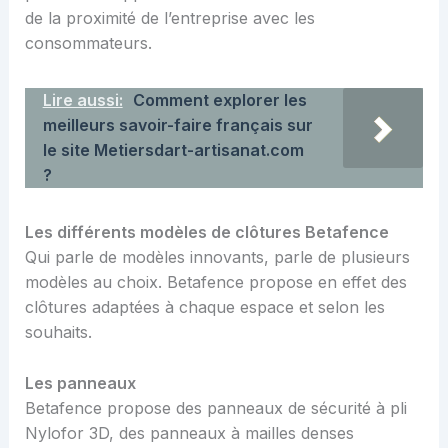
de la proximité de l’entreprise avec les
consommateurs.
Lire aussi:
Comment explorer les
meilleurs savoir-faire français sur
le site Metiersdart-artisanat.com
?
Les différents modèles de clôtures Betafence
Qui parle de modèles innovants, parle de plusieurs
modèles au choix. Betafence propose en effet des
clôtures adaptées à chaque espace et selon les
souhaits.
Les panneaux
Betafence propose des panneaux de sécurité à pli
Nylofor 3D, des panneaux à mailles denses