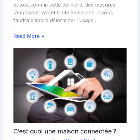
et tout comme cette dernière, des mesures
s’imposent. Avant toute démarche, il vous
faudra d’abord déterminer l’usage…
Read More »
C’est quoi une maison connectée ?