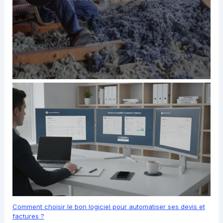
Comment choisir le bon logiciel pour automatiser ses devis et
factures ?