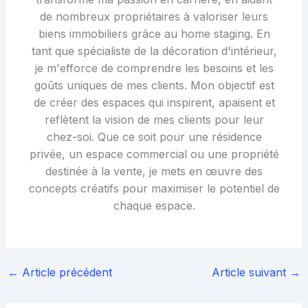
de nombreux propriétaires à valoriser leurs
biens immobiliers grâce au home staging. En
tant que spécialiste de la décoration d'intérieur,
je m'efforce de comprendre les besoins et les
goûts uniques de mes clients. Mon objectif est
de créer des espaces qui inspirent, apaisent et
reflètent la vision de mes clients pour leur
chez-soi. Que ce soit pour une résidence
privée, un espace commercial ou une propriété
destinée à la vente, je mets en œuvre des
concepts créatifs pour maximiser le potentiel de
chaque espace.
←
Article précédent
Article suivant
→