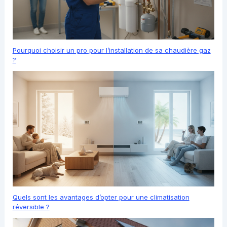
Pourquoi choisir un pro pour l’installation de sa chaudière gaz
?
Quels sont les avantages d’opter pour une climatisation
réversible ?