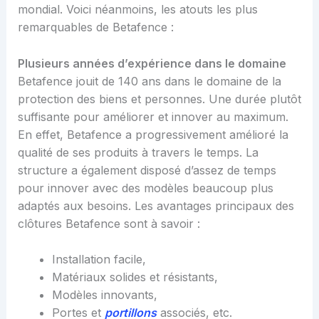
mondial. Voici néanmoins, les atouts les plus
remarquables de Betafence :
Plusieurs années d’expérience dans le domaine
Betafence jouit de 140 ans dans le domaine de la
protection des biens et personnes. Une durée plutôt
suffisante pour améliorer et innover au maximum.
En effet, Betafence a progressivement amélioré la
qualité de ses produits à travers le temps. La
structure a également disposé d’assez de temps
pour innover avec des modèles beaucoup plus
adaptés aux besoins. Les avantages principaux des
clôtures Betafence sont à savoir :
Installation facile,
Matériaux solides et résistants,
Modèles innovants,
Portes et
portillons
associés, etc.