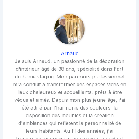
Arnaud
Je suis Arnaud, un passionné de la décoration
d'intérieur âgé de 38 ans, spécialisé dans l'art
du home staging. Mon parcours professionnel
m'a conduit à transformer des espaces vides en
lieux chaleureux et accueillants, prêts à être
vécus et aimés. Depuis mon plus jeune âge, j'ai
été attiré par l'harmonie des couleurs, la
disposition des meubles et la création
d'ambiances qui reflètent la personnalité de
leurs habitants. Au fil des années, j'ai
transformé ma passion en carrière, en aidant