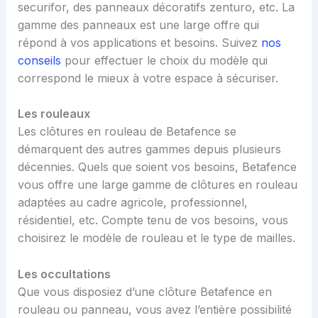
securifor, des panneaux décoratifs zenturo, etc. La
gamme des panneaux est une large offre qui
répond à vos applications et besoins. Suivez
nos
conseils
pour effectuer le choix du modèle qui
correspond le mieux à votre espace à sécuriser.
Les rouleaux
Les clôtures en rouleau de Betafence se
démarquent des autres gammes depuis plusieurs
décennies. Quels que soient vos besoins, Betafence
vous offre une large gamme de clôtures en rouleau
adaptées au cadre agricole, professionnel,
résidentiel, etc. Compte tenu de vos besoins, vous
choisirez le modèle de rouleau et le type de mailles.
Les occultations
Que vous disposiez d’une clôture Betafence en
rouleau ou panneau, vous avez l’entière possibilité