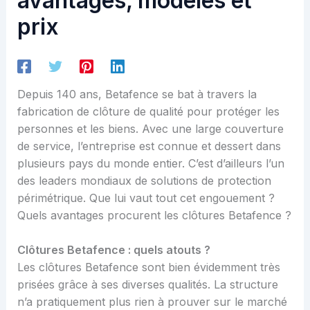
avantages, modèles et
prix
Depuis 140 ans, Betafence se bat à travers la
fabrication de clôture de qualité pour protéger les
personnes et les biens. Avec une large couverture
de service, l’entreprise est connue et dessert dans
plusieurs pays du monde entier. C’est d’ailleurs l’un
des leaders mondiaux de solutions de protection
périmétrique. Que lui vaut tout cet engouement ?
Quels avantages procurent les clôtures Betafence ?
Clôtures Betafence : quels atouts ?
Les clôtures Betafence sont bien évidemment très
prisées grâce à ses diverses qualités. La structure
n’a pratiquement plus rien à prouver sur le marché