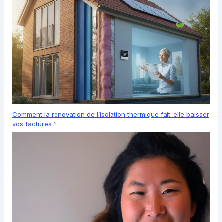
Comment la rénovation de l’isolation thermique fait-elle baisser
vos factures ?