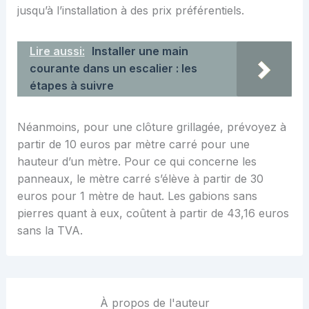
jusqu’à l’installation à des prix préférentiels.
Lire aussi:
Installer une main
courante dans un escalier : les
étapes à suivre
Néanmoins, pour une clôture grillagée, prévoyez à
partir de 10 euros par mètre carré pour une
hauteur d’un mètre. Pour ce qui concerne les
panneaux, le mètre carré s’élève à partir de 30
euros pour 1 mètre de haut. Les gabions sans
pierres quant à eux, coûtent à partir de 43,16 euros
sans la TVA.
À propos de l'auteur