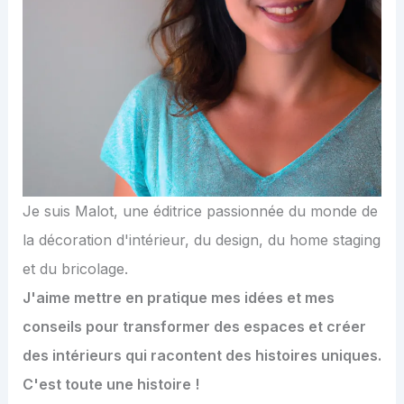
Je suis Malot, une éditrice passionnée du monde de
la décoration d'intérieur, du design, du home staging
et du bricolage.
J'aime mettre en pratique mes idées et mes
conseils pour transformer des espaces et créer
des intérieurs qui racontent des histoires uniques.
C'est toute une histoire !