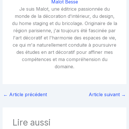
Malot Besse
Je suis Malot, une éditrice passionnée du
monde de la décoration d'intérieur, du design,
du home staging et du bricolage. Originaire de la
région parisienne, j'ai toujours été fascinée par
l'art décoratif et l'harmonie des espaces de vie,
ce qui m'a naturellement conduite à poursuivre
des études en art décoratif pour affiner mes
compétences et ma compréhension du
domaine.
←
Article précédent
Article suivant
→
Lire aussi