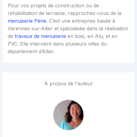
Pour vos projets de construction ou de
réhabilitation de terrasse, rapprochez-vous de la
menuiserie Pène
. C’est une entreprise basée à
Varennes-sur-Allier et spécialisée dans la réalisation
de
travaux de menuiserie
en bois, en Alu, et en
PVC. Elle intervient dans plusieurs villes du
département d’Allier.
À propos de l'auteur