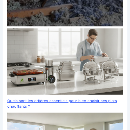
Quels sont les critères essentiels pour bien choisir ses plats
chauffants ?