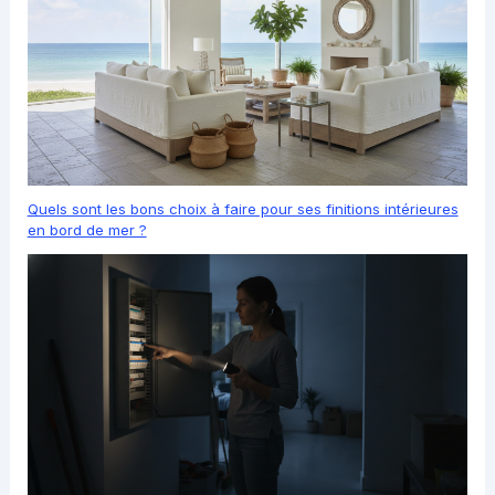
Quels sont les bons choix à faire pour ses finitions intérieures
en bord de mer ?