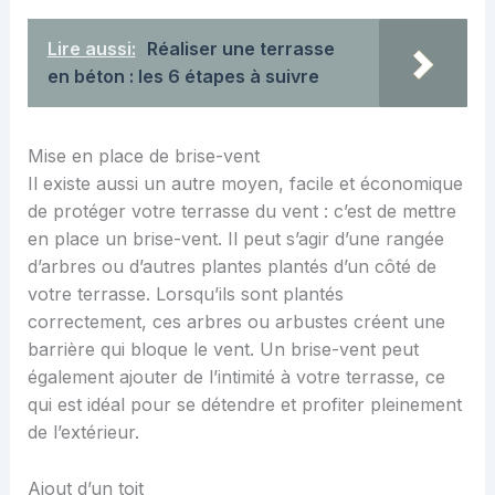
Lire aussi:
Réaliser une terrasse
en béton : les 6 étapes à suivre
Mise en place de brise-vent
Il existe aussi un autre moyen, facile et économique
de protéger votre terrasse du vent : c’est de mettre
en place un brise-vent. Il peut s’agir d’une rangée
d’arbres ou d’autres plantes plantés d’un côté de
votre terrasse. Lorsqu’ils sont plantés
correctement, ces arbres ou arbustes créent une
barrière qui bloque le vent. Un brise-vent peut
également ajouter de l’intimité à votre terrasse, ce
qui est idéal pour se détendre et profiter pleinement
de l’extérieur.
Ajout d’un toit