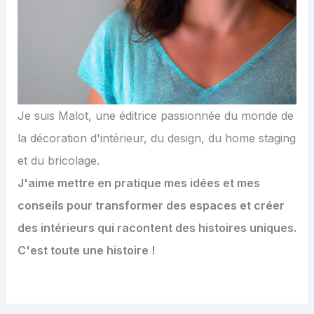
Je suis Malot, une éditrice passionnée du monde de
la décoration d'intérieur, du design, du home staging
et du bricolage.
J'aime mettre en pratique mes idées et mes
conseils pour transformer des espaces et créer
des intérieurs qui racontent des histoires uniques.
C'est toute une histoire !