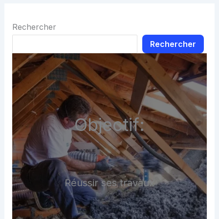
Rechercher
Rechercher
Objectif:
Réussir ses travaux