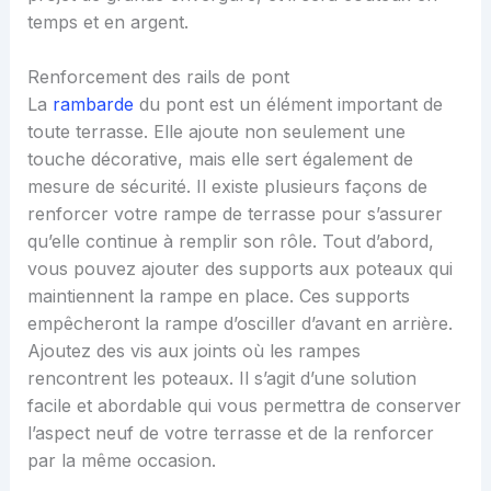
temps et en argent.
Renforcement des rails de pont
La
rambarde
du pont est un élément important de
toute terrasse. Elle ajoute non seulement une
touche décorative, mais elle sert également de
mesure de sécurité. Il existe plusieurs façons de
renforcer votre rampe de terrasse pour s’assurer
qu’elle continue à remplir son rôle. Tout d’abord,
vous pouvez ajouter des supports aux poteaux qui
maintiennent la rampe en place. Ces supports
empêcheront la rampe d’osciller d’avant en arrière.
Ajoutez des vis aux joints où les rampes
rencontrent les poteaux. Il s’agit d’une solution
facile et abordable qui vous permettra de conserver
l’aspect neuf de votre terrasse et de la renforcer
par la même occasion.