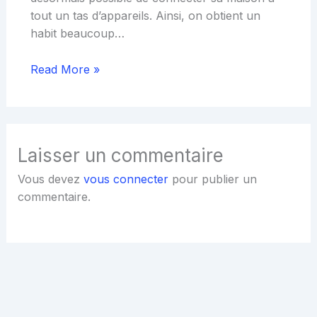
tout un tas d’appareils. Ainsi, on obtient un
habit beaucoup…
Read More »
Laisser un commentaire
Vous devez
vous connecter
pour publier un
commentaire.