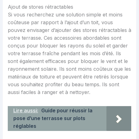
Ajout de stores rétractables
Si vous recherchez une solution simple et moins
coûteuse par rapport à l’ajout d’un toit, vous
pouvez envisager d’ajouter des stores rétractables à
votre terrasse. Ces accessoires abordables sont
conçus pour bloquer les rayons du soleil et garder
votre terrasse fraîche pendant les mois d’été. Ils
sont également efficaces pour bloquer le vent et le
rayonnement solaire. Ils sont moins coûteux que les
matériaux de toiture et peuvent être retirés lorsque
vous souhaitez profiter du beau temps. Ils sont
aussi faciles à ranger et à nettoyer.
Lire aussi:
Guide pour réussir la
pose d’une terrasse sur plots
réglables