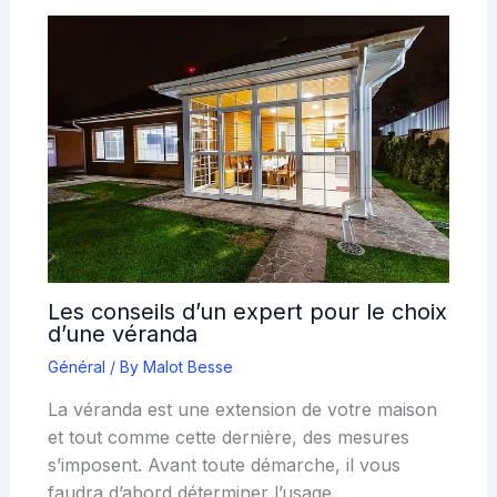
Les conseils d’un expert pour le choix
d’une véranda
Général
/ By
Malot Besse
La véranda est une extension de votre maison
et tout comme cette dernière, des mesures
s’imposent. Avant toute démarche, il vous
faudra d’abord déterminer l’usage…