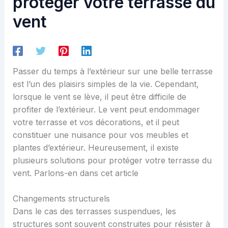
protéger votre terrasse du
vent
Passer du temps à l’extérieur sur une belle terrasse
est l’un des plaisirs simples de la vie. Cependant,
lorsque le vent se lève, il peut être difficile de
profiter de l’extérieur. Le vent peut endommager
votre terrasse et vos décorations, et il peut
constituer une nuisance pour vos meubles et
plantes d’extérieur. Heureusement, il existe
plusieurs solutions pour protéger votre terrasse du
vent. Parlons-en dans cet article
Changements structurels
Dans le cas des terrasses suspendues, les
structures sont souvent construites pour résister à