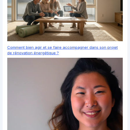
Comment bien agir et se faire accompagner dans son projet
de rénovation énergétique ?