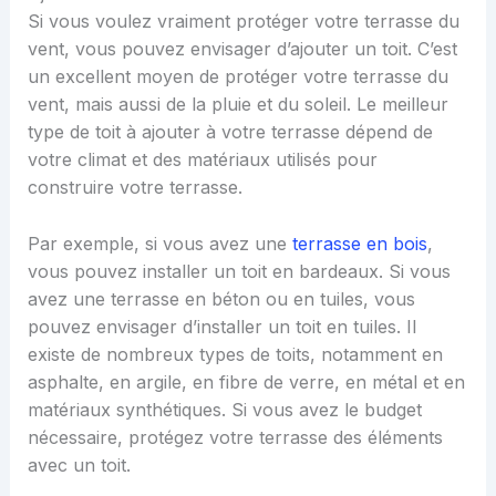
Si vous voulez vraiment protéger votre terrasse du
vent, vous pouvez envisager d’ajouter un toit. C’est
un excellent moyen de protéger votre terrasse du
vent, mais aussi de la pluie et du soleil. Le meilleur
type de toit à ajouter à votre terrasse dépend de
votre climat et des matériaux utilisés pour
construire votre terrasse.
Par exemple, si vous avez une
terrasse en bois
,
vous pouvez installer un toit en bardeaux. Si vous
avez une terrasse en béton ou en tuiles, vous
pouvez envisager d’installer un toit en tuiles. Il
existe de nombreux types de toits, notamment en
asphalte, en argile, en fibre de verre, en métal et en
matériaux synthétiques. Si vous avez le budget
nécessaire, protégez votre terrasse des éléments
avec un toit.