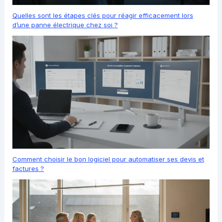
Quelles sont les étapes clés pour réagir efficacement lors
d’une panne électrique chez soi ?
Comment choisir le bon logiciel pour automatiser ses devis et
factures ?