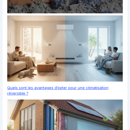
Quels sont les avantages d’opter pour une climatisation
réversible ?