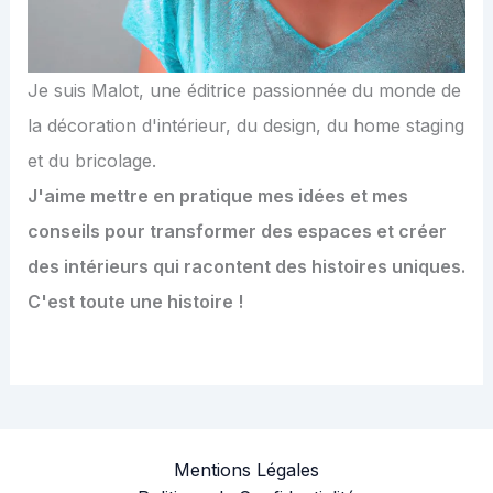
Je suis Malot, une éditrice passionnée du monde de
la décoration d'intérieur, du design, du home staging
et du bricolage.
J'aime mettre en pratique mes idées et mes
conseils pour transformer des espaces et créer
des intérieurs qui racontent des histoires uniques.
C'est toute une histoire !
Mentions Légales