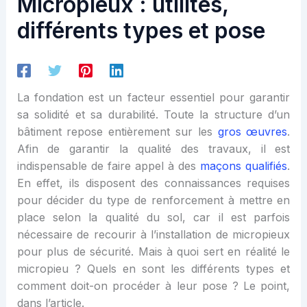
Micropieux : utilités,
différents types et pose
La fondation est un facteur essentiel pour garantir
sa solidité et sa durabilité. Toute la structure d’un
bâtiment repose entièrement sur les
gros œuvres
.
Afin de garantir la qualité des travaux, il est
indispensable de faire appel à des
maçons qualifiés
.
En effet, ils disposent des connaissances requises
pour décider du type de renforcement à mettre en
place selon la qualité du sol, car il est parfois
nécessaire de recourir à l’installation de micropieux
pour plus de sécurité. Mais à quoi sert en réalité le
micropieu ? Quels en sont les différents types et
comment doit-on procéder à leur pose ? Le point,
dans l’article.