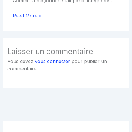
Comme la maçonnerie fait partie intégrante…
Read More »
Laisser un commentaire
Vous devez
vous connecter
pour publier un
commentaire.