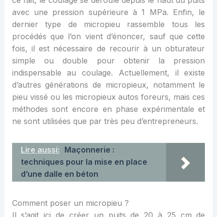
avec une pression supérieure à 1 MPa. Enfin, le
dernier type de micropieu rassemble tous les
procédés que l’on vient d’énoncer, sauf que cette
fois, il est nécessaire de recourir à un obturateur
simple ou double pour obtenir la pression
indispensable au coulage. Actuellement, il existe
d’autres générations de micropieux, notamment le
pieu vissé ou les micropieux autos foreurs, mais ces
méthodes sont encore en phase expérimentale et
ne sont utilisées que par très peu d’entrepreneurs.
Lire aussi:
Maçonnerie :
techniques pour la mise en place
d’une dalle en béton
Comment poser un micropieu ?
Il s’agit ici de créer un puits de 20 à 25 cm de