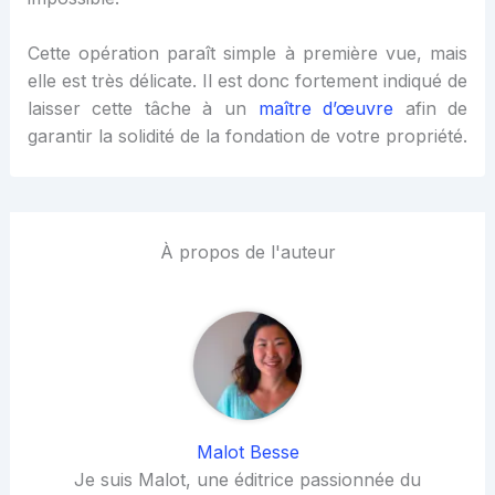
Cette opération paraît simple à première vue, mais
elle est très délicate. Il est donc fortement indiqué de
laisser cette tâche à un
maître d’œuvre
afin de
garantir la solidité de la fondation de votre propriété.
À propos de l'auteur
Malot Besse
Je suis Malot, une éditrice passionnée du