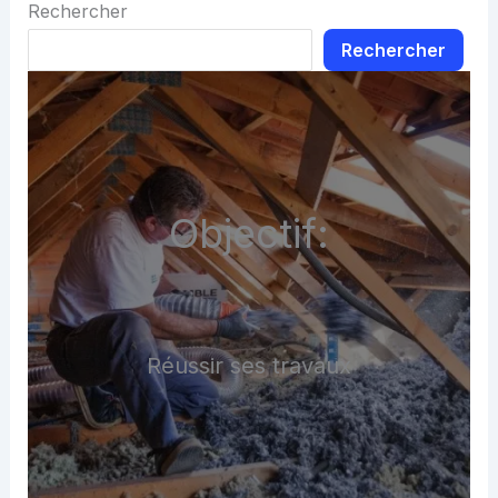
Rechercher
Rechercher
Objectif:
Réussir ses travaux