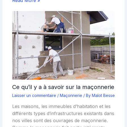
Read More »
Ce qu’il y a à savoir sur la maçonnerie
Laisser un commentaire
/
Maçonnerie
/ By
Malot Besse
Les maisons, les immeubles d’habitation et les
différents types d’infrastructures existants dans
nos villes sont des ouvrages de maçonnerie.