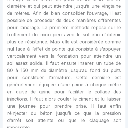
diamètre et qui peut atteindre jusqu’à une vingtaine
de mètres. Afin de bien consolider l’ouvrage, il est
possible de procéder de deux manières différentes
pour l’ancrage. La première méthode repose sur le
frottement du micropieu avec le sol afin d’obtenir
plus de résistance. Mais elle est considérée comme
nul face à l’effet de pointe qui consiste à s’appuyer
verticalement vers la fondation pour atteindre un
sol assez solide. Il faut ensuite insérer un tube de
80 à 150 mm de diamètre jusqu’au fond du puits
pour constituer l’armature. Cette dernière est
généralement équipée d’une gaine à chaque mètre
en guise de gaine pour faciliter le collage des
injections. Il faut alors couler le ciment et lui laisser
une journée pour prendre prise. Il faut enfin
réinjecter du béton jusqu’à ce que la pression
d’arrêt soit atteinte ou que le claquage soit
impossible.