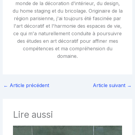
monde de la décoration d'intérieur, du design,
du home staging et du bricolage. Originaire de la
région parisienne, j'ai toujours été fascinée par
l'art décoratif et l'harmonie des espaces de vie,
ce qui m'a naturellement conduite à poursuivre
des études en art décoratif pour affiner mes
compétences et ma compréhension du
domaine.
←
Article précédent
Article suivant
→
Lire aussi