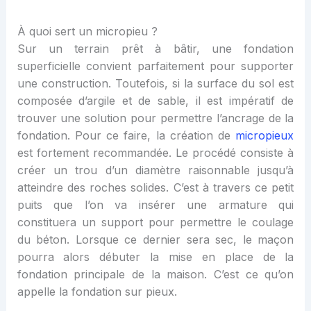
À quoi sert un micropieu ?
Sur un terrain prêt à bâtir, une fondation
superficielle convient parfaitement pour supporter
une construction. Toutefois, si la surface du sol est
composée d’argile et de sable, il est impératif de
trouver une solution pour permettre l’ancrage de la
fondation. Pour ce faire, la création de
micropieux
est fortement recommandée. Le procédé consiste à
créer un trou d’un diamètre raisonnable jusqu’à
atteindre des roches solides. C’est à travers ce petit
puits que l’on va insérer une armature qui
constituera un support pour permettre le coulage
du béton. Lorsque ce dernier sera sec, le maçon
pourra alors débuter la mise en place de la
fondation principale de la maison. C’est ce qu’on
appelle la fondation sur pieux.