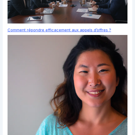
Comment répondre efficacement aux appels d’offres ?