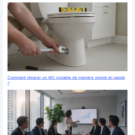
Comment réparer un WC instable de manière simple et rapide
?