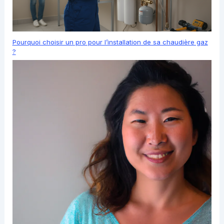
Pourquoi choisir un pro pour l’installation de sa chaudière gaz
?