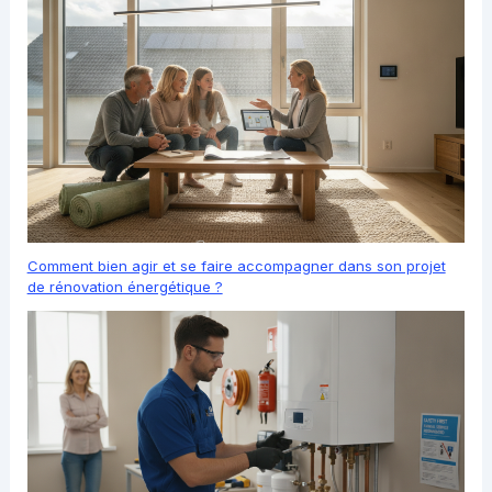
Comment bien agir et se faire accompagner dans son projet
de rénovation énergétique ?