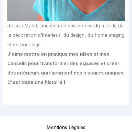
Je suis Malot, une éditrice passionnée du monde de
la décoration d'intérieur, du design, du home staging
et du bricolage.
J'aime mettre en pratique mes idées et mes
conseils pour transformer des espaces et créer
des intérieurs qui racontent des histoires uniques.
C'est toute une histoire !
Mentions Légales