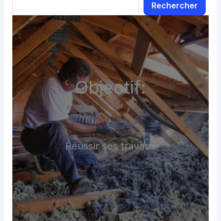
Rechercher
Objectif:
Réussir ses travaux