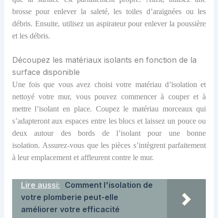
brosse pour enlever la saleté, les toiles d’araignées ou les
débris. Ensuite, utilisez un aspirateur pour enlever la poussière
et les débris.
Découpez les matériaux isolants en fonction de la
surface disponible
Une fois que vous avez choisi votre matériau d’isolation et
nettoyé votre mur, vous pouvez commencer à couper et à
mettre l’isolant en place. Coupez le matériau morceaux qui
s’adapteront aux espaces entre les blocs et laissez un pouce ou
deux autour des bords de l’isolant pour une bonne
isolation. Assurez-vous que les pièces s’intègrent parfaitement
à leur emplacement et affleurent contre le mur.
Lire aussi:
Comment l'isolation de
votre plomberie peut-elle
améliorer votre efficacité