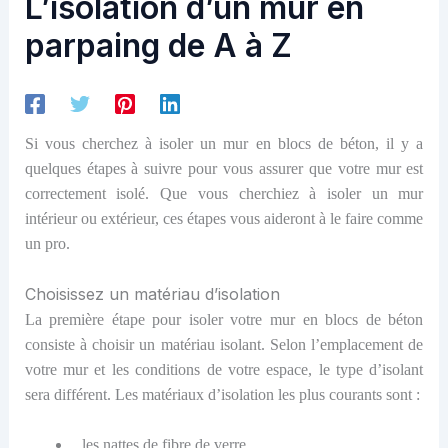
L’isolation d’un mur en
parpaing de A à Z
Si vous cherchez à isoler un mur en blocs de béton, il y a
quelques étapes à suivre pour vous assurer que votre mur est
correctement isolé. Que vous cherchiez à isoler un mur
intérieur ou extérieur, ces étapes vous aideront à le faire comme
un pro.
Choisissez un matériau d’isolation
La première étape pour isoler votre mur en blocs de béton
consiste à choisir un matériau isolant. Selon l’emplacement de
votre mur et les conditions de votre espace, le type d’isolant
sera différent. Les matériaux d’isolation les plus courants sont :
les nattes de fibre de verre,