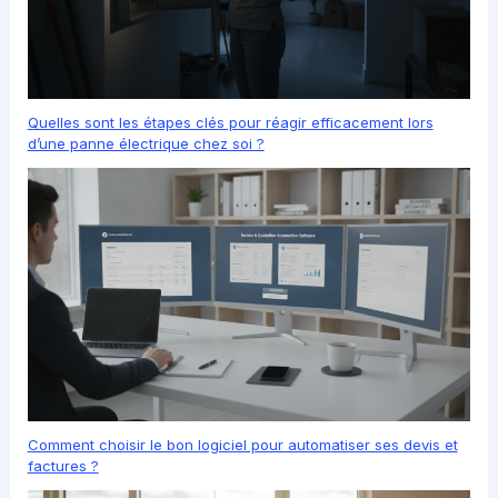
Quelles sont les étapes clés pour réagir efficacement lors
d’une panne électrique chez soi ?
Comment choisir le bon logiciel pour automatiser ses devis et
factures ?