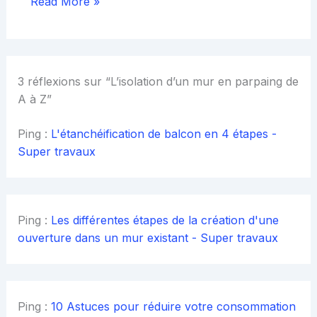
Read More »
3 réflexions sur “L’isolation d’un mur en parpaing de
A à Z”
Ping :
L'étanchéification de balcon en 4 étapes -
Super travaux
Ping :
Les différentes étapes de la création d'une
ouverture dans un mur existant - Super travaux
Ping :
10 Astuces pour réduire votre consommation