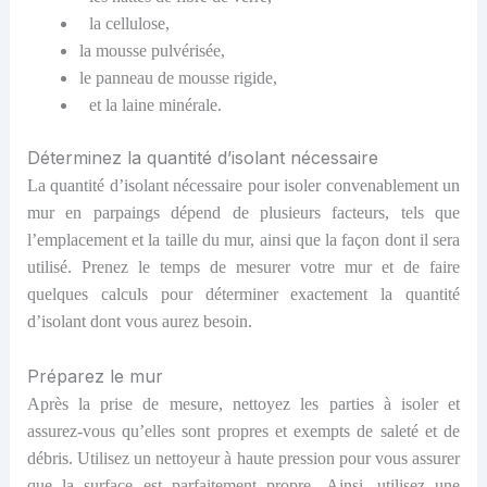
la cellulose,
la mousse pulvérisée,
le panneau de mousse rigide,
et la laine minérale.
Déterminez la quantité d’isolant nécessaire
La quantité d’isolant nécessaire pour isoler convenablement un
mur en parpaings dépend de plusieurs facteurs, tels que
l’emplacement et la taille du mur, ainsi que la façon dont il sera
utilisé. Prenez le temps de mesurer votre mur et de faire
quelques calculs pour déterminer exactement la quantité
d’isolant dont vous aurez besoin.
Préparez le mur
Après la prise de mesure, nettoyez les parties à isoler et
assurez-vous qu’elles sont propres et exempts de saleté et de
débris. Utilisez un nettoyeur à haute pression pour vous assurer
que la surface est parfaitement propre. Ainsi, utilisez une