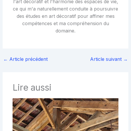
l'art décoratif et l'harmonie des espaces de vie,
ce qui m'a naturellement conduite à poursuivre
des études en art décoratif pour affiner mes
compétences et ma compréhension du
domaine.
←
Article précédent
Article suivant
→
Lire aussi