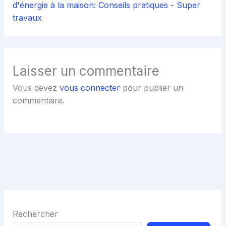
d'énergie à la maison: Conseils pratiques - Super
travaux
Laisser un commentaire
Vous devez
vous connecter
pour publier un
commentaire.
Rechercher