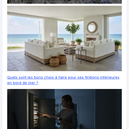
Quels sont les bons choix à faire pour ses finitions intérieures
en bord de mer ?