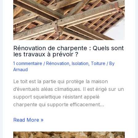
Rénovation de charpente : Quels sont
les travaux à prévoir ?
1 commentaire
/
Rénovation
,
Isolation
,
Toiture
/ By
Arnaud
Le toit est la partie qui protège la maison
d’éventuels aléas climatiques. Il est érigé sur un
support squelettique résistant appelé
charpente qui supporte efficacement…
Read More »