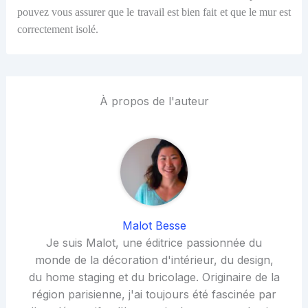
pouvez vous assurer que le travail est bien fait et que le mur est
correctement isolé.
À propos de l'auteur
Malot Besse
Je suis Malot, une éditrice passionnée du
monde de la décoration d'intérieur, du design,
du home staging et du bricolage. Originaire de la
région parisienne, j'ai toujours été fascinée par