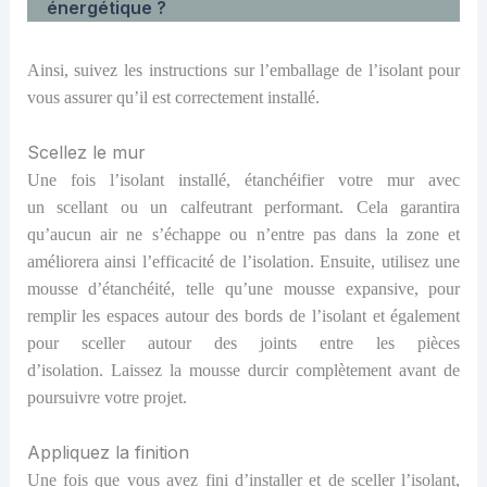
énergétique ?
Ainsi, suivez les instructions sur l’emballage de l’isolant pour
vous assurer qu’il est correctement installé.
Scellez le mur
Une fois l’isolant installé, étanchéifier votre mur avec
un scellant ou un calfeutrant performant. Cela garantira
qu’aucun air ne s’échappe ou n’entre pas dans la zone et
améliorera ainsi l’efficacité de l’isolation. Ensuite, utilisez une
mousse d’étanchéité, telle qu’une mousse expansive, pour
remplir les espaces autour des bords de l’isolant et également
pour sceller autour des joints entre les pièces
d’isolation. Laissez la mousse durcir complètement avant de
poursuivre votre projet.
Appliquez la finition
Une fois que vous avez fini d’installer et de sceller l’isolant,