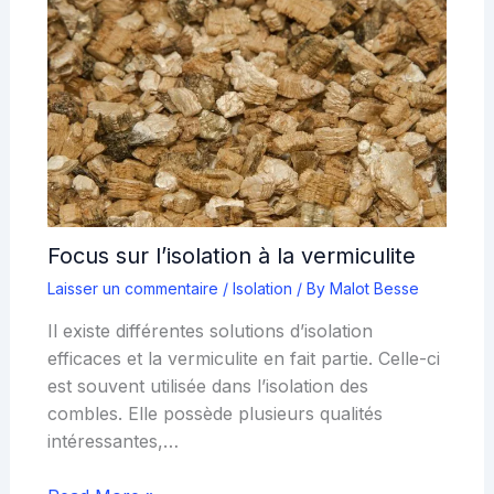
Focus sur l’isolation à la vermiculite
Laisser un commentaire
/
Isolation
/ By
Malot Besse
Il existe différentes solutions d’isolation
efficaces et la vermiculite en fait partie. Celle-ci
est souvent utilisée dans l’isolation des
combles. Elle possède plusieurs qualités
intéressantes,…