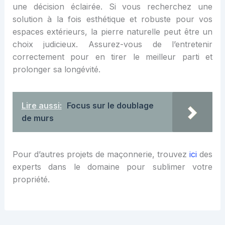
une décision éclairée. Si vous recherchez une
solution à la fois esthétique et robuste pour vos
espaces extérieurs, la pierre naturelle peut être un
choix judicieux. Assurez-vous de l’entretenir
correctement pour en tirer le meilleur parti et
prolonger sa longévité.
Lire aussi:
Focus sur le doublage
de murs
Pour d’autres projets de maçonnerie, trouvez
ici
des
experts dans le domaine pour sublimer votre
propriété.