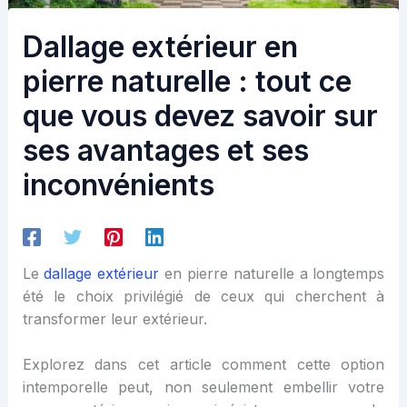
Dallage extérieur en
pierre naturelle : tout ce
que vous devez savoir sur
ses avantages et ses
inconvénients
Le
dallage extérieur
en pierre naturelle a longtemps
été le choix privilégié de ceux qui cherchent à
transformer leur extérieur.
Explorez dans cet article comment cette option
intemporelle peut, non seulement embellir votre