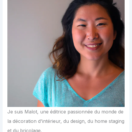
Je suis Malot, une éditrice passionnée du monde de
la décoration d'intérieur, du design, du home staging
et du bricolage.