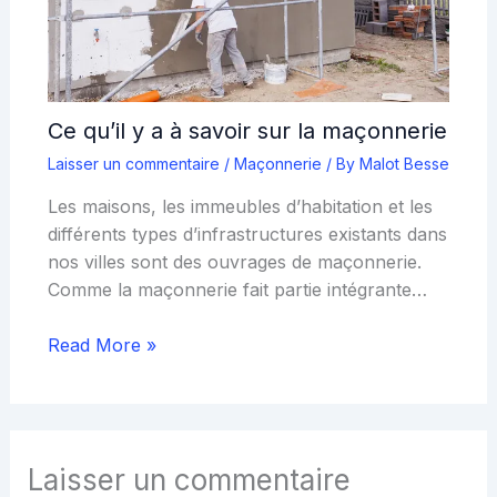
Ce qu’il y a à savoir sur la maçonnerie
Laisser un commentaire
/
Maçonnerie
/ By
Malot Besse
Les maisons, les immeubles d’habitation et les
différents types d’infrastructures existants dans
nos villes sont des ouvrages de maçonnerie.
Comme la maçonnerie fait partie intégrante…
Read More »
Laisser un commentaire