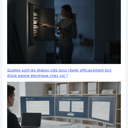
Quelles sont les étapes clés pour réagir efficacement lors
d’une panne électrique chez soi ?