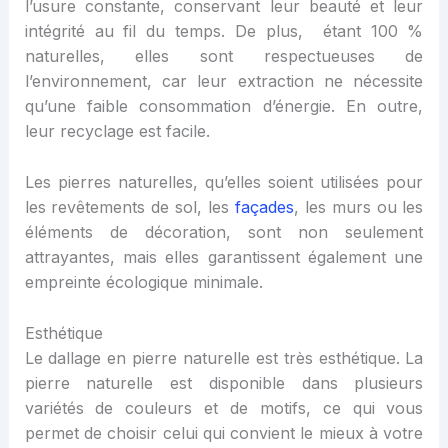
l’usure constante, conservant leur beauté et leur
intégrité au fil du temps. De plus, étant 100 %
naturelles, elles sont respectueuses de
l’environnement, car leur extraction ne nécessite
qu’une faible consommation d’énergie. En outre,
leur recyclage est facile.
Les pierres naturelles, qu’elles soient utilisées pour
les revêtements de sol, les
façades
, les murs ou les
éléments de décoration, sont non seulement
attrayantes, mais elles garantissent également une
empreinte écologique minimale.
Esthétique
Le dallage en pierre naturelle est très esthétique. La
pierre naturelle est disponible dans plusieurs
variétés de couleurs et de motifs, ce qui vous
permet de choisir celui qui convient le mieux à votre