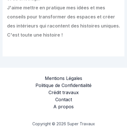
J'aime mettre en pratique mes idées et mes
conseils pour transformer des espaces et créer
des intérieurs qui racontent des histoires uniques.
C'est toute une histoire !
Mentions Légales
Politique de Confidentialité
Crédit travaux
Contact
A propos
Copyright © 2026 Super Travaux