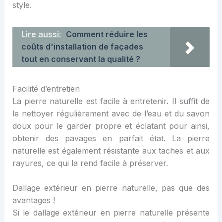
style.
Lire aussi:
Comment réduire les
coûts d'installation de façades
tout en conservant la qualité ?
Facilité d’entretien
La pierre naturelle est facile à entretenir. Il suffit de
le nettoyer régulièrement avec de l’eau et du savon
doux pour le garder propre et éclatant pour ainsi,
obtenir des pavages en parfait état. La pierre
naturelle est également résistante aux taches et aux
rayures, ce qui la rend facile à préserver.
Dallage extérieur en pierre naturelle, pas que des
avantages !
Si le dallage extérieur en pierre naturelle présente