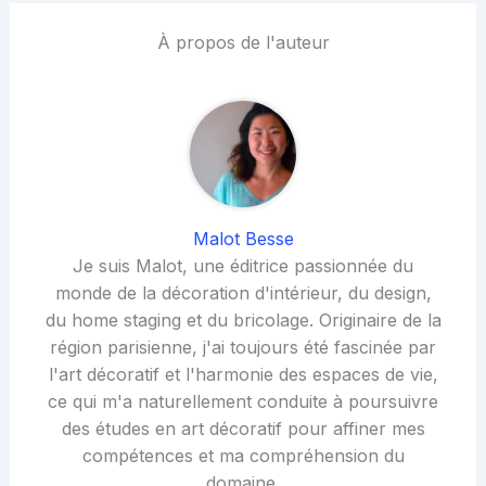
À propos de l'auteur
Malot Besse
Je suis Malot, une éditrice passionnée du
monde de la décoration d'intérieur, du design,
du home staging et du bricolage. Originaire de la
région parisienne, j'ai toujours été fascinée par
l'art décoratif et l'harmonie des espaces de vie,
ce qui m'a naturellement conduite à poursuivre
des études en art décoratif pour affiner mes
compétences et ma compréhension du
domaine.