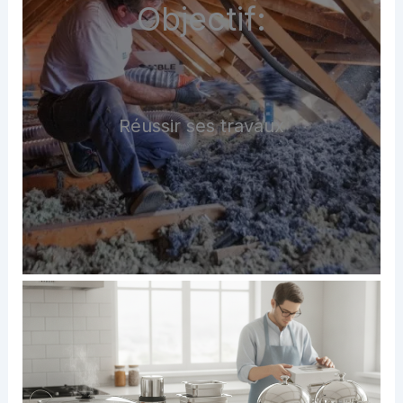
Objectif:
Réussir ses travaux