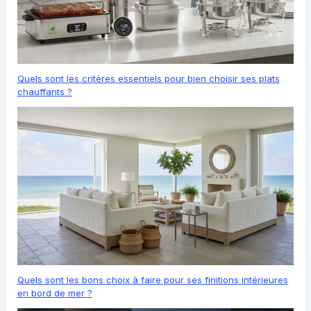
Quels sont les critères essentiels pour bien choisir ses plats
chauffants ?
Quels sont les bons choix à faire pour ses finitions intérieures
en bord de mer ?