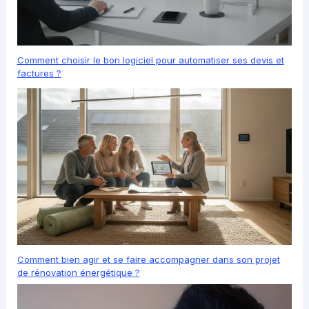
Comment choisir le bon logiciel pour automatiser ses devis et
factures ?
Comment bien agir et se faire accompagner dans son projet
de rénovation énergétique ?