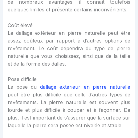
de nombreux avantages, il connaît toutefois
quelques limites et présente certains inconvénients.
Coût élevé
Le dallage extérieur en pierre naturelle peut être
assez coûteux par rapport à d’autres options de
revêtement. Le coût dépendra du type de pierre
naturelle que vous choisissez, ainsi que de la taille
et de la forme des dalles.
Pose difficile
La pose du
dallage extérieur en pierre naturelle
peut être plus difficile que celle d’autres types de
revêtements. La pierre naturelle est souvent plus
lourde et plus difficile à couper et à façonner. De
plus, il est important de s’assurer que la surface sur
laquelle la pierre sera posée est nivelée et stable.