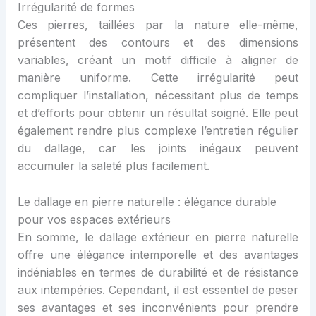
Irrégularité de formes
Ces pierres, taillées par la nature elle-même,
présentent des contours et des dimensions
variables, créant un motif difficile à aligner de
manière uniforme. Cette irrégularité peut
compliquer l’installation, nécessitant plus de temps
et d’efforts pour obtenir un résultat soigné. Elle peut
également rendre plus complexe l’entretien régulier
du dallage, car les joints inégaux peuvent
accumuler la saleté plus facilement.
Le dallage en pierre naturelle : élégance durable
pour vos espaces extérieurs
En somme, le dallage extérieur en pierre naturelle
offre une élégance intemporelle et des avantages
indéniables en termes de durabilité et de résistance
aux intempéries. Cependant, il est essentiel de peser
ses avantages et ses inconvénients pour prendre