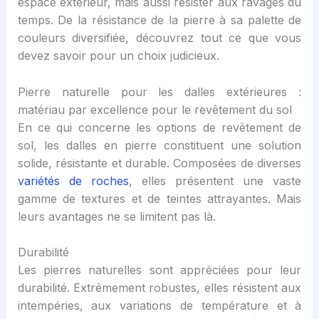
espace extérieur, mais aussi résister aux ravages du
temps. De la résistance de la pierre à sa palette de
couleurs diversifiée, découvrez tout ce que vous
devez savoir pour un choix judicieux.
Pierre naturelle pour les dalles extérieures :
matériau par excellence pour le revêtement du sol
En ce qui concerne les options de revêtement de
sol, les dalles en pierre constituent une solution
solide, résistante et durable. Composées de diverses
variétés de roches
, elles présentent une vaste
gamme de textures et de teintes attrayantes. Mais
leurs avantages ne se limitent pas là.
Durabilité
Les pierres naturelles sont appréciées pour leur
durabilité. Extrêmement robustes, elles résistent aux
intempéries, aux variations de température et à