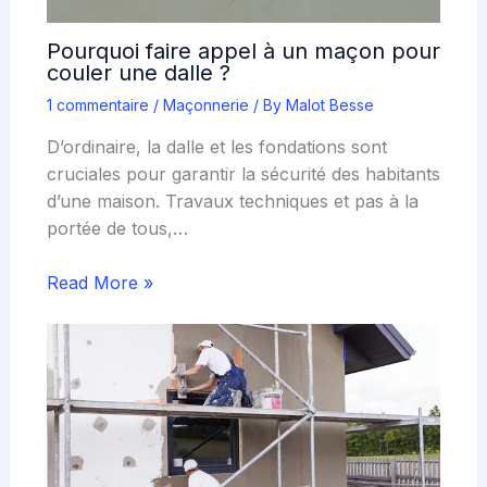
Pourquoi faire appel à un maçon pour
couler une dalle ?
1 commentaire
/
Maçonnerie
/ By
Malot Besse
D’ordinaire, la dalle et les fondations sont
cruciales pour garantir la sécurité des habitants
d’une maison. Travaux techniques et pas à la
portée de tous,…
Read More »