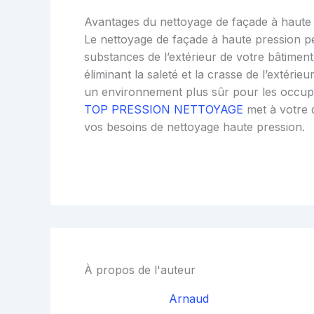
Avantages du nettoyage de façade à haute
Le nettoyage de façade à haute pression per
substances de l’extérieur de votre bâtiment
éliminant la saleté et la crasse de l’extéri
un environnement plus sûr pour les occupa
TOP PRESSION NETTOYAGE
met à votre d
vos besoins de nettoyage haute pression.
À propos de l'auteur
Arnaud