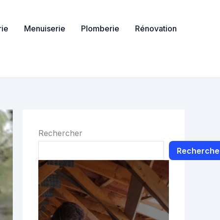
ie
Menuiserie
Plomberie
Rénovation
Rechercher
Recherche