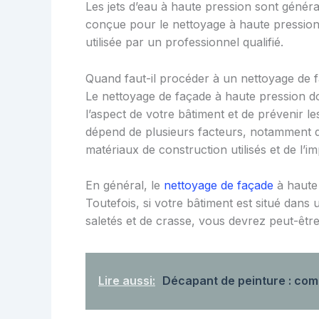
Les jets d’eau à haute pression sont génér
conçue pour le nettoyage à haute pression.
utilisée par un professionnel qualifié.
Quand faut-il procéder à un nettoyage de 
Le nettoyage de façade à haute pression do
l’aspect de votre bâtiment et de prévenir 
dépend de plusieurs facteurs, notamment d
matériaux de construction utilisés et de l’i
En général, le
nettoyage de façade
à haute 
Toutefois, si votre bâtiment est situé dans
saletés et de crasse, vous devrez peut-êtr
Lire aussi:
Décapant de peinture : comme