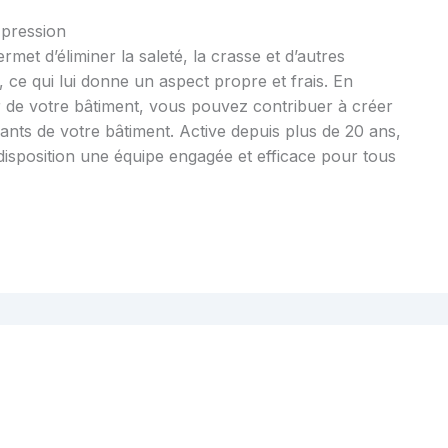
 pression
met d’éliminer la saleté, la crasse et d’autres
, ce qui lui donne un aspect propre et frais. En
eur de votre bâtiment, vous pouvez contribuer à créer
nts de votre bâtiment. Active depuis plus de 20 ans,
isposition une équipe engagée et efficace pour tous