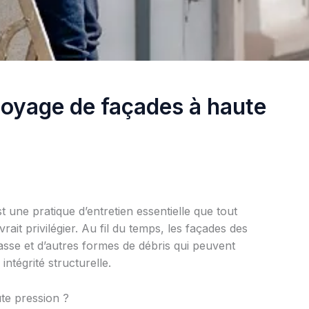
ttoyage de façades à haute
 une pratique d’entretien essentielle que tout
rait privilégier. Au fil du temps, les façades des
asse et d’autres formes de débris qui peuvent
intégrité structurelle.
te pression ?