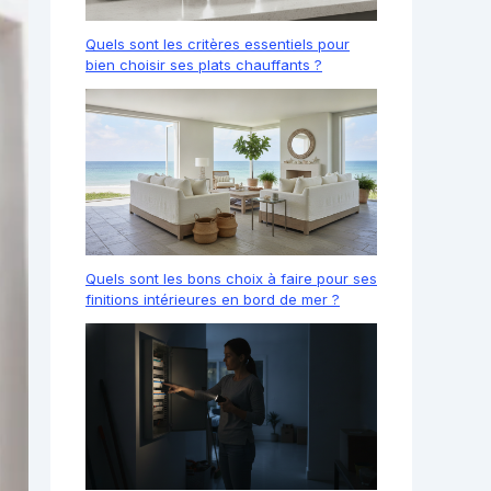
Quels sont les critères essentiels pour
bien choisir ses plats chauffants ?
Quels sont les bons choix à faire pour ses
finitions intérieures en bord de mer ?