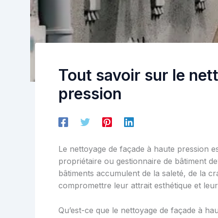
Tout savoir sur le ne
pression
Le nettoyage de façade à haute pression est
propriétaire ou gestionnaire de bâtiment dev
bâtiments accumulent de la saleté, de la cr
compromettre leur attrait esthétique et leur 
Qu’est-ce que le nettoyage de façade à hau