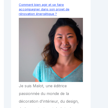
Comment bien agir et se faire
accompagner dans son projet de
rénovation énergétique ?
Je suis Malot, une éditrice
passionnée du monde de la
décoration d'intérieur, du design,