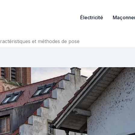
Électricité
Maçonner
ractéristiques et méthodes de pose