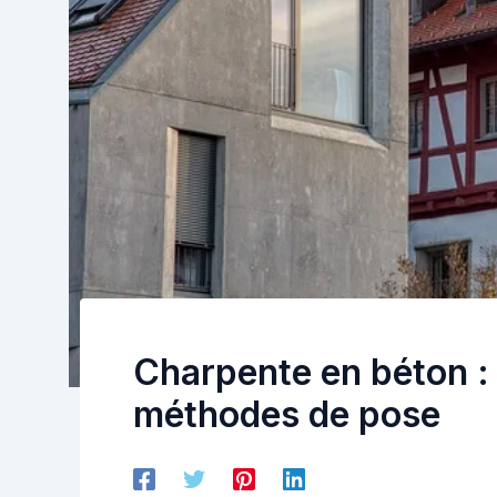
Charpente en béton : 
méthodes de pose