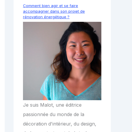
Comment bien agir et se faire
accompagner dans son projet de
rénovation énergétique ?
Je suis Malot, une éditrice
passionnée du monde de la
décoration d'intérieur, du design,