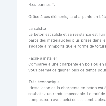
-Les pannes T.
Grâce à ces éléments, la charpente en béton
La solidité
Le béton est solide et sa résistance est l’un 
partie des matériaux les plus prisés dans l
s’adapte à n’importe quelle forme de toitur
Facile à installer
Comparée à une charpente en bois ou en méta
vous permet de gagner plus de temps pour 
Très économique
L’installation de la charpente en béton es
souhaitez un rendu impeccable. Le tarif d
comparaison avec celui de ses semblables.