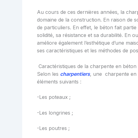
Au cours de ces dernières années, la char
domaine de la construction. En raison de son
de particuliers. En effet, le béton fait part
solidité, sa résistance et sa durabilité. En 
améliore également l’esthétique d’une mais
ses caractéristiques et les méthodes de pos
Caractéristiques de la charpente en béton
Selon les
charpentiers
, une charpente en b
éléments suivants :
-Les poteaux ;
-Les longrines ;
-Les poutres ;