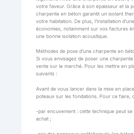
votre faveur. Grâce à son épaisseur et la 
charpente en béton garantit un isolant ther
votre habitation. De plus, l’installation d
économies, notamment sur vos factures én
une bonne isolation acoustique.
Méthodes de pose d’une charpente en bét
Si vous envisagez de poser une charpente
vente sur le marché. Pour les mettre en pla
suivants :
Avant de vous lancer dans la mise en plac
poteaux sur les fondations. Pour ce faire, q
-par encuvement : cette technique peut se f
achat ;