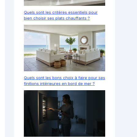
Quels sont les critères essentiels pour
bien choisir ses plats chauffants ?
Quels sont les bons choix à faire pour ses
finitions intérieures en bord de mer ?