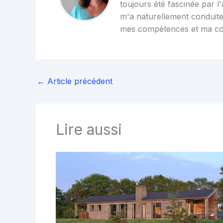
toujours été fascinée par l'
m'a naturellement conduite
mes compétences et ma c
←
Article précédent
Lire aussi