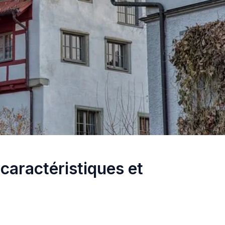
caractéristiques et