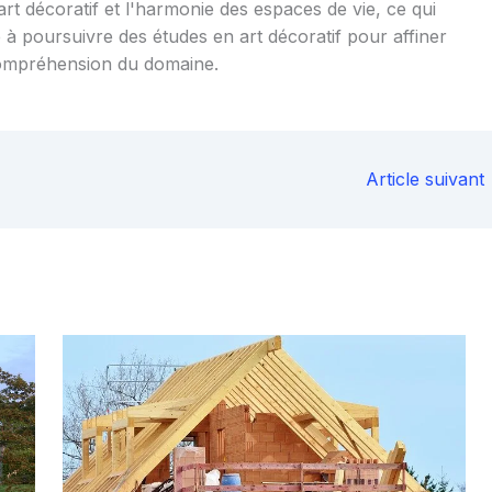
art décoratif et l'harmonie des espaces de vie, ce qui
 à poursuivre des études en art décoratif pour affiner
ompréhension du domaine.
Article suivant