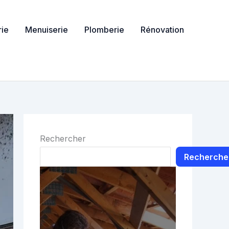
ie
Menuiserie
Plomberie
Rénovation
Rechercher
Recherche