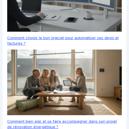
Comment choisir le bon logiciel pour automatiser ses devis et
factures ?
Comment bien agir et se faire accompagner dans son projet
de rénovation énergétique ?