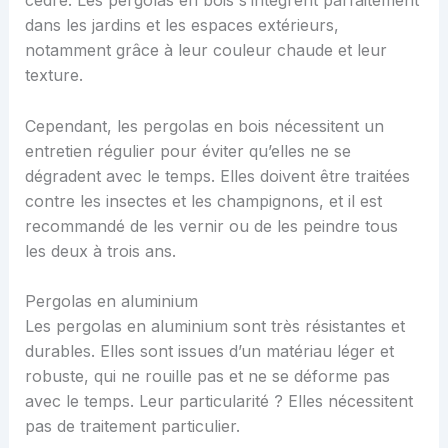
cèdre. Les pergolas en bois s’intègrent parfaitement
dans les jardins et les espaces extérieurs,
notamment grâce à leur couleur chaude et leur
texture.
Cependant, les pergolas en bois nécessitent un
entretien régulier pour éviter qu’elles ne se
dégradent avec le temps. Elles doivent être traitées
contre les insectes et les champignons, et il est
recommandé de les vernir ou de les peindre tous
les deux à trois ans.
Pergolas en aluminium
Les pergolas en aluminium sont très résistantes et
durables. Elles sont issues d’un matériau léger et
robuste, qui ne rouille pas et ne se déforme pas
avec le temps. Leur particularité ? Elles nécessitent
pas de traitement particulier.