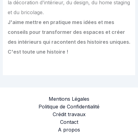
la décoration d'intérieur, du design, du home staging
et du bricolage.
J'aime mettre en pratique mes idées et mes
conseils pour transformer des espaces et créer
des intérieurs qui racontent des histoires uniques.
C'est toute une histoire !
Mentions Légales
Politique de Confidentialité
Crédit travaux
Contact
A propos