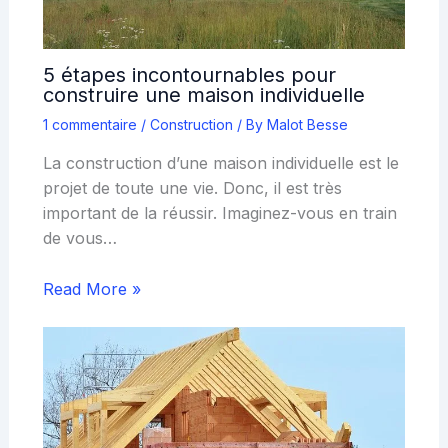
5 étapes incontournables pour
construire une maison individuelle
1 commentaire
/
Construction
/ By
Malot Besse
La construction d’une maison individuelle est le
projet de toute une vie. Donc, il est très
important de la réussir. Imaginez-vous en train
de vous…
Read More »