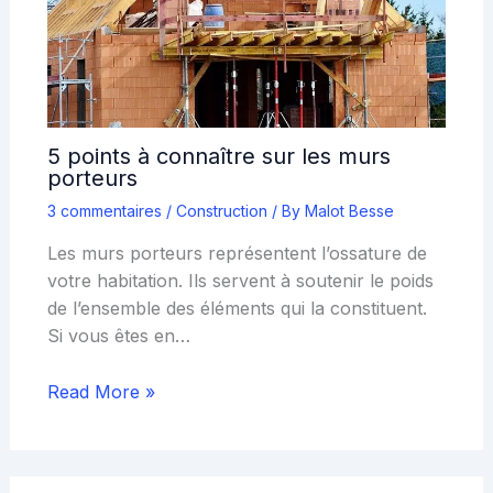
5 points à connaître sur les murs
porteurs
3 commentaires
/
Construction
/ By
Malot Besse
Les murs porteurs représentent l’ossature de
votre habitation. Ils servent à soutenir le poids
de l’ensemble des éléments qui la constituent.
Si vous êtes en…
Read More »