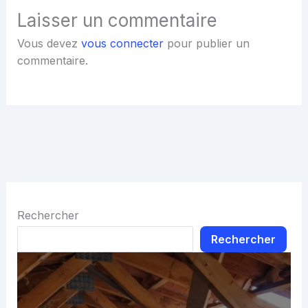
Laisser un commentaire
Vous devez
vous connecter
pour publier un
commentaire.
Rechercher
Rechercher