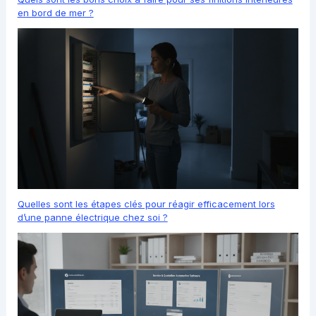
en bord de mer ?
Quelles sont les étapes clés pour réagir efficacement lors
d’une panne électrique chez soi ?