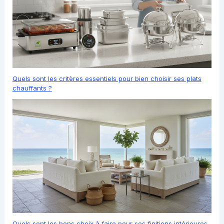
Quels sont les critères essentiels pour bien choisir ses plats
chauffants ?
Quels sont les bons choix à faire pour ses finitions intérieures