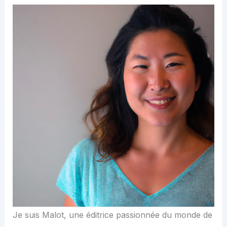
Je suis Malot, une éditrice passionnée du monde de