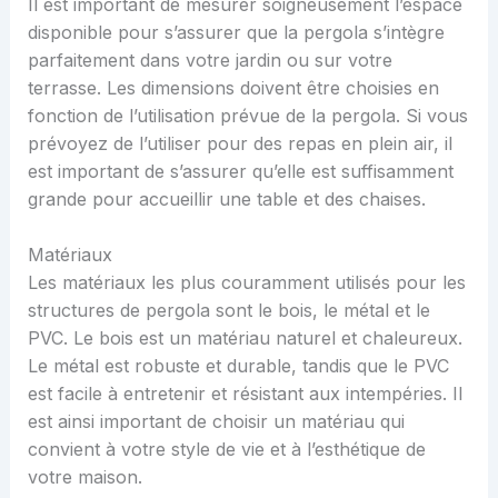
Il est important de mesurer soigneusement l’espace
disponible pour s’assurer que la pergola s’intègre
parfaitement dans votre jardin ou sur votre
terrasse. Les dimensions doivent être choisies en
fonction de l’utilisation prévue de la pergola. Si vous
prévoyez de l’utiliser pour des repas en plein air, il
est important de s’assurer qu’elle est suffisamment
grande pour accueillir une table et des chaises.
Matériaux
Les matériaux les plus couramment utilisés pour les
structures de pergola sont le bois, le métal et le
PVC. Le bois est un matériau naturel et chaleureux.
Le métal est robuste et durable, tandis que le PVC
est facile à entretenir et résistant aux intempéries. Il
est ainsi important de choisir un matériau qui
convient à votre style de vie et à l’esthétique de
votre maison.