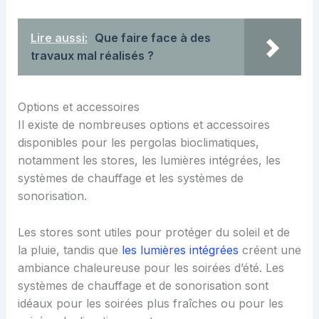
Lire aussi:
Que faire face à des
travaux mal réalisés ?
Options et accessoires
Il existe de nombreuses options et accessoires
disponibles pour les pergolas bioclimatiques,
notamment les stores, les lumières intégrées, les
systèmes de chauffage et les systèmes de
sonorisation.
Les stores sont utiles pour protéger du soleil et de
la pluie, tandis que
les lumières intégrées
créent une
ambiance chaleureuse pour les soirées d’été. Les
systèmes de chauffage et de sonorisation sont
idéaux pour les soirées plus fraîches ou pour les