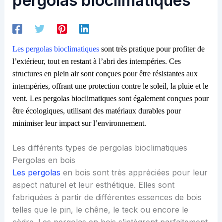
pergolas bioclimatiques
Les pergolas bioclimatiques
sont très pratique pour profiter de
l’extérieur, tout en restant à l’abri des intempéries. Ces
structures en plein air sont conçues pour être résistantes aux
intempéries, offrant une protection contre le soleil, la pluie et le
vent. Les pergolas bioclimatiques sont également conçues pour
être écologiques, utilisant des matériaux durables pour
minimiser leur impact sur l’environnement.
Les différents types de pergolas bioclimatiques
Pergolas en bois
Les pergolas
en bois sont très appréciées pour leur
aspect naturel et leur esthétique. Elles sont
fabriquées à partir de différentes essences de bois
telles que le pin, le chêne, le teck ou encore le