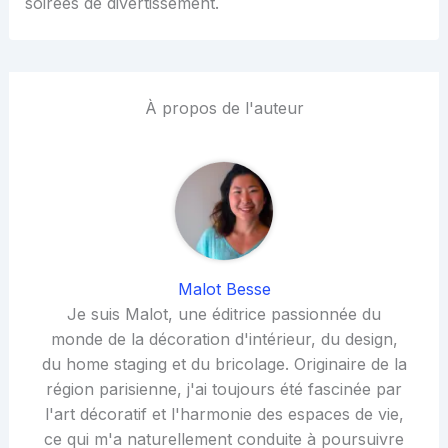
soirées de divertissement.
À propos de l'auteur
Malot Besse
Je suis Malot, une éditrice passionnée du
monde de la décoration d'intérieur, du design,
du home staging et du bricolage. Originaire de la
région parisienne, j'ai toujours été fascinée par
l'art décoratif et l'harmonie des espaces de vie,
ce qui m'a naturellement conduite à poursuivre