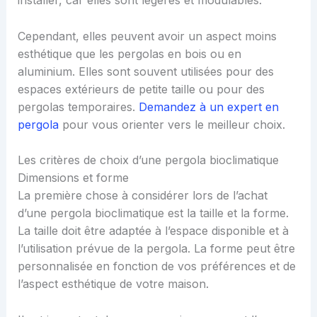
installer, car elles sont légères et modulables.
Cependant, elles peuvent avoir un aspect moins
esthétique que les pergolas en bois ou en
aluminium. Elles sont souvent utilisées pour des
espaces extérieurs de petite taille ou pour des
pergolas temporaires.
Demandez à un expert en
pergola
pour vous orienter vers le meilleur choix.
Les critères de choix d’une pergola bioclimatique
Dimensions et forme
La première chose à considérer lors de l’achat
d’une pergola bioclimatique est la taille et la forme.
La taille doit être adaptée à l’espace disponible et à
l’utilisation prévue de la pergola. La forme peut être
personnalisée en fonction de vos préférences et de
l’aspect esthétique de votre maison.