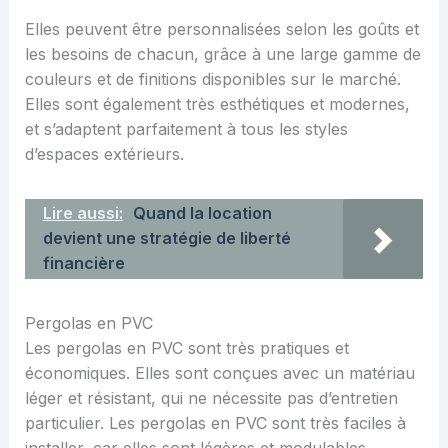
Elles peuvent être personnalisées selon les goûts et
les besoins de chacun, grâce à une large gamme de
couleurs et de finitions disponibles sur le marché.
Elles sont également très esthétiques et modernes,
et s’adaptent parfaitement à tous les styles
d’espaces extérieurs.
Lire aussi:
Quand la location
devient une stratégie de liberté
financière
Pergolas en PVC
Les pergolas en PVC sont très pratiques et
économiques. Elles sont conçues avec un matériau
léger et résistant, qui ne nécessite pas d’entretien
particulier. Les pergolas en PVC sont très faciles à