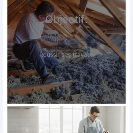
Objectif:
Réussir ses travaux