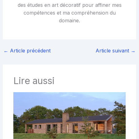
des études en art décoratif pour affiner mes
compétences et ma compréhension du
domaine.
←
Article précédent
Article suivant
→
Lire aussi