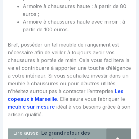
Armoire à chaussures haute : à partir de 80
euros ;
Armoire à chaussures haute avec miroir : à
partir de 100 euros.
Bref, posséder un tel meuble de rangement est
nécessaire afin de veiller à toujours avoir vos
chaussures à portée de main. Cela vous facilitera la
vie et contribuera à apporter une touche d’élégance
à votre intérieur. Si vous souhaitez investir dans un
meuble à chaussures ou pour d’autres utilités,
n’hésitez surtout pas à contacter l’entreprise
Les
copeaux à Marseille
. Elle saura vous fabriquer le
meuble sur mesure
idéal à vos besoins grâce à son
artisan qualifié.
Lire aussi:
Le grand retour des