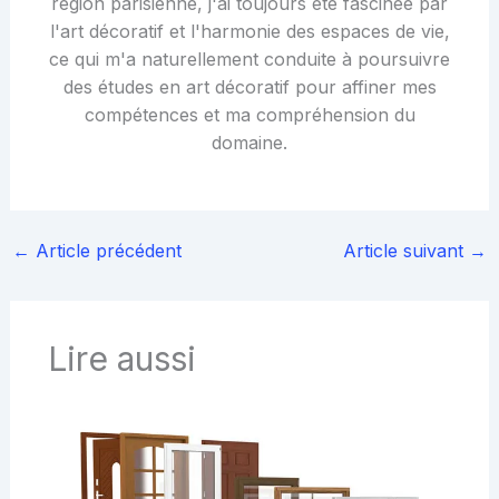
région parisienne, j'ai toujours été fascinée par
l'art décoratif et l'harmonie des espaces de vie,
ce qui m'a naturellement conduite à poursuivre
des études en art décoratif pour affiner mes
compétences et ma compréhension du
domaine.
←
Article précédent
Article suivant
→
Lire aussi