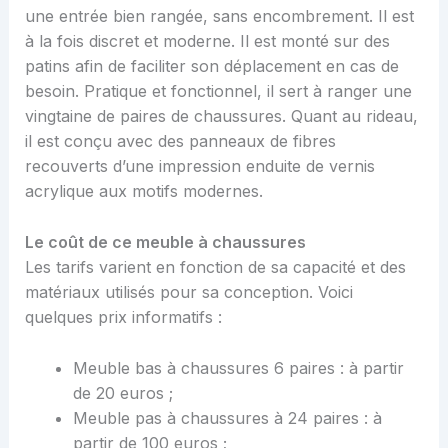
une entrée bien rangée, sans encombrement. Il est
à la fois discret et moderne. Il est monté sur des
patins afin de faciliter son déplacement en cas de
besoin. Pratique et fonctionnel, il sert à ranger une
vingtaine de paires de chaussures. Quant au rideau,
il est conçu avec des panneaux de fibres
recouverts d’une impression enduite de vernis
acrylique aux motifs modernes.
Le coût de ce meuble à chaussures
Les tarifs varient en fonction de sa capacité et des
matériaux utilisés pour sa conception. Voici
quelques prix informatifs :
Meuble bas à chaussures 6 paires : à partir
de 20 euros ;
Meuble pas à chaussures à 24 paires : à
partir de 100 euros ;