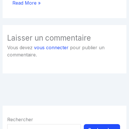
Read More »
Laisser un commentaire
Vous devez
vous connecter
pour publier un
commentaire.
Rechercher