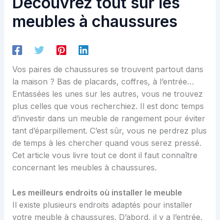
Découvrez tout sur les
meubles à chaussures
Vos paires de chaussures se trouvent partout dans
la maison ? Bas de placards, coffres, à l’entrée…
Entassées les unes sur les autres, vous ne trouvez
plus celles que vous recherchiez. Il est donc temps
d’investir dans un meuble de rangement pour éviter
tant d’éparpillement. C’est sûr, vous ne perdrez plus
de temps à les chercher quand vous serez pressé.
Cet article vous livre tout ce dont il faut connaître
concernant les meubles à chaussures.
Les meilleurs endroits où installer le meuble
Il existe plusieurs endroits adaptés pour installer
votre meuble à chaussures. D’abord, il y a l’entrée.