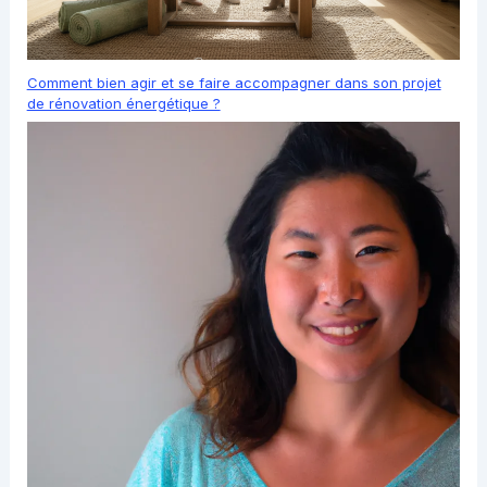
Comment bien agir et se faire accompagner dans son projet
de rénovation énergétique ?