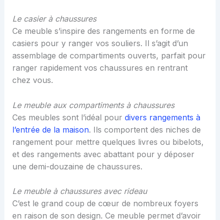
Le casier à chaussures
Ce meuble s’inspire des rangements en forme de
casiers pour y ranger vos souliers. Il s’agit d’un
assemblage de compartiments ouverts, parfait pour
ranger rapidement vos chaussures en rentrant
chez vous.
Le meuble aux compartiments à chaussures
Ces meubles sont l’idéal pour
divers rangements à
l’entrée de la maison
. Ils comportent des niches de
rangement pour mettre quelques livres ou bibelots,
et des rangements avec abattant pour y déposer
une demi-douzaine de chaussures.
Le meuble à chaussures avec rideau
C’est le grand coup de cœur de nombreux foyers
en raison de son design. Ce meuble permet d’avoir