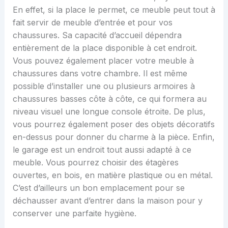
En effet, si la place le permet, ce meuble peut tout à
fait servir de meuble d’entrée et pour vos
chaussures. Sa capacité d’accueil dépendra
entièrement de la place disponible à cet endroit.
Vous pouvez également placer votre meuble à
chaussures dans votre chambre. Il est même
possible d’installer une ou plusieurs armoires à
chaussures basses côte à côte, ce qui formera au
niveau visuel une longue console étroite. De plus,
vous pourrez également poser des objets décoratifs
en-dessus pour donner du charme à la pièce. Enfin,
le garage est un endroit tout aussi adapté à ce
meuble. Vous pourrez choisir des étagères
ouvertes, en bois, en matière plastique ou en métal.
C’est d’ailleurs un bon emplacement pour se
déchausser avant d’entrer dans la maison pour y
conserver une parfaite hygiène.