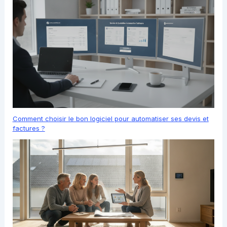
Comment choisir le bon logiciel pour automatiser ses devis et
factures ?