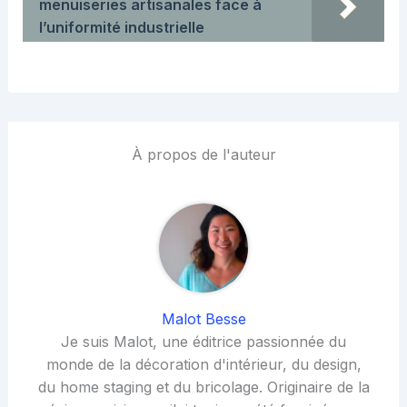
menuiseries artisanales face à
l’uniformité industrielle
À propos de l'auteur
Malot Besse
Je suis Malot, une éditrice passionnée du
monde de la décoration d'intérieur, du design,
du home staging et du bricolage. Originaire de la