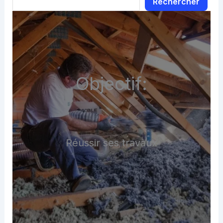
Rechercher
Objectif:
Réussir ses travaux