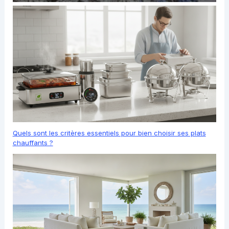
Quels sont les critères essentiels pour bien choisir ses plats
chauffants ?