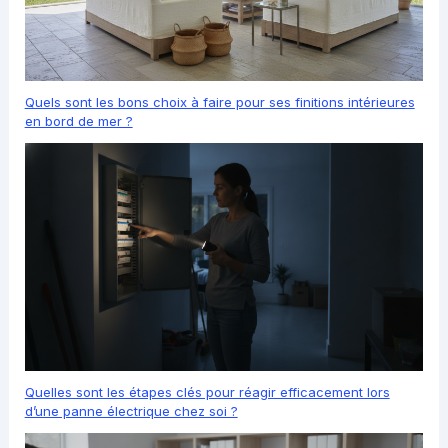
Quels sont les bons choix à faire pour ses finitions intérieures
en bord de mer ?
Quelles sont les étapes clés pour réagir efficacement lors
d’une panne électrique chez soi ?