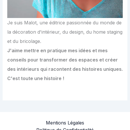
Je suis Malot, une éditrice passionnée du monde de
la décoration d'intérieur, du design, du home staging
et du bricolage.
J'aime mettre en pratique mes idées et mes
conseils pour transformer des espaces et créer
des intérieurs qui racontent des histoires uniques.
C'est toute une histoire !
Mentions Légales