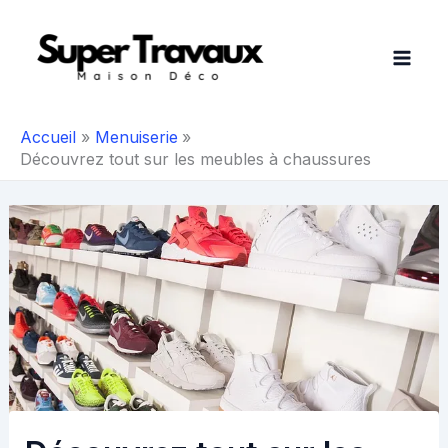
Aller
au
contenu
Accueil
Menuiserie
Découvrez tout sur les meubles à chaussures