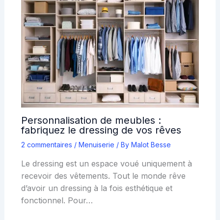
Personnalisation de meubles :
fabriquez le dressing de vos rêves
2 commentaires
/
Menuiserie
/ By
Malot Besse
Le dressing est un espace voué uniquement à
recevoir des vêtements. Tout le monde rêve
d’avoir un dressing à la fois esthétique et
fonctionnel. Pour…