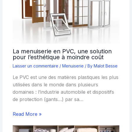
La menuiserie en PVC, une solution
pour l’esthétique à moindre coût
Laisser un commentaire
/
Menuiserie
/ By
Malot Besse
Le PVC est une des matières plastiques les plus
utilisées dans le monde dans plusieurs
domaines : l’industrie automobile et dispositifs
de protection (gants…) par sa…
Read More »