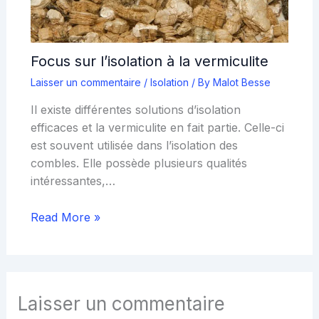
Focus sur l’isolation à la vermiculite
Laisser un commentaire
/
Isolation
/ By
Malot Besse
Il existe différentes solutions d’isolation
efficaces et la vermiculite en fait partie. Celle-ci
est souvent utilisée dans l’isolation des
combles. Elle possède plusieurs qualités
intéressantes,…
Read More »
Laisser un commentaire