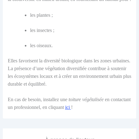
les plantes
;
les insectes
;
les oiseaux
.
E
lles favorisent la diversité biologique dans les zones urbaines.
La présence d’une végétation diversifiée contribue à soutenir
les écosystèmes locaux et à créer un environnement urbain plus
durable et équilibré.
En cas de besoin, installez une
toiture végétalisée
en contactant
un professionnel, en cliquant
ici
!