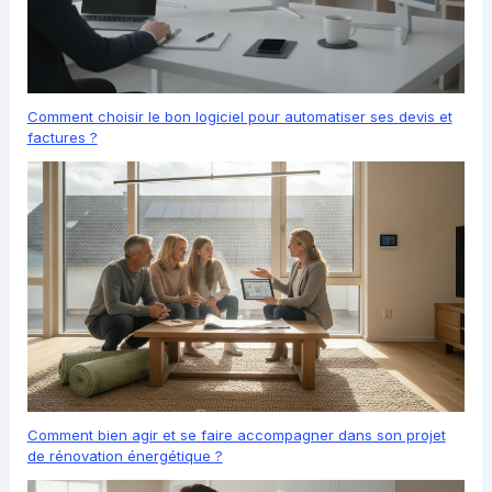
Comment choisir le bon logiciel pour automatiser ses devis et
factures ?
Comment bien agir et se faire accompagner dans son projet
de rénovation énergétique ?