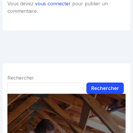
Vous devez
vous connecter
pour publier un
commentaire.
Rechercher
Rechercher