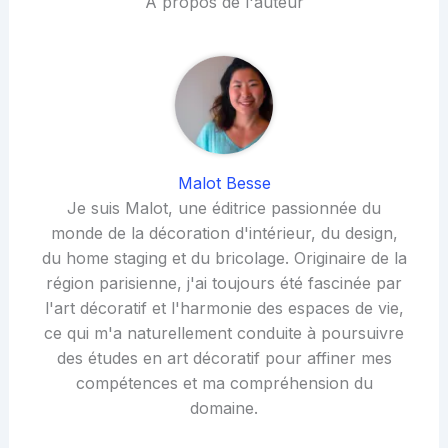
À propos de l'auteur
Malot Besse
Je suis Malot, une éditrice passionnée du
monde de la décoration d'intérieur, du design,
du home staging et du bricolage. Originaire de la
région parisienne, j'ai toujours été fascinée par
l'art décoratif et l'harmonie des espaces de vie,
ce qui m'a naturellement conduite à poursuivre
des études en art décoratif pour affiner mes
compétences et ma compréhension du
domaine.