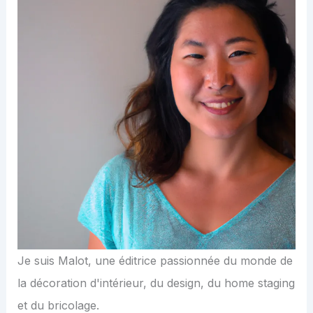
Je suis Malot, une éditrice passionnée du monde de
la décoration d'intérieur, du design, du home staging
et du bricolage.