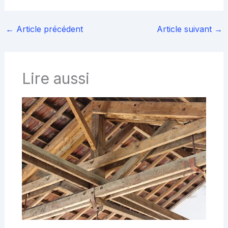
←
Article précédent
Article suivant
→
Lire aussi