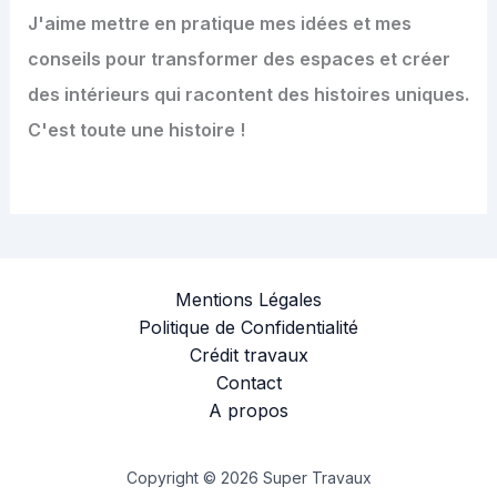
J'aime mettre en pratique mes idées et mes
conseils pour transformer des espaces et créer
des intérieurs qui racontent des histoires uniques.
C'est toute une histoire !
Mentions Légales
Politique de Confidentialité
Crédit travaux
Contact
A propos
Copyright © 2026 Super Travaux