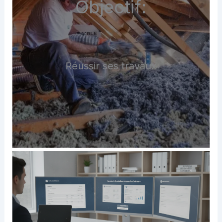
Objectif:
Réussir ses travaux