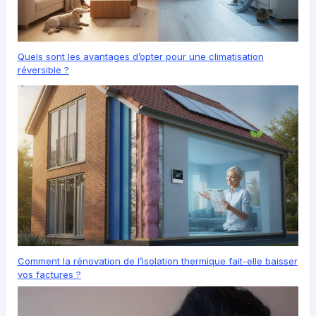
Quels sont les avantages d’opter pour une climatisation
réversible ?
Comment la rénovation de l’isolation thermique fait-elle baisser
vos factures ?