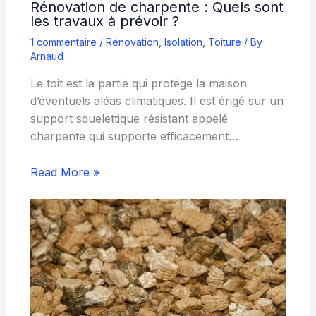
Rénovation de charpente : Quels sont
les travaux à prévoir ?
1 commentaire
/
Rénovation
,
Isolation
,
Toiture
/ By
Arnaud
Le toit est la partie qui protège la maison
d’éventuels aléas climatiques. Il est érigé sur un
support squelettique résistant appelé
charpente qui supporte efficacement…
Read More »