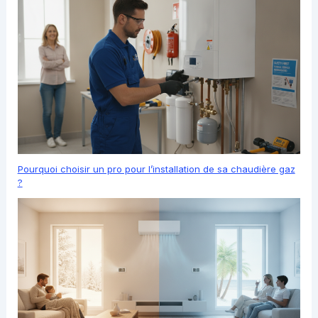
Pourquoi choisir un pro pour l’installation de sa chaudière gaz
?