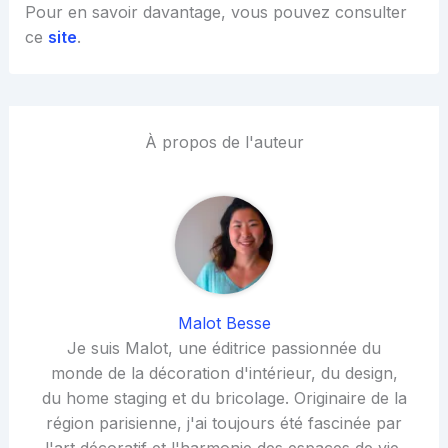
Pour en savoir davantage, vous pouvez consulter
ce
site
.
À propos de l'auteur
Malot Besse
Je suis Malot, une éditrice passionnée du
monde de la décoration d'intérieur, du design,
du home staging et du bricolage. Originaire de la
région parisienne, j'ai toujours été fascinée par
l'art décoratif et l'harmonie des espaces de vie,