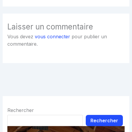
Laisser un commentaire
Vous devez
vous connecter
pour publier un
commentaire.
Rechercher
Rechercher