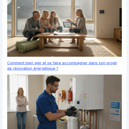
Comment bien agir et se faire accompagner dans son projet
de rénovation énergétique ?