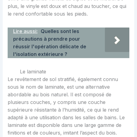
plus, le vinyle est doux et chaud au toucher, ce qui
le rend confortable sous les pieds.
Lire aussi:
Quelles sont les
précautions à prendre pour
réussir l'opération délicate de
l'isolation extérieure ?
Le laminate
Le revêtement de sol stratifié, également connu
sous le nom de laminate, est une alternative
abordable au bois naturel. Il est composé de
plusieurs couches, y compris une couche
supérieure résistante à l’humidité, ce qui le rend
adapté à une utilisation dans les salles de bains. Le
laminate est disponible dans une large gamme de
finitions et de couleurs, imitant l’aspect du bois.