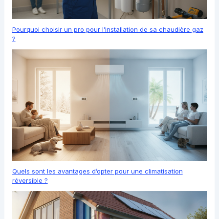
Pourquoi choisir un pro pour l’installation de sa chaudière gaz
?
Quels sont les avantages d’opter pour une climatisation
réversible ?