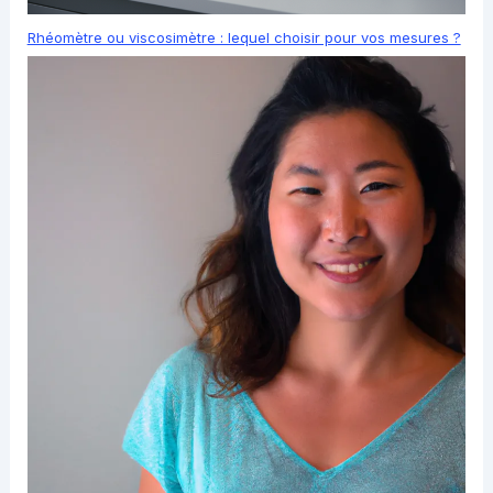
Rhéomètre ou viscosimètre : lequel choisir pour vos mesures ?