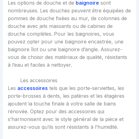
Les options de douche et de
baignoire
sont
nombreuses. Les douches peuvent être équipées de
pommes de douche fixées au mur, de colonnes de
douche avec jets massants ou de cabines de
douche complètes. Pour les baignoires, vous
pouvez opter pour une baignoire encastrée, une
baignoire îlot ou une baignoire d’angle. Assurez-
vous de choisir des matériaux de qualité, résistants
à l’eau et faciles à nettoyer.
Les accessoires
Les
accessoires
tels que les porte-serviettes, les
porte-brosses à dents, les patères et les étagères
ajoutent la touche finale à votre salle de bains
rénovée. Optez pour des accessoires qui
s’harmonisent avec le style général de la pièce et
assurez-vous qu’ils sont résistants à l’humidité.