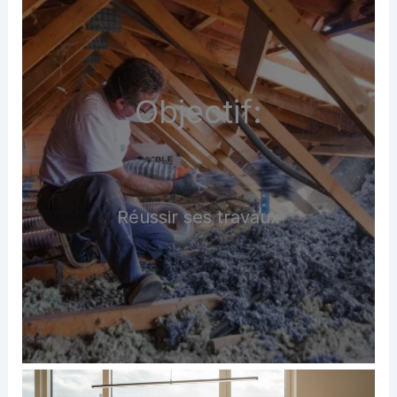
Objectif:
Réussir ses travaux