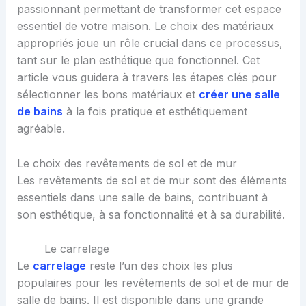
passionnant permettant de transformer cet espace
essentiel de votre maison. Le choix des matériaux
appropriés joue un rôle crucial dans ce processus,
tant sur le plan esthétique que fonctionnel. Cet
article vous guidera à travers les étapes clés pour
sélectionner les bons matériaux et
créer une salle
de bains
à la fois pratique et esthétiquement
agréable.
Le choix des revêtements de sol et de mur
Les revêtements de sol et de mur sont des éléments
essentiels dans une salle de bains, contribuant à
son esthétique, à sa fonctionnalité et à sa durabilité.
Le carrelage
Le
carrelage
reste l’un des choix les plus
populaires pour les revêtements de sol et de mur de
salle de bains. Il est disponible dans une grande