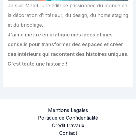
Je suis Malot, une éditrice passionnée du monde de
la décoration d'intérieur, du design, du home staging
et du bricolage.
J'aime mettre en pratique mes idées et mes
conseils pour transformer des espaces et créer
des intérieurs qui racontent des histoires uniques.
C'est toute une histoire !
Mentions Légales
Politique de Confidentialité
Crédit travaux
Contact