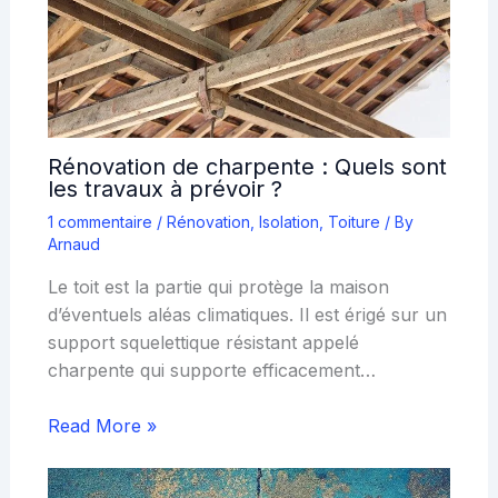
Rénovation de charpente : Quels sont
les travaux à prévoir ?
1 commentaire
/
Rénovation
,
Isolation
,
Toiture
/ By
Arnaud
Le toit est la partie qui protège la maison
d’éventuels aléas climatiques. Il est érigé sur un
support squelettique résistant appelé
charpente qui supporte efficacement…
Read More »