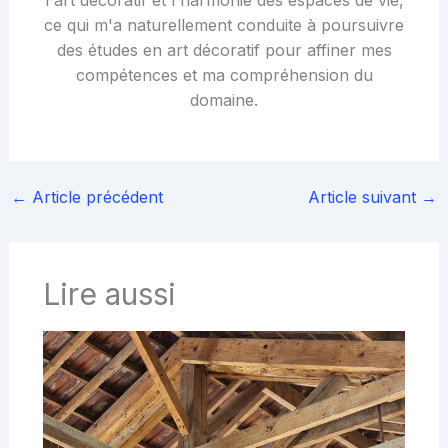
ce qui m'a naturellement conduite à poursuivre
des études en art décoratif pour affiner mes
compétences et ma compréhension du
domaine.
←
Article précédent
Article suivant
→
Lire aussi