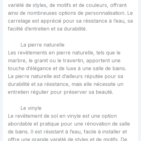
variété de styles, de motifs et de couleurs, offrant
ainsi de nombreuses options de personnalisation. Le
carrelage est apprécié pour sa résistance à l’eau, sa
facilité d’entretien et sa durabilité.
La pierre naturelle
Les revêtements en pierre naturelle, tels que le
marbre, le granit ou le travertin, apportent une
touche d’élégance et de luxe à une salle de bains.
La pierre naturelle est d’ailleurs réputée pour sa
durabilité et sa résistance, mais elle nécessite un
entretien régulier pour préserver sa beauté.
Le vinyle
Le revêtement de sol en vinyle est une option
abordable et pratique pour une rénovation de salle
de bains. Il est résistant à l’eau, facile à installer et
offre une grande variété de styles et de motifs. De