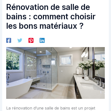
Rénovation de salle de
bains : comment choisir
les bons matériaux ?
La rénovation d’une salle de bains est un projet