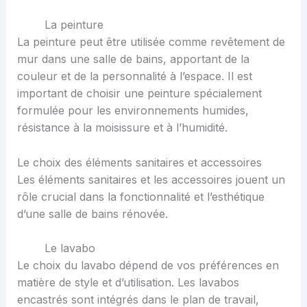
La peinture
La peinture peut être utilisée comme revêtement de
mur dans une salle de bains, apportant de la
couleur et de la personnalité à l’espace. Il est
important de choisir une peinture spécialement
formulée pour les environnements humides,
résistance à la moisissure et à l’humidité.
Le choix des éléments sanitaires et accessoires
Les éléments sanitaires et les accessoires jouent un
rôle crucial dans la fonctionnalité et l’esthétique
d’une salle de bains rénovée.
Le lavabo
Le choix du lavabo dépend de vos préférences en
matière de style et d’utilisation. Les lavabos
encastrés sont intégrés dans le plan de travail,