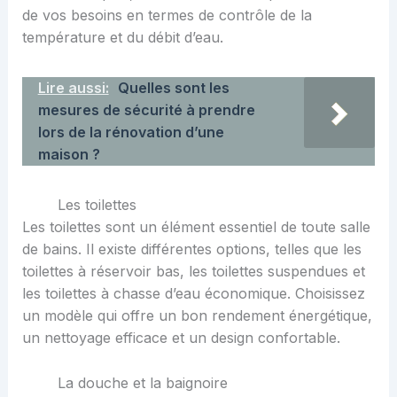
de vos besoins en termes de contrôle de la
température et du débit d’eau.
Lire aussi:
Quelles sont les
mesures de sécurité à prendre
lors de la rénovation d’une
maison ?
Les toilettes
Les toilettes sont un élément essentiel de toute salle
de bains. Il existe différentes options, telles que les
toilettes à réservoir bas, les toilettes suspendues et
les toilettes à chasse d’eau économique. Choisissez
un modèle qui offre un bon rendement énergétique,
un nettoyage efficace et un design confortable.
La douche et la baignoire