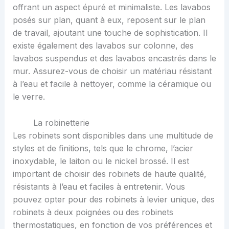
offrant un aspect épuré et minimaliste. Les lavabos
posés sur plan, quant à eux, reposent sur le plan
de travail, ajoutant une touche de sophistication. Il
existe également des lavabos sur colonne, des
lavabos suspendus et des lavabos encastrés dans le
mur. Assurez-vous de choisir un matériau résistant
à l’eau et facile à nettoyer, comme la céramique ou
le verre.
La robinetterie
Les robinets sont disponibles dans une multitude de
styles et de finitions, tels que le chrome, l’acier
inoxydable, le laiton ou le nickel brossé. Il est
important de choisir des robinets de haute qualité,
résistants à l’eau et faciles à entretenir. Vous
pouvez opter pour des robinets à levier unique, des
robinets à deux poignées ou des robinets
thermostatiques, en fonction de vos préférences et