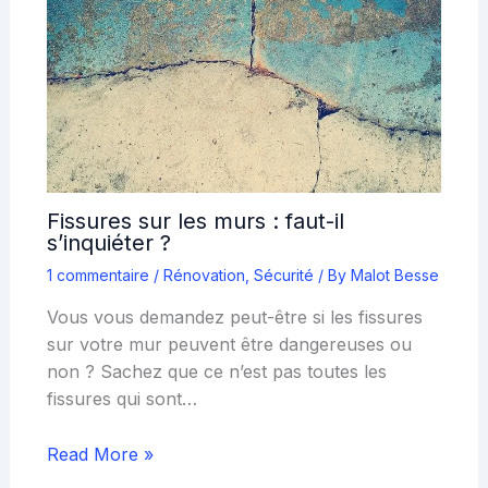
Fissures sur les murs : faut-il
s’inquiéter ?
1 commentaire
/
Rénovation
,
Sécurité
/ By
Malot Besse
Vous vous demandez peut-être si les fissures
sur votre mur peuvent être dangereuses ou
non ? Sachez que ce n’est pas toutes les
fissures qui sont…
Read More »