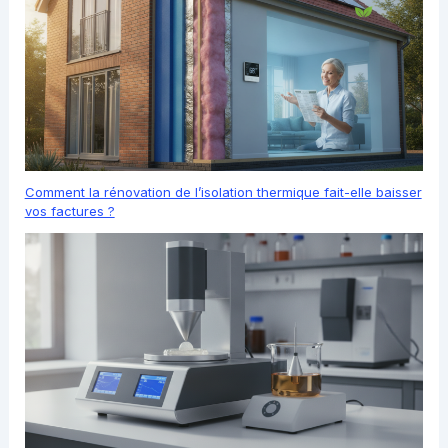
Comment la rénovation de l’isolation thermique fait-elle baisser
vos factures ?