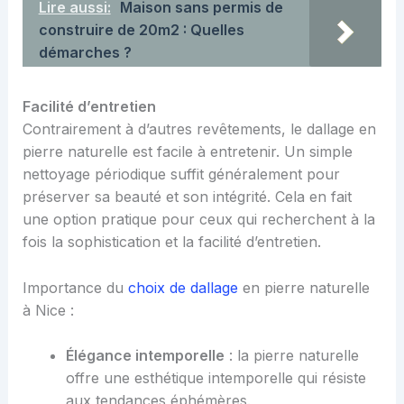
Lire aussi:
Maison sans permis de
construire de 20m2 : Quelles
démarches ?
Facilité d’entretien
Contrairement à d’autres revêtements, le dallage en
pierre naturelle est facile à entretenir. Un simple
nettoyage périodique suffit généralement pour
préserver sa beauté et son intégrité. Cela en fait
une option pratique pour ceux qui recherchent à la
fois la sophistication et la facilité d’entretien.
Importance du
choix de dallage
en pierre naturelle
à Nice :
Élégance intemporelle
: la pierre naturelle
offre une esthétique intemporelle qui résiste
aux tendances éphémères.