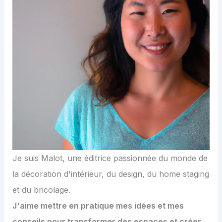
Je suis Malot, une éditrice passionnée du monde de
la décoration d'intérieur, du design, du home staging
et du bricolage.
J'aime mettre en pratique mes idées et mes
conseils pour transformer des espaces et créer