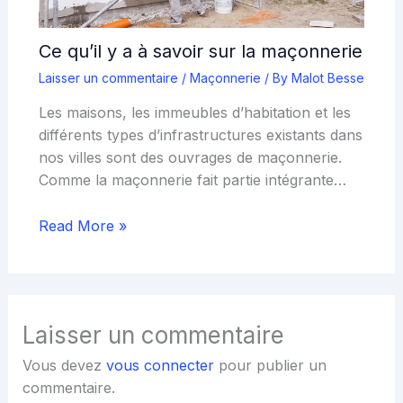
Ce qu’il y a à savoir sur la maçonnerie
Laisser un commentaire
/
Maçonnerie
/ By
Malot Besse
Les maisons, les immeubles d’habitation et les
différents types d’infrastructures existants dans
nos villes sont des ouvrages de maçonnerie.
Comme la maçonnerie fait partie intégrante…
Read More »
Laisser un commentaire
Vous devez
vous connecter
pour publier un
commentaire.