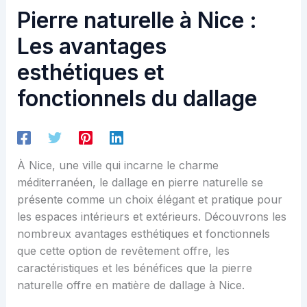
Pierre naturelle à Nice :
Les avantages
esthétiques et
fonctionnels du dallage
À Nice, une ville qui incarne le charme
méditerranéen, le dallage en pierre naturelle se
présente comme un choix élégant et pratique pour
les espaces intérieurs et extérieurs. Découvrons les
nombreux avantages esthétiques et fonctionnels
que cette option de revêtement offre, les
caractéristiques et les bénéfices que la pierre
naturelle offre en matière de dallage à Nice.