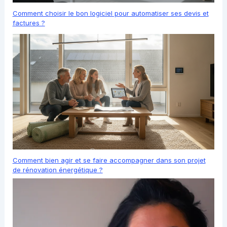
Comment choisir le bon logiciel pour automatiser ses devis et
factures ?
Comment bien agir et se faire accompagner dans son projet
de rénovation énergétique ?