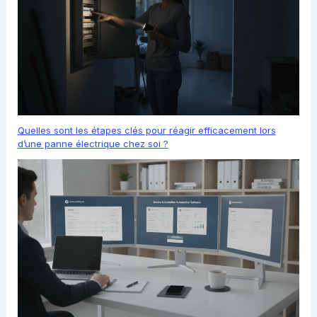
Quelles sont les étapes clés pour réagir efficacement lors
d’une panne électrique chez soi ?