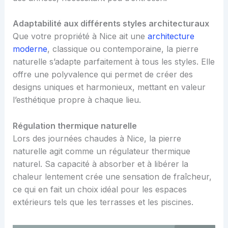
Adaptabilité aux différents styles architecturaux
Que votre propriété à Nice ait une
architecture
moderne
, classique ou contemporaine, la pierre
naturelle s’adapte parfaitement à tous les styles. Elle
offre une polyvalence qui permet de créer des
designs uniques et harmonieux, mettant en valeur
l’esthétique propre à chaque lieu.
Régulation thermique naturelle
Lors des journées chaudes à Nice, la pierre
naturelle agit comme un régulateur thermique
naturel. Sa capacité à absorber et à libérer la
chaleur lentement crée une sensation de fraîcheur,
ce qui en fait un choix idéal pour les espaces
extérieurs tels que les terrasses et les piscines.