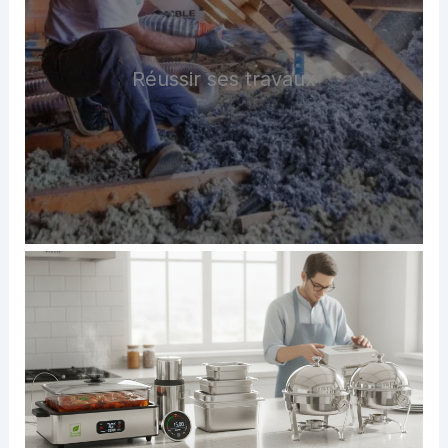
Réussir ses travaux