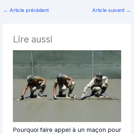
←
Article précédent
Article suivant
→
Lire aussi
Pourquoi faire appel à un maçon pour