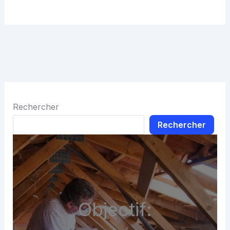
Rechercher
Rechercher
Objectif: