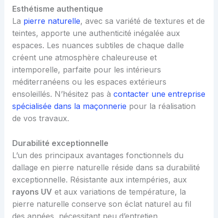
Esthétisme authentique
La
pierre naturelle
, avec sa variété de textures et de
teintes, apporte une authenticité inégalée aux
espaces. Les nuances subtiles de chaque dalle
créent une atmosphère chaleureuse et
intemporelle, parfaite pour les intérieurs
méditerranéens ou les espaces extérieurs
ensoleillés. N’hésitez pas à
contacter une entreprise
spécialisée dans la maçonnerie
pour la réalisation
de vos travaux.
Durabilité exceptionnelle
L’un des principaux avantages fonctionnels du
dallage en pierre naturelle réside dans sa durabilité
exceptionnelle. Résistante aux intempéries, aux
rayons UV
et aux variations de température, la
pierre naturelle conserve son éclat naturel au fil
des années, nécessitant peu d’entretien.