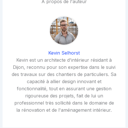
À propos de l'auteur
Kevin Selhorst
Kevin est un architecte d'intérieur résidant à
Dijon, reconnu pour son expertise dans le suivi
des travaux sur des chantiers de particuliers. Sa
capacité à allier design innovant et
fonctionnalité, tout en assurant une gestion
rigoureuse des projets, fait de lui un
professionnel très sollicité dans le domaine de
la rénovation et de l'aménagement intérieur.