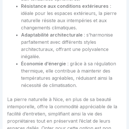
Résistance aux conditions extérieures
:
idéale pour les espaces extérieurs, la pierre
naturelle résiste aux intempéries et aux
changements climatiques.
Adaptabilité architecturale
: s’harmonise
parfaitement avec différents styles
architecturaux, offrant une polyvalence
inégalée.
Économie d’énergie
: grâce à sa régulation
thermique, elle contribue à maintenir des
températures agréables, réduisant ainsi la
nécessité de climatisation.
La pierre naturelle à Nice, en plus de sa beauté
intemporelle, offre la commodité appréciable de la
facilité d’entretien, simplifiant ainsi la vie des
propriétaires tout en préservant l’éclat de leurs
espaces dallés. Opter pour cette option est non