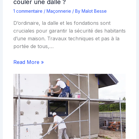
couler une dalle ?
1 commentaire
/
Maçonnerie
/ By
Malot Besse
D’ordinaire, la dalle et les fondations sont
cruciales pour garantir la sécurité des habitants
d’une maison. Travaux techniques et pas à la
portée de tous,…
Read More »