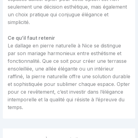
seulement une décision esthétique, mais également
un choix pratique qui conjugue élégance et
simplicité.
Ce qu’il faut retenir
Le dallage en pierre naturelle à Nice se distingue
par son mariage harmonieux entre esthétisme et
fonctionnalité. Que ce soit pour créer une terrasse
ensoleillée, une allée élégante ou un intérieur
raffiné, la pierre naturelle offre une solution durable
et sophistiquée pour sublimer chaque espace. Opter
pour ce revêtement, c’est investir dans l’élégance
intemporelle et la qualité qui résiste à l’épreuve du
temps.