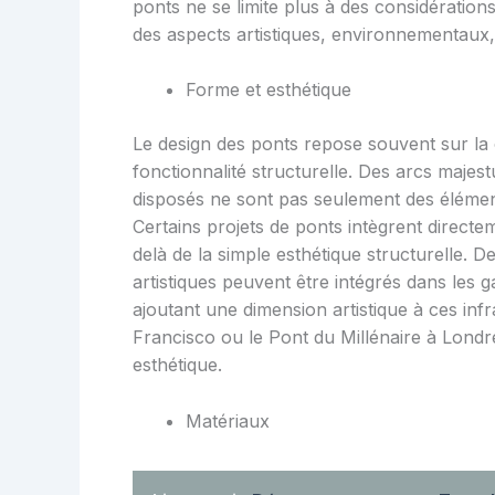
ponts ne se limite plus à des considératio
des aspects artistiques, environnementaux,
Forme et esthétique
Le design des ponts repose souvent sur la 
fonctionnalité structurelle. Des arcs majes
disposés ne sont pas seulement des éléments
Certains projets de ponts intègrent directe
delà de la simple esthétique structurelle.
artistiques peuvent être intégrés dans les g
ajoutant une dimension artistique à ces in
Francisco ou le Pont du Millénaire à Londre
esthétique.
Matériaux