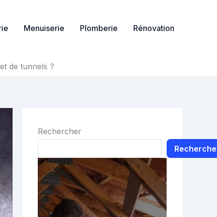
ie
Menuiserie
Plomberie
Rénovation
et de tunnels ?
Rechercher
Recherche