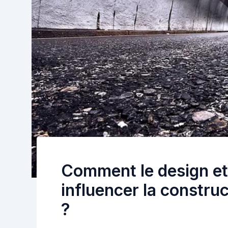
Comment le design et 
influencer la constru
?