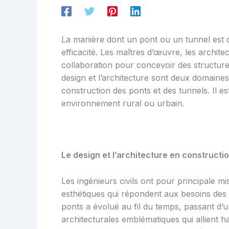
La manière dont un pont ou un tunnel est co
efficacité. Les maîtres d’œuvre, les architec
collaboration pour concevoir des structures
design et l’architecture sont deux domaines 
construction des ponts et des tunnels. Il es
environnement rural ou urbain.
Le design et l’architecture en constructi
Les ingénieurs civils ont pour principale mi
esthétiques qui répondent aux besoins des u
ponts a évolué au fil du temps, passant d’un
architecturales emblématiques qui allient ha