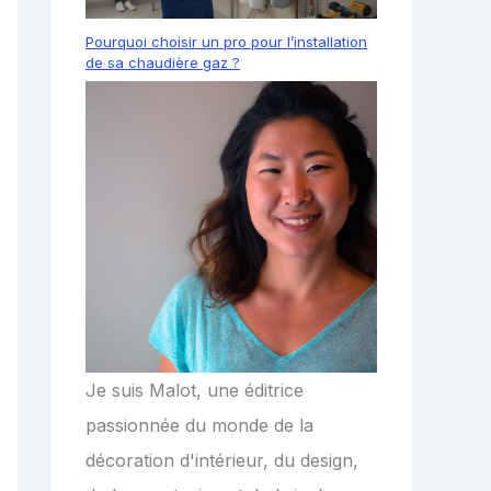
Pourquoi choisir un pro pour l’installation
de sa chaudière gaz ?
Je suis Malot, une éditrice
passionnée du monde de la
décoration d'intérieur, du design,