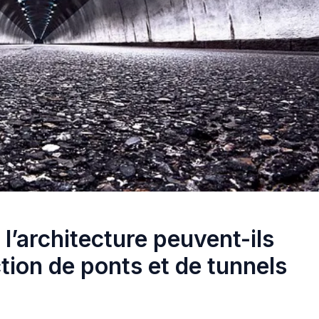
l’architecture peuvent-ils
ction de ponts et de tunnels