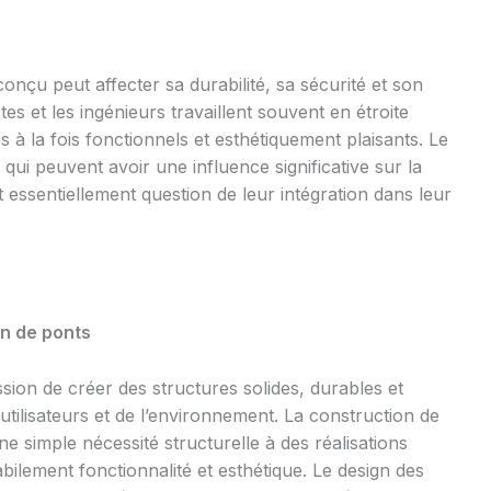
nçu peut affecter sa durabilité, sa sécurité et son
tes et les ingénieurs travaillent souvent en étroite
 à la fois fonctionnels et esthétiquement plaisants. Le
qui peuvent avoir une influence significative sur la
t essentiellement question de leur intégration dans leur
on de ponts
ssion de créer des structures solides, durables et
tilisateurs et de l’environnement. La construction de
e simple nécessité structurelle à des réalisations
bilement fonctionnalité et esthétique. Le design des