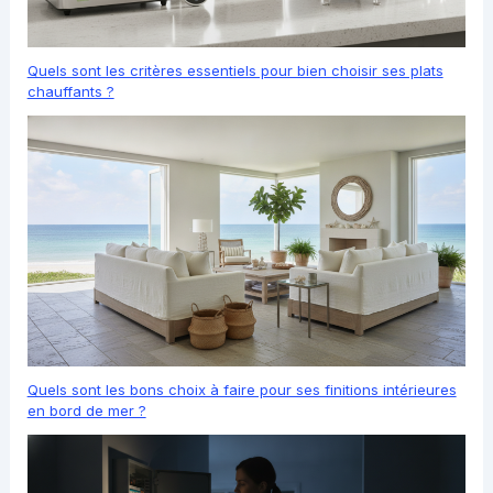
Quels sont les critères essentiels pour bien choisir ses plats
chauffants ?
Quels sont les bons choix à faire pour ses finitions intérieures
en bord de mer ?