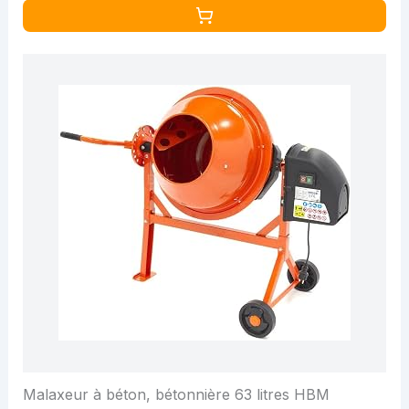
Malaxeur à béton, bétonnière 63 litres HBM