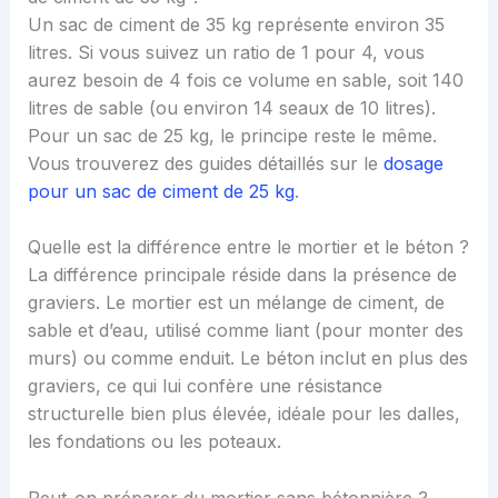
Un sac de ciment de 35 kg représente environ 35
litres. Si vous suivez un ratio de 1 pour 4, vous
aurez besoin de 4 fois ce volume en sable, soit 140
litres de sable (ou environ 14 seaux de 10 litres).
Pour un sac de 25 kg, le principe reste le même.
Vous trouverez des guides détaillés sur le
dosage
pour un sac de ciment de 25 kg
.
Quelle est la différence entre le mortier et le béton ?
La différence principale réside dans la présence de
graviers. Le mortier est un mélange de ciment, de
sable et d’eau, utilisé comme liant (pour monter des
murs) ou comme enduit. Le béton inclut en plus des
graviers, ce qui lui confère une résistance
structurelle bien plus élevée, idéale pour les dalles,
les fondations ou les poteaux.
Peut-on préparer du mortier sans bétonnière ?