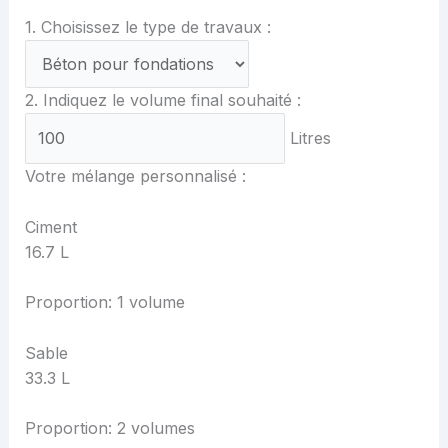
1. Choisissez le type de travaux :
2. Indiquez le volume final souhaité :
Litres
Votre mélange personnalisé :
Ciment
16.7
L
Proportion: 1 volume
Sable
33.3
L
Proportion: 2 volumes