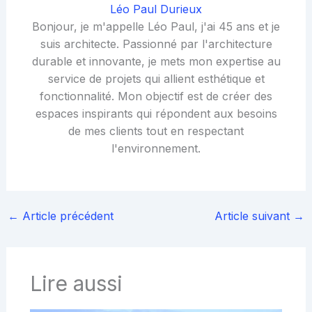
Léo Paul Durieux
Bonjour, je m'appelle Léo Paul, j'ai 45 ans et je
suis architecte. Passionné par l'architecture
durable et innovante, je mets mon expertise au
service de projets qui allient esthétique et
fonctionnalité. Mon objectif est de créer des
espaces inspirants qui répondent aux besoins
de mes clients tout en respectant
l'environnement.
←
Article précédent
Article suivant
→
Lire aussi