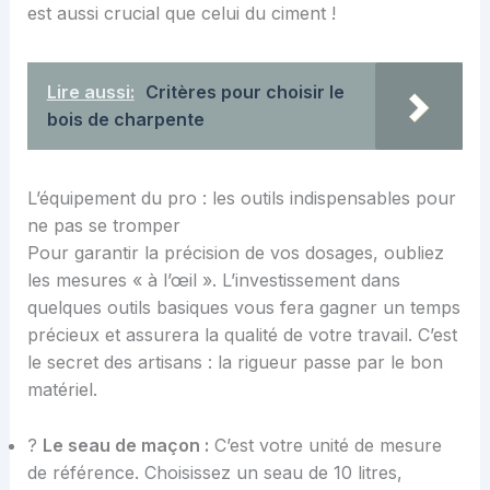
est aussi crucial que celui du ciment !
Lire aussi:
Critères pour choisir le
bois de charpente
L’équipement du pro : les outils indispensables pour
ne pas se tromper
Pour garantir la précision de vos dosages, oubliez
les mesures « à l’œil ». L’investissement dans
quelques outils basiques vous fera gagner un temps
précieux et assurera la qualité de votre travail. C’est
le secret des artisans : la rigueur passe par le bon
matériel.
?
Le seau de maçon :
C’est votre unité de mesure
de référence. Choisissez un seau de 10 litres,