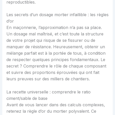
reproductibles.
Les secrets d’un dosage mortier infaillible : les règles
d’or
En maçonnerie, l’approximation n’a pas sa place.
Un dosage mal maîtrisé, et c’est toute la structure
de votre projet qui risque de se fissurer ou de
manquer de résistance. Heureusement, obtenir un
mélange parfait est à la portée de tous, à condition
de respecter quelques principes fondamentaux. Le
secret ? Comprendre le rôle de chaque composant
et suivre des proportions éprouvées qui ont fait
leurs preuves sur des milliers de chantiers.
La recette universelle : comprendre le ratio
ciment/sable de base
Avant de vous lancer dans des calculs complexes,
retenez la règle d’or du mortier polyvalent. Ce