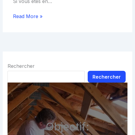
Si vous êtes en…
Read More »
Rechercher
Rechercher
Objectif: