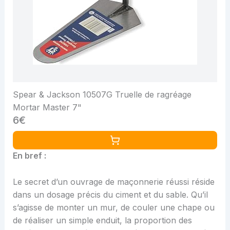
Spear & Jackson 10507G Truelle de ragréage
Mortar Master 7"
6€
En bref :
Le secret d’un ouvrage de maçonnerie réussi réside
dans un dosage précis du ciment et du sable. Qu’il
s’agisse de monter un mur, de couler une chape ou
de réaliser un simple enduit, la proportion des