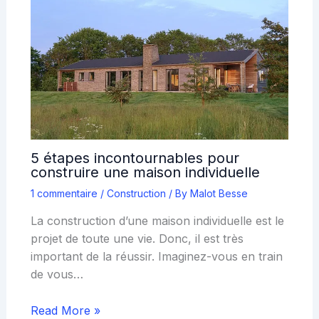
5 étapes incontournables pour
construire une maison individuelle
1 commentaire
/
Construction
/ By
Malot Besse
La construction d’une maison individuelle est le
projet de toute une vie. Donc, il est très
important de la réussir. Imaginez-vous en train
de vous…
Read More »