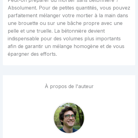
Absolument. Pour de petites quantités, vous pouvez
parfaitement mélanger votre mortier à la main dans
une brouette ou sur une bâche propre avec une
pelle et une truelle. La bétonnière devient
indispensable pour des volumes plus importants
afin de garantir un mélange homogène et de vous
épargner des efforts.
À propos de l'auteur