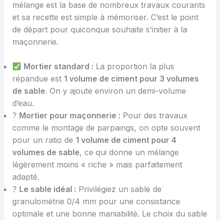
mélange est la base de nombreux travaux courants
et sa recette est simple à mémoriser. C’est le point
de départ pour quiconque souhaite s’initier à la
maçonnerie.
Mortier standard :
La proportion la plus
répandue est
1 volume de ciment pour 3 volumes
de sable
. On y ajoute environ un demi-volume
d’eau.
?
Mortier pour maçonnerie :
Pour des travaux
comme le montage de parpaings, on opte souvent
pour un ratio de
1 volume de ciment pour 4
volumes de sable
, ce qui donne un mélange
légèrement moins « riche » mais parfaitement
adapté.
?
Le sable idéal :
Privilégiez un sable de
granulométrie 0/4 mm pour une consistance
optimale et une bonne maniabilité. Le choix du sable