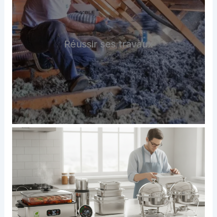
Réussir ses travaux