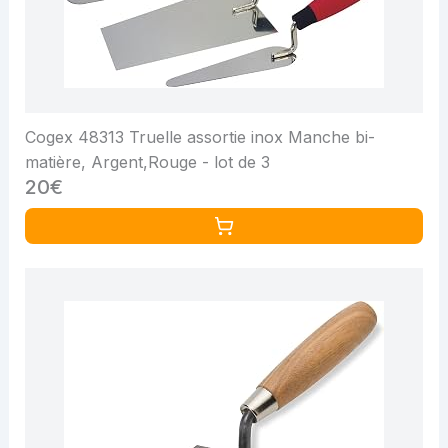
Cogex 48313 Truelle assortie inox Manche bi-
matière, Argent,Rouge - lot de 3
20€