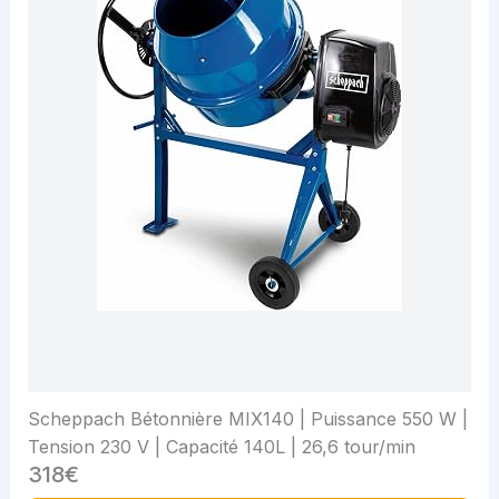
Scheppach Bétonnière MIX140 | Puissance 550 W |
Tension 230 V | Capacité 140L | 26,6 tour/min
318€