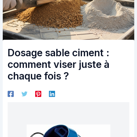
Dosage sable ciment :
comment viser juste à
chaque fois ?