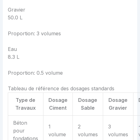
Gravier
50.0
L
Proportion: 3 volumes
Eau
8.3
L
Proportion: 0.5 volume
Tableau de référence des dosages standards
Type de
Dosage
Dosage
Dosage
Travaux
Ciment
Sable
Gravier
Béton
1
2
3
pour
volume
volumes
volumes
fondations