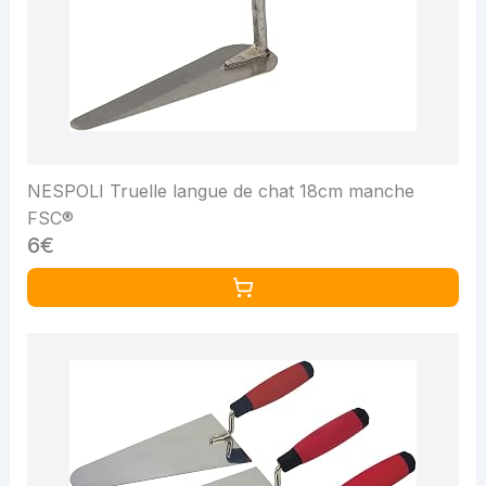
NESPOLI Truelle langue de chat 18cm manche
FSC®
6€