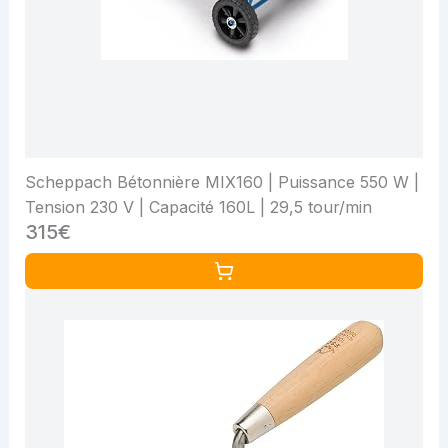
Scheppach Bétonnière MIX160 | Puissance 550 W |
Tension 230 V | Capacité 160L | 29,5 tour/min
315€