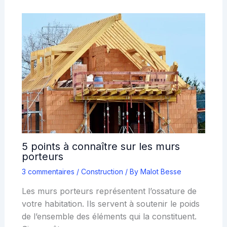
5 points à connaître sur les murs
porteurs
3 commentaires
/
Construction
/ By
Malot Besse
Les murs porteurs représentent l’ossature de
votre habitation. Ils servent à soutenir le poids
de l’ensemble des éléments qui la constituent.