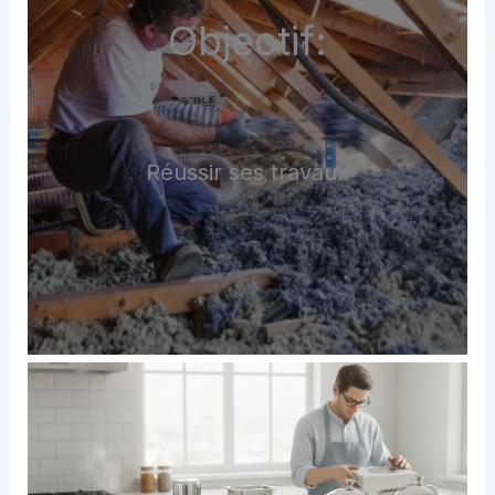
Objectif:
Réussir ses travaux