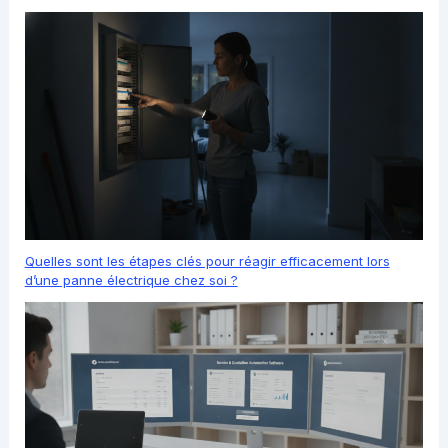
Quelles sont les étapes clés pour réagir efficacement lors
d’une panne électrique chez soi ?