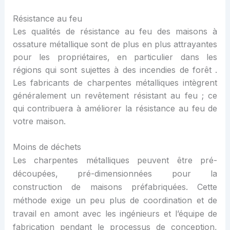
Résistance au feu
Les qualités de résistance au feu des maisons à
ossature métallique sont de plus en plus attrayantes
pour les propriétaires, en particulier dans les
régions qui sont sujettes à des incendies de forêt .
Les fabricants de charpentes métalliques intègrent
généralement un revêtement résistant au feu ; ce
qui contribuera à améliorer la résistance au feu de
votre maison.
Moins de déchets
Les charpentes métalliques peuvent être
pré-
découp
ées
, pré-dimensionn
ées pour la
construction de maisons préfabriquées.
Cette
méthode exige un peu plus de coordination et de
travail en amont avec les ingénieurs et l’équipe de
fabrication pendant le processus de conception,