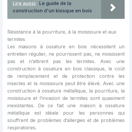
Lire aussi:
Le guide de la
construction d'un kiosque en bois
Résistance à la pourriture, à la moisissure et aux
termites
Les maisons à ossature en bois nécessitent un
entretien régulier, ne pourrissent pas, ne moisissent
pas et n’attirent pas les termites. Avec une
construction à ossature en bois classique, le coût
de remplacement et de protection contre les
insectes et la moisissure peut être élevé. Avec une
construction à ossature métallique, la pourriture, la
moisissure et l’invasion de termites sont quasiment
inexistantes. De ce fait une maison à ossature
métallique est idéale pour les personnes qui
souffrent de problèmes d’allergies et de problèmes
respiratoires.