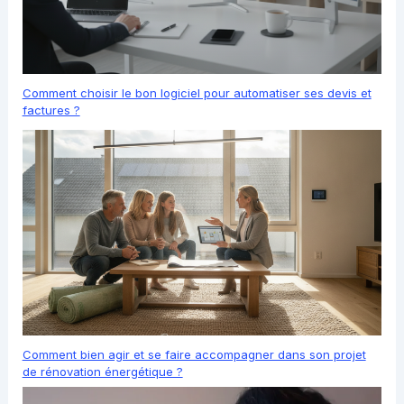
Comment choisir le bon logiciel pour automatiser ses devis et
factures ?
Comment bien agir et se faire accompagner dans son projet
de rénovation énergétique ?