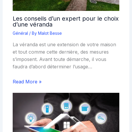
Les conseils d’un expert pour le choix
d’une véranda
Général
/ By
Malot Besse
La véranda est une extension de votre maison
et tout comme cette dernière, des mesures
s’imposent. Avant toute démarche, il vous
faudra d’abord déterminer l’usage…
Read More »