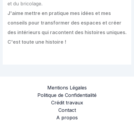
et du bricolage.
J'aime mettre en pratique mes idées et mes
conseils pour transformer des espaces et créer
des intérieurs qui racontent des histoires uniques.
C'est toute une histoire !
Mentions Légales
Politique de Confidentialité
Crédit travaux
Contact
A propos