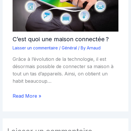
C’est quoi une maison connectée ?
Laisser un commentaire
/
Général
/ By
Arnaud
Grâce à l’évolution de la technologie, il est
désormais possible de connecter sa maison à
tout un tas d’appareils. Ainsi, on obtient un
habit beaucoup…
Read More »