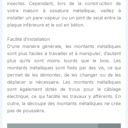
insectes. Cependant, lors de la construction de
votre maison à ossature métallique, veillez à
installer un pare-vapeur ou un joint de seuil entre la
plaque inférieure et le sol en béton.
Facilité d’installation
D’une manière générale, les montants métalliques
sont plus faciles à travailler et à manipuler, d’autant
plus qu’ils sont moins lourds que le bois. Les
montants métalliques sont fixés par des vis, ce qui
permet de les démonter, de les changer ou de les
déplacer si nécessaire. Les montants métalliques
sont également dotés de trous pour le câblage
électrique, ce qui facilite les travaux y afférents. En
outre, la découpe des montants métalliques ne crée
pas de poussière.