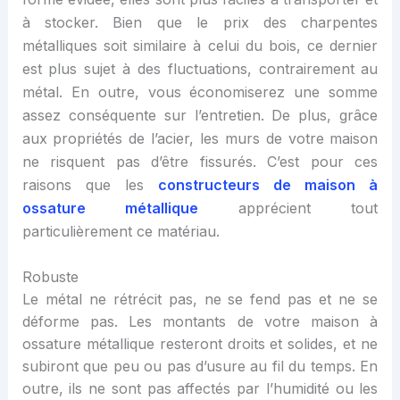
à stocker.
Bien que le prix des charpentes
métalliques soit
similaire à celui du bois,
ce dernier
est plus sujet
à des fluctuations,
contrairement au
métal.
En outre, vous économiserez
une somme
assez conséquente
sur l’entretien
.
De plus, grâce
aux propriétés de l’acier, les murs de votre maison
ne risquent pas d’être fissurés
.
C’est pour ces
raisons que les
constructeurs de maison à
ossature métallique
apprécient tout
particulièrement ce matériau.
Robuste
Le métal ne rétrécit pas, ne se fend pas et ne se
déforme pas. Les montants de votre maison à
ossature métallique resteront droits et solides, et ne
subiront que peu ou pas d’usure au fil du temps. En
outre, ils ne sont pas affectés par l’humidité ou les