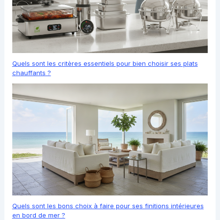
Quels sont les critères essentiels pour bien choisir ses plats
chauffants ?
Quels sont les bons choix à faire pour ses finitions intérieures
en bord de mer ?