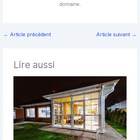
domaine.
←
Article précédent
Article suivant
→
Lire aussi