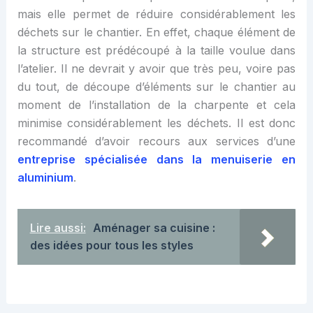
mais elle permet de réduire considérablement les
déchets sur le chantier.
En effet,
chaque élément de
la structure
est prédécoupé à la taille voulue dans
l’atelier. Il ne devrait y avoir que très peu, voire pas
du tout, de découpe d’éléments sur le chantier au
moment de l’
installation
de la charpente
et cela
minimise considérablement les
déchets. Il
est donc
recommandé d’avoir recours aux services d’une
entreprise spécialisée dans la menuiserie en
aluminium
.
Lire aussi:
Aménager sa cuisine :
des idées pour tous les styles