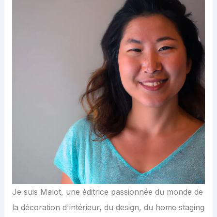
Je suis Malot, une éditrice passionnée du monde de
la décoration d'intérieur, du design, du home staging