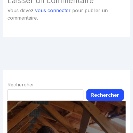
Laisser un commentaire
Vous devez
vous connecter
pour publier un
commentaire.
Rechercher
Rechercher