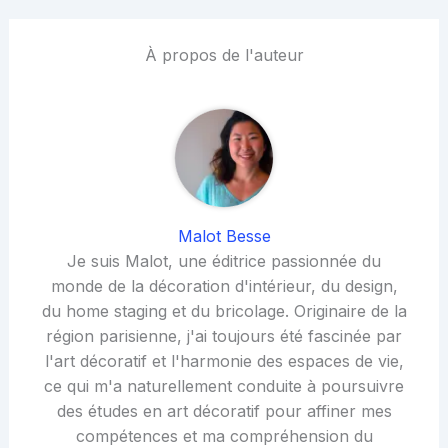
À propos de l'auteur
Malot Besse
Je suis Malot, une éditrice passionnée du
monde de la décoration d'intérieur, du design,
du home staging et du bricolage. Originaire de la
région parisienne, j'ai toujours été fascinée par
l'art décoratif et l'harmonie des espaces de vie,
ce qui m'a naturellement conduite à poursuivre
des études en art décoratif pour affiner mes
compétences et ma compréhension du