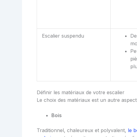
Escalier suspendu
De
mo
Pe
pi
pl
Définir les matériaux de votre escalier
Le choix des matériaux est un autre aspect 
Bois
Traditionnel, chaleureux et polyvalent,
le b