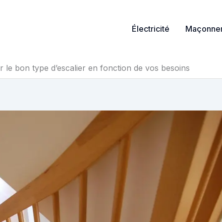
Électricité
Maçonner
r le bon type d’escalier en fonction de vos besoins