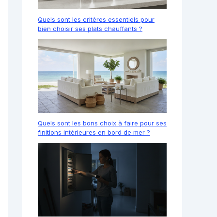
Quels sont les critères essentiels pour
bien choisir ses plats chauffants ?
Quels sont les bons choix à faire pour ses
finitions intérieures en bord de mer ?