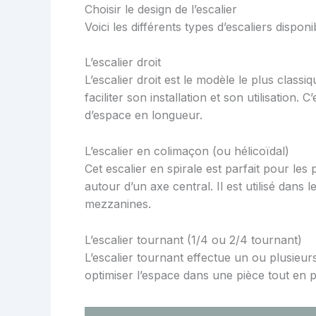
Choisir le design de l’escalier
Voici les différents types d’escaliers disponi
L’escalier droit
L’escalier droit est le modèle le plus classi
faciliter son installation et son utilisation.
d’espace en longueur.
L’escalier en colimaçon (ou hélicoïdal)
Cet escalier en spirale est parfait pour les 
autour d’un axe central. Il est utilisé dan
mezzanines.
L’escalier tournant (1/4 ou 2/4 tournant)
L’escalier tournant effectue un ou plusieur
optimiser l’espace dans une pièce tout en p