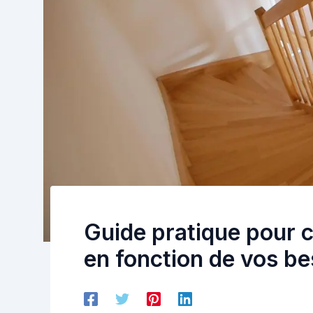
Guide pratique pour ch
en fonction de vos be