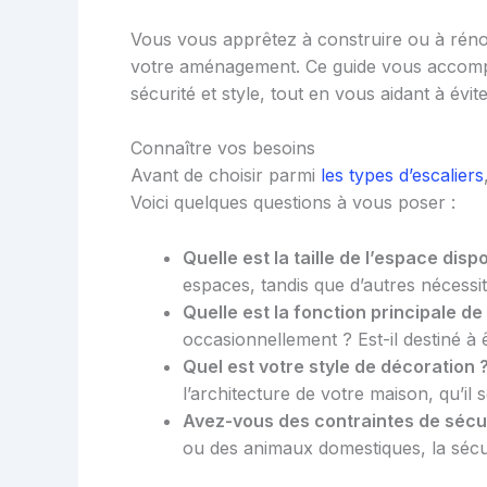
Vous vous apprêtez à construire ou à rénov
votre aménagement. Ce guide vous accompa
sécurité et style, tout en vous aidant à évit
Connaître vos besoins
Avant de choisir parmi
les types d’escaliers
Voici quelques questions à vous poser :
Quelle est la taille de l’espace disp
espaces, tandis que d’autres nécessit
Quelle est la fonction principale de 
occasionnellement ? Est-il destiné à
Quel est votre style de décoration 
l’architecture de votre maison, qu’il 
Avez-vous des contraintes de sécur
ou des animaux domestiques, la sécurit