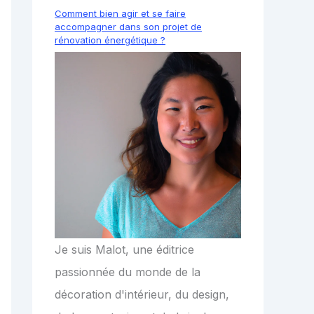
Comment bien agir et se faire
accompagner dans son projet de
rénovation énergétique ?
Je suis Malot, une éditrice
passionnée du monde de la
décoration d'intérieur, du design,