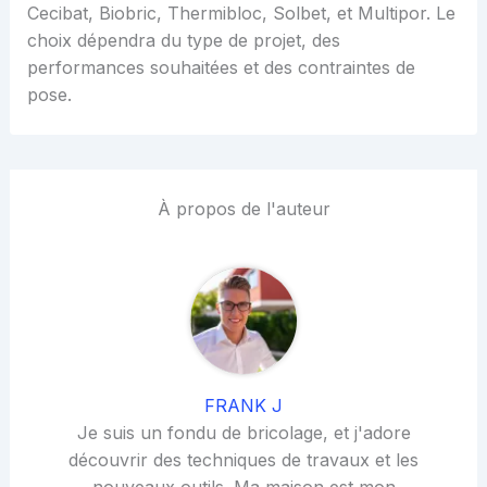
Cecibat, Biobric, Thermibloc, Solbet, et Multipor. Le
choix dépendra du type de projet, des
performances souhaitées et des contraintes de
pose.
À propos de l'auteur
FRANK J
Je suis un fondu de bricolage, et j'adore
découvrir des techniques de travaux et les
nouveaux outils. Ma maison est mon