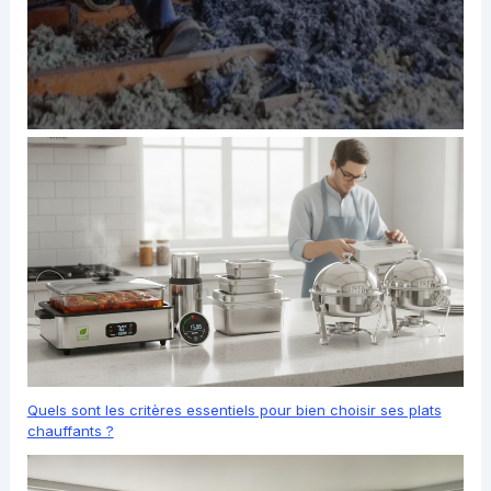
Quels sont les critères essentiels pour bien choisir ses plats
chauffants ?