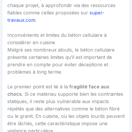
chaque projet, à approfondir via des ressources
fiables comme celles proposées sur
super-
travaux.com
.
Inconvénients et limites du béton cellulaire à
considérer en cuisine
Malgré ses nombreux atouts, le béton cellulaire
présente certaines limites qu’il est important de
prendre en compte pour éviter déceptions et
problèmes à long terme.
Le premier point est lié à la
fragilité face aux
chocs
. Si ce matériau supporte bien les contraintes
statiques, il reste plus vulnérable aux impacts
répétés que des alternatives comme le béton fibré
ou le granit. En cuisine, où les objets lourds peuvent
être lâchés, cette caractéristique impose une
vigilance particulière.