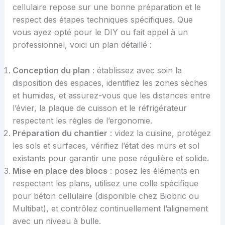
cellulaire repose sur une bonne préparation et le
respect des étapes techniques spécifiques. Que
vous ayez opté pour le DIY ou fait appel à un
professionnel, voici un plan détaillé :
Conception du plan
: établissez avec soin la
disposition des espaces, identifiez les zones sèches
et humides, et assurez-vous que les distances entre
l’évier, la plaque de cuisson et le réfrigérateur
respectent les règles de l’ergonomie.
Préparation du chantier
: videz la cuisine, protégez
les sols et surfaces, vérifiez l’état des murs et sol
existants pour garantir une pose régulière et solide.
Mise en place des blocs
: posez les éléments en
respectant les plans, utilisez une colle spécifique
pour béton cellulaire (disponible chez Biobric ou
Multibat), et contrôlez continuellement l’alignement
avec un niveau à bulle.