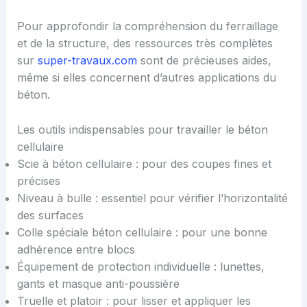
Pour approfondir la compréhension du ferraillage
et de la structure, des ressources très complètes
sur
super-travaux.com
sont de précieuses aides,
même si elles concernent d’autres applications du
béton.
Les outils indispensables pour travailler le béton
cellulaire
Scie à béton cellulaire : pour des coupes fines et
précises
Niveau à bulle : essentiel pour vérifier l’horizontalité
des surfaces
Colle spéciale béton cellulaire : pour une bonne
adhérence entre blocs
Équipement de protection individuelle : lunettes,
gants et masque anti-poussière
Truelle et platoir : pour lisser et appliquer les