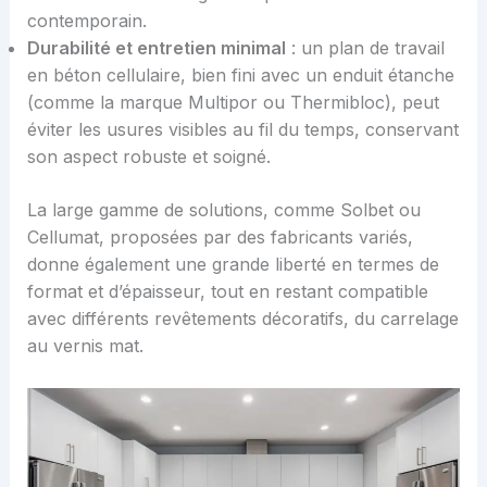
contemporain.
Durabilité et entretien minimal
: un plan de travail
en béton cellulaire, bien fini avec un enduit étanche
(comme la marque Multipor ou Thermibloc), peut
éviter les usures visibles au fil du temps, conservant
son aspect robuste et soigné.
La large gamme de solutions, comme Solbet ou
Cellumat, proposées par des fabricants variés,
donne également une grande liberté en termes de
format et d’épaisseur, tout en restant compatible
avec différents revêtements décoratifs, du carrelage
au vernis mat.