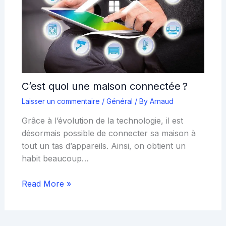
C’est quoi une maison connectée ?
Laisser un commentaire
/
Général
/ By
Arnaud
Grâce à l’évolution de la technologie, il est
désormais possible de connecter sa maison à
tout un tas d’appareils. Ainsi, on obtient un
habit beaucoup…
Read More »