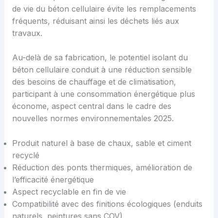
de vie du béton cellulaire évite les remplacements
fréquents, réduisant ainsi les déchets liés aux
travaux.
Au-delà de sa fabrication, le potentiel isolant du
béton cellulaire conduit à une réduction sensible
des besoins de chauffage et de climatisation,
participant à une consommation énergétique plus
économe, aspect central dans le cadre des
nouvelles normes environnementales 2025.
Produit naturel à base de chaux, sable et ciment
recyclé
Réduction des ponts thermiques, amélioration de
l’efficacité énergétique
Aspect recyclable en fin de vie
Compatibilité avec des finitions écologiques (enduits
naturels, peintures sans COV)