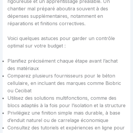
rigoureuse et un apprentissage préalable. Un
chantier mal préparé aboutira souvent à des
dépenses supplémentaires, notamment en
réparations et finitions correctives.
Voici quelques astuces pour garder un contrôle
optimal sur votre budget :
Planifiez précisément chaque étape avant l’achat
des matériaux
Comparez plusieurs fournisseurs pour le béton
cellulaire, en incluant des marques comme Biobric
ou Cecibat
Utilisez des solutions multifonctions, comme des
blocs adaptés à la fois pour l’isolation et la structure
Privilégiez une finition simple mais durable, à base
d’enduit naturel ou de carrelage économique
Consultez des tutoriels et expériences en ligne pour