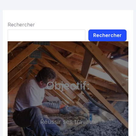
Rechercher
Rechercher
Objectif:
Réussir ses travaux