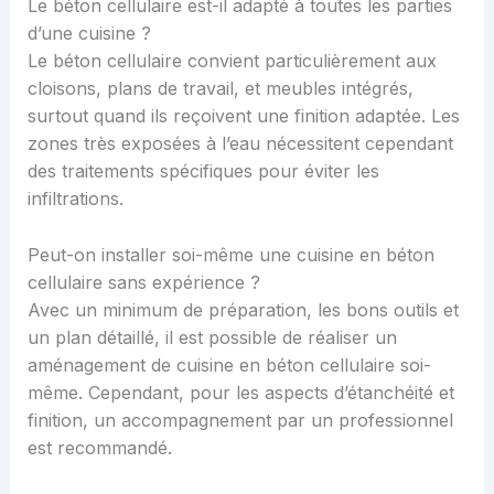
Le béton cellulaire est-il adapté à toutes les parties
d’une cuisine ?
Le béton cellulaire convient particulièrement aux
cloisons, plans de travail, et meubles intégrés,
surtout quand ils reçoivent une finition adaptée. Les
zones très exposées à l’eau nécessitent cependant
des traitements spécifiques pour éviter les
infiltrations.
Peut-on installer soi-même une cuisine en béton
cellulaire sans expérience ?
Avec un minimum de préparation, les bons outils et
un plan détaillé, il est possible de réaliser un
aménagement de cuisine en béton cellulaire soi-
même. Cependant, pour les aspects d’étanchéité et
finition, un accompagnement par un professionnel
est recommandé.