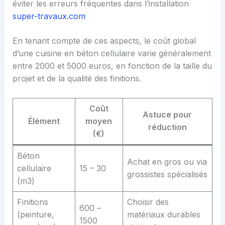
éviter les erreurs fréquentes dans l’installation
super-travaux.com
En tenant compte de ces aspects, le coût global
d’une cuisine en béton cellulaire varie généralement
entre 2000 et 5000 euros, en fonction de la taille du
projet et de la qualité des finitions.
Coût
Astuce pour
Élément
moyen
réduction
(€)
Béton
Achat en gros ou via
cellulaire
15 – 30
grossistes spécialisés
(m3)
Finitions
Choisir des
600 –
(peinture,
matériaux durables
1500