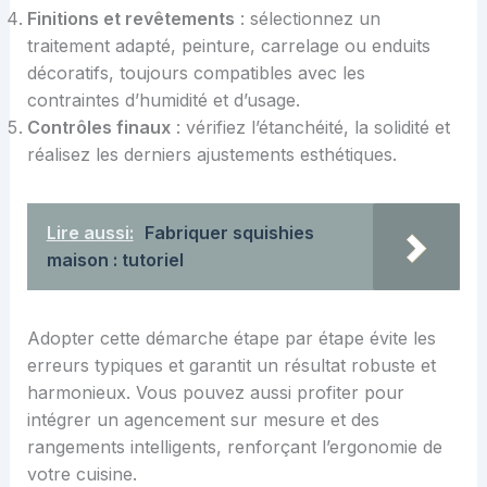
Finitions et revêtements
: sélectionnez un
traitement adapté, peinture, carrelage ou enduits
décoratifs, toujours compatibles avec les
contraintes d’humidité et d’usage.
Contrôles finaux
: vérifiez l’étanchéité, la solidité et
réalisez les derniers ajustements esthétiques.
Lire aussi:
Fabriquer squishies
maison : tutoriel
Adopter cette démarche étape par étape évite les
erreurs typiques et garantit un résultat robuste et
harmonieux. Vous pouvez aussi profiter pour
intégrer un agencement sur mesure et des
rangements intelligents, renforçant l’ergonomie de
votre cuisine.