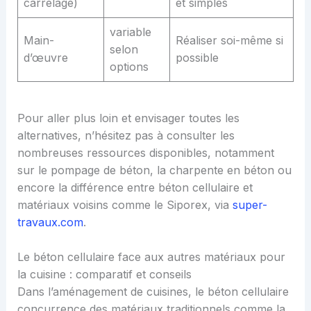
carrelage)
et simples
variable
Main-
Réaliser soi-même si
selon
d’œuvre
possible
options
Pour aller plus loin et envisager toutes les
alternatives, n’hésitez pas à consulter les
nombreuses ressources disponibles, notamment
sur le pompage de béton, la charpente en béton ou
encore la différence entre béton cellulaire et
matériaux voisins comme le Siporex, via
super-
travaux.com
.
Le béton cellulaire face aux autres matériaux pour
la cuisine : comparatif et conseils
Dans l’aménagement de cuisines, le béton cellulaire
concurrence des matériaux traditionnels comme la