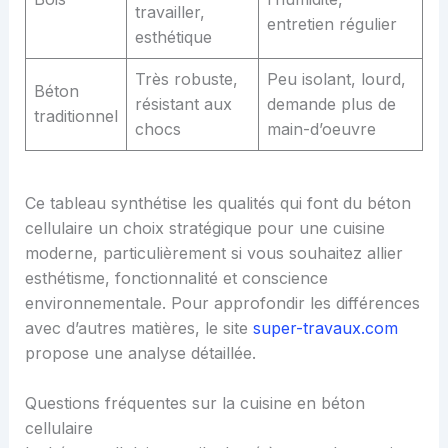
travailler,
entretien régulier
esthétique
Très robuste,
Peu isolant, lourd,
Béton
résistant aux
demande plus de
traditionnel
chocs
main-d’oeuvre
Ce tableau synthétise les qualités qui font du béton
cellulaire un choix stratégique pour une cuisine
moderne, particulièrement si vous souhaitez allier
esthétisme, fonctionnalité et conscience
environnementale. Pour approfondir les différences
avec d’autres matières, le site
super-travaux.com
propose une analyse détaillée.
Questions fréquentes sur la cuisine en béton
cellulaire