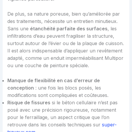
De plus, sa nature poreuse, bien qu’améliorée par
des traitements, nécessite un entretien minutieux.
Sans une
étanchéité parfaite des surfaces
, les
infiltrations d’eau peuvent fragiliser la structure,
surtout autour de l’évier ou de la plaque de cuisson.
Il est alors indispensable d’appliquer un revêtement
adapté, comme un enduit imperméabilisant Multipor
ou une couche de peinture spéciale.
Manque de flexibilité en cas d’erreur de
conception
: une fois les blocs posés, les
modifications sont compliquées et coûteuses.
Risque de fissures
si le béton cellulaire n’est pas
posé avec une précision rigoureuse, notamment
pour le ferraillage, un aspect critique que l’on
retrouve dans les conseils techniques sur
super-
travaux.com
.