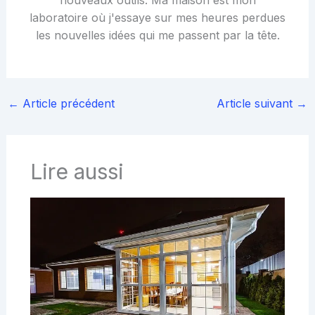
laboratoire où j'essaye sur mes heures perdues
les nouvelles idées qui me passent par la tête.
←
Article précédent
Article suivant
→
Lire aussi