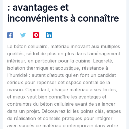
: avantages et
inconvénients à connaître
Le béton cellulaire, matériau innovant aux multiples
qualités, séduit de plus en plus dans l’aménagement
intérieur, en particulier pour la cuisine. Légèreté,
isolation thermique et acoustique, résistance à
l’humidité : autant d’atouts qui en font un candidat
sérieux pour repenser cet espace central de la
maison. Cependant, chaque matériau a ses limites,
et mieux vaut bien connaître les avantages et
contraintes du béton cellulaire avant de se lancer
dans un projet. Découvrez ici les points clés, étapes
de réalisation et conseils pratiques pour intégrer
avec succès ce matériau contemporain dans votre