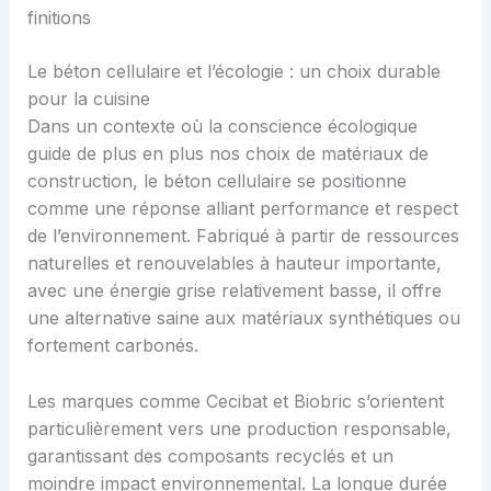
finitions
Le béton cellulaire et l’écologie : un choix durable
pour la cuisine
Dans un contexte où la conscience écologique
guide de plus en plus nos choix de matériaux de
construction, le béton cellulaire se positionne
comme une réponse alliant performance et respect
de l’environnement. Fabriqué à partir de ressources
naturelles et renouvelables à hauteur importante,
avec une énergie grise relativement basse, il offre
une alternative saine aux matériaux synthétiques ou
fortement carbonés.
Les marques comme Cecibat et Biobric s’orientent
particulièrement vers une production responsable,
garantissant des composants recyclés et un
moindre impact environnemental. La longue durée