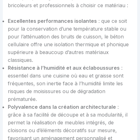
bricoleurs et professionnels à choisir ce matériau :
Excellentes performances isolantes
: que ce soit
pour la conservation d’une température stable ou
pour l’atténuation des bruits de cuisson, le béton
cellulaire offre une isolation thermique et phonique
supérieure à beaucoup d’autres matériaux
classiques.
Résistance à l’humidité et aux éclaboussures
:
essentiel dans une cuisine où eau et graisse sont
fréquentes, son inertie face à l’humidité limite les
risques de moisissures ou de dégradation
prématurée.
Polyvalence dans la création architecturale
:
grâce à sa facilité de découpe et à sa modularité, il
permet la réalisation de meubles intégrés, de
cloisons ou d’éléments décoratifs sur mesure,
favorisant un aménagement personnalisé et