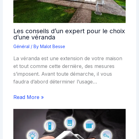
Les conseils d’un expert pour le choix
d’une véranda
Général
/ By
Malot Besse
La véranda est une extension de votre maison
et tout comme cette dernière, des mesures
s’imposent. Avant toute démarche, il vous
faudra d’abord déterminer l’usage…
Read More »