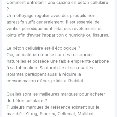
Comment entretenir une cuisine en béton cellulaire
?
Un nettoyage régulier avec des produits non
agressifs suffit généralement. Il est essentiel de
vérifier périodiquement l’état des revêtements et
joints afin d’éviter l’apparition d’humidité ou fissures.
Le béton cellulaire est-il écologique ?
Oui, ce matériau repose sur des ressources
naturelles et possède une faible empreinte carbone
à sa fabrication. Sa durabilité et ses qualités
isolantes participent aussi à réduire la
consommation d’énergie liée à l’habitat.
Quelles sont les meilleures marques pour acheter
du béton cellulaire ?
Plusieurs marques de référence existent sur le
marché : Ytong, Siporex, Cellumat, Multibat,