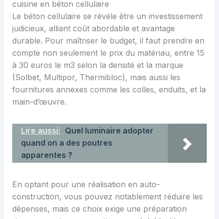
cuisine en béton cellulaire
Le béton cellulaire se révèle être un investissement
judicieux, alliant coût abordable et avantage
durable. Pour maîtriser le budget, il faut prendre en
compte non seulement le prix du matériau, entre 15
à 30 euros le m3 selon la densité et la marque
(Solbet, Multipor, Thermibloc), mais aussi les
fournitures annexes comme les colles, enduits, et la
main-d’œuvre.
Lire aussi:
Quel luminaire adopter
quand on a des poutres
apparentes ?
En optant pour une réalisation en auto-
construction, vous pouvez notablement réduire les
dépenses, mais ce choix exige une préparation