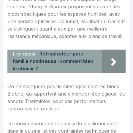
intérieur. Ytong et Siporex proposent souvent des
blocs spécifiques pour les espaces humides, avec
une densité optimisée. Cellumat, Multibat ou Cecibat
se distinguent quant à eux par une meilleure
résistance mécanique, adaptée aux plans de travail.
Lire aussi:
Réfrigérateur pour
famille nombreuse : comment bien
le choisir ?
On ne manquera pas de citer également les blocs
Biobric, qui apportent une dimension écologique, ou
encore Thermibloc pour des performances
renforcées en isolation.
Le choix dépendra donc aussi du positionnement
dans la cuisine, et des contraintes techniques de