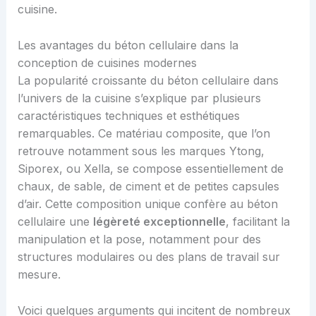
cuisine.
Les avantages du béton cellulaire dans la
conception de cuisines modernes
La popularité croissante du béton cellulaire dans
l’univers de la cuisine s’explique par plusieurs
caractéristiques techniques et esthétiques
remarquables. Ce matériau composite, que l’on
retrouve notamment sous les marques Ytong,
Siporex, ou Xella, se compose essentiellement de
chaux, de sable, de ciment et de petites capsules
d’air. Cette composition unique confère au béton
cellulaire une
légèreté exceptionnelle
, facilitant la
manipulation et la pose, notamment pour des
structures modulaires ou des plans de travail sur
mesure.
Voici quelques arguments qui incitent de nombreux