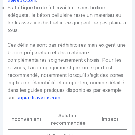
Esthétique brute à travailler
: sans finition
adéquate, le béton cellulaire reste un matériau au
look assez « industriel », ce qui peut ne pas plaire à
tous.
Ces défis ne sont pas rédhibitoires mais exigent une
bonne préparation et des matériaux
complémentaires soigneusement choisis. Pour les
novices, l’accompagnement par un expert est
recommandé, notamment lorsqu’il s’agit des zones
impliquant étanchéité et coupe-feu, comme détaillé
dans les guides pratiques disponibles par exemple
sur
super-travaux.com
.
Solution
Inconvénient
Impact
recommandée