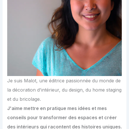
Je suis Malot, une éditrice passionnée du monde de
la décoration d'intérieur, du design, du home staging
et du bricolage.
J'aime mettre en pratique mes idées et mes
conseils pour transformer des espaces et créer
des intérieurs qui racontent des histoires uniques.