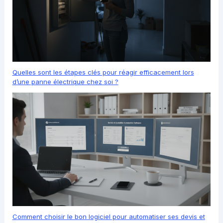
Quelles sont les étapes clés pour réagir efficacement lors
d’une panne électrique chez soi ?
Comment choisir le bon logiciel pour automatiser ses devis et