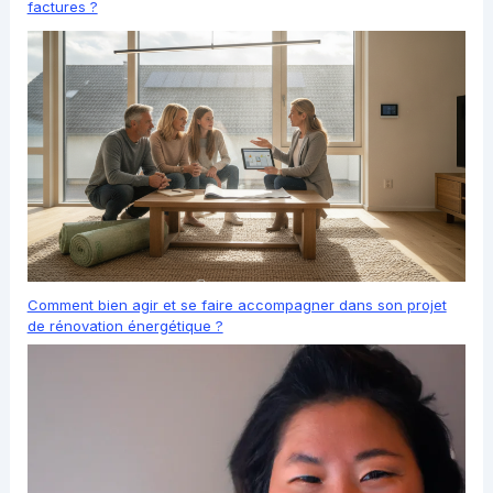
factures ?
Comment bien agir et se faire accompagner dans son projet
de rénovation énergétique ?