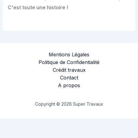
C'est toute une histoire !
Mentions Légales
Politique de Confidentialité
Crédit travaux
Contact
A propos
Copyright © 2026 Super Travaux