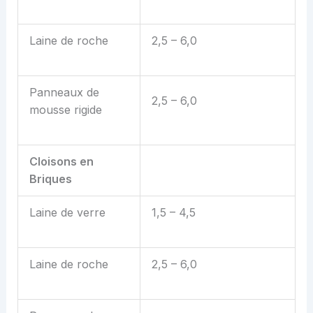
Laine de roche
2,5 – 6,0
Panneaux de
2,5 – 6,0
mousse rigide
Cloisons en
Briques
Laine de verre
1,5 – 4,5
Laine de roche
2,5 – 6,0