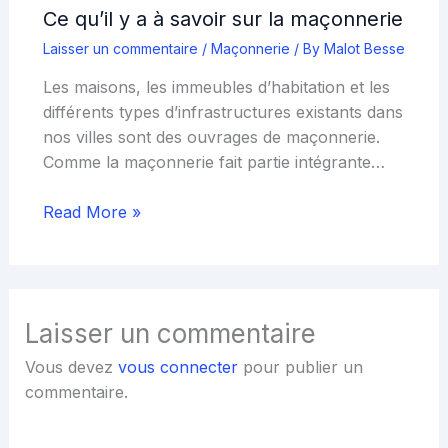
Ce qu’il y a à savoir sur la maçonnerie
Laisser un commentaire
/
Maçonnerie
/ By
Malot Besse
Les maisons, les immeubles d’habitation et les
différents types d’infrastructures existants dans
nos villes sont des ouvrages de maçonnerie.
Comme la maçonnerie fait partie intégrante…
Read More »
Laisser un commentaire
Vous devez
vous connecter
pour publier un
commentaire.