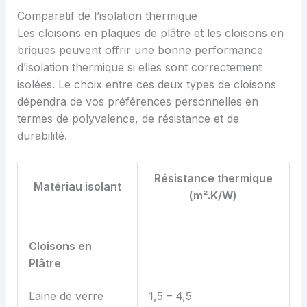
Comparatif de l’isolation thermique
Les cloisons en plaques de plâtre et les cloisons en
briques peuvent offrir une bonne performance
d’isolation thermique si elles sont correctement
isolées. Le choix entre ces deux types de cloisons
dépendra de vos préférences personnelles en
termes de polyvalence, de résistance et de
durabilité.
Résistance thermique
Matériau isolant
(m².K/W)
Cloisons en
Plâtre
Laine de verre
1,5 – 4,5