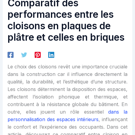
Comparatif des
performances entre les
cloisons en plaques de
plâtre et celles en briques
Le choix des cloisons revêt une importance cruciale
dans la construction car il influence directement la
qualité, la durabilité, et l’esthétique d’une structure.
Les cloisons déterminent la disposition des espaces,
affectent l’isolation phonique et thermique, et
contribuent à la résistance globale du bâtiment. En
outre, elles jouent un rôle essentiel
dans la
personnalisation des espaces intérieurs
, influençant
le confort et l’expérience des occupants. Dans cet
article, découvrez ce comparatif entre cloison en