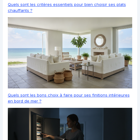
Quels sont les critères essentiels pour bien choisir ses plats
chauffants ?
Quels sont les bons choix à faire pour ses finitions intérieures
en bord de mer ?