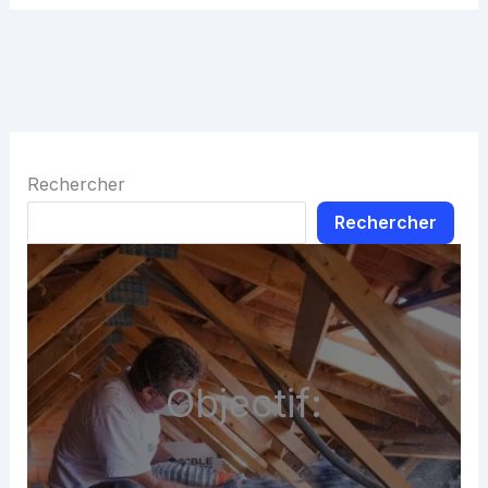
Rechercher
Rechercher
Objectif: