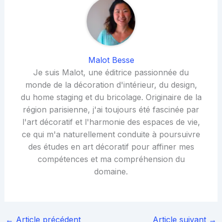
Malot Besse
Je suis Malot, une éditrice passionnée du
monde de la décoration d'intérieur, du design,
du home staging et du bricolage. Originaire de la
région parisienne, j'ai toujours été fascinée par
l'art décoratif et l'harmonie des espaces de vie,
ce qui m'a naturellement conduite à poursuivre
des études en art décoratif pour affiner mes
compétences et ma compréhension du
domaine.
←
Article précédent
Article suivant
→