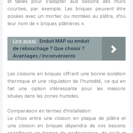
et tailles pour s’adapter aux besoins des murs
courbes, par exemple. Les briques peuvent être
posées avec un mortier ou montées au plâtre, d’où
leur nom de « briques plâtrières ».
Lire aussi:
Enduit MAP ou enduit
de rebouchage ? Que choisir ?
Avantages / Inconvénients
Les cloisons en briques offrent une bonne isolation
thermique et une régulation de l’humidité, ce qui en
fait une option intéressante pour les maisons
situées dans les zones humides.
Comparaison en termes d’installation
Le choix entre une cloison en plaque de plâtre et
une cloison en briques dépendra de vos besoins