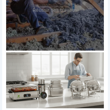
Réussir ses travaux