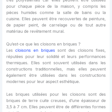
très polyvalentes car elles peuvent être utilisées
pour chaque pièce de la maison, y compris les
pièces humides comme la salle de bains ou la
cuisine. Elles peuvent être recouvertes de peinture,
de papier peint, de carrelage ou de tout autre
matériau de revêtement mural.
Qu’est-ce que les cloisons en briques ?
Les
cloisons en briques
sont des cloisons fixes,
réputées pour leur solidité et leurs performances
thermiques. Elles sont souvent utilisées dans les
constructions traditionnelles, mais elles peuvent
également être utilisées dans les constructions
modernes pour leur aspect esthétique.
Les briques utilisées pour les cloisons sont des
briques de terre cuite creuses, d’une épaisseur de
3,5 à 7 cm. Elles peuvent être de différentes formes