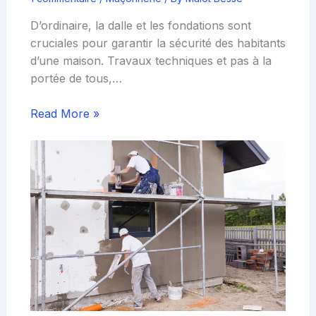
D’ordinaire, la dalle et les fondations sont
cruciales pour garantir la sécurité des habitants
d’une maison. Travaux techniques et pas à la
portée de tous,…
Read More »