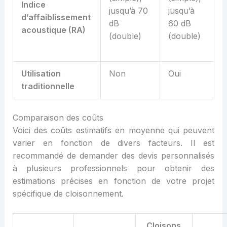
Indice
jusqu’à 70
jusqu’à
d’affaiblissement
dB
60 dB
acoustique (RA)
(double)
(double)
Utilisation
Non
Oui
t
raditionnelle
Comparaison des coûts
Voici des coûts estimatifs en moyenne qui peuvent
varier en fonction de divers facteurs. Il est
recommandé de demander des devis personnalisés
à plusieurs professionnels pour obtenir des
estimations précises en fonction de votre projet
spécifique de cloisonnement.
Cloisons