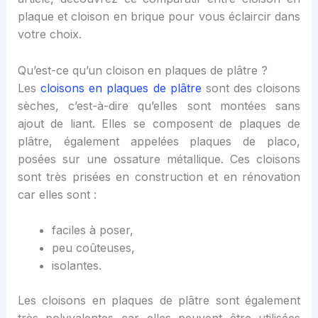
plaque et cloison en brique pour vous éclaircir dans
votre choix.
Qu’est-ce qu’un cloison en plaques de plâtre ?
Les
cloisons en plaques de plâtre
sont des cloisons
sèches, c’est-à-dire qu’elles sont montées sans
ajout de liant. Elles se composent de plaques de
plâtre, également appelées plaques de placo,
posées sur une ossature métallique. Ces cloisons
sont très prisées en construction et en rénovation
car elles sont :
faciles à poser,
peu coûteuses,
isolantes.
Les cloisons en plaques de plâtre sont également