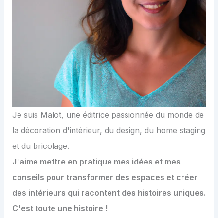
Je suis Malot, une éditrice passionnée du monde de
la décoration d'intérieur, du design, du home staging
et du bricolage.
J'aime mettre en pratique mes idées et mes
conseils pour transformer des espaces et créer
des intérieurs qui racontent des histoires uniques.
C'est toute une histoire !