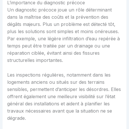
L’importance du diagnostic précoce
Un diagnostic précoce joue un rôle déterminant
dans la maîtrise des coûts et la prévention des
dégâts majeurs. Plus un problème est détecté tôt,
plus les solutions sont simples et moins onéreuses.
Par exemple, une légère infiltration d’eau repérée à
temps peut être traitée par un drainage ou une
réparation ciblée, évitant ainsi des fissures
structurelles importantes.
Les inspections régulières, notamment dans les
logements anciens ou situés sur des terrains
sensibles, permettent d’anticiper les désordres. Elles
offrent également une meilleure visibilité sur l’état
général des installations et aident à planifier les
travaux nécessaires avant que la situation ne se
dégrade.