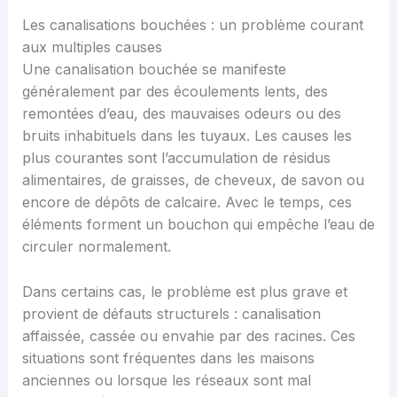
Les canalisations bouchées : un problème courant
aux multiples causes
Une canalisation bouchée se manifeste
généralement par des écoulements lents, des
remontées d’eau, des mauvaises odeurs ou des
bruits inhabituels dans les tuyaux. Les causes les
plus courantes sont l’accumulation de résidus
alimentaires, de graisses, de cheveux, de savon ou
encore de dépôts de calcaire. Avec le temps, ces
éléments forment un bouchon qui empêche l’eau de
circuler normalement.
Dans certains cas, le problème est plus grave et
provient de défauts structurels : canalisation
affaissée, cassée ou envahie par des racines. Ces
situations sont fréquentes dans les maisons
anciennes ou lorsque les réseaux sont mal