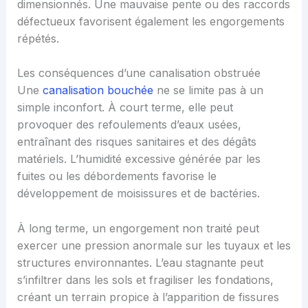
dimensionnés. Une mauvaise pente ou des raccords
défectueux favorisent également les engorgements
répétés.
Les conséquences d’une canalisation obstruée
Une
canalisation bouchée
ne se limite pas à un
simple inconfort. À court terme, elle peut
provoquer des refoulements d’eaux usées,
entraînant des risques sanitaires et des dégâts
matériels. L’humidité excessive générée par les
fuites ou les débordements favorise le
développement de moisissures et de bactéries.
À long terme, un engorgement non traité peut
exercer une pression anormale sur les tuyaux et les
structures environnantes. L’eau stagnante peut
s’infiltrer dans les sols et fragiliser les fondations,
créant un terrain propice à l’apparition de fissures