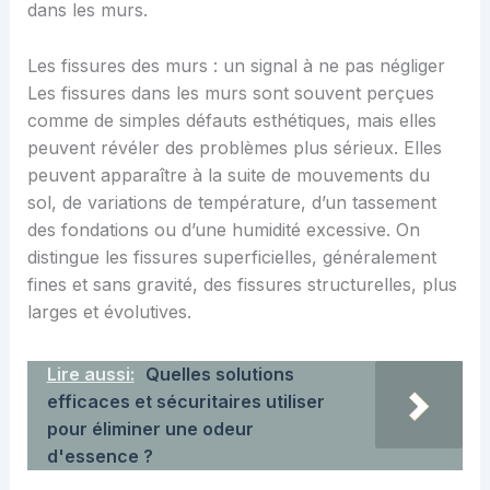
dans les murs.
Les fissures des murs : un signal à ne pas négliger
Les fissures dans les murs sont souvent perçues
comme de simples défauts esthétiques, mais elles
peuvent révéler des problèmes plus sérieux. Elles
peuvent apparaître à la suite de mouvements du
sol, de variations de température, d’un tassement
des fondations ou d’une humidité excessive. On
distingue les fissures superficielles, généralement
fines et sans gravité, des fissures structurelles, plus
larges et évolutives.
Lire aussi:
Quelles solutions
efficaces et sécuritaires utiliser
pour éliminer une odeur
d'essence ?