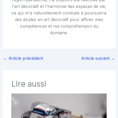
l'art décoratif et l'harmonie des espaces de vie,
ce qui m'a naturellement conduite à poursuivre
des études en art décoratif pour affiner mes
compétences et ma compréhension du
domaine.
←
Article précédent
Article suivant
→
Lire aussi