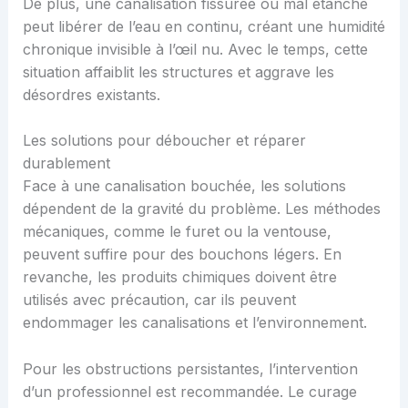
De plus, une canalisation fissurée ou mal étanche
peut libérer de l’eau en continu, créant une humidité
chronique invisible à l’œil nu. Avec le temps, cette
situation affaiblit les structures et aggrave les
désordres existants.
Les solutions pour déboucher et réparer
durablement
Face à une canalisation bouchée, les solutions
dépendent de la gravité du problème. Les méthodes
mécaniques, comme le furet ou la ventouse,
peuvent suffire pour des bouchons légers. En
revanche, les produits chimiques doivent être
utilisés avec précaution, car ils peuvent
endommager les canalisations et l’environnement.
Pour les obstructions persistantes, l’intervention
d’un professionnel est recommandée. Le curage