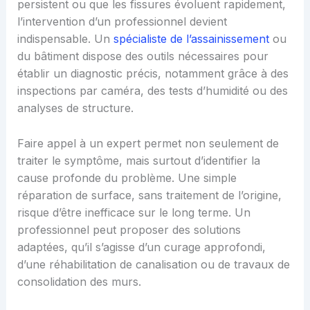
persistent ou que les fissures évoluent rapidement,
l’intervention d’un professionnel devient
indispensable. Un
spécialiste de l’assainissement
ou
du bâtiment dispose des outils nécessaires pour
établir un diagnostic précis, notamment grâce à des
inspections par caméra, des tests d’humidité ou des
analyses de structure.
Faire appel à un expert permet non seulement de
traiter le symptôme, mais surtout d’identifier la
cause profonde du problème. Une simple
réparation de surface, sans traitement de l’origine,
risque d’être inefficace sur le long terme. Un
professionnel peut proposer des solutions
adaptées, qu’il s’agisse d’un curage approfondi,
d’une réhabilitation de canalisation ou de travaux de
consolidation des murs.