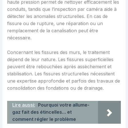
haute pression permet de nettoyer efficacement les
conduits, tandis que l’inspection par caméra aide à
détecter les anomalies structurelles. En cas de
fissure ou de rupture, une réparation ou un
remplacement de la canalisation peut être
nécessaire.
Concernant les fissures des murs, le traitement
dépend de leur nature. Les fissures superficielles
peuvent être rebouchées après assèchement et
stabilisation. Les fissures structurelles nécessitent
une expertise approfondie et parfois des travaux de
consolidation des fondations ou de drainage.
Lire aussi:
Pourquoi votre allume-
gaz fait des étincelles… et
comment régler le problème