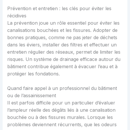
Prévention et entretien : les clés pour éviter les
récidives
La prévention joue un rôle essentiel pour éviter les
canalisations bouchées et les fissures. Adopter de
bonnes pratiques, comme ne pas jeter de déchets
dans les éviers, installer des filtres et effectuer un
entretien régulier des réseaux, permet de limiter les
risques. Un système de drainage efficace autour du
bâtiment contribue également à évacuer l’eau et à
protéger les fondations.
Quand faire appel à un professionnel du bâtiment
ou de l’assainissement
Il est parfois difficile pour un particulier d’évaluer
l’ampleur réelle des dégâts liés à une canalisation
bouchée ou à des fissures murales. Lorsque les
problèmes deviennent récurrents, que les odeurs