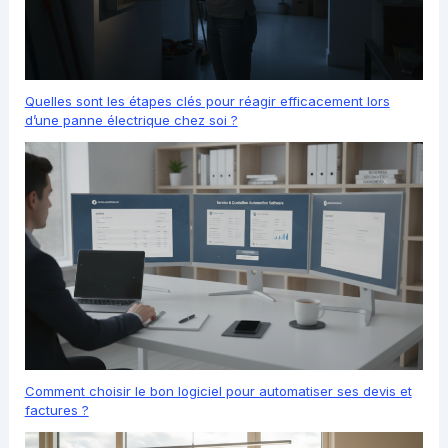
Quelles sont les étapes clés pour réagir efficacement lors
d’une panne électrique chez soi ?
Comment choisir le bon logiciel pour automatiser ses devis et
factures ?