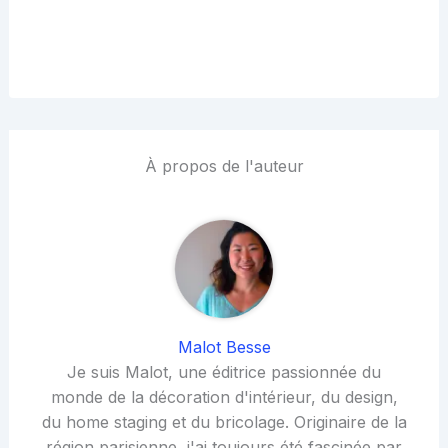
À propos de l'auteur
Malot Besse
Je suis Malot, une éditrice passionnée du
monde de la décoration d'intérieur, du design,
du home staging et du bricolage. Originaire de la
région parisienne, j'ai toujours été fascinée par