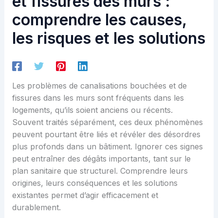
et fissures des murs :
comprendre les causes,
les risques et les solutions
Les problèmes de canalisations bouchées et de
fissures dans les murs sont fréquents dans les
logements, qu’ils soient anciens ou récents.
Souvent traités séparément, ces deux phénomènes
peuvent pourtant être liés et révéler des désordres
plus profonds dans un bâtiment. Ignorer ces signes
peut entraîner des dégâts importants, tant sur le
plan sanitaire que structurel. Comprendre leurs
origines, leurs conséquences et les solutions
existantes permet d’agir efficacement et
durablement.