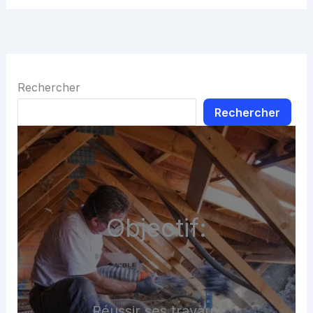
Rechercher
Rechercher
Objectif:
Réussir ses travaux