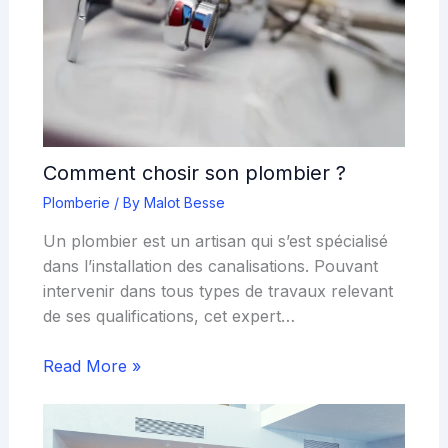
Comment chosir son plombier ?
Plomberie
/ By
Malot Besse
Un plombier est un artisan qui s’est spécialisé
dans l’installation des canalisations. Pouvant
intervenir dans tous types de travaux relevant
de ses qualifications, cet expert…
Read More »