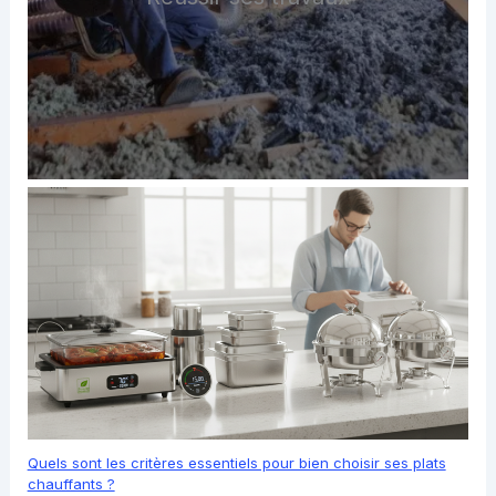
Quels sont les critères essentiels pour bien choisir ses plats
chauffants ?