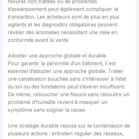
fissures non traitées ou de problèmes
d’assainissement peut également compliquer la
transaction. Les acheteurs sont de plus en plus
vigilants et les diagnostics obligatoires peuvent
révéler des anomalies nécessitant une mise en
conformité avant la vente.
Adopter une approche globale et durable
Pour garantir la pérennité d’un bâtiment, il est
essentiel d’adopter une approche globale. Traiter
une canalisation bouchée sans s’intéresser à l’état
du sol ou des fondations peut s’avérer insuffisant.
De même, reboucher une fissure sans résoudre un
problème d’humidité revient à masquer un
symptôme sans soigner la cause.
Une stratégie durable repose sur la combinaison de
plusieurs actions : entretien régulier des réseaux,