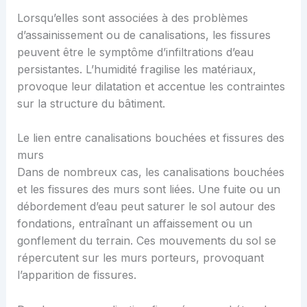
Lorsqu’elles sont associées à des problèmes
d’assainissement ou de canalisations, les fissures
peuvent être le symptôme d’infiltrations d’eau
persistantes. L’humidité fragilise les matériaux,
provoque leur dilatation et accentue les contraintes
sur la structure du bâtiment.
Le lien entre canalisations bouchées et fissures des
murs
Dans de nombreux cas, les canalisations bouchées
et les fissures des murs sont liées. Une fuite ou un
débordement d’eau peut saturer le sol autour des
fondations, entraînant un affaissement ou un
gonflement du terrain. Ces mouvements du sol se
répercutent sur les murs porteurs, provoquant
l’apparition de fissures.