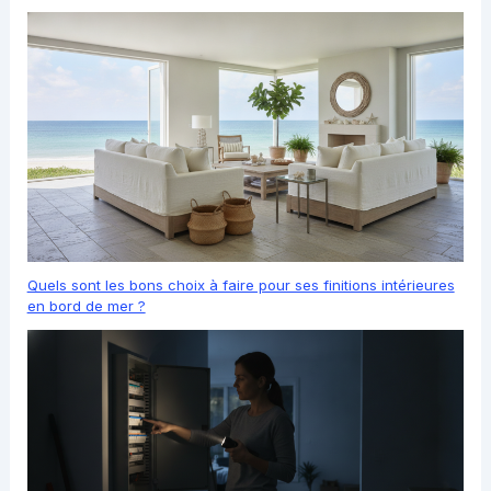
Quels sont les bons choix à faire pour ses finitions intérieures
en bord de mer ?