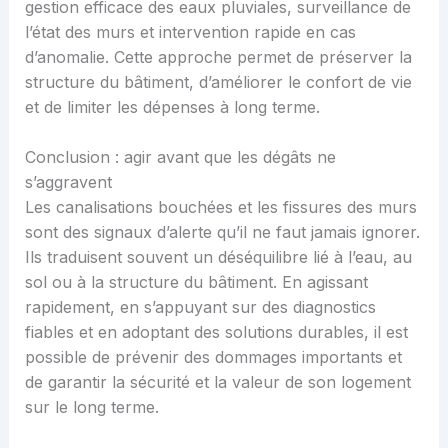
gestion efficace des eaux pluviales, surveillance de
l’état des murs et intervention rapide en cas
d’anomalie. Cette approche permet de préserver la
structure du bâtiment, d’améliorer le confort de vie
et de limiter les dépenses à long terme.
Conclusion : agir avant que les dégâts ne
s’aggravent
Les canalisations bouchées et les fissures des murs
sont des signaux d’alerte qu’il ne faut jamais ignorer.
Ils traduisent souvent un déséquilibre lié à l’eau, au
sol ou à la structure du bâtiment. En agissant
rapidement, en s’appuyant sur des diagnostics
fiables et en adoptant des solutions durables, il est
possible de prévenir des dommages importants et
de garantir la sécurité et la valeur de son logement
sur le long terme.