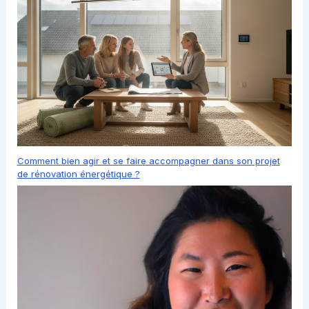
Comment bien agir et se faire accompagner dans son projet
de rénovation énergétique ?