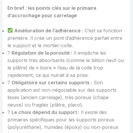
En bref : les points clés sur le primaire
d’accrochage pour carrelage
Amélioration de l’adhérence :
C’est sa fonction
première. Il crée un pont d’adhérence parfait entre
le support et le mortier-colle.
?
Régulation de la porosité :
Il empêche les
supports très absorbants (comme le béton neuf ou
le plâtre) de « boire » l’eau de la colle trop
rapidement, ce qui nuirait à sa prise.
?
Obligatoire sur certains supports :
Son
application est non-négociable sur des supports
lisses (ancien carrelage), très poreux (chape
neuve) ou fragiles (plâtre, placo).
?
Le choix dépend du support :
Il existe des
primaires spécifiques pour les supports poreux
(polyuréthane), humides (époxy) ou non-poreux