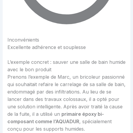
Inconvénients
Excellente adhérence et souplesse
L’exemple concret : sauver une salle de bain humide
avec le bon produit
Prenons l’exemple de Marc, un bricoleur passionné
qui souhaitait refaire le carrelage de sa salle de bain,
endommagé par des infiltrations. Au lieu de se
lancer dans des travaux colossaux, il a opté pour
une solution intelligente. Après avoir traité la cause
de la fuite, il a utilisé un
primaire époxy bi-
composant comme l’AQUADUR
, spécialement
conçu pour les supports humides.