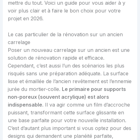
mettre du tout. Voici un guide pour vous aider à y
voir plus clair et à faire le bon choix pour votre
projet en 2026.
Le cas particulier de la rénovation sur un ancien
carrelage
Poser un nouveau carrelage sur un ancien est une
solution de rénovation rapide et efficace.
Cependant, c’est aussi l’un des scénarios les plus
risqués sans une préparation adéquate. La surface
lisse et émaillée de l’ancien revêtement est l’ennemie
jurée du mortier-colle.
Le primaire pour supports
non-poreux (souvent acrylique) est alors
indispensable
. Il va agir comme un film d’accroche
puissant, transformant cette surface glissante en
une base parfaite pour votre nouvelle installation.
C’est d’autant plus important si vous optez pour des
designs qui demandent une planéité parfaite,