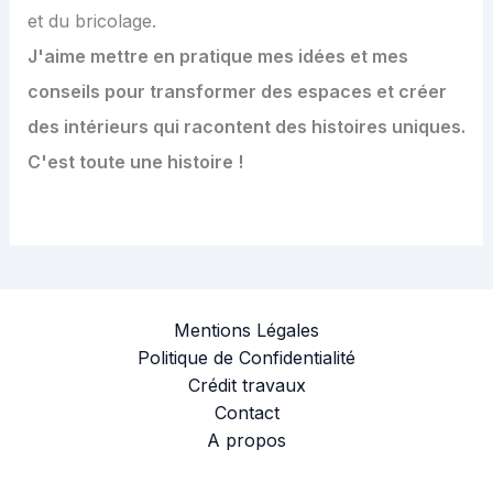
et du bricolage.
J'aime mettre en pratique mes idées et mes
conseils pour transformer des espaces et créer
des intérieurs qui racontent des histoires uniques.
C'est toute une histoire !
Mentions Légales
Politique de Confidentialité
Crédit travaux
Contact
A propos