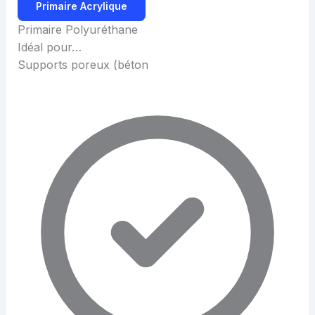
Primaire Acrylique
Primaire Polyuréthane
Idéal pour…
Supports poreux (béton