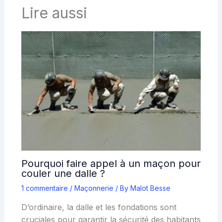
Lire aussi
Pourquoi faire appel à un maçon pour
couler une dalle ?
1 commentaire
/
Maçonnerie
/ By
Malot Besse
D’ordinaire, la dalle et les fondations sont
cruciales pour garantir la sécurité des habitants