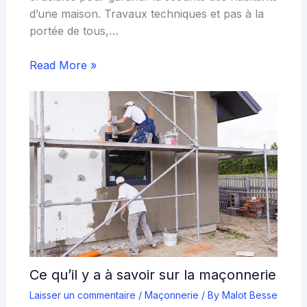
d’une maison. Travaux techniques et pas à la
portée de tous,…
Read More »
Ce qu’il y a à savoir sur la maçonnerie
Laisser un commentaire
/
Maçonnerie
/ By
Malot Besse