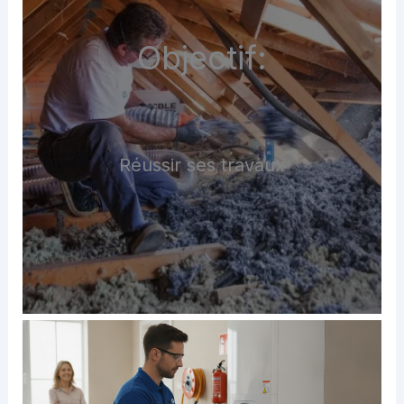
Objectif:
Réussir ses travaux