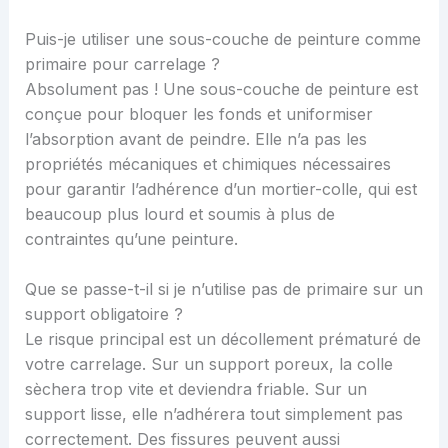
Puis-je utiliser une sous-couche de peinture comme
primaire pour carrelage ?
Absolument pas ! Une sous-couche de peinture est
conçue pour bloquer les fonds et uniformiser
l’absorption avant de peindre. Elle n’a pas les
propriétés mécaniques et chimiques nécessaires
pour garantir l’adhérence d’un mortier-colle, qui est
beaucoup plus lourd et soumis à plus de
contraintes qu’une peinture.
Que se passe-t-il si je n’utilise pas de primaire sur un
support obligatoire ?
Le risque principal est un décollement prématuré de
votre carrelage. Sur un support poreux, la colle
sèchera trop vite et deviendra friable. Sur un
support lisse, elle n’adhérera tout simplement pas
correctement. Des fissures peuvent aussi