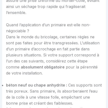
assure une prise uniforme du mortier-colle, évitant
ainsi un séchage trop rapide qui fragiliserait
l’ensemble.
Quand l’application d’un primaire est-elle non-
négociable ?
Dans le monde du bricolage, certaines règles ne
sont pas faites pour être transgressées. L’utilisation
d’un primaire d’accrochage en fait partie dans
plusieurs situations. Si votre support correspond à
l’un des cas suivants, considérez cette étape
comme
absolument obligatoire
pour la pérennité
de votre installation.
béton neuf ou chape anhydrite :
Ces supports sont
très poreux. Sans primaire, ils absorberaient l’eau
de la colle à une vitesse folle, empêchant une
bonne prise et créant des faiblesses.