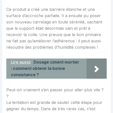
Ce produit a créé une barrière étanche et une
surface d’accroche parfaite. Il a ensuite pu poser
son nouveau carrelage en toute sérénité, sachant
que le support était désormais sain et prêt à
recevoir la colle. Une preuve que le bon primaire
ne fait pas qu’améliorer l’adhérence : il peut aussi
résoudre des problèmes d’humidité complexes !
Lire aussi:
Dosage ciment mortier
: comment obtenir la bonne
consistance ?
Peut-on vraiment s’en passer pour aller plus vite ?
?
La tentation est grande de sauter cette étape pour
gagner du temps. Dans de très rares cas, c’est