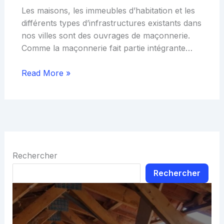
Les maisons, les immeubles d’habitation et les
différents types d’infrastructures existants dans
nos villes sont des ouvrages de maçonnerie.
Comme la maçonnerie fait partie intégrante…
Read More »
Rechercher
Rechercher