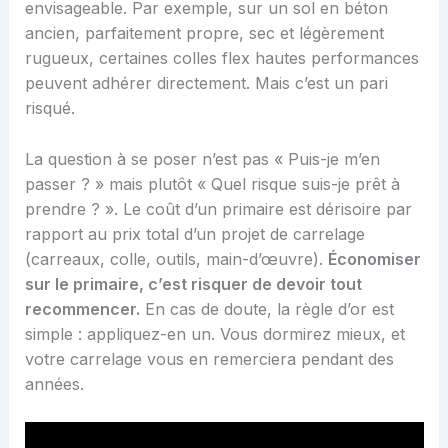
envisageable. Par exemple, sur un sol en béton
ancien, parfaitement propre, sec et légèrement
rugueux, certaines colles flex hautes performances
peuvent adhérer directement. Mais c’est un pari
risqué.
La question à se poser n’est pas « Puis-je m’en
passer ? » mais plutôt « Quel risque suis-je prêt à
prendre ? ». Le coût d’un primaire est dérisoire par
rapport au prix total d’un projet de carrelage
(carreaux, colle, outils, main-d’œuvre).
Économiser
sur le primaire, c’est risquer de devoir tout
recommencer.
En cas de doute, la règle d’or est
simple : appliquez-en un. Vous dormirez mieux, et
votre carrelage vous en remerciera pendant des
années.