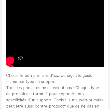
Choisir le bon primaire d’accrochage : le guide
ultime par type de support
Tous les primaires ne se valent pas ! Chaque type
de produit est formulé pour répondre aux
spécificités d’un support. Choisir le mauvais primaire
peut être aussi contre-productif que de ne pas en