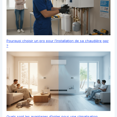
Pourquoi choisir un pro pour l’installation de sa chaudière gaz
?
Quels sont les avantages d’opter pour une climatisation