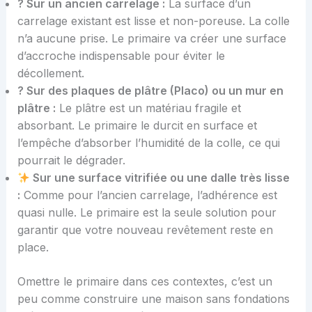
? Sur un ancien carrelage :
La surface d’un
carrelage existant est lisse et non-poreuse. La colle
n’a aucune prise. Le primaire va créer une surface
d’accroche indispensable pour éviter le
décollement.
? Sur des plaques de plâtre (Placo) ou un mur en
plâtre :
Le plâtre est un matériau fragile et
absorbant. Le primaire le durcit en surface et
l’empêche d’absorber l’humidité de la colle, ce qui
pourrait le dégrader.
Sur une surface vitrifiée ou une dalle très lisse
:
Comme pour l’ancien carrelage, l’adhérence est
quasi nulle. Le primaire est la seule solution pour
garantir que votre nouveau revêtement reste en
place.
Omettre le primaire dans ces contextes, c’est un
peu comme construire une maison sans fondations