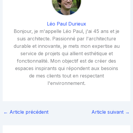
Léo Paul Durieux
Bonjour, je m'appelle Léo Paul, j'ai 45 ans et je
suis architecte. Passionné par l'architecture
durable et innovante, je mets mon expertise au
service de projets qui allient esthétique et
fonctionnalité. Mon objectif est de créer des
espaces inspirants qui répondent aux besoins
de mes clients tout en respectant
l'environnement.
←
Article précédent
Article suivant
→