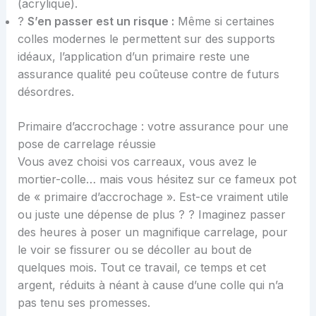
(acrylique).
?
S’en passer est un risque :
Même si certaines
colles modernes le permettent sur des supports
idéaux, l’application d’un primaire reste une
assurance qualité peu coûteuse contre de futurs
désordres.
Primaire d’accrochage : votre assurance pour une
pose de carrelage réussie
Vous avez choisi vos carreaux, vous avez le
mortier-colle… mais vous hésitez sur ce fameux pot
de « primaire d’accrochage ». Est-ce vraiment utile
ou juste une dépense de plus ? ? Imaginez passer
des heures à poser un magnifique carrelage, pour
le voir se fissurer ou se décoller au bout de
quelques mois. Tout ce travail, ce temps et cet
argent, réduits à néant à cause d’une colle qui n’a
pas tenu ses promesses.