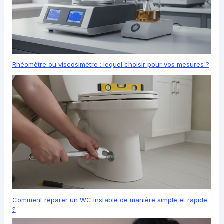
Rhéomètre ou viscosimètre : lequel choisir pour vos mesures ?
Comment réparer un WC instable de manière simple et rapide
?