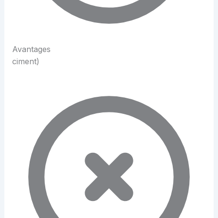
Avantages
ciment)