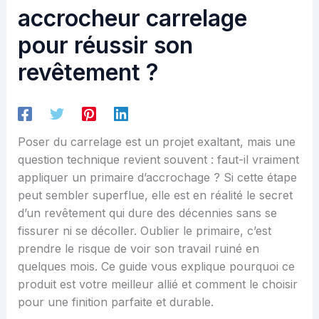
accrocheur carrelage
pour réussir son
revêtement ?
Poser du carrelage est un projet exaltant, mais une
question technique revient souvent : faut-il vraiment
appliquer un primaire d’accrochage ? Si cette étape
peut sembler superflue, elle est en réalité le secret
d’un revêtement qui dure des décennies sans se
fissurer ni se décoller. Oublier le primaire, c’est
prendre le risque de voir son travail ruiné en
quelques mois. Ce guide vous explique pourquoi ce
produit est votre meilleur allié et comment le choisir
pour une finition parfaite et durable.