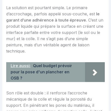
La solution est pourtant simple. Le primaire
d’accrochage, parfois appelé sous-couche, est
le
garant d’une adhérence à toute épreuve
. C’est un
produit liquide qui prépare la surface en créant une
interface parfaite entre votre support (le sol ou le
mur) et la colle. Il ne s’agit pas d’une simple
peinture, mais d’un véritable agent de liaison
technique.
Lire aussi:
Quel budget prévoir
pour la pose d'un plancher en
OSB ?
Son rôle est double : il renforce l’accroche
mécanique de la colle et régule la porosité du
support. En pénétrant les pores du matériau, il