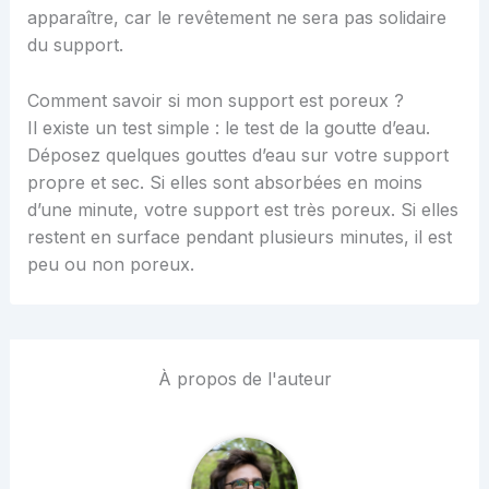
apparaître, car le revêtement ne sera pas solidaire
du support.
Comment savoir si mon support est poreux ?
Il existe un test simple : le test de la goutte d’eau.
Déposez quelques gouttes d’eau sur votre support
propre et sec. Si elles sont absorbées en moins
d’une minute, votre support est très poreux. Si elles
restent en surface pendant plusieurs minutes, il est
peu ou non poreux.
À propos de l'auteur