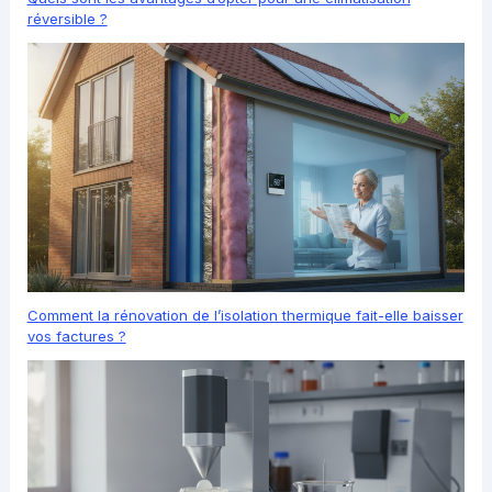
réversible ?
Comment la rénovation de l’isolation thermique fait-elle baisser
vos factures ?