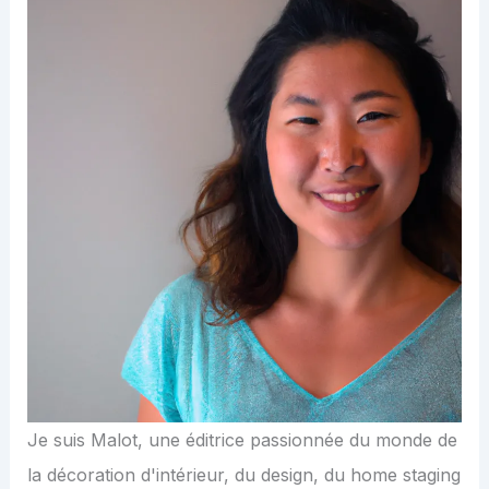
Je suis Malot, une éditrice passionnée du monde de
la décoration d'intérieur, du design, du home staging