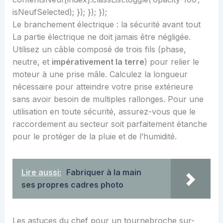
isNeufSelected); }); }); });
Le branchement électrique : la sécurité avant tout
La partie électrique ne doit jamais être négligée.
Utilisez un câble composé de trois fils (phase,
neutre, et
impérativement la terre
) pour relier le
moteur à une prise mâle. Calculez la longueur
nécessaire pour atteindre votre prise extérieure
sans avoir besoin de multiples rallonges. Pour une
utilisation en toute sécurité, assurez-vous que le
raccordement au secteur soit parfaitement étanche
pour le protéger de la pluie et de l’humidité.
Lire aussi:
Fabriquer à la main
ses propres cadres photo
Les astuces du chef pour un tournebroche sur-