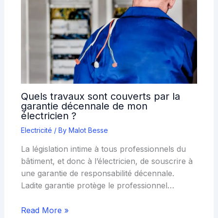
Quels travaux sont couverts par la
garantie décennale de mon
électricien ?
Electricité
/ By
Malot Besse
La législation intime à tous professionnels du
bâtiment, et donc à l’électricien, de souscrire à
une garantie de responsabilité décennale.
Ladite garantie protège le professionnel…
Read More »