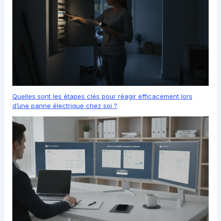
Quelles sont les étapes clés pour réagir efficacement lors
d’une panne électrique chez soi ?