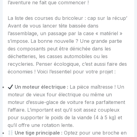
l’aventure ne fait que commencer !
La liste des courses du bricoleur : cap sur la récup’
Avant de vous lancer tête baissée dans
l’assemblage, un passage par la case « matériel »
s’impose. La bonne nouvelle ? Une grande partie
des composants peut être dénichée dans les
déchetteries, les casses automobiles ou les
recycleries. Penser écologique, c’est aussi faire des
économies ! Voici l’essentiel pour votre projet :
Un moteur électrique :
La pièce maîtresse ! Un
moteur de vieux four électrique ou même un
moteur d’essuie-glace de voiture fera parfaitement
l’affaire. L’important est qu’il soit assez coupleux
pour supporter le poids de la viande (4 à 5 kg) et
qu’il offre une rotation lente.
Une tige principale :
Optez pour une broche en