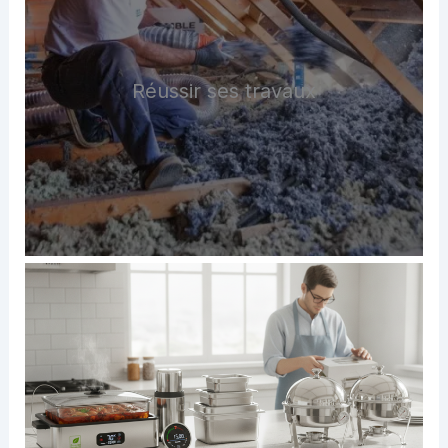
Réussir ses travaux