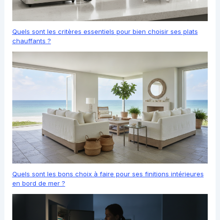
Quels sont les critères essentiels pour bien choisir ses plats
chauffants ?
Quels sont les bons choix à faire pour ses finitions intérieures
en bord de mer ?