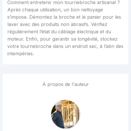
Comment entretenir mon tournebroche artisanal ?
Après chaque utilisation, un bon nettoyage
s’impose. Démontez la broche et le panier pour les
laver avec des produits non abrasifs. Vérifiez
régulièrement l’état du câblage électrique et du
moteur. Enfin, pour garantir sa longévité, stockez
votre tournebroche dans un endroit sec, à l’abri des
intempéries.
À propos de l'auteur