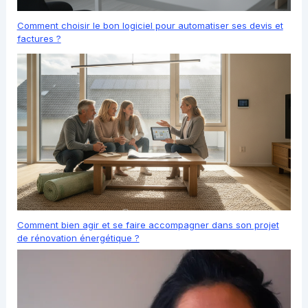
Comment choisir le bon logiciel pour automatiser ses devis et
factures ?
Comment bien agir et se faire accompagner dans son projet
de rénovation énergétique ?