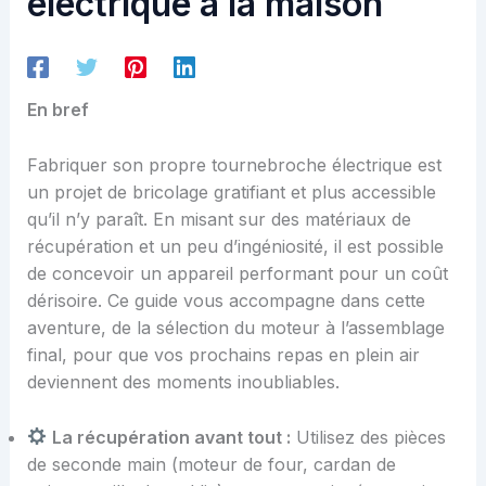
électrique à la maison
En bref
Fabriquer son propre tournebroche électrique est
un projet de bricolage gratifiant et plus accessible
qu’il n’y paraît. En misant sur des matériaux de
récupération et un peu d’ingéniosité, il est possible
de concevoir un appareil performant pour un coût
dérisoire. Ce guide vous accompagne dans cette
aventure, de la sélection du moteur à l’assemblage
final, pour que vos prochains repas en plein air
deviennent des moments inoubliables.
La récupération avant tout :
Utilisez des pièces
de seconde main (moteur de four, cardan de