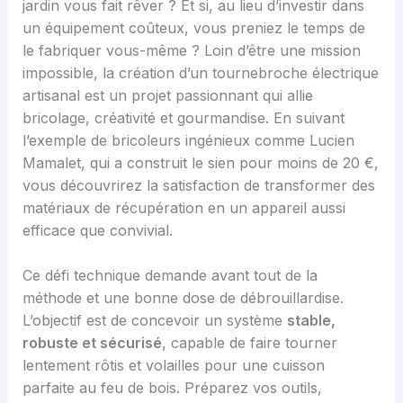
jardin vous fait rêver ? Et si, au lieu d’investir dans
un équipement coûteux, vous preniez le temps de
le fabriquer vous-même ? Loin d’être une mission
impossible, la création d’un tournebroche électrique
artisanal est un projet passionnant qui allie
bricolage, créativité et gourmandise. En suivant
l’exemple de bricoleurs ingénieux comme Lucien
Mamalet, qui a construit le sien pour moins de 20 €,
vous découvrirez la satisfaction de transformer des
matériaux de récupération en un appareil aussi
efficace que convivial.
Ce défi technique demande avant tout de la
méthode et une bonne dose de débrouillardise.
L’objectif est de concevoir un système
stable,
robuste et sécurisé
, capable de faire tourner
lentement rôtis et volailles pour une cuisson
parfaite au feu de bois. Préparez vos outils,