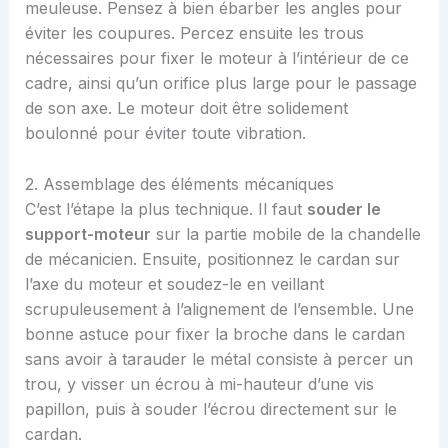
meuleuse. Pensez à bien ébarber les angles pour
éviter les coupures. Percez ensuite les trous
nécessaires pour fixer le moteur à l’intérieur de ce
cadre, ainsi qu’un orifice plus large pour le passage
de son axe. Le moteur doit être solidement
boulonné pour éviter toute vibration.
2. Assemblage des éléments mécaniques
C’est l’étape la plus technique. Il faut
souder le
support-moteur
sur la partie mobile de la chandelle
de mécanicien. Ensuite, positionnez le cardan sur
l’axe du moteur et soudez-le en veillant
scrupuleusement à l’alignement de l’ensemble. Une
bonne astuce pour fixer la broche dans le cardan
sans avoir à tarauder le métal consiste à percer un
trou, y visser un écrou à mi-hauteur d’une vis
papillon, puis à souder l’écrou directement sur le
cardan.