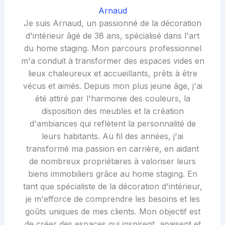
Arnaud
Je suis Arnaud, un passionné de la décoration
d'intérieur âgé de 38 ans, spécialisé dans l'art
du home staging. Mon parcours professionnel
m'a conduit à transformer des espaces vides en
lieux chaleureux et accueillants, prêts à être
vécus et aimés. Depuis mon plus jeune âge, j'ai
été attiré par l'harmonie des couleurs, la
disposition des meubles et la création
d'ambiances qui reflètent la personnalité de
leurs habitants. Au fil des années, j'ai
transformé ma passion en carrière, en aidant
de nombreux propriétaires à valoriser leurs
biens immobiliers grâce au home staging. En
tant que spécialiste de la décoration d'intérieur,
je m'efforce de comprendre les besoins et les
goûts uniques de mes clients. Mon objectif est
de créer des espaces qui inspirent, apaisent et