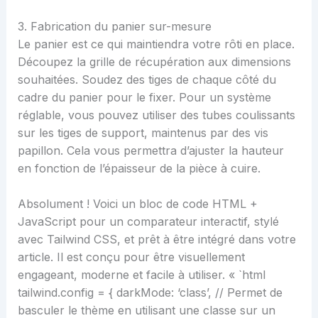
3. Fabrication du panier sur-mesure
Le panier est ce qui maintiendra votre rôti en place.
Découpez la grille de récupération aux dimensions
souhaitées. Soudez des tiges de chaque côté du
cadre du panier pour le fixer. Pour un système
réglable, vous pouvez utiliser des tubes coulissants
sur les tiges de support, maintenus par des vis
papillon. Cela vous permettra d’ajuster la hauteur
en fonction de l’épaisseur de la pièce à cuire.
Absolument ! Voici un bloc de code HTML +
JavaScript pour un comparateur interactif, stylé
avec Tailwind CSS, et prêt à être intégré dans votre
article. Il est conçu pour être visuellement
engageant, moderne et facile à utiliser. « `html
tailwind.config = { darkMode: ‘class’, // Permet de
basculer le thème en utilisant une classe sur un