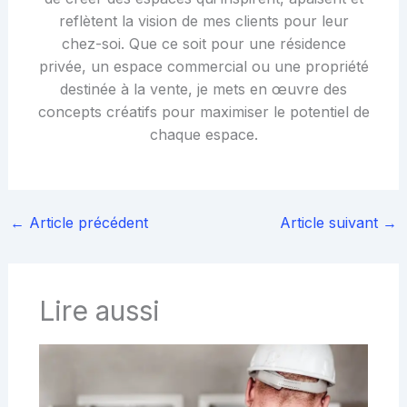
reflètent la vision de mes clients pour leur
chez-soi. Que ce soit pour une résidence
privée, un espace commercial ou une propriété
destinée à la vente, je mets en œuvre des
concepts créatifs pour maximiser le potentiel de
chaque espace.
←
Article précédent
Article suivant
→
Lire aussi