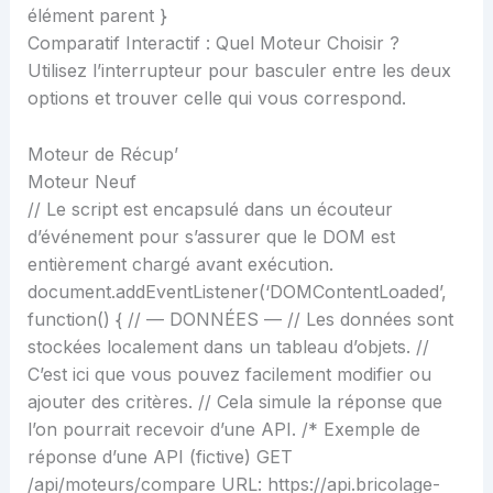
élément parent }
Comparatif Interactif : Quel Moteur Choisir ?
Utilisez l’interrupteur pour basculer entre les deux
options et trouver celle qui vous correspond.
Moteur de Récup’
Moteur Neuf
// Le script est encapsulé dans un écouteur
d’événement pour s’assurer que le DOM est
entièrement chargé avant exécution.
document.addEventListener(‘DOMContentLoaded’,
function() { // — DONNÉES — // Les données sont
stockées localement dans un tableau d’objets. //
C’est ici que vous pouvez facilement modifier ou
ajouter des critères. // Cela simule la réponse que
l’on pourrait recevoir d’une API. /* Exemple de
réponse d’une API (fictive) GET
/api/moteurs/compare URL: https://api.bricolage-