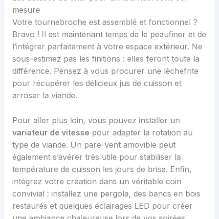
mesure
Votre tournebroche est assemblé et fonctionnel ?
Bravo ! Il est maintenant temps de le peaufiner et de
l’intégrer parfaitement à votre espace extérieur. Ne
sous-estimez pas les finitions : elles feront toute la
différence. Pensez à vous procurer une lèchefrite
pour récupérer les délicieux jus de cuisson et
arroser la viande.
Pour aller plus loin, vous pouvez installer un
variateur de vitesse
pour adapter la rotation au
type de viande. Un pare-vent amovible peut
également s’avérer très utile pour stabiliser la
température de cuisson les jours de brise. Enfin,
intégrez votre création dans un véritable coin
convivial : installez une pergola, des bancs en bois
restaurés et quelques éclairages LED pour créer
une ambiance chaleureuse lors de vos soirées