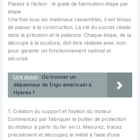
Passez à l’action : le guide de fabrication étape par
étape
Une fois tous les matériaux rassemblés, il est temps
de passer à la construction. La clé du succès réside
dans la précision et la patience. Chaque étape, de la
découpe à la soudure, doit être réalisée avec soin
pour garantir un fonctionnement optimal et
sécurisé.
Lire aussi:
Où trouver un
dépanneur de frigo américain à
Hyères ?
1. Création du support et fixation du moteur
Commencez par fabriquer le boîtier de protection
du moteur à partir du fer en U. Mesurez, tracez
précisément et découpez le métal à l’aide d’une