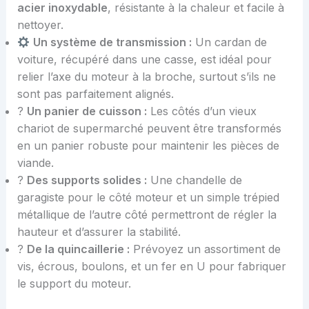
acier inoxydable
, résistante à la chaleur et facile à
nettoyer.
Un système de transmission :
Un cardan de
voiture, récupéré dans une casse, est idéal pour
relier l’axe du moteur à la broche, surtout s’ils ne
sont pas parfaitement alignés.
?
Un panier de cuisson :
Les côtés d’un vieux
chariot de supermarché peuvent être transformés
en un panier robuste pour maintenir les pièces de
viande.
?️
Des supports solides :
Une chandelle de
garagiste pour le côté moteur et un simple trépied
métallique de l’autre côté permettront de régler la
hauteur et d’assurer la stabilité.
?
De la quincaillerie :
Prévoyez un assortiment de
vis, écrous, boulons, et un fer en U pour fabriquer
le support du moteur.