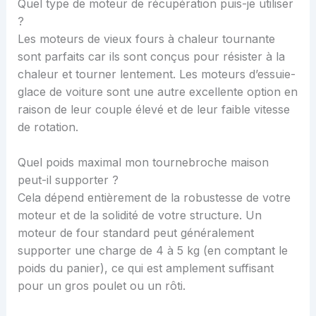
Quel type de moteur de récupération puis-je utiliser
?
Les moteurs de vieux fours à chaleur tournante
sont parfaits car ils sont conçus pour résister à la
chaleur et tourner lentement. Les moteurs d’essuie-
glace de voiture sont une autre excellente option en
raison de leur couple élevé et de leur faible vitesse
de rotation.
Quel poids maximal mon tournebroche maison
peut-il supporter ?
Cela dépend entièrement de la robustesse de votre
moteur et de la solidité de votre structure. Un
moteur de four standard peut généralement
supporter une charge de 4 à 5 kg (en comptant le
poids du panier), ce qui est amplement suffisant
pour un gros poulet ou un rôti.