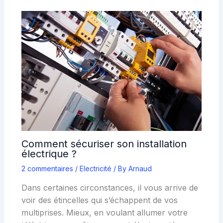
Comment sécuriser son installation
électrique ?
2 commentaires
/
Electricité
/ By
Arnaud
Dans certaines circonstances, il vous arrive de
voir des étincelles qui s’échappent de vos
multiprises. Mieux, en voulant allumer votre