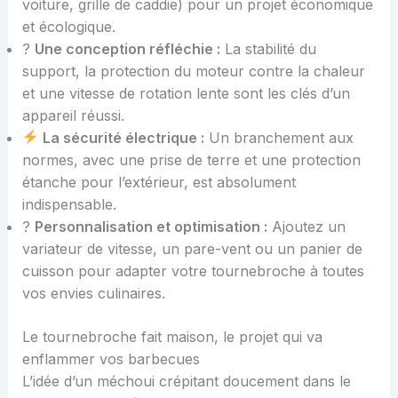
voiture, grille de caddie) pour un projet économique
et écologique.
?
Une conception réfléchie :
La stabilité du
support, la protection du moteur contre la chaleur
et une vitesse de rotation lente sont les clés d’un
appareil réussi.
La sécurité électrique :
Un branchement aux
normes, avec une prise de terre et une protection
étanche pour l’extérieur, est absolument
indispensable.
?
Personnalisation et optimisation :
Ajoutez un
variateur de vitesse, un pare-vent ou un panier de
cuisson pour adapter votre tournebroche à toutes
vos envies culinaires.
Le tournebroche fait maison, le projet qui va
enflammer vos barbecues
L’idée d’un méchoui crépitant doucement dans le