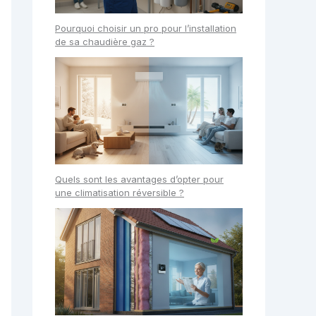
Pourquoi choisir un pro pour l’installation
de sa chaudière gaz ?
Quels sont les avantages d’opter pour
une climatisation réversible ?