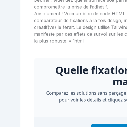
compromettre la prise de l’adhésif.
Absolument ! Voici un bloc de code HTML +
comparateur de fixations à la fois design, 
créatif(ve) le ferait. Le design utilise Tail
manifeste par des effets de survol sur les 
la plus robuste. « `html
Quelle fixatio
ma
Comparez les solutions sans perçage e
pour voir les détails et cliquez