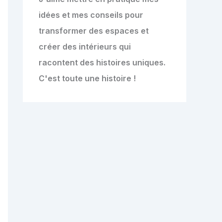
idées et mes conseils pour
transformer des espaces et
créer des intérieurs qui
racontent des histoires uniques.
C'est toute une histoire !