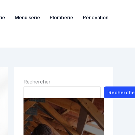
ie
Menuiserie
Plomberie
Rénovation
Rechercher
Recherche