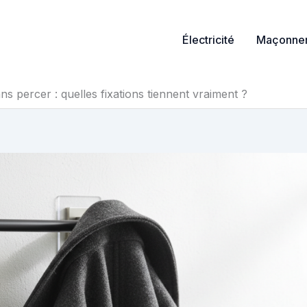
Électricité
Maçonner
 percer : quelles fixations tiennent vraiment ?