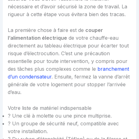
nécessaire et d’avoir sécurisé la zone de travail. La
rigueur à cette étape vous évitera bien des tracas.
La première chose à faire est de
couper
l’alimentation électrique
de votre chauffe-eau
directement au tableau électrique pour écarter tout
risque d’électrocution. C’est une précaution
essentielle pour toute intervention, y compris pour
des tâches plus complexes comme le
branchement
d’un condensateur
. Ensuite, fermez la vanne d’arrêt
générale de votre logement pour stopper l’arrivée
d’eau.
Votre liste de matériel indispensable
? Une clé à molette ou une pince multiprise.
? Un groupe de sécurité neuf, compatible avec
votre installation.
? Du ruban d’étanchéité (Téflon) ou de la filasse et