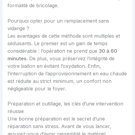
formalité de bricolage.
Pourquoi opter pour un remplacement sans
vidange ?
Les avantages de cette méthode sont multiples et
séduisants. Le premier est un gain de temps
considérable : l’opération ne prend que
30 à 60
minutes
. De plus, vous préservez l’intégrité de
votre ballon en évitant l’oxydation. Enfin,
l’interruption de l’approvisionnement en eau chaude
est réduite au strict minimum, un confort non
négligeable pour le foyer.
Préparation et outillage, les clés d’une intervention
réussie
Une bonne préparation est le secret d’une
réparation sans stress. Avant de vous lancer,
assurez-vous d’avoir rassemblé le matériel