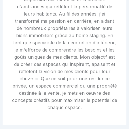
d'ambiances qui reflètent la personnalité de
leurs habitants. Au fil des années, j'ai
transformé ma passion en carrière, en aidant
de nombreux propriétaires à valoriser leurs
biens immobiliers grâce au home staging. En
tant que spécialiste de la décoration d'intérieur,
je m'efforce de comprendre les besoins et les
goûts uniques de mes clients. Mon objectif est
de créer des espaces qui inspirent, apaisent et
reflètent la vision de mes clients pour leur
chez-soi. Que ce soit pour une résidence
privée, un espace commercial ou une propriété
destinée à la vente, je mets en œuvre des
concepts créatifs pour maximiser le potentiel de
chaque espace.