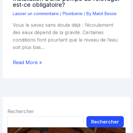
est-ce obligatoire?
Laisser un commentaire
/
Plomberie
/ By
Malot Besse
Vous le savez sans doute déjà : l’écoulement
des eaux dépend de la gravité. Certaines
conditions font pourtant que le niveau de l’eau
soit plus bas…
Read More »
Rechercher
Rechercher