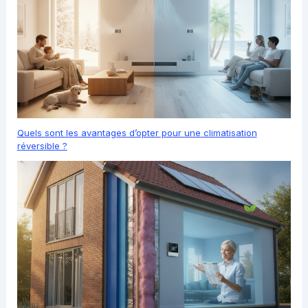
Quels sont les avantages d’opter pour une climatisation
réversible ?