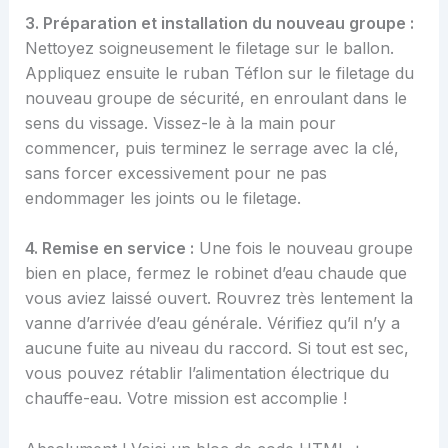
3. Préparation et installation du nouveau groupe :
Nettoyez soigneusement le filetage sur le ballon.
Appliquez ensuite le ruban Téflon sur le filetage du
nouveau groupe de sécurité, en enroulant dans le
sens du vissage. Vissez-le à la main pour
commencer, puis terminez le serrage avec la clé,
sans forcer excessivement pour ne pas
endommager les joints ou le filetage.
4. Remise en service :
Une fois le nouveau groupe
bien en place, fermez le robinet d’eau chaude que
vous aviez laissé ouvert. Rouvrez très lentement la
vanne d’arrivée d’eau générale. Vérifiez qu’il n’y a
aucune fuite au niveau du raccord. Si tout est sec,
vous pouvez rétablir l’alimentation électrique du
chauffe-eau. Votre mission est accomplie !