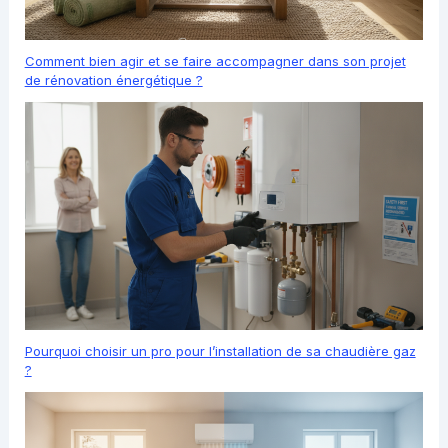
Comment bien agir et se faire accompagner dans son projet
de rénovation énergétique ?
Pourquoi choisir un pro pour l’installation de sa chaudière gaz
?