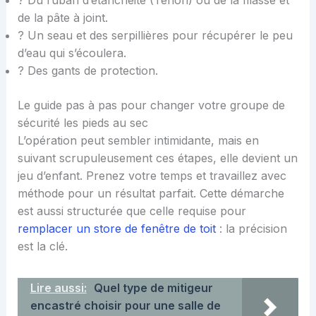
de la pâte à joint.
? Un seau et des serpillières pour récupérer le peu
d’eau qui s’écoulera.
? Des gants de protection.
Le guide pas à pas pour changer votre groupe de
sécurité les pieds au sec
L’opération peut sembler intimidante, mais en
suivant scrupuleusement ces étapes, elle devient un
jeu d’enfant. Prenez votre temps et travaillez avec
méthode pour un résultat parfait. Cette démarche
est aussi structurée que celle requise pour
remplacer un store de fenêtre de toit
: la précision
est la clé.
Lire aussi:
Quel type de mitigeur
encastré choisir pour une salle de