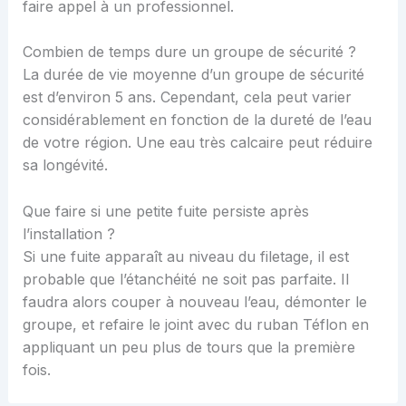
faire appel à un professionnel.
Combien de temps dure un groupe de sécurité ?
La durée de vie moyenne d’un groupe de sécurité
est d’environ 5 ans. Cependant, cela peut varier
considérablement en fonction de la dureté de l’eau
de votre région. Une eau très calcaire peut réduire
sa longévité.
Que faire si une petite fuite persiste après
l’installation ?
Si une fuite apparaît au niveau du filetage, il est
probable que l’étanchéité ne soit pas parfaite. Il
faudra alors couper à nouveau l’eau, démonter le
groupe, et refaire le joint avec du ruban Téflon en
appliquant un peu plus de tours que la première
fois.