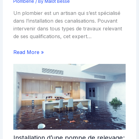
Plomberie
/ By
Malot Besse
Un plombier est un artisan qui s’est spécialisé
dans l’installation des canalisations. Pouvant
intervenir dans tous types de travaux relevant
de ses qualifications, cet expert…
Read More »
Installation d’une pompe de relevage: