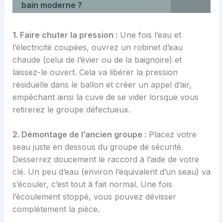
bain moderne ?
1. Faire chuter la pression :
Une fois l’eau et
l’électricité coupées, ouvrez un robinet d’eau
chaude (celui de l’évier ou de la baignoire) et
laissez-le ouvert. Cela va libérer la pression
résiduelle dans le ballon et créer un appel d’air,
empêchant ainsi la cuve de se vider lorsque vous
retirerez le groupe défectueux.
2. Démontage de l’ancien groupe :
Placez votre
seau juste en dessous du groupe de sécurité.
Desserrez doucement le raccord à l’aide de votre
clé. Un peu d’eau (environ l’équivalent d’un seau) va
s’écouler, c’est tout à fait normal. Une fois
l’écoulement stoppé, vous pouvez dévisser
complètement la pièce.