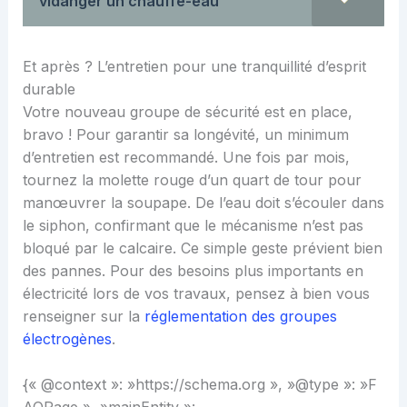
vidanger un chauffe-eau
Et après ? L’entretien pour une tranquillité d’esprit
durable
Votre nouveau groupe de sécurité est en place,
bravo ! Pour garantir sa longévité, un minimum
d’entretien est recommandé. Une fois par mois,
tournez la molette rouge d’un quart de tour pour
manœuvrer la soupape. De l’eau doit s’écouler dans
le siphon, confirmant que le mécanisme n’est pas
bloqué par le calcaire. Ce simple geste prévient bien
des pannes. Pour des besoins plus importants en
électricité lors de vos travaux, pensez à bien vous
renseigner sur la
réglementation des groupes
électrogènes
.
{« @context »: »https://schema.org », »@type »: »F