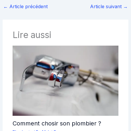
←
Article précédent
Article suivant
→
Lire aussi
Comment chosir son plombier ?