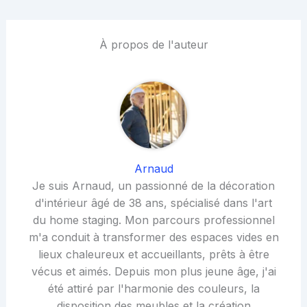
À propos de l'auteur
Arnaud
Je suis Arnaud, un passionné de la décoration
d'intérieur âgé de 38 ans, spécialisé dans l'art
du home staging. Mon parcours professionnel
m'a conduit à transformer des espaces vides en
lieux chaleureux et accueillants, prêts à être
vécus et aimés. Depuis mon plus jeune âge, j'ai
été attiré par l'harmonie des couleurs, la
disposition des meubles et la création