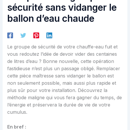
sécurité sans vidanger le
ballon d’eau chaude
Le groupe de sécurité de votre chauffe-eau fuit et
vous redoutez l’idée de devoir vider des centaines
de litres d’eau ? Bonne nouvelle, cette opération
fastidieuse n’est plus un passage obligé. Remplacer
cette pièce maîtresse sans vidanger le ballon est
non seulement possible, mais aussi plus rapide et
plus sûr pour votre installation. Découvrez la
méthode maligne qui vous fera gagner du temps, de
l’énergie et préservera la durée de vie de votre
cumulus.
En bref :