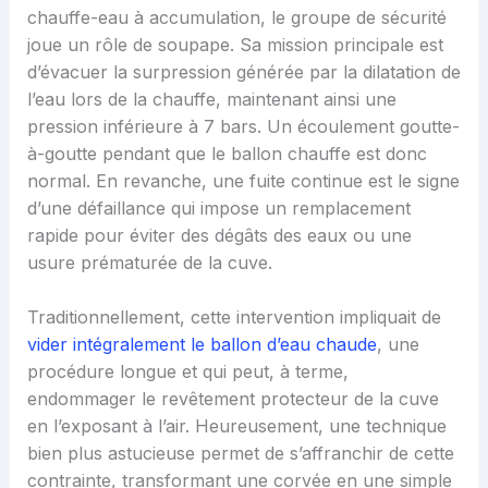
chauffe-eau à accumulation, le groupe de sécurité
joue un rôle de soupape. Sa mission principale est
d’évacuer la surpression générée par la dilatation de
l’eau lors de la chauffe, maintenant ainsi une
pression inférieure à 7 bars. Un écoulement goutte-
à-goutte pendant que le ballon chauffe est donc
normal. En revanche, une fuite continue est le signe
d’une défaillance qui impose un remplacement
rapide pour éviter des dégâts des eaux ou une
usure prématurée de la cuve.
Traditionnellement, cette intervention impliquait de
vider intégralement le ballon d’eau chaude
, une
procédure longue et qui peut, à terme,
endommager le revêtement protecteur de la cuve
en l’exposant à l’air. Heureusement, une technique
bien plus astucieuse permet de s’affranchir de cette
contrainte, transformant une corvée en une simple