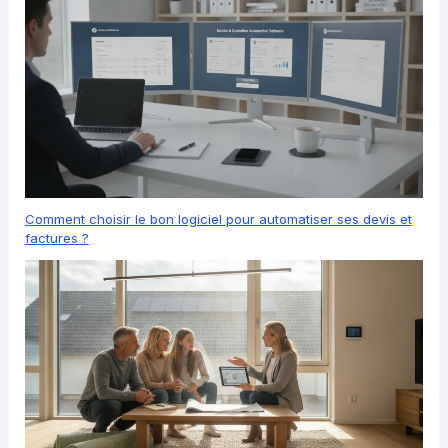
Comment choisir le bon logiciel pour automatiser ses devis et
factures ?