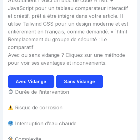
Absolument ! Voici un bloc de code HTML +
JavaScript pour un tableau comparateur interactif
et créatif, prêt à être intégré dans votre article. Il
utilise Tailwind CSS pour un design moderne et est
entièrement en français, comme demandé. « `html
Remplacement du groupe de sécurité : Le
comparatif
Avec ou sans vidange ? Cliquez sur une méthode
pour voir ses avantages et inconvénients.
Avec Vidange
Sans Vidange
Durée de l’intervention
Risque de corrosion
Interruption d’eau chaude
Complexité