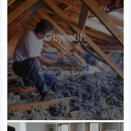
Objectif:
Réussir ses travaux