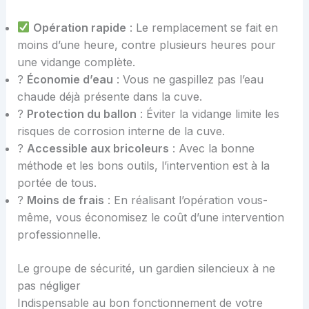
Opération rapide
: Le remplacement se fait en
moins d’une heure, contre plusieurs heures pour
une vidange complète.
?
Économie d’eau
: Vous ne gaspillez pas l’eau
chaude déjà présente dans la cuve.
?️
Protection du ballon
: Éviter la vidange limite les
risques de corrosion interne de la cuve.
?️
Accessible aux bricoleurs
: Avec la bonne
méthode et les bons outils, l’intervention est à la
portée de tous.
?
Moins de frais
: En réalisant l’opération vous-
même, vous économisez le coût d’une intervention
professionnelle.
Le groupe de sécurité, un gardien silencieux à ne
pas négliger
Indispensable au bon fonctionnement de votre