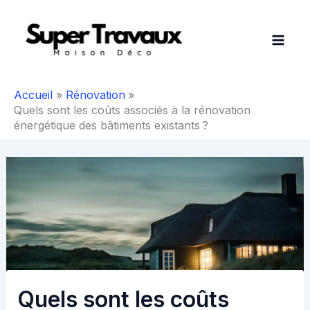
Aller
au
contenu
Accueil
Rénovation
Quels sont les coûts associés à la rénovation
énergétique des bâtiments existants ?
Quels sont les coûts