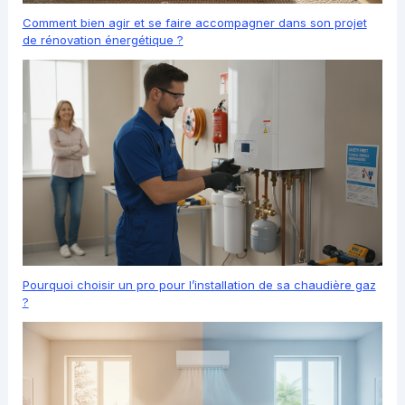
Comment bien agir et se faire accompagner dans son projet
de rénovation énergétique ?
Pourquoi choisir un pro pour l’installation de sa chaudière gaz
?