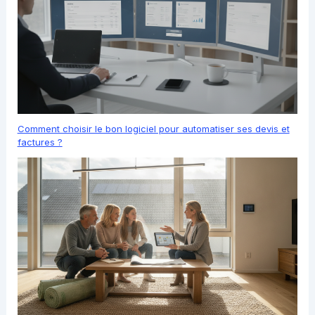
Comment choisir le bon logiciel pour automatiser ses devis et
factures ?