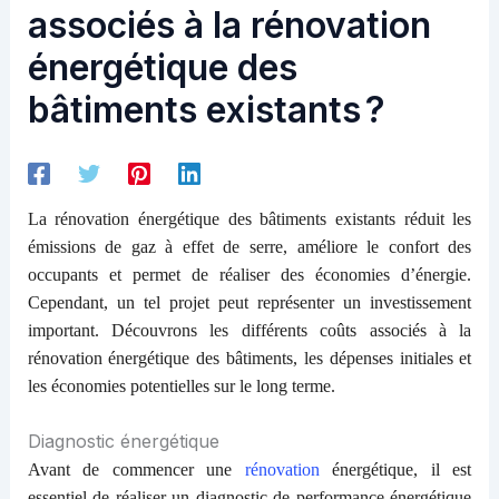
associés à la rénovation
énergétique des
bâtiments existants ?
La rénovation énergétique des bâtiments existants réduit les
émissions de gaz à effet de serre, améliore le confort des
occupants et permet de réaliser des économies d’énergie.
Cependant, un tel projet peut représenter un investissement
important. Découvrons les différents coûts associés à la
rénovation énergétique des bâtiments, les dépenses initiales et
les économies potentielles sur le long terme.
Diagnostic énergétique
Avant de commencer une
rénovation
énergétique, il est
essentiel de réaliser un diagnostic de performance énergétique