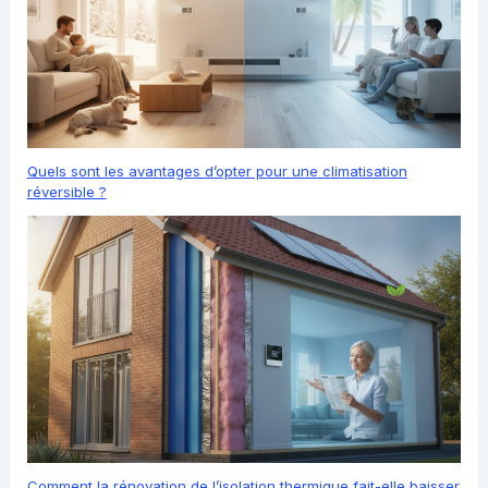
Quels sont les avantages d’opter pour une climatisation
réversible ?
Comment la rénovation de l’isolation thermique fait-elle baisser