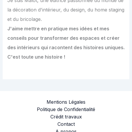
Je suis Malot, une éditrice passionnée du monde de
la décoration d'intérieur, du design, du home staging
et du bricolage.
J'aime mettre en pratique mes idées et mes
conseils pour transformer des espaces et créer
des intérieurs qui racontent des histoires uniques.
C'est toute une histoire !
Mentions Légales
Politique de Confidentialité
Crédit travaux
Contact
A propos