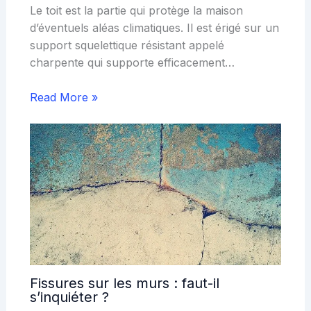
Le toit est la partie qui protège la maison
d’éventuels aléas climatiques. Il est érigé sur un
support squelettique résistant appelé
charpente qui supporte efficacement…
Read More »
Fissures sur les murs : faut-il
s’inquiéter ?