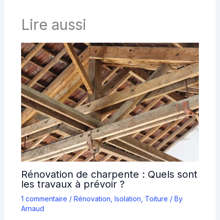
Lire aussi
Rénovation de charpente : Quels sont
les travaux à prévoir ?
1 commentaire
/
Rénovation
,
Isolation
,
Toiture
/ By
Arnaud