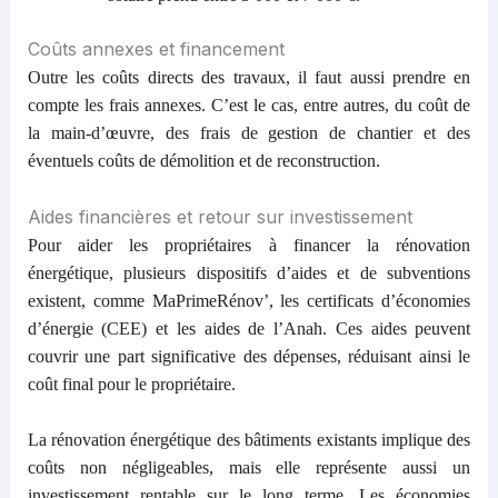
Coûts annexes et financement
Outre les coûts directs des travaux, il faut aussi prendre en
compte les frais annexes. C’est le cas, entre autres,
du coût
de
la main-d’œuvre, des frais de gestion de chantier et des
éventuels coûts de démolition et de reconstruction.
Aides financières et retour sur investissement
Pour aider les propriétaires à financer la rénovation
énergétique, plusieurs dispositifs d’aides et de subventions
existent, comme MaPrimeRénov’, les certificats d’économies
d’énergie (CEE) et les aides de l’Anah. Ces aides peuvent
couvrir une part significative des dépenses, réduisant ainsi le
coût final pour le propriétaire.
La rénovation énergétique des bâtiments existants implique des
coûts non négligeables, mais elle représente aussi un
investissement rentable sur le long terme. Les économies