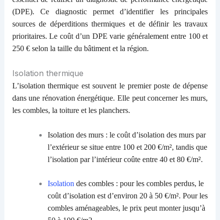
(DPE). Ce diagnostic permet d’identifier les principales
sources de déperditions thermiques et de définir les travaux
prioritaires. Le coût d’un DPE varie généralement entre 100 et
250 € selon la taille du bâtiment et la région.
Isolation thermique
L’isolation thermique est souvent le premier poste de dépense
dans une rénovation énergétique. Elle peut concerner les murs,
les combles, la toiture et les planchers.
Isolation des murs : le coût d’isolation des murs par
l’extérieur se situe entre 100 et 200 €/m², tandis que
l’isolation par l’intérieur coûte entre 40 et 80 €/m².
Isolation
des combles : pour les combles perdus, le
coût d’isolation est d’environ 20 à 50 €/m². Pour les
combles aménageables, le prix peut monter jusqu’à