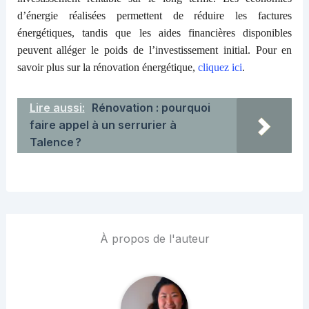
d’énergie réalisées permettent de réduire les factures
énergétiques, tandis que les aides financières disponibles
peuvent alléger le poids de l’investissement initial. Pour en
savoir plus sur la rénovation énergétique,
cliquez ici
.
Lire aussi:
Rénovation : pourquoi
faire appel à un serrurier à
Talence ?
À propos de l'auteur