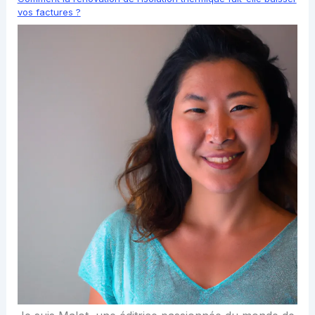
vos factures ?