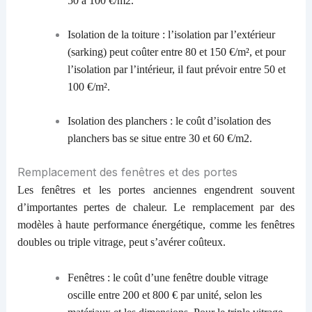
50 à 100 €/m2.
Isolation de la toiture : l’isolation par l’extérieur
(sarking) peut coûter entre 80 et 150 €/m², et pour
l’isolation par l’intérieur, il faut prévoir entre 50 et
100 €/m².
Isolation des planchers : le coût d’isolation des
planchers bas se situe entre 30 et 60 €/m2.
Remplacement des fenêtres et des portes
Les fenêtres et les portes anciennes engendrent souvent
d’importantes pertes de chaleur. Le remplacement par des
modèles à haute performance énergétique, comme les fenêtres
doubles ou triple vitrage, peut s’avérer coûteux.
Fenêtres : le coût d’une fenêtre double vitrage
oscille entre 200 et 800 € par unité, selon les