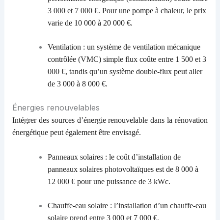
3 000 et 7 000 €. Pour une pompe à chaleur, le prix
varie de 10 000 à 20 000 €.
Ventilation : un système de ventilation mécanique
contrôlée (VMC) simple flux coûte entre 1 500 et 3
000 €, tandis qu’un système double-flux peut aller
de 3 000 à 8 000 €.
Énergies renouvelables
Intégrer des sources d’énergie renouvelable dans la rénovation
énergétique peut également être envisagé.
Panneaux solaires : le coût d’installation de
panneaux solaires photovoltaïques est de 8 000 à
12 000 € pour une puissance de 3 kWc.
Chauffe-eau solaire : l’installation d’un chauffe-eau
solaire prend entre 3 000 et 7 000 €.