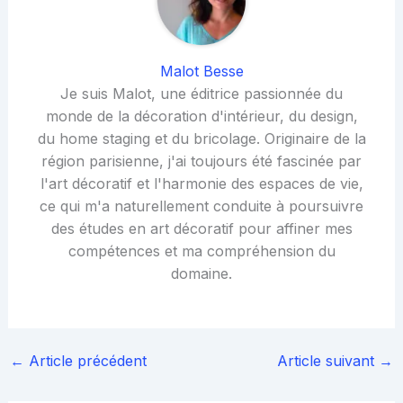
Malot Besse
Je suis Malot, une éditrice passionnée du
monde de la décoration d'intérieur, du design,
du home staging et du bricolage. Originaire de la
région parisienne, j'ai toujours été fascinée par
l'art décoratif et l'harmonie des espaces de vie,
ce qui m'a naturellement conduite à poursuivre
des études en art décoratif pour affiner mes
compétences et ma compréhension du
domaine.
←
Article précédent
Article suivant
→