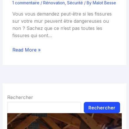
1 commentaire
/
Rénovation
,
Sécurité
/ By
Malot Besse
Vous vous demandez peut-être si les fissures
sur votre mur peuvent être dangereuses ou
non ? Sachez que ce n’est pas toutes les
fissures qui sont…
Read More »
Rechercher
Rechercher