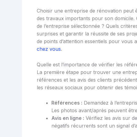
Choisir une entreprise de rénovation peut êtr
des travaux importants pour son domicile. 
de l’entreprise sélectionnée ? Quels critè
surprises et garantir la réussite de ses pro
de points d’attention essentiels pour vous 
chez vous
.
Quelle est l’importance de vérifier les référ
La première étape pour trouver une entrepri
références et les avis des clients précédent
les réseaux sociaux pour obtenir des témo
Références :
Demandez à l’entrepris
Les photos avant/après peuvent être 
Avis en ligne :
Vérifiez les avis sur d
négatifs récurrents sont un signal d’