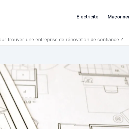
Électricité
Maçonner
pour trouver une entreprise de rénovation de confiance ?