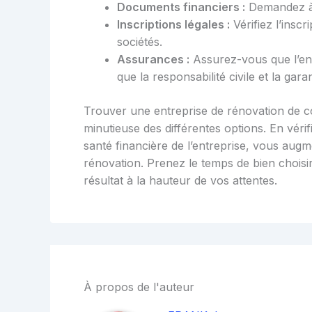
Documents financiers :
Demandez à v
Inscriptions légales :
Vérifiez l’insc
sociétés.
Assurances :
Assurez-vous que l’ent
que la responsabilité civile et la gar
Trouver une entreprise de rénovation de co
minutieuse des différentes options. En vérifia
santé financière de l’entreprise, vous aug
rénovation. Prenez le temps de bien choisir
résultat à la hauteur de vos attentes.
À propos de l'auteur