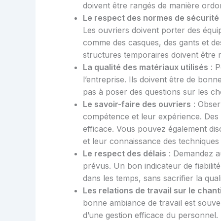
doivent être rangés de manière ordo
Le respect des normes de sécurité
Les ouvriers doivent porter des équi
comme des casques, des gants et des
structures temporaires doivent être
La qualité des matériaux utilisés
: P
l’entreprise. Ils doivent être de bon
pas à poser des questions sur les ch
Le savoir-faire des ouvriers
: Observ
compétence et leur expérience. Des ou
efficace. Vous pouvez également di
et leur connaissance des techniques
Le respect des délais
: Demandez au 
prévus. Un bon indicateur de fiabilité
dans les temps, sans sacrifier la quali
Les relations de travail sur le chant
bonne ambiance de travail est souven
d’une gestion efficace du personnel.