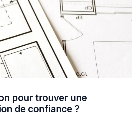
ion pour trouver une
ion de confiance ?