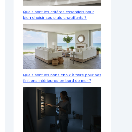
Quels sont les critères essentiels pour
bien choisir ses plats chauffants ?
Quels sont les bons choix à faire pour ses
finitions intérieures en bord de mer ?