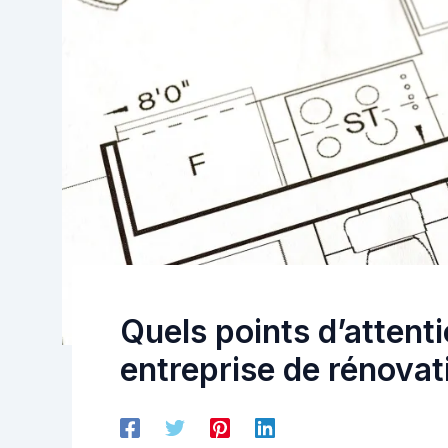
Quels points d’attent
entreprise de rénovat