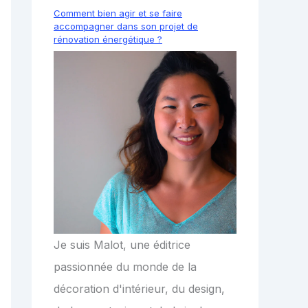
Comment bien agir et se faire
accompagner dans son projet de
rénovation énergétique ?
Je suis Malot, une éditrice
passionnée du monde de la
décoration d'intérieur, du design,