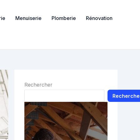
ie
Menuiserie
Plomberie
Rénovation
Rechercher
Recherche