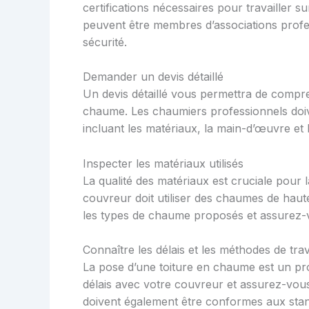
certifications nécessaires pour travailler s
peuvent être membres d’associations profess
sécurité.
Demander un devis détaillé
Un devis détaillé vous permettra de compre
chaume. Les chaumiers professionnels doiv
incluant les matériaux, la main-d’œuvre et l
Inspecter les matériaux utilisés
La qualité des matériaux est cruciale pour 
couvreur doit utiliser des chaumes de haut
les types de chaume proposés et assurez-vou
Connaître les délais et les méthodes de trav
La pose d’une toiture en chaume est un p
délais avec votre couvreur et assurez-vous
doivent également être conformes aux standa