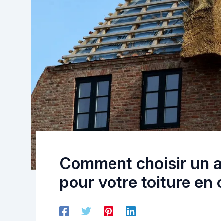
Comment choisir un ar
pour votre toiture en