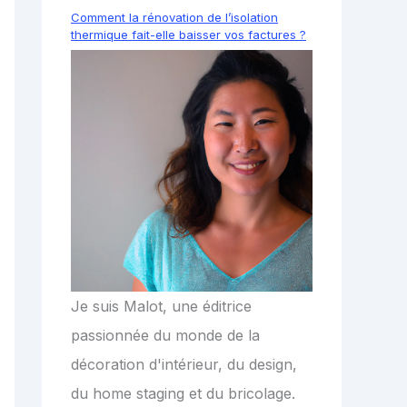
Comment la rénovation de l’isolation
thermique fait-elle baisser vos factures ?
Je suis Malot, une éditrice
passionnée du monde de la
décoration d'intérieur, du design,
du home staging et du bricolage.