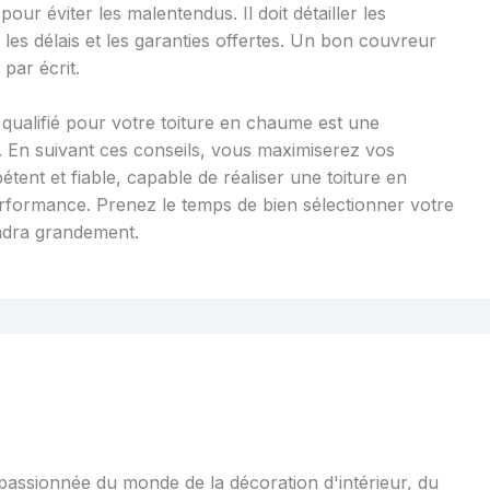
pour éviter les malentendus. Il doit détailler les
 les délais et les garanties offertes. Un bon couvreur
par écrit.
 qualifié pour votre toiture en chaume est une
. En suivant ces conseils, vous maximiserez vos
ent et fiable, capable de réaliser une toiture en
performance. Prenez le temps de bien sélectionner votre
pendra grandement.
 passionnée du monde de la décoration d'intérieur, du