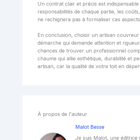
Un contrat clair et précis est indispensable 
responsabilités de chaque partie, les coûts,
ne rechignera pas à formaliser ces aspects 
En conclusion, choisir un artisan couvreur
démarche qui demande attention et rigueur
chances de trouver un professionnel compét
chaume qui allie esthétique, durabilité et 
artisan, car la qualité de votre toit en dé
À propos de l'auteur
Malot Besse
Je suis Malot, une éditrice