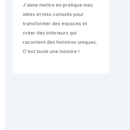
J'aime mettre en pratique mes
idées et mes conseils pour
transformer des espaces et
créer des intérieurs qui
racontent des histoires uniques.
C'est toute une histoire !