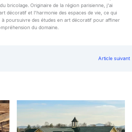
u bricolage. Originaire de la région parisienne, j'ai
art décoratif et l'harmonie des espaces de vie, ce qui
 à poursuivre des études en art décoratif pour affiner
ompréhension du domaine.
Article suivant