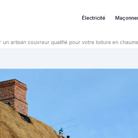
Électricité
Maçonner
 un artisan couvreur qualifié pour votre toiture en chaum