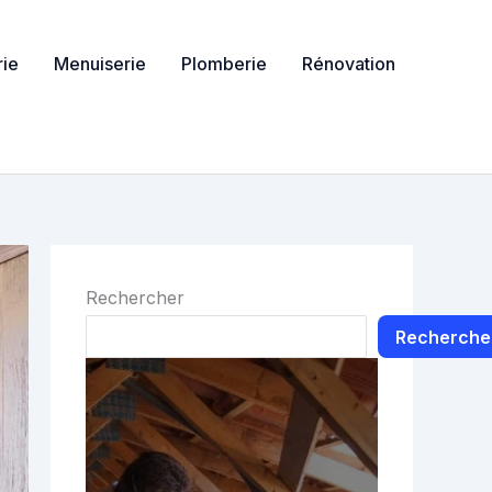
ie
Menuiserie
Plomberie
Rénovation
Rechercher
Recherche