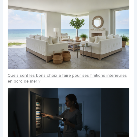
Quels sont les bons choix à faire pour ses finitions intérieures
en bord de mer ?