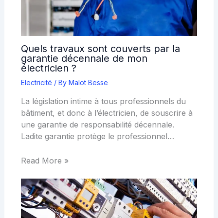
Quels travaux sont couverts par la
garantie décennale de mon
électricien ?
Electricité
/ By
Malot Besse
La législation intime à tous professionnels du
bâtiment, et donc à l’électricien, de souscrire à
une garantie de responsabilité décennale.
Ladite garantie protège le professionnel…
Read More »