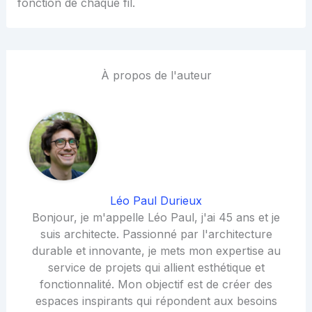
fonction de chaque fil.
À propos de l'auteur
Léo Paul Durieux
Bonjour, je m'appelle Léo Paul, j'ai 45 ans et je
suis architecte. Passionné par l'architecture
durable et innovante, je mets mon expertise au
service de projets qui allient esthétique et
fonctionnalité. Mon objectif est de créer des
espaces inspirants qui répondent aux besoins