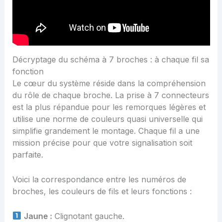
Décryptage du schéma à 7 broches : à chaque fil sa
fonction
Le cœur du système réside dans la compréhension
du rôle de chaque broche. La prise à 7 connecteurs
est la plus répandue pour les remorques légères et
utilise une norme de couleurs quasi universelle qui
simplifie grandement le montage. Chaque fil a une
mission précise pour que votre signalisation soit
parfaite.
Voici la correspondance entre les numéros de
broches, les couleurs de fils et leurs fonctions :
Jaune :
Clignotant gauche.