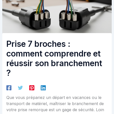
Prise 7 broches :
comment comprendre et
réussir son branchement
?
Que vous prépariez un départ en vacances ou le
transport de matériel, maîtriser le branchement de
votre prise remorque est un gage de sécurité. Loin