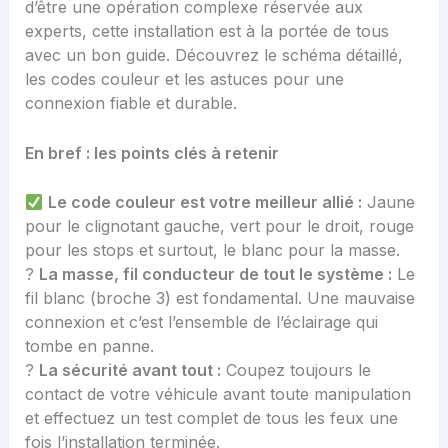
d’être une opération complexe réservée aux
experts, cette installation est à la portée de tous
avec un bon guide. Découvrez le schéma détaillé,
les codes couleur et les astuces pour une
connexion fiable et durable.
En bref : les points clés à retenir
Le code couleur est votre meilleur allié :
Jaune
pour le clignotant gauche, vert pour le droit, rouge
pour les stops et surtout, le blanc pour la masse.
?
La masse, fil conducteur de tout le système :
Le
fil blanc (broche 3) est fondamental. Une mauvaise
connexion et c’est l’ensemble de l’éclairage qui
tombe en panne.
?
La sécurité avant tout :
Coupez toujours le
contact de votre véhicule avant toute manipulation
et effectuez un test complet de tous les feux une
fois l’installation terminée.