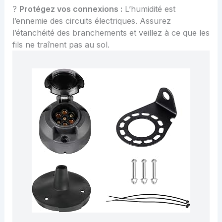
?
Protégez vos connexions :
L’humidité est
l’ennemie des circuits électriques. Assurez
l’étanchéité des branchements et veillez à ce que les
fils ne traînent pas au sol.