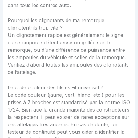
dans tous les centres auto.
Pourquoi les clignotants de ma remorque
clignotent-ils trop vite ?
Un clignotement rapide est généralement le signe
d’une ampoule défectueuse ou grillée sur la
remorque, ou d’une différence de puissance entre
les ampoules du véhicule et celles de la remorque.
Vérifiez d’abord toutes les ampoules des clignotants
de l’attelage.
Le code couleur des fils est-il universel ?
Le code couleur (jaune, vert, blanc, etc.) pour les
prises à 7 broches est standardisé par la norme ISO
1724. Bien que la grande majorité des constructeurs
la respectent, il peut exister de rares exceptions sur
des attelages très anciens. En cas de doute, un
testeur de continuité peut vous aider à identifier la