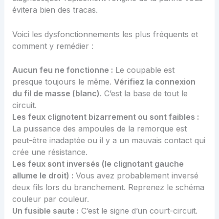
évitera bien des tracas.
Voici les dysfonctionnements les plus fréquents et
comment y remédier :
Aucun feu ne fonctionne :
Le coupable est
presque toujours le même.
Vérifiez la connexion
du fil de masse (blanc)
. C’est la base de tout le
circuit.
Les feux clignotent bizarrement ou sont faibles :
La puissance des ampoules de la remorque est
peut-être inadaptée ou il y a un mauvais contact qui
crée une résistance.
Les feux sont inversés (le clignotant gauche
allume le droit) :
Vous avez probablement inversé
deux fils lors du branchement. Reprenez le schéma
couleur par couleur.
Un fusible saute :
C’est le signe d’un court-circuit.