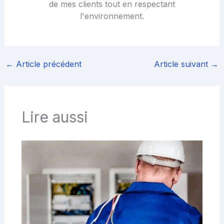
de mes clients tout en respectant
l'environnement.
←
Article précédent
Article suivant
→
Lire aussi