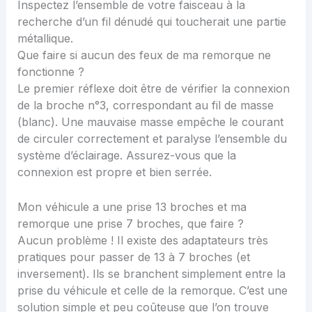
Inspectez l’ensemble de votre faisceau à la
recherche d’un fil dénudé qui toucherait une partie
métallique.
Que faire si aucun des feux de ma remorque ne
fonctionne ?
Le premier réflexe doit être de vérifier la connexion
de la broche n°3, correspondant au fil de masse
(blanc). Une mauvaise masse empêche le courant
de circuler correctement et paralyse l’ensemble du
système d’éclairage. Assurez-vous que la
connexion est propre et bien serrée.
Mon véhicule a une prise 13 broches et ma
remorque une prise 7 broches, que faire ?
Aucun problème ! Il existe des adaptateurs très
pratiques pour passer de 13 à 7 broches (et
inversement). Ils se branchent simplement entre la
prise du véhicule et celle de la remorque. C’est une
solution simple et peu coûteuse que l’on trouve