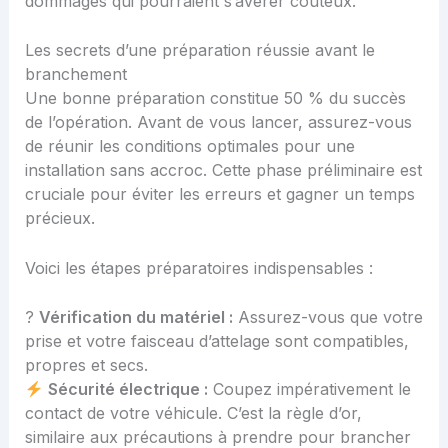
dommages qui pourraient s’avérer coûteux.
Les secrets d’une préparation réussie avant le
branchement
Une bonne préparation constitue 50 % du succès
de l’opération. Avant de vous lancer, assurez-vous
de réunir les conditions optimales pour une
installation sans accroc. Cette phase préliminaire est
cruciale pour éviter les erreurs et gagner un temps
précieux.
Voici les étapes préparatoires indispensables :
?
Vérification du matériel :
Assurez-vous que votre
prise et votre faisceau d’attelage sont compatibles,
propres et secs.
Sécurité électrique :
Coupez impérativement le
contact de votre véhicule. C’est la règle d’or,
similaire aux précautions à prendre pour
brancher