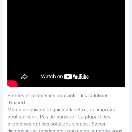
Pannes et problèmes courants : les solutions
d’expert
Même en suivant le guide à la lettre, un imprévu
peut survenir. Pas de panique ! La plupart des
problèmes ont des solutions simples. Savoir
diagnostiquer rapidement l’origine de la panne vous