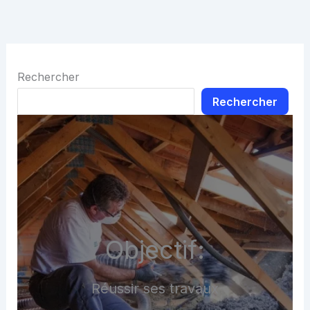
Rechercher
Rechercher
Objectif:
Réussir ses travaux