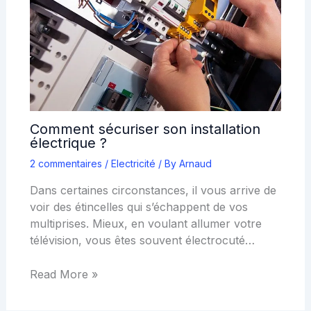
Comment sécuriser son installation
électrique ?
2 commentaires
/
Electricité
/ By
Arnaud
Dans certaines circonstances, il vous arrive de
voir des étincelles qui s’échappent de vos
multiprises. Mieux, en voulant allumer votre
télévision, vous êtes souvent électrocuté…
Read More »