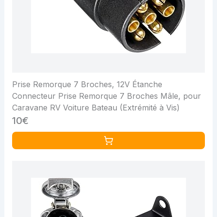
Prise Remorque 7 Broches, 12V Étanche
Connecteur Prise Remorque 7 Broches Mâle, pour
Caravane RV Voiture Bateau (Extrémité à Vis)
10€