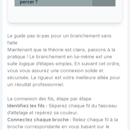
percer ?
Le guide pas-à-pas pour un branchement sans
faille
Maintenant que la théorie est claire, passons à la
pratique ! Le branchement en lui-même est une
suite logique d’étapes simples. En suivant cet ordre,
vous vous assurez une connexion solide et
sécurisée. La rigueur est votre meilleure alliée pour
un résultat professionnel.
La connexion des fils, étape par étape
Identifiez les fils :
Séparez chaque fil du faisceau
d’attelage et repérez sa couleur.
Connectez chaque broche :
Reliez chaque fil à la
broche correspondante en vous basant sur le