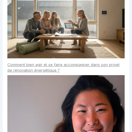
Comment bien agir et se faire accompagner dans son projet
de rénovation énergétique ?