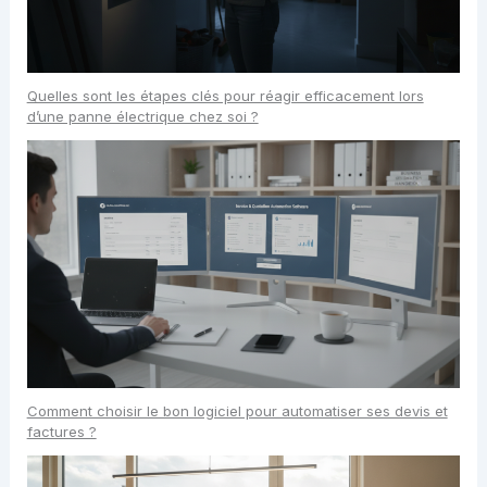
Quelles sont les étapes clés pour réagir efficacement lors
d’une panne électrique chez soi ?
Comment choisir le bon logiciel pour automatiser ses devis et
factures ?