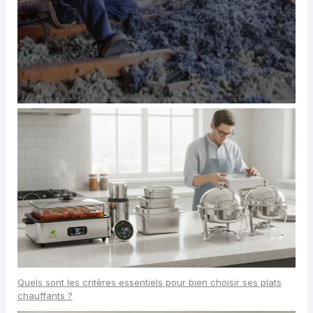
Quels sont les critères essentiels pour bien choisir ses plats
chauffants ?