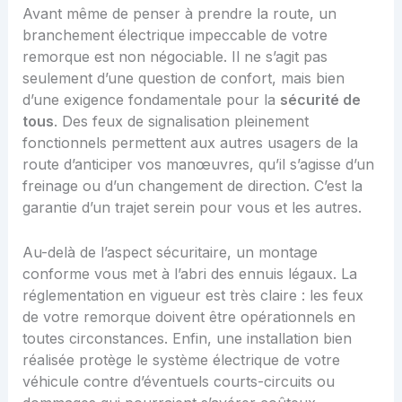
Avant même de penser à prendre la route, un
branchement électrique impeccable de votre
remorque est non négociable. Il ne s’agit pas
seulement d’une question de confort, mais bien
d’une exigence fondamentale pour la
sécurité de
tous
. Des feux de signalisation pleinement
fonctionnels permettent aux autres usagers de la
route d’anticiper vos manœuvres, qu’il s’agisse d’un
freinage ou d’un changement de direction. C’est la
garantie d’un trajet serein pour vous et les autres.
Au-delà de l’aspect sécuritaire, un montage
conforme vous met à l’abri des ennuis légaux. La
réglementation en vigueur est très claire : les feux
de votre remorque doivent être opérationnels en
toutes circonstances. Enfin, une installation bien
réalisée protège le système électrique de votre
véhicule contre d’éventuels courts-circuits ou