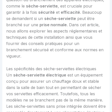
comme le
sèche-serviette
, est cruciale pour
garantir à la fois
sécurité
et
efficacité
. Beaucoup
se demandent si un
sèche-serviette
peut être
branché sur une
prise normale
. Dans cet article,
nous allons explorer les aspects réglementaires et
techniques de cette installation ainsi que vous
fournir des conseils pratiques pour un
branchement sécurisé et conforme aux normes en
vigueur.
Les spécificités des sèche-serviettes électriques
Un
sèche-serviette électrique
est un équipement
conçu pour assurer un chauffage doux et stable
dans la salle de bain tout en permettant de sécher
vos serviettes efficacement. Toutefois, tous les
modèles ne se branchent pas de la même manière.
Les sèche-serviettes sans prise intégrée doivent être