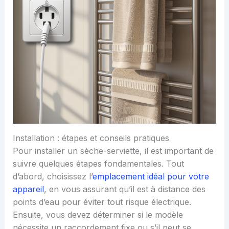
Installation : étapes et conseils pratiques
Pour installer un sèche-serviette, il est important de
suivre quelques étapes fondamentales. Tout
d’abord, choisissez l’
emplacement idéal pour votre
appareil
, en vous assurant qu’il est à distance des
points d’eau pour éviter tout risque électrique.
Ensuite, vous devez déterminer si le modèle
nécessite un raccordement fixe ou s’il peut se