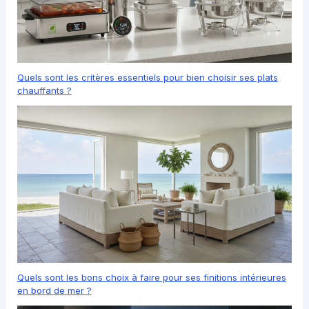
Quels sont les critères essentiels pour bien choisir ses plats
chauffants ?
Quels sont les bons choix à faire pour ses finitions intérieures
en bord de mer ?