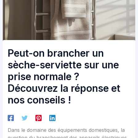
Peut-on brancher un
sèche-serviette sur une
prise normale ?
Découvrez la réponse et
nos conseils !
Dans le domaine des équipements domestiques, la
question du branchement des appareils électriques,