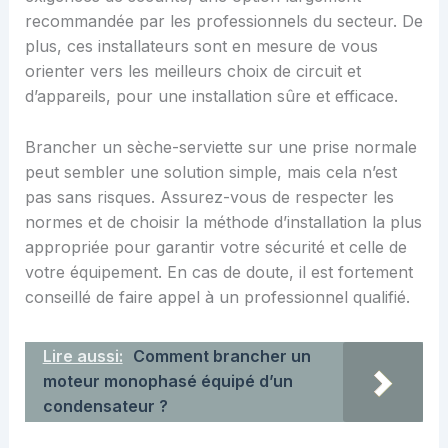
recommandée par les professionnels du secteur. De
plus, ces installateurs sont en mesure de vous
orienter vers les meilleurs choix de circuit et
d’appareils, pour une installation sûre et efficace.
Brancher un sèche-serviette sur une prise normale
peut sembler une solution simple, mais cela n’est
pas sans risques. Assurez-vous de respecter les
normes et de choisir la méthode d’installation la plus
appropriée pour garantir votre sécurité et celle de
votre équipement. En cas de doute, il est fortement
conseillé de faire appel à un professionnel qualifié.
Lire aussi:
Comment brancher un
moteur monophasé équipé d’un
condensateur ?