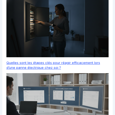
Quelles sont les étapes clés pour réagir efficacement lors
d’une panne électrique chez soi ?