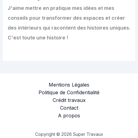
J'aime mettre en pratique mes idées et mes
conseils pour transformer des espaces et créer
des intérieurs qui racontent des histoires uniques.
C'est toute une histoire !
Mentions Légales
Politique de Confidentialité
Crédit travaux
Contact
A propos
Copyright © 2026 Super Travaux