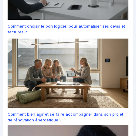
Comment choisir le bon logiciel pour automatiser ses devis et
factures ?
Comment bien agir et se faire accompagner dans son projet
de rénovation énergétique ?