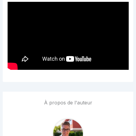
À propos de l'auteur