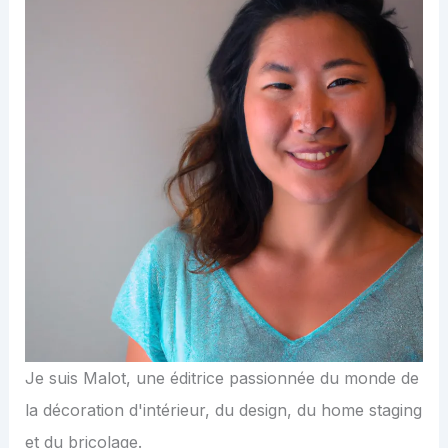
Je suis Malot, une éditrice passionnée du monde de
la décoration d'intérieur, du design, du home staging
et du bricolage.