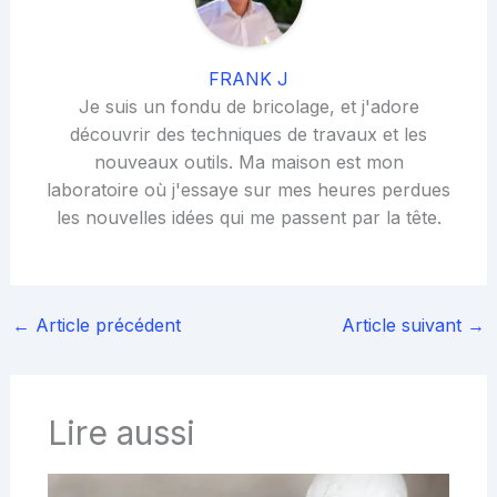
FRANK J
Je suis un fondu de bricolage, et j'adore
découvrir des techniques de travaux et les
nouveaux outils. Ma maison est mon
laboratoire où j'essaye sur mes heures perdues
les nouvelles idées qui me passent par la tête.
←
Article précédent
Article suivant
→
Lire aussi