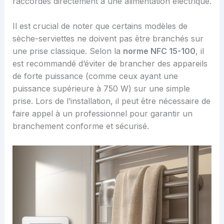
raccordés directement à une alimentation électrique.
Il est crucial de noter que certains modèles de
sèche-serviettes ne doivent pas être branchés sur
une prise classique. Selon la
norme NFC 15-100
, il
est recommandé d’éviter de brancher des appareils
de forte puissance (comme ceux ayant une
puissance supérieure à 750 W) sur une simple
prise. Lors de l’installation, il peut être nécessaire de
faire appel à un professionnel pour garantir un
branchement conforme et sécurisé.