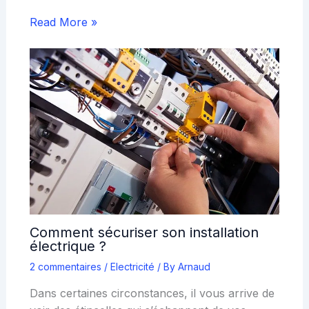
Read More »
Comment sécuriser son installation
électrique ?
2 commentaires
/
Electricité
/ By
Arnaud
Dans certaines circonstances, il vous arrive de