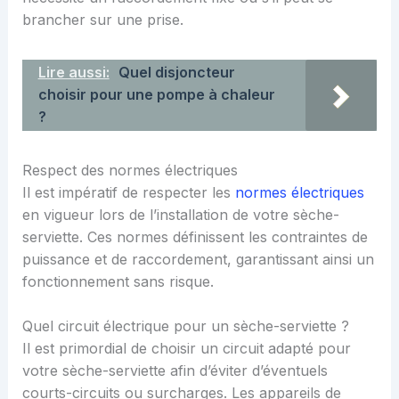
brancher sur une prise.
Lire aussi:
Quel disjoncteur
choisir pour une pompe à chaleur
?
Respect des normes électriques
Il est impératif de respecter les
normes électriques
en vigueur lors de l’installation de votre sèche-
serviette. Ces normes définissent les contraintes de
puissance et de raccordement, garantissant ainsi un
fonctionnement sans risque.
Quel circuit électrique pour un sèche-serviette ?
Il est primordial de choisir un circuit adapté pour
votre sèche-serviette afin d’éviter d’éventuels
courts-circuits ou surcharges. Les appareils de