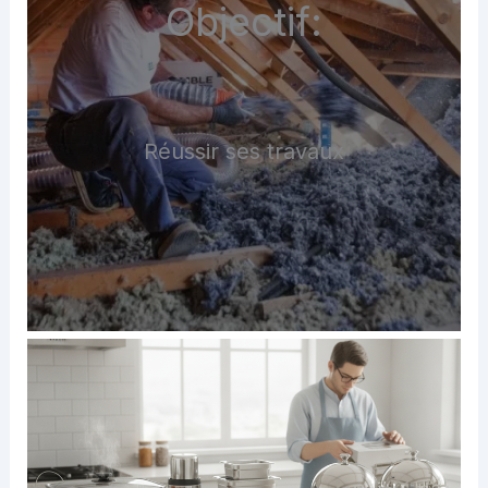
Objectif:
Réussir ses travaux