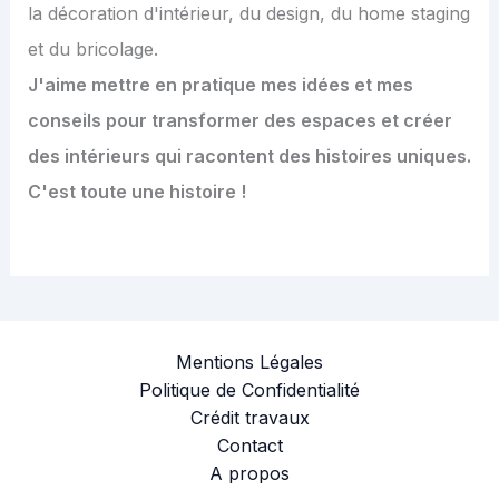
la décoration d'intérieur, du design, du home staging
et du bricolage.
J'aime mettre en pratique mes idées et mes
conseils pour transformer des espaces et créer
des intérieurs qui racontent des histoires uniques.
C'est toute une histoire !
Mentions Légales
Politique de Confidentialité
Crédit travaux
Contact
A propos