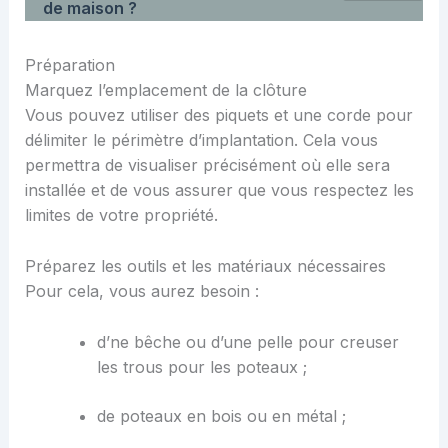
de maison ?
Préparation
Marquez l’emplacement de la clôture
Vous pouvez utiliser des piquets et une corde pour
délimiter le périmètre d’implantation. Cela vous
permettra de visualiser précisément où elle sera
installée et de vous assurer que vous respectez les
limites de votre propriété.
Préparez les outils et les matériaux nécessaires
Pour cela, vous aurez besoin :
d’ne bêche ou d’une pelle pour creuser
les trous pour les poteaux ;
de poteaux en bois ou en métal ;