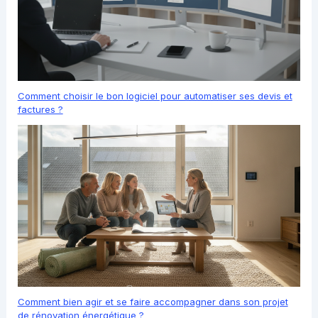
Comment choisir le bon logiciel pour automatiser ses devis et
factures ?
Comment bien agir et se faire accompagner dans son projet
de rénovation énergétique ?