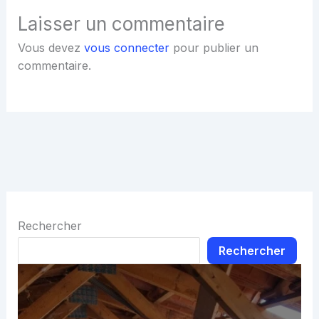
Laisser un commentaire
Vous devez
vous connecter
pour publier un
commentaire.
Rechercher
Rechercher