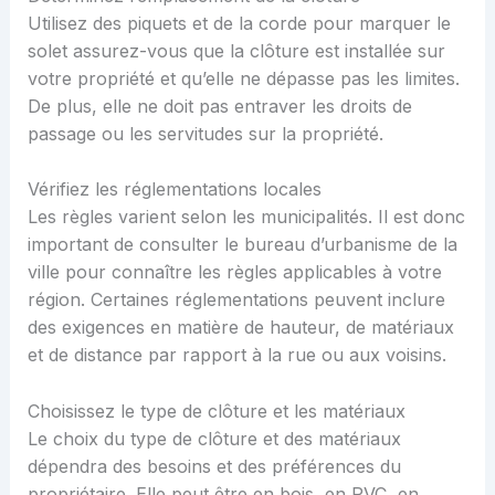
Utilisez des piquets et de la corde pour marquer le
solet assurez-vous que la clôture est installée sur
votre propriété et qu’elle ne dépasse pas les limites.
De plus, elle ne doit pas entraver les droits de
passage ou les servitudes sur la propriété.
Vérifiez les réglementations locales
Les règles varient selon les municipalités. Il est donc
important de consulter le bureau d’urbanisme de la
ville pour connaître les règles applicables à votre
région. Certaines réglementations peuvent inclure
des exigences en matière de hauteur, de matériaux
et de distance par rapport à la rue ou aux voisins.
Choisissez le type de clôture et les matériaux
Le choix du type de clôture et des matériaux
dépendra des besoins et des préférences du
propriétaire. Elle peut être en bois, en PVC, en