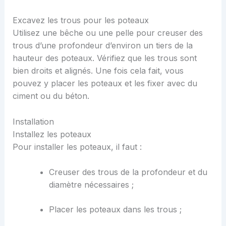
Excavez les trous pour les poteaux
Utilisez une bêche ou une pelle pour creuser des
trous d’une profondeur d’environ un tiers de la
hauteur des poteaux. Vérifiez que les trous sont
bien droits et alignés. Une fois cela fait, vous
pouvez y placer les poteaux et les fixer avec du
ciment ou du béton.
Installation
Installez les poteaux
Pour installer les poteaux, il faut :
Creuser des trous de la profondeur et du
diamètre nécessaires ;
Placer les poteaux dans les trous ;