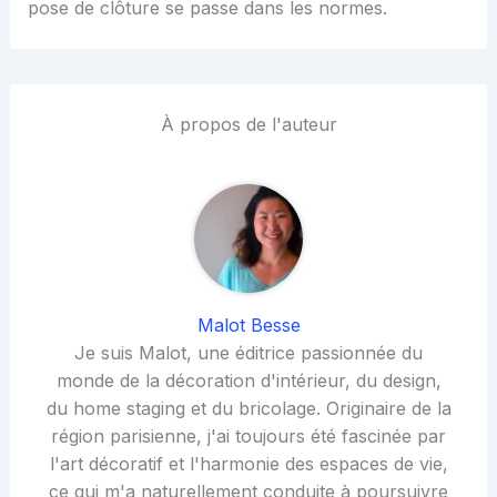
pose de clôture se passe dans les normes.
À propos de l'auteur
Malot Besse
Je suis Malot, une éditrice passionnée du
monde de la décoration d'intérieur, du design,
du home staging et du bricolage. Originaire de la
région parisienne, j'ai toujours été fascinée par
l'art décoratif et l'harmonie des espaces de vie,
ce qui m'a naturellement conduite à poursuivre