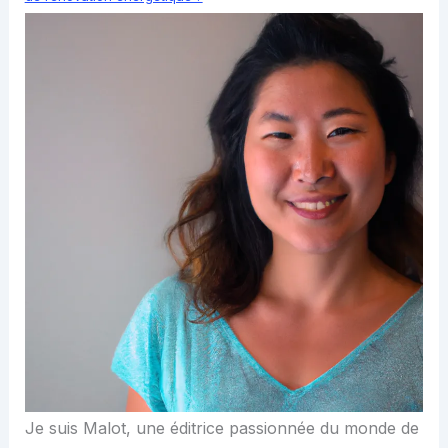
Je suis Malot, une éditrice passionnée du monde de