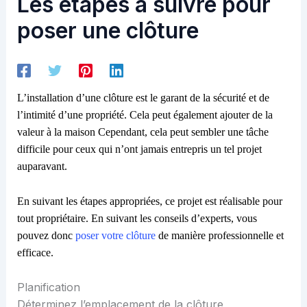
Les étapes à suivre pour
poser une clôture
L’installation d’une clôture est le garant de la sécurité et de
l’intimité d’une propriété. Cela peut également ajouter de la
valeur à la maison Cependant, cela peut sembler une tâche
difficile pour ceux qui n’ont jamais entrepris un tel projet
auparavant.
En suivant les étapes appropriées, ce projet est réalisable pour
tout propriétaire. En suivant les conseils d’experts, vous
pouvez donc
poser
votre
clôture
de manière professionnelle et
efficace.
Planification
Déterminez l’emplacement de la clôture