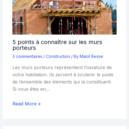
5 points à connaître sur les murs
porteurs
3 commentaires
/
Construction
/ By
Malot Besse
Les murs porteurs représentent l’ossature de
votre habitation. Ils servent à soutenir le poids
de l’ensemble des éléments qui la constituent.
Si vous êtes en…
Read More »