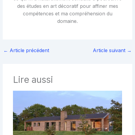
des études en art décoratif pour affiner mes
compétences et ma compréhension du
domaine.
←
Article précédent
Article suivant
→
Lire aussi