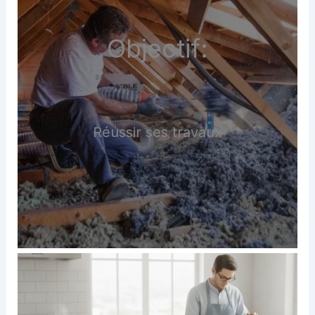
Objectif:
Réussir ses travaux