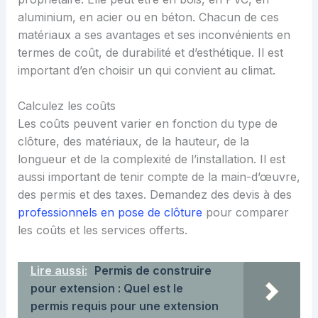
aluminium, en acier ou en béton. Chacun de ces
matériaux a ses avantages et ses inconvénients en
termes de coût, de durabilité et d’esthétique. Il est
important d’en choisir un qui convient au climat.
Calculez les coûts
Les coûts peuvent varier en fonction du type de
clôture, des matériaux, de la hauteur, de la
longueur et de la complexité de l’installation. Il est
aussi important de tenir compte de la main-d’œuvre,
des permis et des taxes. Demandez des devis à des
professionnels en pose de clôture
pour comparer
les coûts et les services offerts.
Lire aussi:
Permis de construire
pour extension : Quel est le
permis requis pour une extension