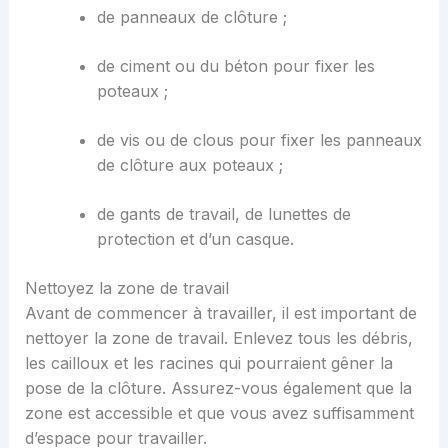
de panneaux de clôture ;
de ciment ou du béton pour fixer les
poteaux ;
de vis ou de clous pour fixer les panneaux
de clôture aux poteaux ;
de gants de travail, de lunettes de
protection et d’un casque.
Nettoyez la zone de travail
Avant de commencer à travailler, il est important de
nettoyer la zone de travail. Enlevez tous les débris,
les cailloux et les racines qui pourraient gêner la
pose de la clôture. Assurez-vous également que la
zone est accessible et que vous avez suffisamment
d’espace pour travailler.