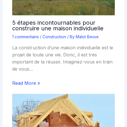
5 étapes incontournables pour
construire une maison individuelle
1 commentaire
/
Construction
/ By
Malot Besse
La construction d’une maison individuelle est le
projet de toute une vie. Donc, il est très
important de la réussir. Imaginez-vous en train
de vous…
Read More »