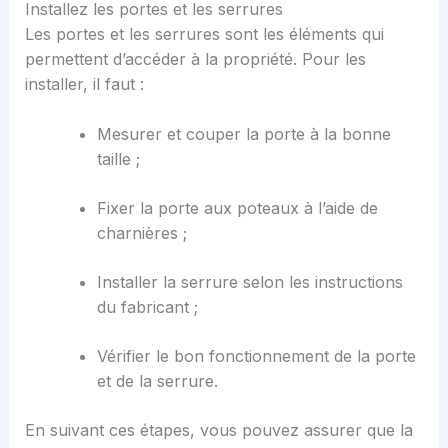
Installez les portes et les serrures
Les portes et les serrures sont les éléments qui
permettent d’accéder à la propriété. Pour les
installer, il faut :
Mesurer et couper la porte à la bonne
taille ;
Fixer la porte aux poteaux à l’aide de
charnières ;
Installer la serrure selon les instructions
du fabricant ;
Vérifier le bon fonctionnement de la porte
et de la serrure.
En suivant ces étapes, vous pouvez assurer que la