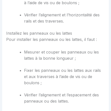
à l’aide de vis ou de boulons ;
Vérifier l’alignement et l’horizontalité des
rails et des traverses.
Installez les panneaux ou les lattes
Pour installer les panneaux ou les lattes, il faut :
Mesurer et couper les panneaux ou les
lattes à la bonne longueur ;
Fixer les panneaux ou les lattes aux rails
et aux traverses à l’aide de vis ou de
boulons ;
Vérifier l’alignement et l’espacement des
panneaux ou des lattes.