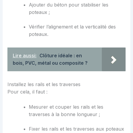
Ajouter du béton pour stabiliser les
poteaux ;
Vérifier l’alignement et la verticalité des
poteaux.
Lire aussi:
Clôture idéale : en
bois, PVC, métal ou composite ?
Installez les rails et les traverses
Pour cela, il faut :
Mesurer et couper les rails et les
traverses à la bonne longueur ;
Fixer les rails et les traverses aux poteaux