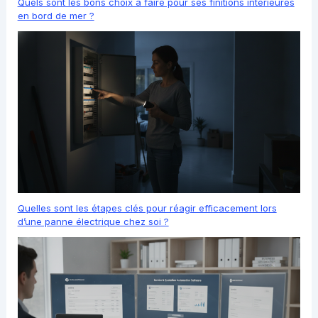
Quels sont les bons choix à faire pour ses finitions intérieures
en bord de mer ?
Quelles sont les étapes clés pour réagir efficacement lors
d’une panne électrique chez soi ?