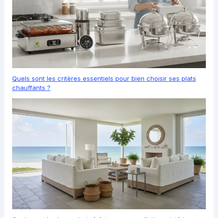
Quels sont les critères essentiels pour bien choisir ses plats
chauffants ?