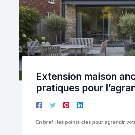
Extension maison anci
pratiques pour l’agr
En bref : les points clés pour agrandir vo