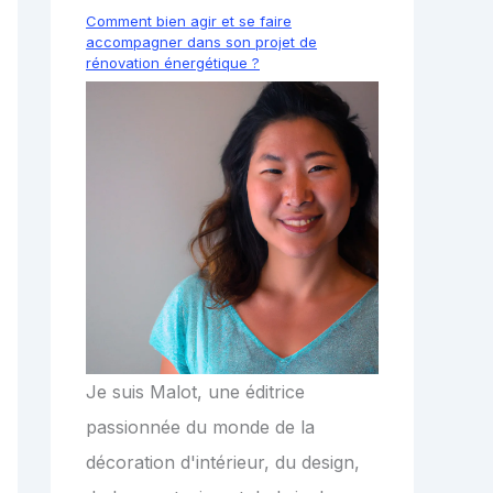
Comment bien agir et se faire
accompagner dans son projet de
rénovation énergétique ?
Je suis Malot, une éditrice
passionnée du monde de la
décoration d'intérieur, du design,