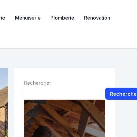
ie
Menuiserie
Plomberie
Rénovation
Rechercher
Recherche