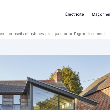
Électricité
Maçonner
ne : conseils et astuces pratiques pour l’agrandissement