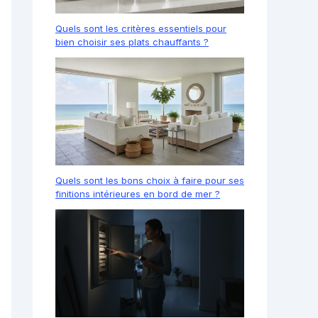
Quels sont les critères essentiels pour
bien choisir ses plats chauffants ?
Quels sont les bons choix à faire pour ses
finitions intérieures en bord de mer ?