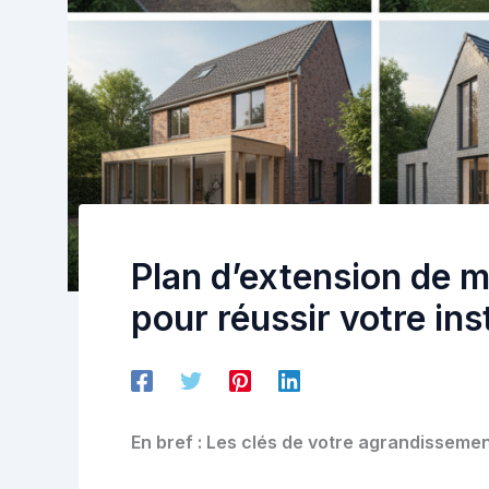
Plan d’extension de 
pour réussir votre ins
En bref : Les clés de votre agrandisseme