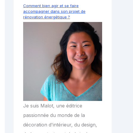
Comment bien agir et se faire
accompagner dans son projet de
rénovation énergétique ?
Je suis Malot, une éditrice
passionnée du monde de la
décoration d'intérieur, du design,