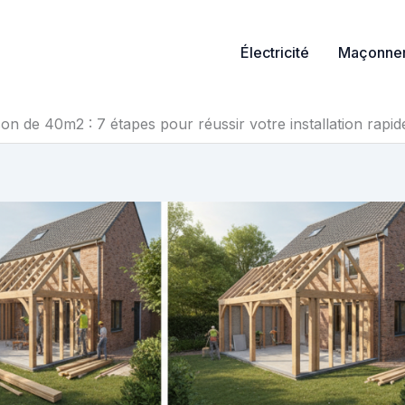
Électricité
Maçonner
on de 40m2 : 7 étapes pour réussir votre installation rapid