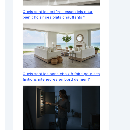
Quels sont les critères essentiels pour
bien choisir ses plats chauffants ?
Quels sont les bons choix à faire pour ses
finitions intérieures en bord de mer ?