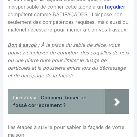
indispensable de confier cette tâche à un
façadier
compétent comme BÂTIFAÇADES. Il dispose non
seulement des compétences requises, mais aussi du
matériel nécessaire pour mener à bien vos travaux.
Bon à savoir :
À la place du sable de silice, vous
pouvez employer du corindon, des coquilles de noix
ou une pierre dure pour limiter le nuage de
particules et la poussière émise lors du décrassage
et du décapage de la façade.
Lire aussi:
Comment buser un
fossé correctement ?
Les étapes à suivre pour sabler la façade de votre
maison