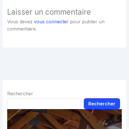
Laisser un commentaire
Vous devez
vous connecter
pour publier un
commentaire.
Rechercher
Rechercher