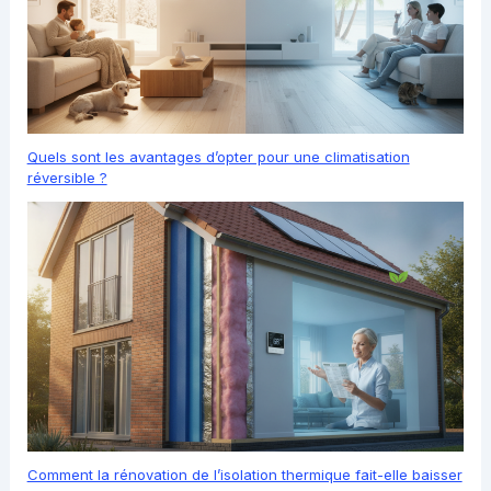
Quels sont les avantages d’opter pour une climatisation
réversible ?
Comment la rénovation de l’isolation thermique fait-elle baisser