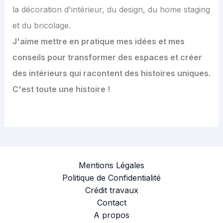
la décoration d'intérieur, du design, du home staging
et du bricolage.
J'aime mettre en pratique mes idées et mes
conseils pour transformer des espaces et créer
des intérieurs qui racontent des histoires uniques.
C'est toute une histoire !
Mentions Légales
Politique de Confidentialité
Crédit travaux
Contact
A propos