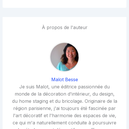
À propos de l'auteur
Malot Besse
Je suis Malot, une éditrice passionnée du
monde de la décoration d'intérieur, du design,
du home staging et du bricolage. Originaire de la
région parisienne, j'ai toujours été fascinée par
l'art décoratif et l'harmonie des espaces de vie,
ce qui m'a naturellement conduite à poursuivre