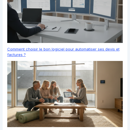
Comment choisir le bon logiciel pour automatiser ses devis et
factures ?