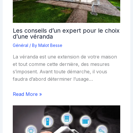
Les conseils d’un expert pour le choix
d’une véranda
Général
/ By
Malot Besse
La véranda est une extension de votre maison
et tout comme cette dernière, des mesures
s’imposent. Avant toute démarche, il vous
faudra d’abord déterminer l’usage…
Read More »