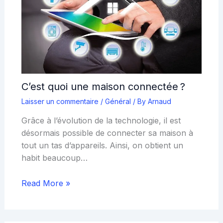
C’est quoi une maison connectée ?
Laisser un commentaire
/
Général
/ By
Arnaud
Grâce à l’évolution de la technologie, il est
désormais possible de connecter sa maison à
tout un tas d’appareils. Ainsi, on obtient un
habit beaucoup…
Read More »