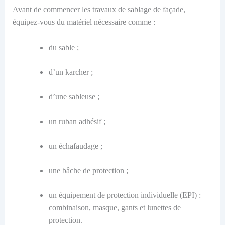
Avant de commencer les travaux de sablage de façade,
équipez-vous du matériel nécessaire comme :
du sable ;
d’un karcher ;
d’une sableuse ;
un ruban adhésif ;
un échafaudage ;
une bâche de protection ;
un équipement de protection individuelle (EPI) :
combinaison, masque, gants et lunettes de
protection.