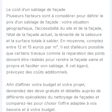
Le coût d’un sablage de façade
Plusieurs facteurs sont à considérer pour définir le
prix d’un sablage de façade : votre situation
géographique, l’accessibilité du site et de la façade,
l’état de la façade actuel, la ténacité de la salissure
et la surface totale à sabler. En moyenne, comptez
entre 12 et 15 euros par m². Il est d’ailleurs possible
que certains travaux comme la réparation des joints
doivent être réalisés pour rendre la façade saine et
propre et faciliter son sablage. À cet égard,
prévoyez des coûts additionnels.
Afin d’affiner votre budget et votre projet,
demandez des devis gratuits et détaillés auprès de
différents spécialistes du nettoyage de façades et
comparez-les pour choisir l’offre adaptée à vos
besoins et à votre budget.