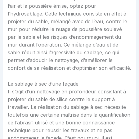
l’air et la poussière émise, optez pour
l’hydrosablage. Cette technique consiste en effet à
projeter du sable, mélangé avec de l’eau, contre le
mur pour réduire le nuage de poussière soulevé
par le sable et les risques d’endommagement du
mur durant l’opération. Ce mélange d’eau et de
sable réduit ainsi l’agressivité du sablage, ce qui
permet d’adoucir le nettoyage, d’améliorer le
confort de sa réalisation et d’optimiser son efficacité.
Le sablage à sec d’une façade
Il s’agit d’un nettoyage en profondeur consistant à
projeter du sable de silice contre le support à
travailler. La réalisation du sablage à sec nécessite
toutefois une certaine maîtrise dans la quantification
de l’abrasif utilisé et une bonne connaissance
technique pour réussir les travaux et ne pas
endommager la façade. C’est pourquoi, il est