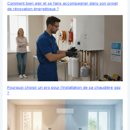
Comment bien agir et se faire accompagner dans son projet
de rénovation énergétique ?
Pourquoi choisir un pro pour l’installation de sa chaudière gaz
?