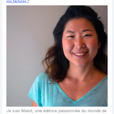
vos factures ?
Je suis Malot, une éditrice passionnée du monde de