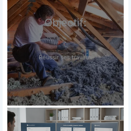
Objectif:
Réussir ses travaux