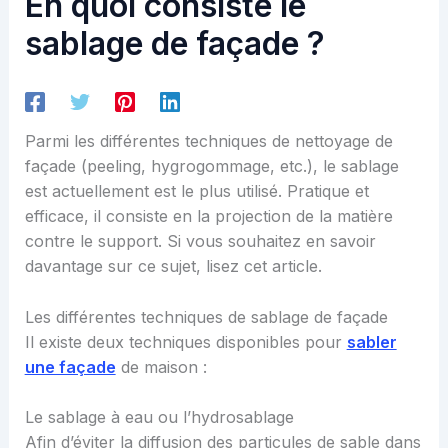
En quoi consiste le
sablage de façade ?
Parmi les différentes techniques de nettoyage de
façade (peeling, hygrogommage, etc.), le sablage
est actuellement est le plus utilisé. Pratique et
efficace, il consiste en la projection de la matière
contre le support. Si vous souhaitez en savoir
davantage sur ce sujet, lisez cet article.
Les différentes techniques de sablage de façade
Il existe deux techniques disponibles pour
sabler
une façade
de maison :
Le sablage à eau ou l’hydrosablage
Afin d’éviter la diffusion des particules de sable dans