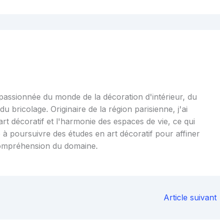
 passionnée du monde de la décoration d'intérieur, du
u bricolage. Originaire de la région parisienne, j'ai
art décoratif et l'harmonie des espaces de vie, ce qui
 à poursuivre des études en art décoratif pour affiner
ompréhension du domaine.
Article suivant