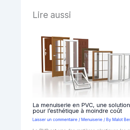
Lire aussi
La menuiserie en PVC, une solution
pour l’esthétique à moindre coût
Laisser un commentaire
/
Menuiserie
/ By
Malot Be