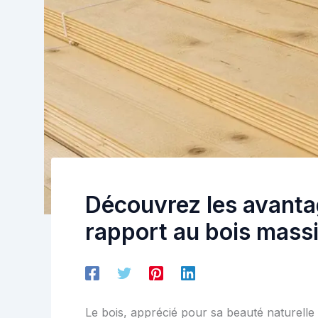
Découvrez les avanta
rapport au bois massi
Le bois, apprécié pour sa beauté naturelle 