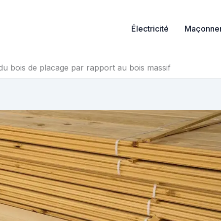
Électricité
Maçonner
u bois de placage par rapport au bois massif