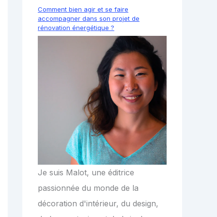
Comment bien agir et se faire
accompagner dans son projet de
rénovation énergétique ?
Je suis Malot, une éditrice
passionnée du monde de la
décoration d'intérieur, du design,