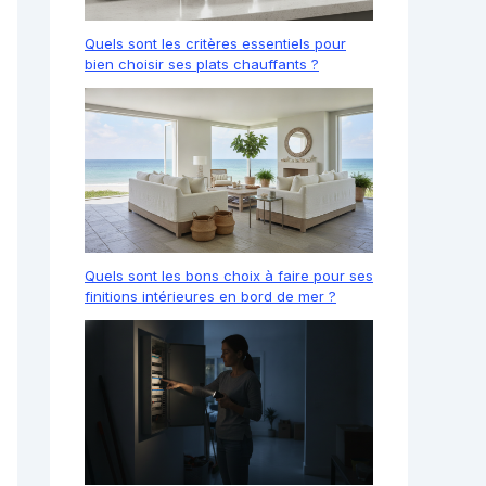
Quels sont les critères essentiels pour
bien choisir ses plats chauffants ?
Quels sont les bons choix à faire pour ses
finitions intérieures en bord de mer ?