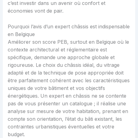
c’est investir dans un avenir où confort et
économies vont de pair.
Pourquoi l’avis d’un expert châssis est indispensable
en Belgique
Améliorer son score PEB, surtout en Belgique où le
contexte architectural et réglementaire est
spécifique, demande une approche globale et
rigoureuse. Le choix du châssis idéal, du vitrage
adapté et de la technique de pose appropriée doit
être parfaitement cohérent avec les caractéristiques
uniques de votre bâtiment et vos objectifs
énergétiques. Un expert en châssis ne se contente
pas de vous présenter un catalogue ; il réalise une
analyse sur mesure de votre habitation, prenant en
compte son orientation, l’état du bâti existant, les
contraintes urbanistiques éventuelles et votre
budget.