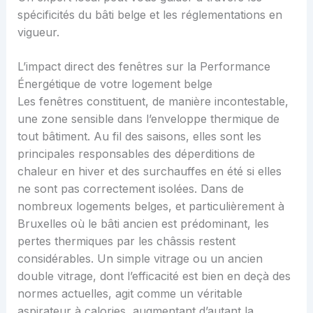
spécificités du bâti belge et les réglementations en
vigueur.
L’impact direct des fenêtres sur la Performance
Énergétique de votre logement belge
Les fenêtres constituent, de manière incontestable,
une zone sensible dans l’enveloppe thermique de
tout bâtiment. Au fil des saisons, elles sont les
principales responsables des déperditions de
chaleur en hiver et des surchauffes en été si elles
ne sont pas correctement isolées. Dans de
nombreux logements belges, et particulièrement à
Bruxelles où le bâti ancien est prédominant, les
pertes thermiques par les châssis restent
considérables. Un simple vitrage ou un ancien
double vitrage, dont l’efficacité est bien en deçà des
normes actuelles, agit comme un véritable
aspirateur à calories, augmentant d’autant la