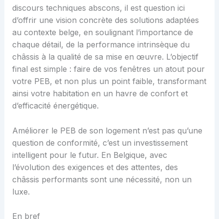
discours techniques abscons, il est question ici
d’offrir une vision concrète des solutions adaptées
au contexte belge, en soulignant l’importance de
chaque détail, de la performance intrinsèque du
châssis à la qualité de sa mise en œuvre. L’objectif
final est simple : faire de vos fenêtres un atout pour
votre PEB, et non plus un point faible, transformant
ainsi votre habitation en un havre de confort et
d’efficacité énergétique.
Améliorer le PEB de son logement n’est pas qu’une
question de conformité, c’est un investissement
intelligent pour le futur. En Belgique, avec
l’évolution des exigences et des attentes, des
châssis performants sont une nécessité, non un
luxe.
En bref