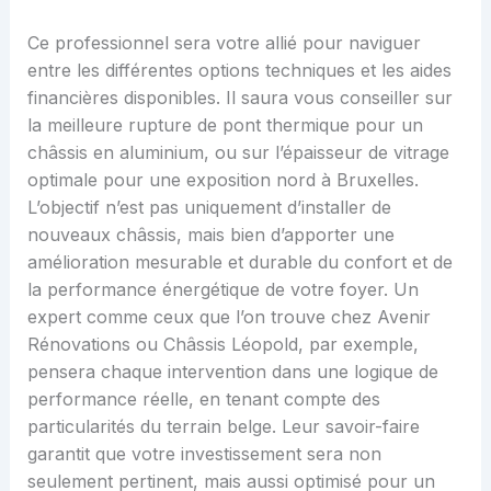
Ce professionnel sera votre allié pour naviguer
entre les différentes options techniques et les aides
financières disponibles. Il saura vous conseiller sur
la meilleure rupture de pont thermique pour un
châssis en aluminium, ou sur l’épaisseur de vitrage
optimale pour une exposition nord à Bruxelles.
L’objectif n’est pas uniquement d’installer de
nouveaux châssis, mais bien d’apporter une
amélioration mesurable et durable du confort et de
la performance énergétique de votre foyer. Un
expert comme ceux que l’on trouve chez Avenir
Rénovations ou Châssis Léopold, par exemple,
pensera chaque intervention dans une logique de
performance réelle, en tenant compte des
particularités du terrain belge. Leur savoir-faire
garantit que votre investissement sera non
seulement pertinent, mais aussi optimisé pour un