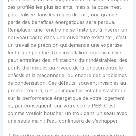
des profilés les plus isolants, mais si la pose n’est
pas réalisée dans les règles de l’art, une grande
partie des bénéfices énergétiques sera perdue.
Remplacer une fenêtre ne se limite pas à insérer un
nouveau cadre dans une ouverture existante ; c’est
un travail de précision qui demande une expertise
technique pointue. Une installation approximative
peut entraîner des infiltrations d’air indésirables, des
ponts thermiques au niveau de la jonction entre le
châssis et la maçonnerie, ou encore des problèmes
de condensation. Ces défauts, souvent invisibles au
premier regard, ont un impact direct et dévastateur
sur la performance énergétique de votre logement
et, par conséquent, sur votre score PEB. C’est
comme vouloir boucher un trou dans un seau avec
une seule main : l’eau continuera de s’échapper.