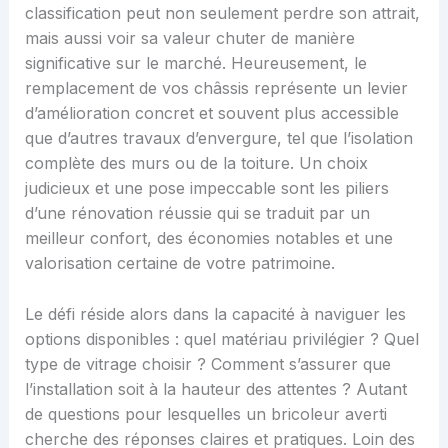
classification peut non seulement perdre son attrait,
mais aussi voir sa valeur chuter de manière
significative sur le marché. Heureusement, le
remplacement de vos châssis représente un levier
d’amélioration concret et souvent plus accessible
que d’autres travaux d’envergure, tel que l’isolation
complète des murs ou de la toiture. Un choix
judicieux et une pose impeccable sont les piliers
d’une rénovation réussie qui se traduit par un
meilleur confort, des économies notables et une
valorisation certaine de votre patrimoine.
Le défi réside alors dans la capacité à naviguer les
options disponibles : quel matériau privilégier ? Quel
type de vitrage choisir ? Comment s’assurer que
l’installation soit à la hauteur des attentes ? Autant
de questions pour lesquelles un bricoleur averti
cherche des réponses claires et pratiques. Loin des