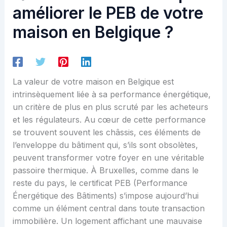
améliorer le PEB de votre
maison en Belgique ?
La valeur de votre maison en Belgique est
intrinsèquement liée à sa performance énergétique,
un critère de plus en plus scruté par les acheteurs
et les régulateurs. Au cœur de cette performance
se trouvent souvent les châssis, ces éléments de
l’enveloppe du bâtiment qui, s’ils sont obsolètes,
peuvent transformer votre foyer en une véritable
passoire thermique. À Bruxelles, comme dans le
reste du pays, le certificat PEB (Performance
Énergétique des Bâtiments) s’impose aujourd’hui
comme un élément central dans toute transaction
immobilière. Un logement affichant une mauvaise