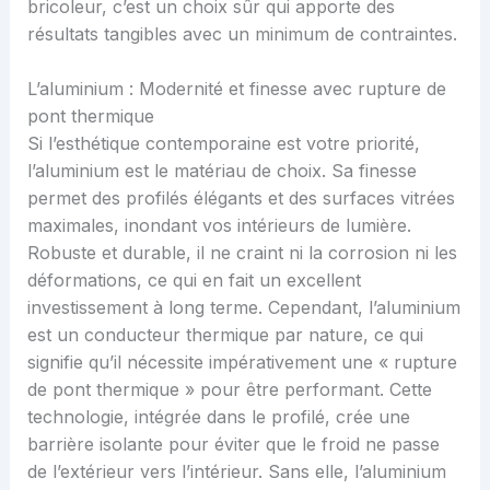
bricoleur, c’est un choix sûr qui apporte des
résultats tangibles avec un minimum de contraintes.
L’aluminium : Modernité et finesse avec rupture de
pont thermique
Si l’esthétique contemporaine est votre priorité,
l’aluminium est le matériau de choix. Sa finesse
permet des profilés élégants et des surfaces vitrées
maximales, inondant vos intérieurs de lumière.
Robuste et durable, il ne craint ni la corrosion ni les
déformations, ce qui en fait un excellent
investissement à long terme. Cependant, l’aluminium
est un conducteur thermique par nature, ce qui
signifie qu’il nécessite impérativement une « rupture
de pont thermique » pour être performant. Cette
technologie, intégrée dans le profilé, crée une
barrière isolante pour éviter que le froid ne passe
de l’extérieur vers l’intérieur. Sans elle, l’aluminium