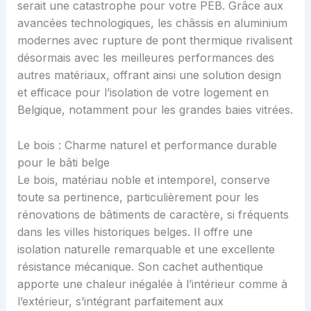
serait une catastrophe pour votre PEB. Grâce aux
avancées technologiques, les châssis en aluminium
modernes avec rupture de pont thermique rivalisent
désormais avec les meilleures performances des
autres matériaux, offrant ainsi une solution design
et efficace pour l’isolation de votre logement en
Belgique, notamment pour les grandes baies vitrées.
Le bois : Charme naturel et performance durable
pour le bâti belge
Le bois, matériau noble et intemporel, conserve
toute sa pertinence, particulièrement pour les
rénovations de bâtiments de caractère, si fréquents
dans les villes historiques belges. Il offre une
isolation naturelle remarquable et une excellente
résistance mécanique. Son cachet authentique
apporte une chaleur inégalée à l’intérieur comme à
l’extérieur, s’intégrant parfaitement aux