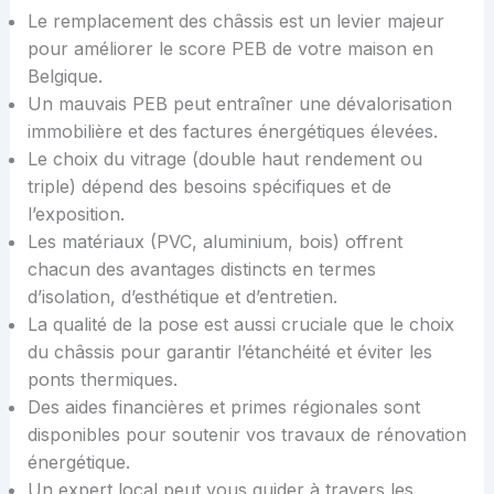
Le remplacement des châssis est un levier majeur
pour améliorer le score PEB de votre maison en
Belgique.
Un mauvais PEB peut entraîner une dévalorisation
immobilière et des factures énergétiques élevées.
Le choix du vitrage (double haut rendement ou
triple) dépend des besoins spécifiques et de
l’exposition.
Les matériaux (PVC, aluminium, bois) offrent
chacun des avantages distincts en termes
d’isolation, d’esthétique et d’entretien.
La qualité de la pose est aussi cruciale que le choix
du châssis pour garantir l’étanchéité et éviter les
ponts thermiques.
Des aides financières et primes régionales sont
disponibles pour soutenir vos travaux de rénovation
énergétique.
Un expert local peut vous guider à travers les