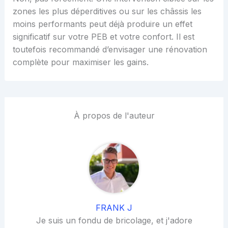
zones les plus déperditives ou sur les châssis les
moins performants peut déjà produire un effet
significatif sur votre PEB et votre confort. Il est
toutefois recommandé d’envisager une rénovation
complète pour maximiser les gains.
À propos de l'auteur
FRANK J
Je suis un fondu de bricolage, et j'adore