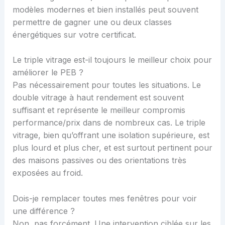
modèles modernes et bien installés peut souvent
permettre de gagner une ou deux classes
énergétiques sur votre certificat.
Le triple vitrage est-il toujours le meilleur choix pour
améliorer le PEB ?
Pas nécessairement pour toutes les situations. Le
double vitrage à haut rendement est souvent
suffisant et représente le meilleur compromis
performance/prix dans de nombreux cas. Le triple
vitrage, bien qu’offrant une isolation supérieure, est
plus lourd et plus cher, et est surtout pertinent pour
des maisons passives ou des orientations très
exposées au froid.
Dois-je remplacer toutes mes fenêtres pour voir
une différence ?
Non, pas forcément. Une intervention ciblée sur les