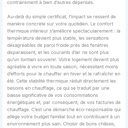
contrairement à bien d’autres dépenses.
Au-delà du simple certificat, l’impact se ressent de
manière concrète sur votre quotidien. Le confort
thermique intérieur s’améliore spectaculairement : la
température devient plus stable, les sensations
désagréables de paroi froide près des fenêtres
disparaissent, et les courants d’air ne sont plus
qu’un lointain souvenir. Votre logement devient plus
agréable à vivre en toute saison, nécessitant moins
d’efforts pour le chauffer en hiver et le rafraîchir en
été. Cette stabilité thermique réduit directement les
besoins en chauffage, ce qui se traduit par une
baisse significative de vos consommations
énergétiques et, par conséquent, de vos factures de
chauffage. C’est une démarche éco-responsable qui
allège votre budget familial tout en contribuant à un
environnement plus sain. Choisir de bons châssis,