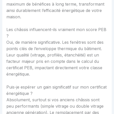
maximum de bénéfices à long terme, transformant
ainsi durablement l’efficacité énergétique de votre
maison.
Les châssis influencent-ils vraiment mon score PEB
?
Oui, de manière significative. Les fenêtres sont des
points clés de l’enveloppe thermique du bâtiment.
Leur qualité (vitrage, profilés, étanchéité) est un
facteur majeur pris en compte dans le calcul du
certificat PEB, impactant directement votre classe
énergétique.
Puis-je espérer un gain significatif sur mon certificat
énergétique ?
Absolument, surtout si vos anciens châssis sont
peu performants (simple vitrage ou double vitrage
ancienne génération). Le remplacement par des