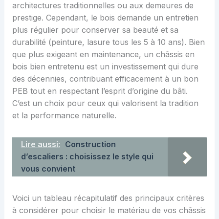
architectures traditionnelles ou aux demeures de
prestige. Cependant, le bois demande un entretien
plus régulier pour conserver sa beauté et sa
durabilité (peinture, lasure tous les 5 à 10 ans). Bien
que plus exigeant en maintenance, un châssis en
bois bien entretenu est un investissement qui dure
des décennies, contribuant efficacement à un bon
PEB tout en respectant l’esprit d’origine du bâti.
C’est un choix pour ceux qui valorisent la tradition
et la performance naturelle.
Lire aussi:
Construction
d’escaliers : choisissez le style qui
vous convient
Voici un tableau récapitulatif des principaux critères
à considérer pour choisir le matériau de vos châssis