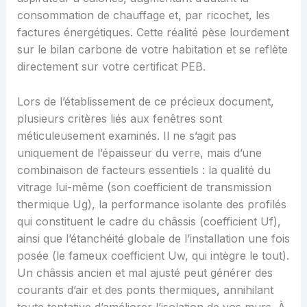
consommation de chauffage et, par ricochet, les
factures énergétiques. Cette réalité pèse lourdement
sur le bilan carbone de votre habitation et se reflète
directement sur votre certificat PEB.
Lors de l’établissement de ce précieux document,
plusieurs critères liés aux fenêtres sont
méticuleusement examinés. Il ne s’agit pas
uniquement de l’épaisseur du verre, mais d’une
combinaison de facteurs essentiels : la qualité du
vitrage lui-même (son coefficient de transmission
thermique Ug), la performance isolante des profilés
qui constituent le cadre du châssis (coefficient Uf),
ainsi que l’étanchéité globale de l’installation une fois
posée (le fameux coefficient Uw, qui intègre le tout).
Un châssis ancien et mal ajusté peut générer des
courants d’air et des ponts thermiques, annihilant
toute tentative d’améliorer l’isolation de vos murs. À