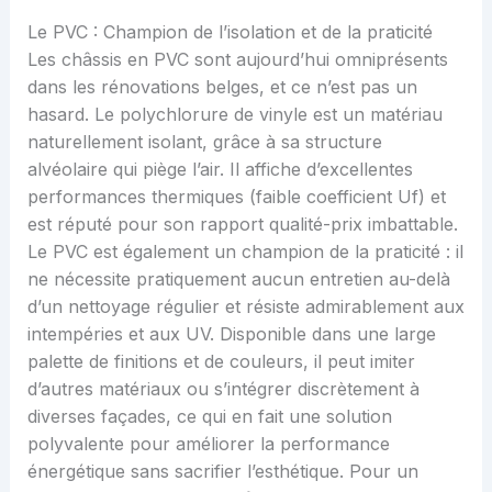
Le PVC : Champion de l’isolation et de la praticité
Les châssis en PVC sont aujourd’hui omniprésents
dans les rénovations belges, et ce n’est pas un
hasard. Le polychlorure de vinyle est un matériau
naturellement isolant, grâce à sa structure
alvéolaire qui piège l’air. Il affiche d’excellentes
performances thermiques (faible coefficient Uf) et
est réputé pour son rapport qualité-prix imbattable.
Le PVC est également un champion de la praticité : il
ne nécessite pratiquement aucun entretien au-delà
d’un nettoyage régulier et résiste admirablement aux
intempéries et aux UV. Disponible dans une large
palette de finitions et de couleurs, il peut imiter
d’autres matériaux ou s’intégrer discrètement à
diverses façades, ce qui en fait une solution
polyvalente pour améliorer la performance
énergétique sans sacrifier l’esthétique. Pour un