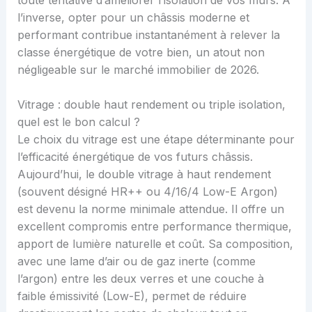
l’inverse, opter pour un châssis moderne et
performant contribue instantanément à relever la
classe énergétique de votre bien, un atout non
négligeable sur le marché immobilier de 2026.
Vitrage : double haut rendement ou triple isolation,
quel est le bon calcul ?
Le choix du vitrage est une étape déterminante pour
l’efficacité énergétique de vos futurs châssis.
Aujourd’hui, le double vitrage à haut rendement
(souvent désigné HR++ ou 4/16/4 Low-E Argon)
est devenu la norme minimale attendue. Il offre un
excellent compromis entre performance thermique,
apport de lumière naturelle et coût. Sa composition,
avec une lame d’air ou de gaz inerte (comme
l’argon) entre les deux verres et une couche à
faible émissivité (Low-E), permet de réduire