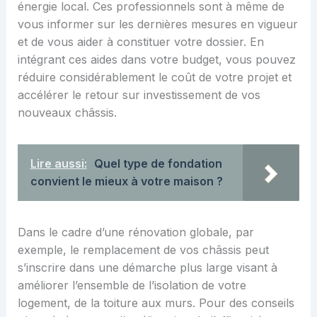
énergie local. Ces professionnels sont à même de
vous informer sur les dernières mesures en vigueur
et de vous aider à constituer votre dossier. En
intégrant ces aides dans votre budget, vous pouvez
réduire considérablement le coût de votre projet et
accélérer le retour sur investissement de vos
nouveaux châssis.
Lire aussi:
Quel type de fondation
convient le mieux à votre maison ?
Dans le cadre d’une rénovation globale, par
exemple, le remplacement de vos châssis peut
s’inscrire dans une démarche plus large visant à
améliorer l’ensemble de l’isolation de votre
logement, de la toiture aux murs. Pour des conseils