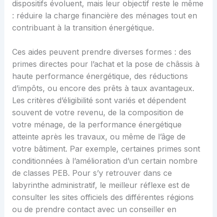
dispositifs évoluent, mais leur objectif reste le même
: réduire la charge financière des ménages tout en
contribuant à la transition énergétique.
Ces aides peuvent prendre diverses formes : des
primes directes pour l’achat et la pose de châssis à
haute performance énergétique, des réductions
d’impôts, ou encore des prêts à taux avantageux.
Les critères d’éligibilité sont variés et dépendent
souvent de votre revenu, de la composition de
votre ménage, de la performance énergétique
atteinte après les travaux, ou même de l’âge de
votre bâtiment. Par exemple, certaines primes sont
conditionnées à l’amélioration d’un certain nombre
de classes PEB. Pour s’y retrouver dans ce
labyrinthe administratif, le meilleur réflexe est de
consulter les sites officiels des différentes régions
ou de prendre contact avec un conseiller en