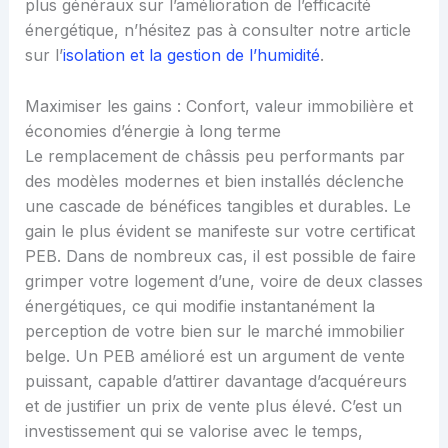
plus généraux sur l’amélioration de l’efficacité
énergétique, n’hésitez pas à consulter notre article
sur l’
isolation et la gestion de l’humidité
.
Maximiser les gains : Confort, valeur immobilière et
économies d’énergie à long terme
Le remplacement de châssis peu performants par
des modèles modernes et bien installés déclenche
une cascade de bénéfices tangibles et durables. Le
gain le plus évident se manifeste sur votre certificat
PEB. Dans de nombreux cas, il est possible de faire
grimper votre logement d’une, voire de deux classes
énergétiques, ce qui modifie instantanément la
perception de votre bien sur le marché immobilier
belge. Un PEB amélioré est un argument de vente
puissant, capable d’attirer davantage d’acquéreurs
et de justifier un prix de vente plus élevé. C’est un
investissement qui se valorise avec le temps,