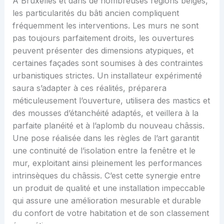
À Bruxelles et dans de nombreuses régions belges,
les particularités du bâti ancien compliquent
fréquemment les interventions. Les murs ne sont
pas toujours parfaitement droits, les ouvertures
peuvent présenter des dimensions atypiques, et
certaines façades sont soumises à des contraintes
urbanistiques strictes. Un installateur expérimenté
saura s’adapter à ces réalités, préparera
méticuleusement l’ouverture, utilisera des mastics et
des mousses d’étanchéité adaptés, et veillera à la
parfaite planéité et à l’aplomb du nouveau châssis.
Une pose réalisée dans les règles de l’art garantit
une continuité de l’isolation entre la fenêtre et le
mur, exploitant ainsi pleinement les performances
intrinsèques du châssis. C’est cette synergie entre
un produit de qualité et une installation impeccable
qui assure une amélioration mesurable et durable
du confort de votre habitation et de son classement