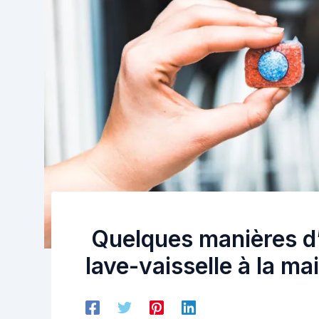
Quelques manières d’u
lave-vaisselle à la ma