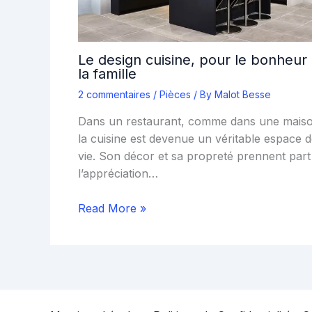
Le design cuisine, pour le bonheur
la famille
2 commentaires
/
Pièces
/ By
Malot Besse
Dans un restaurant, comme dans une mais
la cuisine est devenue un véritable espace 
vie. Son décor et sa propreté prennent part
l’appréciation…
Read More »