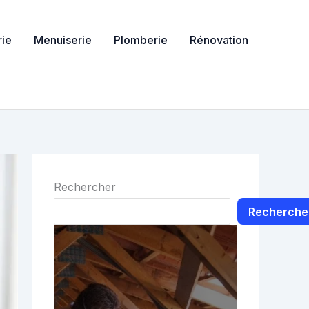
ie
Menuiserie
Plomberie
Rénovation
Rechercher
Recherche