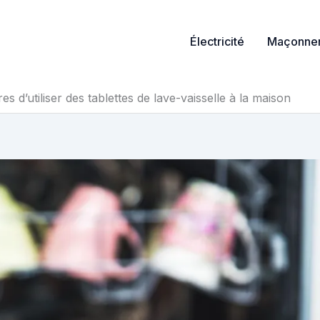
Électricité
Maçonner
 d’utiliser des tablettes de lave-vaisselle à la maison