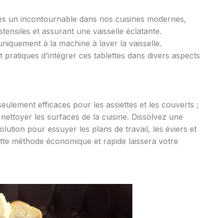
nues un incontournable dans nos cuisines modernes,
tensiles et assurant une vaisselle éclatante.
 uniquement à la machine à laver la vaisselle.
pratiques d’intégrer ces tablettes dans divers aspects
seulement efficaces pour les assiettes et les couverts ;
 nettoyer les surfaces de la cuisine. Dissolvez une
solution pour essuyer les plans de travail, les éviers et
tte méthode économique et rapide laissera votre