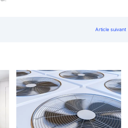
Article suivant