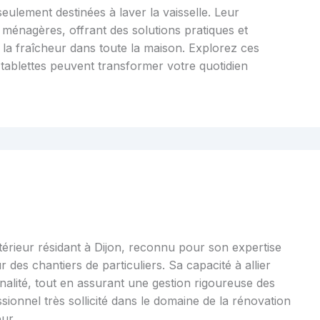
seulement destinées à laver la vaisselle. Leur
 ménagères, offrant des solutions pratiques et
la fraîcheur dans toute la maison. Explorez ces
tablettes peuvent transformer votre quotidien
ntérieur résidant à Dijon, reconnu pour son expertise
r des chantiers de particuliers. Sa capacité à allier
nalité, tout en assurant une gestion rigoureuse des
essionnel très sollicité dans le domaine de la rénovation
ur.