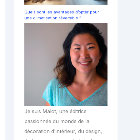
Quels sont les avantages d’opter pour
une climatisation réversible ?
Je suis Malot, une éditrice
passionnée du monde de la
décoration d'intérieur, du design,