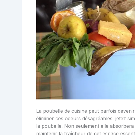
La poubelle de cuisine peut parfois deveni
éliminer ces odeurs désagréables, jetez sim
la poubelle. Non seulement elle absorbera 
maintenir la fraîcheur de cet espace essenti