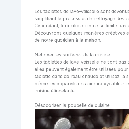
Les tablettes de lave-vaisselle sont deve
simplifiant le processus de nettoyage des us
Cependant, leur utilisation ne se limite pas
Découvrons quelques manières créatives et 
de notre quotidien à la maison.
Nettoyer les surfaces de la cuisine
Les tablettes de lave-vaisselle ne sont pas 
elles peuvent également être utilisées pour
tablette dans de l’eau chaude et utilisez la 
même les appareils en acier inoxydable. Ce
cuisine étincelante.
Désodoriser la poubelle de cuisine