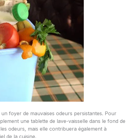
r un foyer de mauvaises odeurs persistantes. Pour
plement une tablette de lave-vaisselle dans le fond de
les odeurs, mais elle contribuera également à
el de la cuisine.