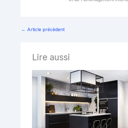
←
Article précédent
Lire aussi