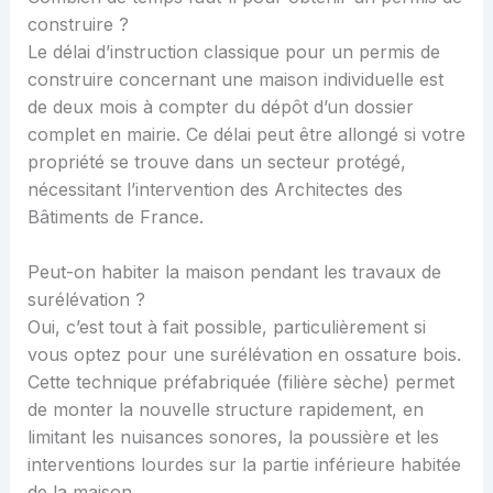
construire ?
Le délai d’instruction classique pour un permis de
construire concernant une maison individuelle est
de deux mois à compter du dépôt d’un dossier
complet en mairie. Ce délai peut être allongé si votre
propriété se trouve dans un secteur protégé,
nécessitant l’intervention des Architectes des
Bâtiments de France.
Peut-on habiter la maison pendant les travaux de
surélévation ?
Oui, c’est tout à fait possible, particulièrement si
vous optez pour une surélévation en ossature bois.
Cette technique préfabriquée (filière sèche) permet
de monter la nouvelle structure rapidement, en
limitant les nuisances sonores, la poussière et les
interventions lourdes sur la partie inférieure habitée
de la maison.