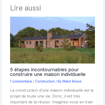
Lire aussi
5 étapes incontournables pour
construire une maison individuelle
1 commentaire
/
Construction
/ By
Malot Besse
La construction d’une maison individuelle est le
projet de toute une vie. Donc, il est très
important de la réussir. Imaginez-vous en train