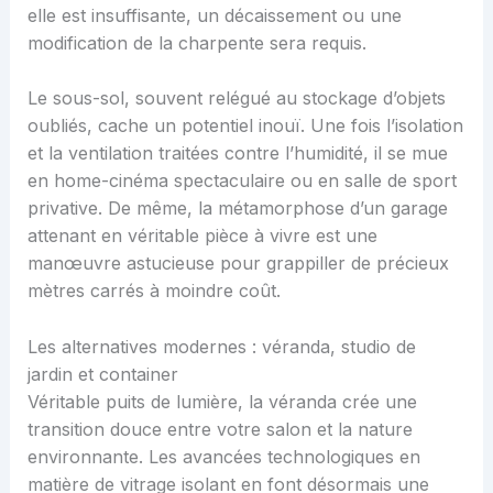
elle est insuffisante, un décaissement ou une
modification de la charpente sera requis.
Le sous-sol, souvent relégué au stockage d’objets
oubliés, cache un potentiel inouï. Une fois l’isolation
et la ventilation traitées contre l’humidité, il se mue
en home-cinéma spectaculaire ou en salle de sport
privative. De même, la métamorphose d’un garage
attenant en véritable pièce à vivre est une
manœuvre astucieuse pour grappiller de précieux
mètres carrés à moindre coût.
Les alternatives modernes : véranda, studio de
jardin et container
Véritable puits de lumière, la véranda crée une
transition douce entre votre salon et la nature
environnante. Les avancées technologiques en
matière de vitrage isolant en font désormais une