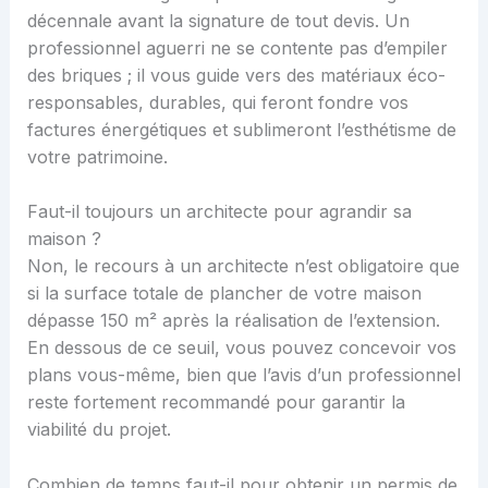
décennale avant la signature de tout devis. Un
professionnel aguerri ne se contente pas d’empiler
des briques ; il vous guide vers des matériaux éco-
responsables, durables, qui feront fondre vos
factures énergétiques et sublimeront l’esthétisme de
votre patrimoine.
Faut-il toujours un architecte pour agrandir sa
maison ?
Non, le recours à un architecte n’est obligatoire que
si la surface totale de plancher de votre maison
dépasse 150 m² après la réalisation de l’extension.
En dessous de ce seuil, vous pouvez concevoir vos
plans vous-même, bien que l’avis d’un professionnel
reste fortement recommandé pour garantir la
viabilité du projet.
Combien de temps faut-il pour obtenir un permis de