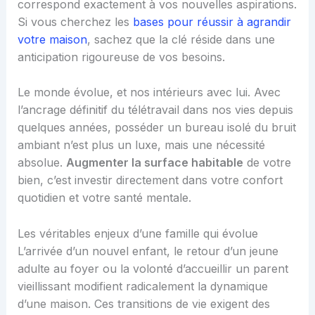
correspond exactement à vos nouvelles aspirations.
Si vous cherchez les
bases pour réussir à agrandir
votre maison
, sachez que la clé réside dans une
anticipation rigoureuse de vos besoins.
Le monde évolue, et nos intérieurs avec lui. Avec
l’ancrage définitif du télétravail dans nos vies depuis
quelques années, posséder un bureau isolé du bruit
ambiant n’est plus un luxe, mais une nécessité
absolue.
Augmenter la surface habitable
de votre
bien, c’est investir directement dans votre confort
quotidien et votre santé mentale.
Les véritables enjeux d’une famille qui évolue
L’arrivée d’un nouvel enfant, le retour d’un jeune
adulte au foyer ou la volonté d’accueillir un parent
vieillissant modifient radicalement la dynamique
d’une maison. Ces transitions de vie exigent des