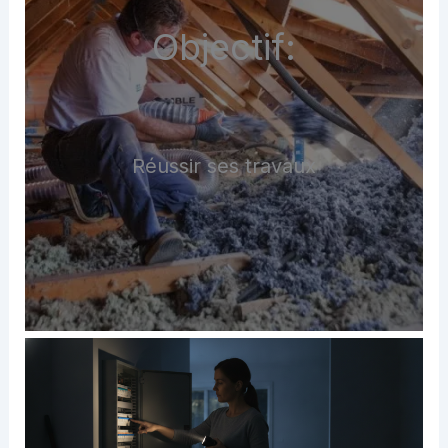
Objectif:
Réussir ses travaux