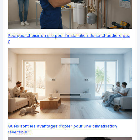
Pourquoi choisir un pro pour l’installation de sa chaudière gaz
?
Quels sont les avantages d’opter pour une climatisation
réversible ?