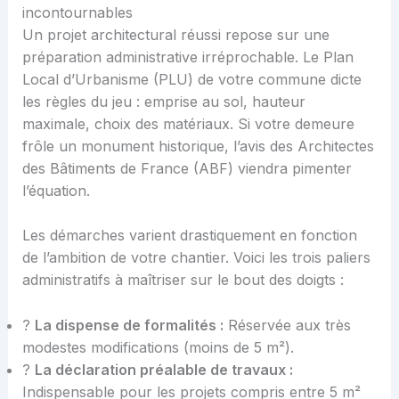
incontournables
Un projet architectural réussi repose sur une
préparation administrative irréprochable. Le Plan
Local d’Urbanisme (PLU) de votre commune dicte
les règles du jeu : emprise au sol, hauteur
maximale, choix des matériaux. Si votre demeure
frôle un monument historique, l’avis des Architectes
des Bâtiments de France (ABF) viendra pimenter
l’équation.
Les démarches varient drastiquement en fonction
de l’ambition de votre chantier. Voici les trois paliers
administratifs à maîtriser sur le bout des doigts :
?
La dispense de formalités :
Réservée aux très
modestes modifications (moins de 5 m²).
?
La déclaration préalable de travaux :
Indispensable pour les projets compris entre 5 m²