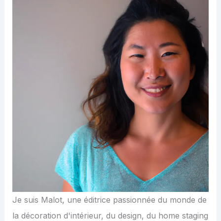
Je suis Malot, une éditrice passionnée du monde de
la décoration d'intérieur, du design, du home staging