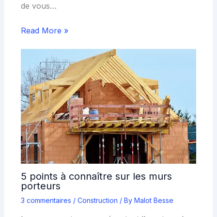
de vous…
Read More »
5 points à connaître sur les murs
porteurs
3 commentaires
/
Construction
/ By
Malot Besse