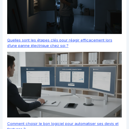
Quelles sont les étapes clés pour réagir efficacement lors
d’une panne électrique chez soi ?
Comment choisir le bon logiciel pour automatiser ses devis et
factures ?