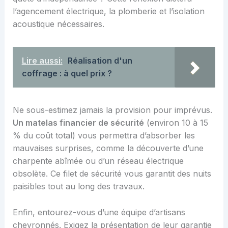
l’agencement électrique, la plomberie et l’isolation
acoustique nécessaires.
Lire aussi:
Réalisation d'un
coffrage : à quel prix ?
Ne sous-estimez jamais la provision pour imprévus.
Un matelas financier de sécurité
(environ 10 à 15
% du coût total) vous permettra d’absorber les
mauvaises surprises, comme la découverte d’une
charpente abîmée ou d’un réseau électrique
obsolète. Ce filet de sécurité vous garantit des nuits
paisibles tout au long des travaux.
Enfin, entourez-vous d’une équipe d’artisans
chevronnés. Exigez la présentation de leur garantie