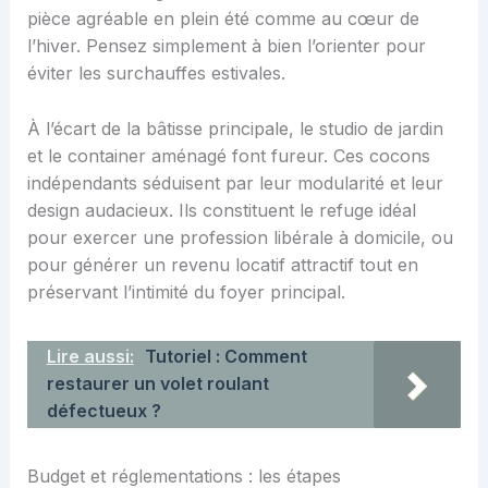
pièce agréable en plein été comme au cœur de
l’hiver. Pensez simplement à bien l’orienter pour
éviter les surchauffes estivales.
À l’écart de la bâtisse principale, le studio de jardin
et le container aménagé font fureur. Ces cocons
indépendants séduisent par leur modularité et leur
design audacieux. Ils constituent le refuge idéal
pour exercer une profession libérale à domicile, ou
pour générer un revenu locatif attractif tout en
préservant l’intimité du foyer principal.
Lire aussi:
Tutoriel : Comment
restaurer un volet roulant
défectueux ?
Budget et réglementations : les étapes