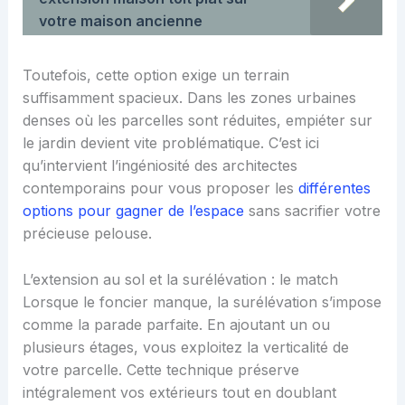
votre maison ancienne
Toutefois, cette option exige un terrain
suffisamment spacieux. Dans les zones urbaines
denses où les parcelles sont réduites, empiéter sur
le jardin devient vite problématique. C’est ici
qu’intervient l’ingéniosité des architectes
contemporains pour vous proposer les
différentes
options pour gagner de l’espace
sans sacrifier votre
précieuse pelouse.
L’extension au sol et la surélévation : le match
Lorsque le foncier manque, la surélévation s’impose
comme la parade parfaite. En ajoutant un ou
plusieurs étages, vous exploitez la verticalité de
votre parcelle. Cette technique préserve
intégralement vos extérieurs tout en doublant