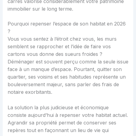
carrés valorise considérablement votre patrimoine
immobilier sur le long terme.
Pourquoi repenser l’espace de son habitat en 2026
?
Vous vous sentez à l’étroit chez vous, les murs
semblent se rapprocher et l’idée de faire vos
cartons vous donne des sueurs froides ?
Déménager est souvent perçu comme la seule issue
face à un manque d’espace. Pourtant, quitter son
quartier, ses voisins et ses habitudes représente un
bouleversement majeur, sans parler des frais de
notaire exorbitants.
La solution la plus judicieuse et économique
consiste aujourd’hui à repenser votre habitat actuel.
Agrandir sa propriété permet de conserver ses
repères tout en façonnant un lieu de vie qui