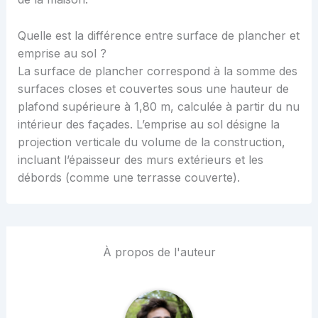
Quelle est la différence entre surface de plancher et
emprise au sol ?
La surface de plancher correspond à la somme des
surfaces closes et couvertes sous une hauteur de
plafond supérieure à 1,80 m, calculée à partir du nu
intérieur des façades. L’emprise au sol désigne la
projection verticale du volume de la construction,
incluant l’épaisseur des murs extérieurs et les
débords (comme une terrasse couverte).
À propos de l'auteur