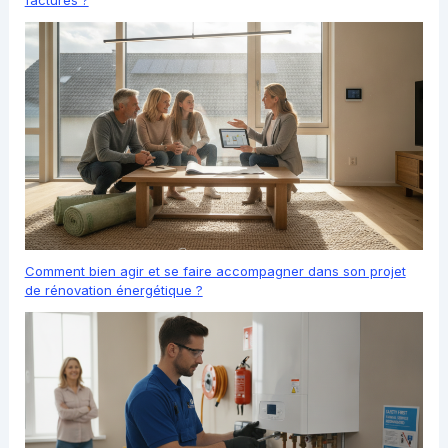
Comment bien agir et se faire accompagner dans son projet
de rénovation énergétique ?