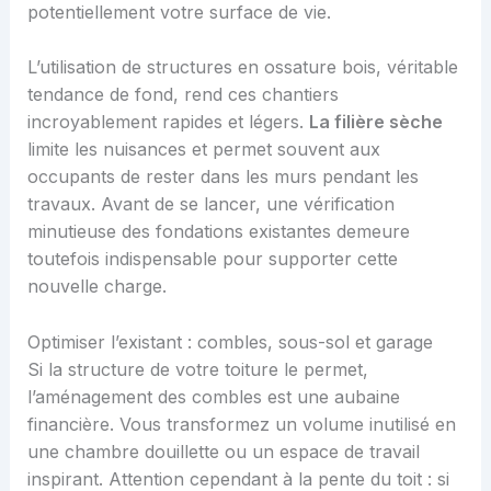
potentiellement votre surface de vie.
L’utilisation de structures en ossature bois, véritable
tendance de fond, rend ces chantiers
incroyablement rapides et légers.
La filière sèche
limite les nuisances et permet souvent aux
occupants de rester dans les murs pendant les
travaux. Avant de se lancer, une vérification
minutieuse des fondations existantes demeure
toutefois indispensable pour supporter cette
nouvelle charge.
Optimiser l’existant : combles, sous-sol et garage
Si la structure de votre toiture le permet,
l’aménagement des combles est une aubaine
financière. Vous transformez un volume inutilisé en
une chambre douillette ou un espace de travail
inspirant. Attention cependant à la pente du toit : si