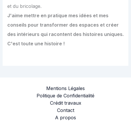
et du bricolage.
J'aime mettre en pratique mes idées et mes
conseils pour transformer des espaces et créer
des intérieurs qui racontent des histoires uniques.
C'est toute une histoire !
Mentions Légales
Politique de Confidentialité
Crédit travaux
Contact
A propos