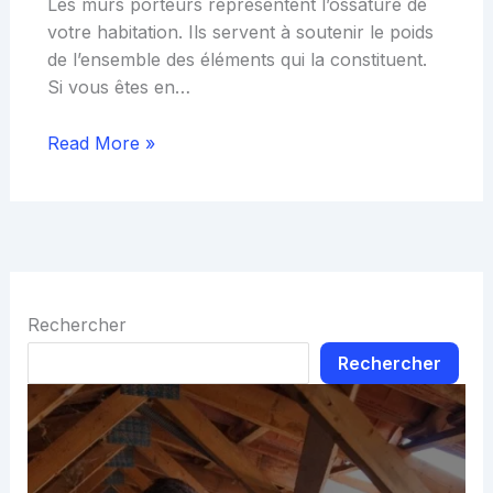
Les murs porteurs représentent l’ossature de
votre habitation. Ils servent à soutenir le poids
de l’ensemble des éléments qui la constituent.
Si vous êtes en…
Read More »
Rechercher
Rechercher