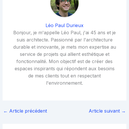
Léo Paul Durieux
Bonjour, je m'appelle Léo Paul, j'ai 45 ans et je
suis architecte. Passionné par l'architecture
durable et innovante, je mets mon expertise au
service de projets qui allient esthétique et
fonctionnalité. Mon objectif est de créer des
espaces inspirants qui répondent aux besoins
de mes clients tout en respectant
l'environnement.
←
Article précédent
Article suivant
→