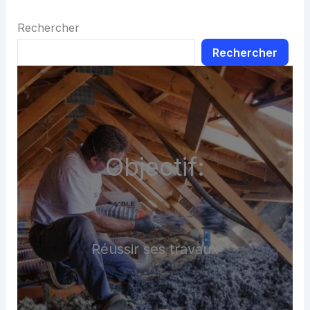
Rechercher
Rechercher
Objectif:
Réussir ses travaux