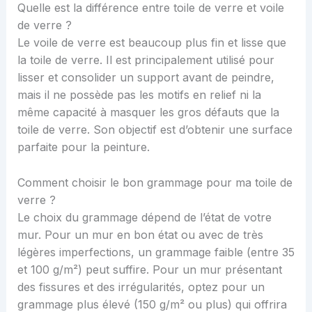
Quelle est la différence entre toile de verre et voile
de verre ?
Le voile de verre est beaucoup plus fin et lisse que
la toile de verre. Il est principalement utilisé pour
lisser et consolider un support avant de peindre,
mais il ne possède pas les motifs en relief ni la
même capacité à masquer les gros défauts que la
toile de verre. Son objectif est d’obtenir une surface
parfaite pour la peinture.
Comment choisir le bon grammage pour ma toile de
verre ?
Le choix du grammage dépend de l’état de votre
mur. Pour un mur en bon état ou avec de très
légères imperfections, un grammage faible (entre 35
et 100 g/m²) peut suffire. Pour un mur présentant
des fissures et des irrégularités, optez pour un
grammage plus élevé (150 g/m² ou plus) qui offrira