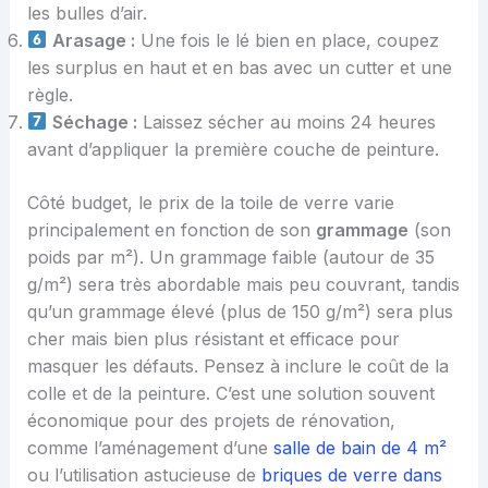
les bulles d’air.
Arasage :
Une fois le lé bien en place, coupez
les surplus en haut et en bas avec un cutter et une
règle.
Séchage :
Laissez sécher au moins 24 heures
avant d’appliquer la première couche de peinture.
Côté budget, le prix de la toile de verre varie
principalement en fonction de son
grammage
(son
poids par m²). Un grammage faible (autour de 35
g/m²) sera très abordable mais peu couvrant, tandis
qu’un grammage élevé (plus de 150 g/m²) sera plus
cher mais bien plus résistant et efficace pour
masquer les défauts. Pensez à inclure le coût de la
colle et de la peinture. C’est une solution souvent
économique pour des projets de rénovation,
comme l’aménagement d’une
salle de bain de 4 m²
ou l’utilisation astucieuse de
briques de verre dans