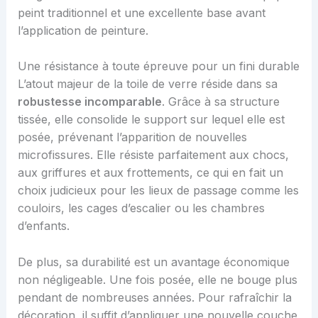
peint traditionnel et une excellente base avant
l’application de peinture.
Une résistance à toute épreuve pour un fini durable
L’atout majeur de la toile de verre réside dans sa
robustesse incomparable
. Grâce à sa structure
tissée, elle consolide le support sur lequel elle est
posée, prévenant l’apparition de nouvelles
microfissures. Elle résiste parfaitement aux chocs,
aux griffures et aux frottements, ce qui en fait un
choix judicieux pour les lieux de passage comme les
couloirs, les cages d’escalier ou les chambres
d’enfants.
De plus, sa durabilité est un avantage économique
non négligeable. Une fois posée, elle ne bouge plus
pendant de nombreuses années. Pour rafraîchir la
décoration, il suffit d’appliquer une nouvelle couche