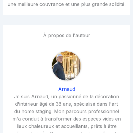
une meilleure couvrance et une plus grande solidité.
À propos de l'auteur
Arnaud
Je suis Arnaud, un passionné de la décoration
d'intérieur âgé de 38 ans, spécialisé dans l'art
du home staging. Mon parcours professionnel
m'a conduit à transformer des espaces vides en
lieux chaleureux et accueillants, prêts à être