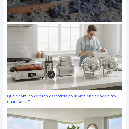
Quels sont les critères essentiels pour bien choisir ses plats
chauffants ?