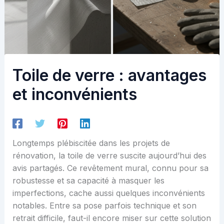
Toile de verre : avantages
et inconvénients
Longtemps plébiscitée dans les projets de
rénovation, la toile de verre suscite aujourd’hui des
avis partagés. Ce revêtement mural, connu pour sa
robustesse et sa capacité à masquer les
imperfections, cache aussi quelques inconvénients
notables. Entre sa pose parfois technique et son
retrait difficile, faut-il encore miser sur cette solution