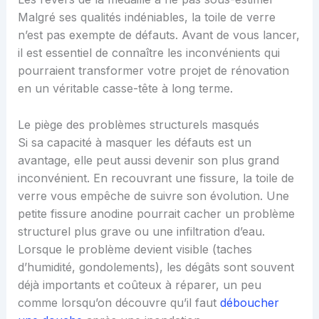
Malgré ses qualités indéniables, la toile de verre
n’est pas exempte de défauts. Avant de vous lancer,
il est essentiel de connaître les inconvénients qui
pourraient transformer votre projet de rénovation
en un véritable casse-tête à long terme.
Le piège des problèmes structurels masqués
Si sa capacité à masquer les défauts est un
avantage, elle peut aussi devenir son plus grand
inconvénient. En recouvrant une fissure, la toile de
verre vous empêche de suivre son évolution. Une
petite fissure anodine pourrait cacher un problème
structurel plus grave ou une infiltration d’eau.
Lorsque le problème devient visible (taches
d’humidité, gondolements), les dégâts sont souvent
déjà importants et coûteux à réparer, un peu
comme lorsqu’on découvre qu’il faut
déboucher