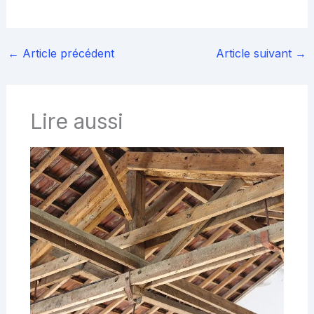
←
Article précédent
Article suivant
→
Lire aussi