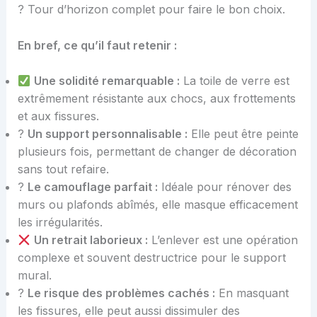
? Tour d’horizon complet pour faire le bon choix.
En bref, ce qu’il faut retenir :
Une solidité remarquable :
La toile de verre est
extrêmement résistante aux chocs, aux frottements
et aux fissures.
?
Un support personnalisable :
Elle peut être peinte
plusieurs fois, permettant de changer de décoration
sans tout refaire.
?️
Le camouflage parfait :
Idéale pour rénover des
murs ou plafonds abîmés, elle masque efficacement
les irrégularités.
Un retrait laborieux :
L’enlever est une opération
complexe et souvent destructrice pour le support
mural.
?
Le risque des problèmes cachés :
En masquant
les fissures, elle peut aussi dissimuler des