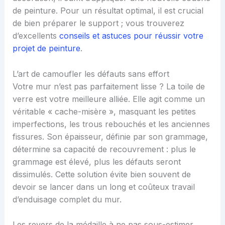
de peinture. Pour un résultat optimal, il est crucial
de bien préparer le support ; vous trouverez
d’excellents
conseils et astuces pour réussir votre
projet de peinture
.
L’art de camoufler les défauts sans effort
Votre mur n’est pas parfaitement lisse ? La toile de
verre est votre meilleure alliée. Elle agit comme un
véritable « cache-misère », masquant les petites
imperfections, les trous rebouchés et les anciennes
fissures. Son épaisseur, définie par son grammage,
détermine sa capacité de recouvrement : plus le
grammage est élevé, plus les défauts seront
dissimulés. Cette solution évite bien souvent de
devoir se lancer dans un long et coûteux travail
d’enduisage complet du mur.
Les revers de la médaille à ne pas sous-estimer