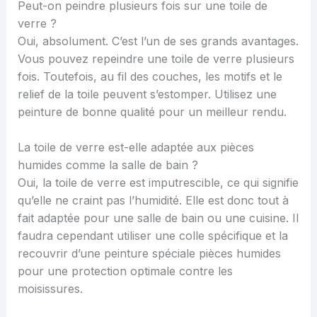
Peut-on peindre plusieurs fois sur une toile de
verre ?
Oui, absolument. C’est l’un de ses grands avantages.
Vous pouvez repeindre une toile de verre plusieurs
fois. Toutefois, au fil des couches, les motifs et le
relief de la toile peuvent s’estomper. Utilisez une
peinture de bonne qualité pour un meilleur rendu.
La toile de verre est-elle adaptée aux pièces
humides comme la salle de bain ?
Oui, la toile de verre est imputrescible, ce qui signifie
qu’elle ne craint pas l’humidité. Elle est donc tout à
fait adaptée pour une salle de bain ou une cuisine. Il
faudra cependant utiliser une colle spécifique et la
recouvrir d’une peinture spéciale pièces humides
pour une protection optimale contre les
moisissures.