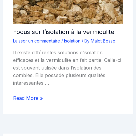
Focus sur l’isolation à la vermiculite
Laisser un commentaire
/
Isolation
/ By
Malot Besse
Il existe différentes solutions d’isolation
efficaces et la vermiculite en fait partie. Celle-ci
est souvent utilisée dans l’isolation des
combles. Elle possède plusieurs qualités
intéressantes,…
Read More »