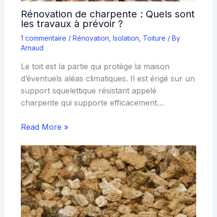
Rénovation de charpente : Quels sont
les travaux à prévoir ?
1 commentaire
/
Rénovation
,
Isolation
,
Toiture
/ By
Arnaud
Le toit est la partie qui protège la maison
d’éventuels aléas climatiques. Il est érigé sur un
support squelettique résistant appelé
charpente qui supporte efficacement…
Read More »