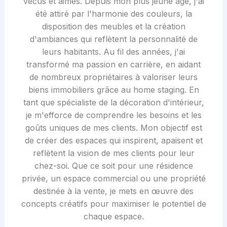
vécus et aimés. Depuis mon plus jeune âge, j'ai
été attiré par l'harmonie des couleurs, la
disposition des meubles et la création
d'ambiances qui reflètent la personnalité de
leurs habitants. Au fil des années, j'ai
transformé ma passion en carrière, en aidant
de nombreux propriétaires à valoriser leurs
biens immobiliers grâce au home staging. En
tant que spécialiste de la décoration d'intérieur,
je m'efforce de comprendre les besoins et les
goûts uniques de mes clients. Mon objectif est
de créer des espaces qui inspirent, apaisent et
reflètent la vision de mes clients pour leur
chez-soi. Que ce soit pour une résidence
privée, un espace commercial ou une propriété
destinée à la vente, je mets en œuvre des
concepts créatifs pour maximiser le potentiel de
chaque espace.