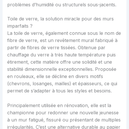
problèmes d’humidité ou structurels sous-jacents.
Toile de verre, la solution miracle pour des murs
imparfaits ?
La toile de verre, également connue sous le nom de
fibre de verre, est un revêtement mural fabriqué à
partir de fibres de verre tissées. Obtenue par
chauffage du verre à très haute température puis
étirement, cette matière offre une solidité et une
stabilité dimensionnelle exceptionnelles. Proposée
en rouleaux, elle se décline en divers motifs
(chevrons, losanges, mailles) et épaisseurs, ce qui
permet de s’adapter à tous les styles et besoins.
Principalement utilisée en rénovation, elle est la
championne pour redonner une nouvelle jeunesse
à un mur fatigué, fissuré ou présentant de multiples
irrégularités. C’est une alternative durable au papier