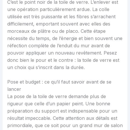
C’est le point noir de la toile de verre. L’enlever est
une opération particulièrement ardue. La colle
utilisée est très puissante et les fibres s’arrachent
difficilement, emportant souvent avec elles des
morceaux de plâtre ou de placo. Cette étape
nécessite du temps, de l’énergie et bien souvent une
réfection complète de l’enduit du mur avant de
pouvoir appliquer un nouveau revêtement. Pesez
donc bien le pour et le contre : la toile de verre est
un choix qui s’inscrit dans la durée.
Pose et budget : ce qu’il faut savoir avant de se
lancer
La pose de la toile de verre demande plus de
rigueur que celle d’un papier peint. Une bonne
préparation du support est indispensable pour un
résultat impeccable. Cette attention aux détails est
primordiale, que ce soit pour un grand mur de salon