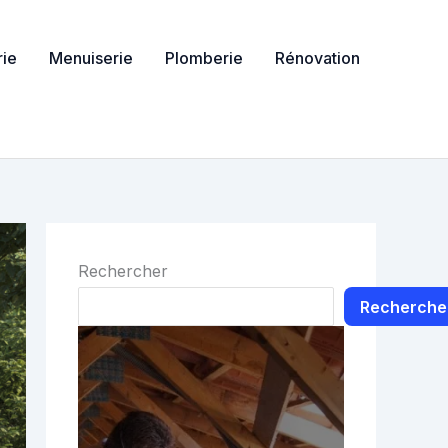
ie
Menuiserie
Plomberie
Rénovation
Rechercher
Recherche