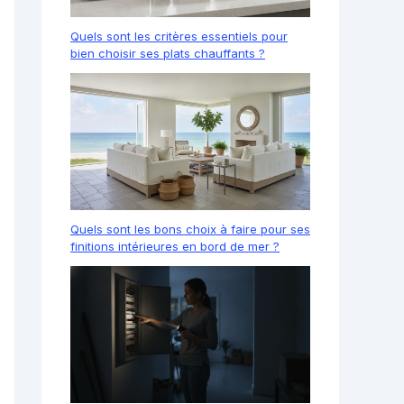
Quels sont les critères essentiels pour
bien choisir ses plats chauffants ?
Quels sont les bons choix à faire pour ses
finitions intérieures en bord de mer ?