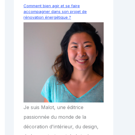
Comment bien agir et se faire
accompagner dans son projet de
rénovation énergétique ?
Je suis Malot, une éditrice
passionnée du monde de la
décoration d'intérieur, du design,