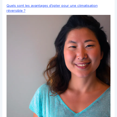
Quels sont les avantages d’opter pour une climatisation
réversible ?