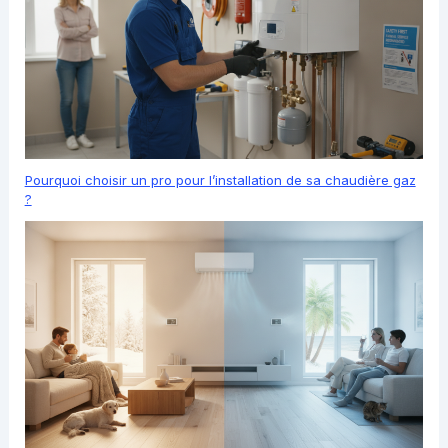
Pourquoi choisir un pro pour l’installation de sa chaudière gaz
?