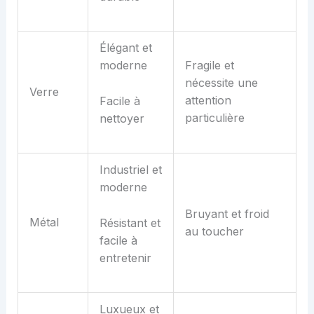
Élégant et
moderne
Fragile et
nécessite une
Verre
attention
Facile à
particulière
nettoyer
Industriel et
moderne
Bruyant et froid
Métal
Résistant et
au toucher
facile à
entretenir
Luxueux et