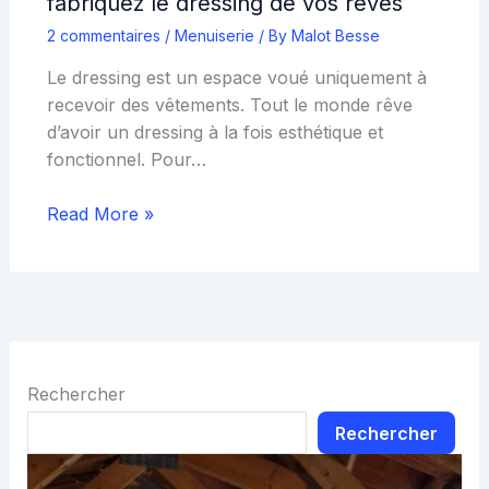
fabriquez le dressing de vos rêves
2 commentaires
/
Menuiserie
/ By
Malot Besse
Le dressing est un espace voué uniquement à
recevoir des vêtements. Tout le monde rêve
d’avoir un dressing à la fois esthétique et
fonctionnel. Pour…
Read More »
Rechercher
Rechercher