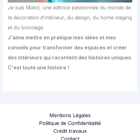
Je suis Malot, une éditrice passionnée du monde de
la décoration d'intérieur, du design, du home staging
et du bricolage.
J'aime mettre en pratique mes idées et mes
conseils pour transformer des espaces et créer
des intérieurs qui racontent des histoires uniques.
C'est toute une histoire !
Mentions Légales
Politique de Confidentialité
Crédit travaux
Contact