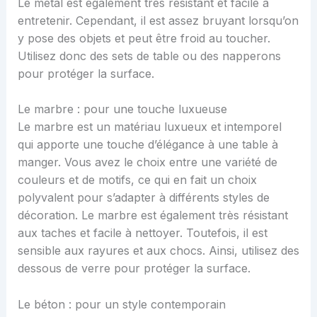
Le métal est également très résistant et facile à
entretenir. Cependant, il est assez bruyant lorsqu’on
y pose des objets et peut être froid au toucher.
Utilisez donc des sets de table ou des napperons
pour protéger la surface.
Le marbre : pour une touche luxueuse
Le marbre est un matériau luxueux et intemporel
qui apporte une touche d’élégance à une table à
manger. Vous avez le choix entre une variété de
couleurs et de motifs, ce qui en fait un choix
polyvalent pour s’adapter à différents styles de
décoration. Le marbre est également très résistant
aux taches et facile à nettoyer. Toutefois, il est
sensible aux rayures et aux chocs. Ainsi, utilisez des
dessous de verre pour protéger la surface.
Le béton : pour un style contemporain