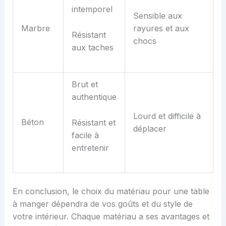
intemporel
Sensible aux
Marbre
rayures et aux
Résistant
chocs
aux taches
Brut et
authentique
Lourd et difficile à
Béton
Résistant et
déplacer
facile à
entretenir
En conclusion, le choix du matériau pour une table
à manger dépendra de vos goûts et du style de
votre intérieur. Chaque matériau a ses avantages et