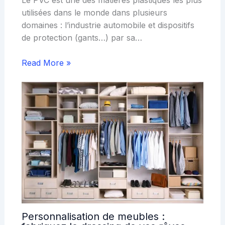
utilisées dans le monde dans plusieurs
domaines : l’industrie automobile et dispositifs
de protection (gants…) par sa…
Read More »
Personnalisation de meubles :