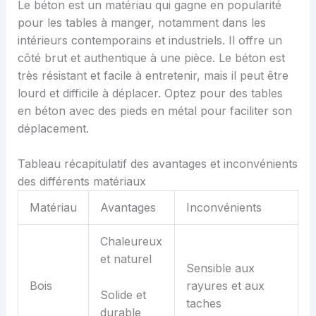
Le béton est un matériau qui gagne en popularité
pour les tables à manger, notamment dans les
intérieurs contemporains et industriels. Il offre un
côté brut et authentique à une pièce. Le béton est
très résistant et facile à entretenir, mais il peut être
lourd et difficile à déplacer. Optez pour des tables
en béton avec des pieds en métal pour faciliter son
déplacement.
Tableau récapitulatif des avantages et inconvénients
des différents matériaux
Matériau
Avantages
Inconvénients
Chaleureux
et naturel
Sensible aux
Bois
rayures et aux
Solide et
taches
durable