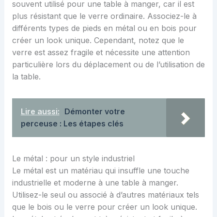
souvent utilisé pour une table à manger, car il est
plus résistant que le verre ordinaire. Associez-le à
différents types de pieds en métal ou en bois pour
créer un look unique. Cependant, notez que le
verre est assez fragile et nécessite une attention
particulière lors du déplacement ou de l’utilisation de
la table.
Lire aussi:
Démonter votre
perceuse : Les étapes clés
Le métal : pour un style industriel
Le métal est un matériau qui insuffle une touche
industrielle et moderne à une table à manger.
Utilisez-le seul ou associé à d’autres matériaux tels
que le bois ou le verre pour créer un look unique.