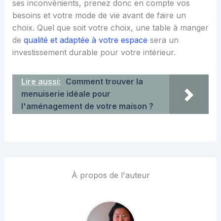
ses inconvénients, prenez donc en compte vos
besoins et votre mode de vie avant de faire un
choix. Quel que soit votre choix, une table à manger
de
qualité et adaptée à votre espace
sera un
investissement durable pour votre intérieur.
Lire aussi:
Comment trouver la
menuiserie idéale pour
l'aménagement de votre maison ?
À propos de l'auteur