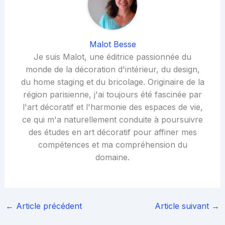
Malot Besse
Je suis Malot, une éditrice passionnée du
monde de la décoration d'intérieur, du design,
du home staging et du bricolage. Originaire de la
région parisienne, j'ai toujours été fascinée par
l'art décoratif et l'harmonie des espaces de vie,
ce qui m'a naturellement conduite à poursuivre
des études en art décoratif pour affiner mes
compétences et ma compréhension du
domaine.
←
Article précédent
Article suivant
→