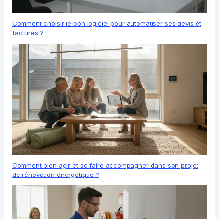
Comment choisir le bon logiciel pour automatiser ses devis et
factures ?
Comment bien agir et se faire accompagner dans son projet
de rénovation énergétique ?