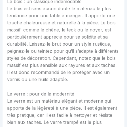
Le bois : un classique indémodable
Le bois est sans aucun doute le matériau le plus
tendance pour une table à manger. Il apporte une
touche chaleureuse et naturelle à la pièce. Le bois
massif, comme le chêne, le teck ou le noyer, est
particulièrement apprécié pour sa solidité et sa
durabilité. Laissez-le brut pour un style rustique,
peignez-le ou teintez pour qu’il s’adapte à différents
styles de décoration. Cependant, notez que le bois
massif est plus sensible aux rayures et aux taches.
Il est donc recommandé de le protéger avec un
vernis ou une huile adaptée.
Le verre : pour de la modernité
Le verre est un matériau élégant et moderne qui
apporte de la légèreté à une pièce. Il est également
très pratique, car il est facile à nettoyer et résiste
bien aux taches. Le verre trempé est le plus