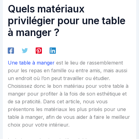
Quels matériaux
privilégier pour une table
à manger ?
Une table à manger
est le lieu de rassemblement
pour les repas en famille ou entre amis, mais aussi
un endroit où l’on peut travailler ou étudier.
Choisissez donc le bon matériau pour votre table à
manger pour profiter à la fois de son esthétique et
de sa praticité. Dans cet article, nous vous
présentons les matériaux les plus prisés pour une
table à manger, afin de vous aider à faire le meilleur
choix pour votre intérieur.