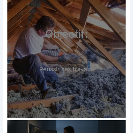
Objectif:
Réussir ses travaux