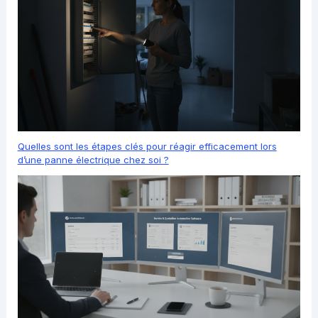
Quelles sont les étapes clés pour réagir efficacement lors
d’une panne électrique chez soi ?