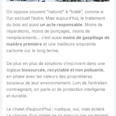
On oppose souvent “naturel” à “traité”, comme si
l’un excluait l’autre. Mais aujourd’hui, le traitement
du bois est aussi
un acte responsable
. Moins de
réparations, moins de ponçages, moins de
remplacements… c’est aussi
moins de gaspillage de
matière première
et une meilleure empreinte
carbone sur le long terme.
De plus en plus de solutions s’inscrivent dans une
logique
biosourcée, recyclable et non polluante
,
en phase avec les valeurs des propriétaires
soucieux de leur environnement. Loin de l’entretien
contraignant, on parle ici de protection intelligente
et durable.
Le chalet d’aujourd’hui : rustique, oui, mais éclairé
Le charme d’un chalet ne se mesure pas seulement