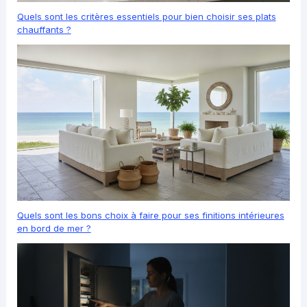
Quels sont les critères essentiels pour bien choisir ses plats
chauffants ?
Quels sont les bons choix à faire pour ses finitions intérieures
en bord de mer ?