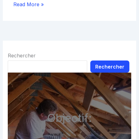
Read More »
Rechercher
Rechercher
Objectif: