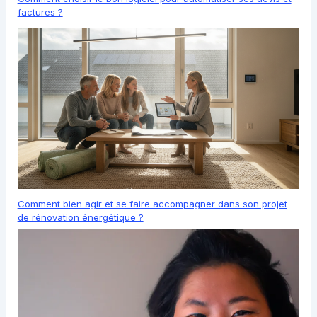
factures ?
Comment bien agir et se faire accompagner dans son projet
de rénovation énergétique ?