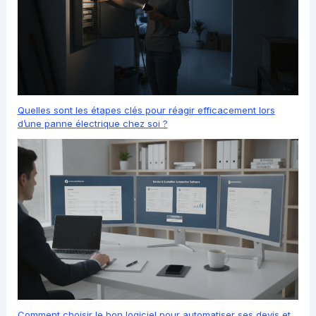
Quelles sont les étapes clés pour réagir efficacement lors
d’une panne électrique chez soi ?
Comment choisir le bon logiciel pour automatiser ses devis et