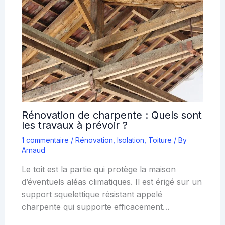
Rénovation de charpente : Quels sont
les travaux à prévoir ?
1 commentaire
/
Rénovation
,
Isolation
,
Toiture
/ By
Arnaud
Le toit est la partie qui protège la maison
d’éventuels aléas climatiques. Il est érigé sur un
support squelettique résistant appelé
charpente qui supporte efficacement…