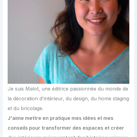
Je suis Malot, une éditrice passionnée du monde de
la décoration d'intérieur, du design, du home staging
et du bricolage.
J'aime mettre en pratique mes idées et mes
conseils pour transformer des espaces et créer