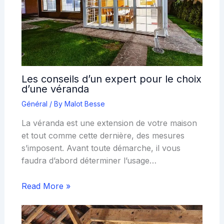
Les conseils d’un expert pour le choix
d’une véranda
Général
/ By
Malot Besse
La véranda est une extension de votre maison
et tout comme cette dernière, des mesures
s’imposent. Avant toute démarche, il vous
faudra d’abord déterminer l’usage…
Read More »