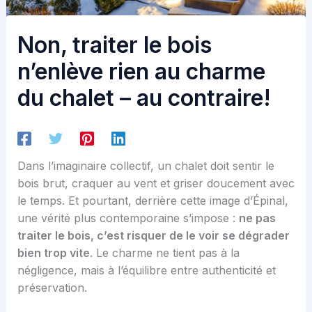
Non, traiter le bois
n’enlève rien au charme
du chalet – au contraire!
Dans l’imaginaire collectif, un chalet doit sentir le
bois brut, craquer au vent et griser doucement avec
le temps. Et pourtant, derrière cette image d’Épinal,
une vérité plus contemporaine s’impose :
ne pas
traiter le bois, c’est risquer de le voir se dégrader
bien trop vite
. Le charme ne tient pas à la
négligence, mais à l’équilibre entre authenticité et
préservation.