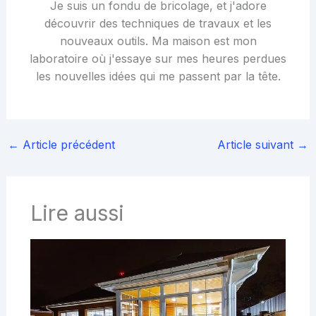
Je suis un fondu de bricolage, et j'adore
découvrir des techniques de travaux et les
nouveaux outils. Ma maison est mon
laboratoire où j'essaye sur mes heures perdues
les nouvelles idées qui me passent par la tête.
←
Article précédent
Article suivant
→
Lire aussi