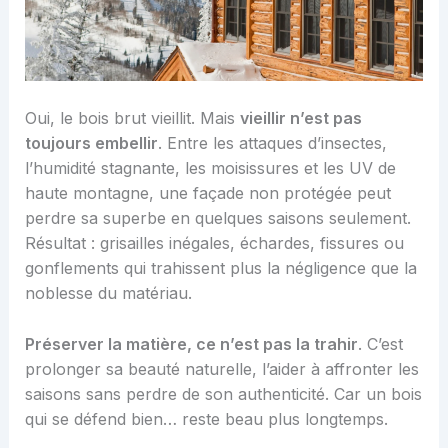
Oui, le bois brut vieillit. Mais
vieillir n’est pas
toujours embellir
. Entre les attaques d’insectes,
l’humidité stagnante, les moisissures et les UV de
haute montagne, une façade non protégée peut
perdre sa superbe en quelques saisons seulement.
Résultat : grisailles inégales, échardes, fissures ou
gonflements qui trahissent plus la négligence que la
noblesse du matériau.
Préserver la matière, ce n’est pas la trahir
. C’est
prolonger sa beauté naturelle, l’aider à affronter les
saisons sans perdre de son authenticité. Car un bois
qui se défend bien… reste beau plus longtemps.