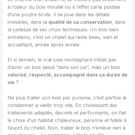
à l’odeur du bois mouillé ou à l’effet carte postale
d’une poutre brute. Il se joue dans les détails
invisibles, dans la
qualité de sa conservation
, dans
la justesse de ses choix techniques. Un bois bien
entretenu, c’est un chalet qui reste beau, sain et
accueillant, année après année.
Et si demain, le vrai luxe montagnard n’était pas
d’avoir un bois laissé “dans son jus”, mais un bois
valorisé, respecté, accompagné dans sa durée de
vie
?
Ne plus traiter son bois par purisme, c’est parfois le
condamner à vieillir trop vite. En choisissant des
traitements adaptés, discrets et performants, on fait
le choix d’un habitat chaleureux, pérenne et fidèle à
l’esprit du chalet. Non, traiter le bois n’enlève rien à