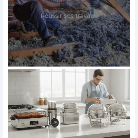
Réussir ses travaux