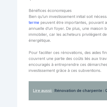
Bénéfices économiques
Bien qu’un investissement initial soit nécess
terme
peuvent être importantes, pouvant at
annuelle d’un foyer. De plus, une maison b
immobilier, car les acheteurs privilégient 
énergétique.
Pour faciliter ces rénovations, des aides 
couvrent une partie des coûts liés aux trav
encouragés à entreprendre ces démarches, 
investissement grâce à ces subventions.
Lire aussi:
Rénovation de charpente : Q