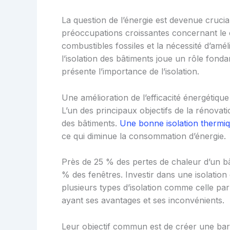
La question de l’énergie est devenue cruci
préoccupations croissantes concernant le
combustibles fossiles et la nécessité d’amél
l’isolation des bâtiments joue un rôle fond
présente l’importance de l’isolation.
Une amélioration de l’efficacité énergétique
L’un des principaux objectifs de la rénovati
des bâtiments.
Une bonne isolation thermi
ce qui diminue la consommation d’énergie.
Près de 25 % des pertes de chaleur d’un bâ
% des fenêtres. Investir dans une isolation d
plusieurs types d’isolation comme celle par 
ayant ses avantages et ses inconvénients.
Leur objectif commun est de créer une bar