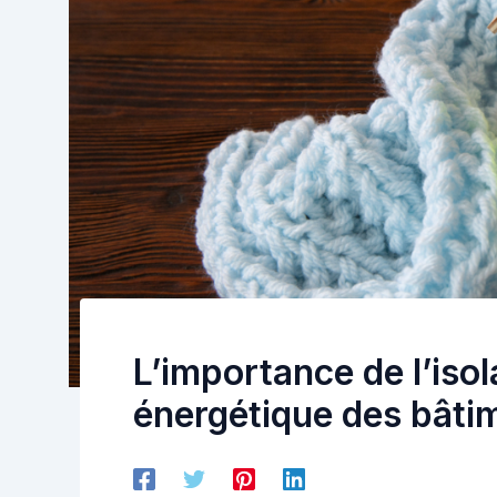
L’importance de l’isol
énergétique des bâti