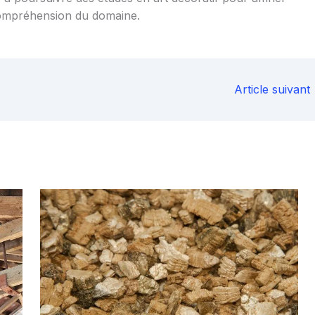
ompréhension du domaine.
Article suivant