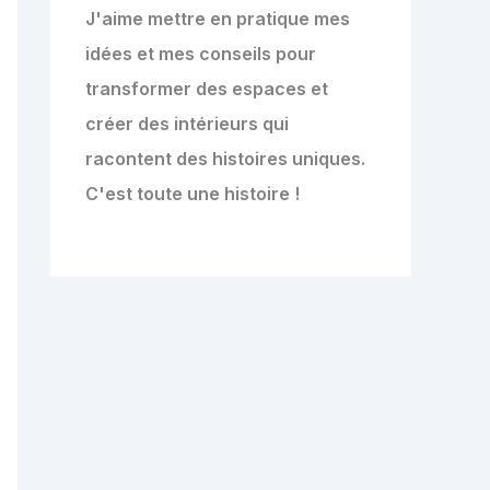
J'aime mettre en pratique mes
idées et mes conseils pour
transformer des espaces et
créer des intérieurs qui
racontent des histoires uniques.
C'est toute une histoire !