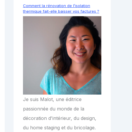
Comment la rénovation de l’isolation
thermique fait-elle baisser vos factures ?
Je suis Malot, une éditrice
passionnée du monde de la
décoration d'intérieur, du design,
du home staging et du bricolage.