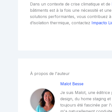
Dans un contexte de crise climatique et de
bâtiments est à la fois une nécessité et u
solutions performantes, vous contribuez 
d’isolation thermique, contactez
Impacto Li
À propos de l'auteur
Malot Besse
Je suis Malot, une éditrice
design, du home staging et d
toujours été fascinée par l'
m'a naturellement conduite