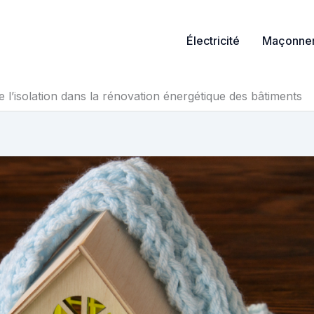
Électricité
Maçonner
 l’isolation dans la rénovation énergétique des bâtiments