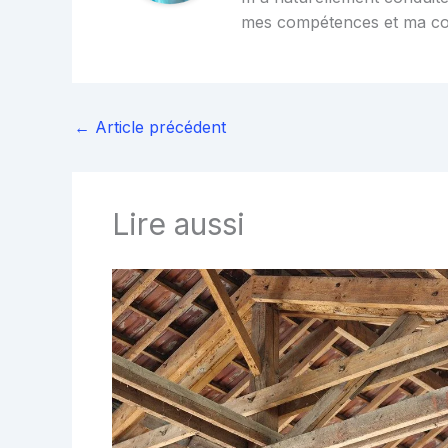
mes compétences et ma c
←
Article précédent
Lire aussi