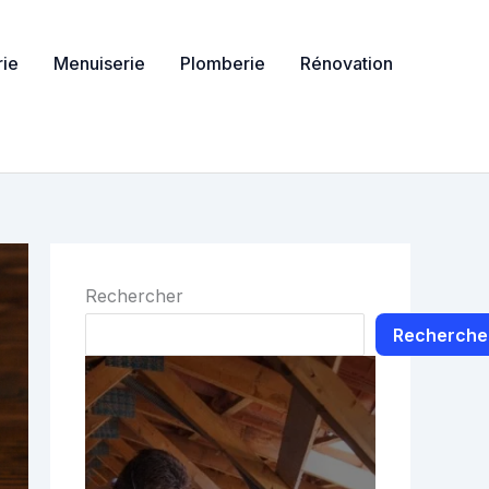
ie
Menuiserie
Plomberie
Rénovation
Rechercher
Recherche